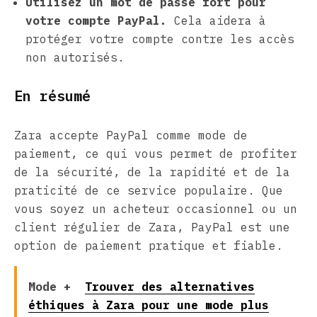
Utilisez un mot de passe fort pour
votre compte PayPal.
Cela aidera à
protéger votre compte contre les accès
non autorisés.
En résumé
Zara accepte PayPal comme mode de
paiement, ce qui vous permet de profiter
de la sécurité, de la rapidité et de la
praticité de ce service populaire. Que
vous soyez un acheteur occasionnel ou un
client régulier de Zara, PayPal est une
option de paiement pratique et fiable.
Mode +
Trouver des alternatives
éthiques à Zara pour une mode plus