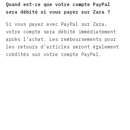
Quand est-ce que votre compte PayPal
sera débité si vous payez sur Zara ?
Si vous payez avec PayPal sur Zara,
votre compte sera débité immédiatement
après l’achat. Les remboursements pour
les retours d’articles seront également
crédités sur votre compte PayPal.