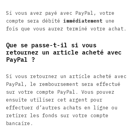
Si vous avez payé avec PayPal, votre
compte sera débité
immédiatement
une
fois que vous aurez terminé votre achat.
Que se passe-t-il si vous
retournez un article acheté avec
PayPal ?
Si vous retournez un article acheté avec
PayPal, le remboursement sera effectué
sur votre compte PayPal. Vous pouvez
ensuite utiliser cet argent pour
effectuer d’autres achats en ligne ou
retirer les fonds sur votre compte
bancaire.