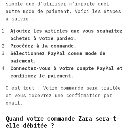
simple que d’utiliser n’importe quel
autre mode de paiement. Voici les étapes
à suivre :
Ajoutez les articles que vous souhaitez
acheter à votre panier.
Procédez à la commande.
Sélectionnez PayPal comme mode de
paiement.
Connectez-vous à votre compte PayPal et
confirmez le paiement.
C’est tout ! Votre commande sera traitée
et vous recevrez une confirmation par
email.
Quand votre commande Zara sera-t-
elle débitée ?