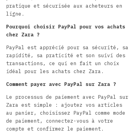
pratique et sécurisée aux acheteurs en
ligne.
Pourquoi choisir PayPal pour vos achats
chez Zara ?
PayPal est apprécié pour sa sécurité, sa
rapidité, sa praticité et son suivi des
transactions, ce qui en fait un choix
idéal pour les achats chez Zara.
Comment payer avec PayPal sur Zara ?
Le processus de paiement avec PayPal sur
Zara est simple : ajoutez vos articles
au panier, choisissez PayPal comme mode
de paiement, connectez-vous à votre
compte et confirmez le paiement.