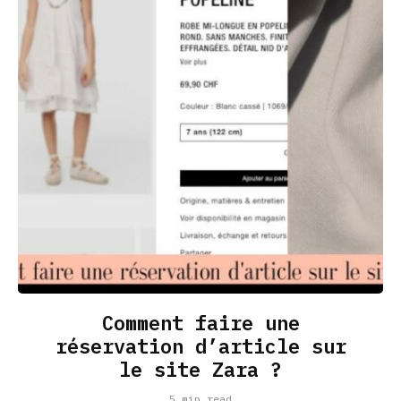
Comment faire une
réservation d’article sur
le site Zara ?
5 min read