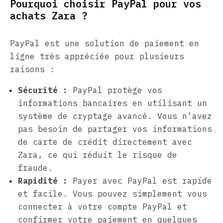
Pourquoi choisir PayPal pour vos
achats Zara ?
PayPal est une solution de paiement en
ligne très appréciée pour plusieurs
raisons :
Sécurité :
PayPal protège vos
informations bancaires en utilisant un
système de cryptage avancé. Vous n’avez
pas besoin de partager vos informations
de carte de crédit directement avec
Zara, ce qui réduit le risque de
fraude.
Rapidité :
Payer avec PayPal est rapide
et facile. Vous pouvez simplement vous
connecter à votre compte PayPal et
confirmer votre paiement en quelques