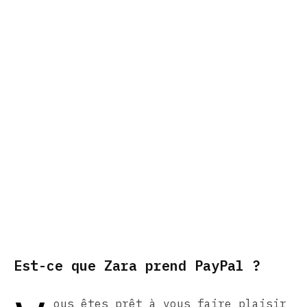
Est-ce que Zara prend PayPal ?
ous êtes prêt à vous faire plaisir