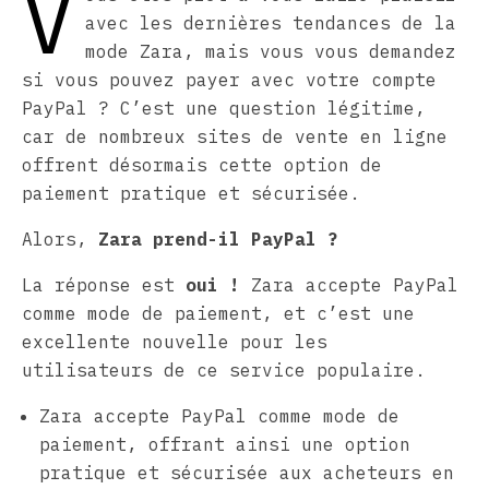
V
avec les dernières tendances de la
mode Zara, mais vous vous demandez
si vous pouvez payer avec votre compte
PayPal ? C’est une question légitime,
car de nombreux sites de vente en ligne
offrent désormais cette option de
paiement pratique et sécurisée.
Alors,
Zara prend-il PayPal ?
La réponse est
oui !
Zara accepte PayPal
comme mode de paiement, et c’est une
excellente nouvelle pour les
utilisateurs de ce service populaire.
Zara accepte PayPal comme mode de
paiement, offrant ainsi une option
pratique et sécurisée aux acheteurs en