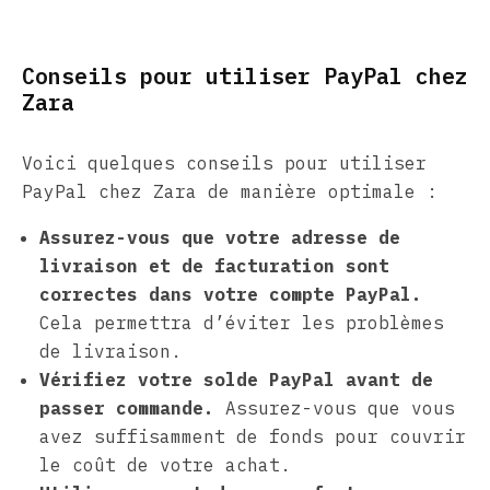
Conseils pour utiliser PayPal chez
Zara
Voici quelques conseils pour utiliser
PayPal chez Zara de manière optimale :
Assurez-vous que votre adresse de
livraison et de facturation sont
correctes dans votre compte PayPal.
Cela permettra d’éviter les problèmes
de livraison.
Vérifiez votre solde PayPal avant de
passer commande.
Assurez-vous que vous
avez suffisamment de fonds pour couvrir
le coût de votre achat.