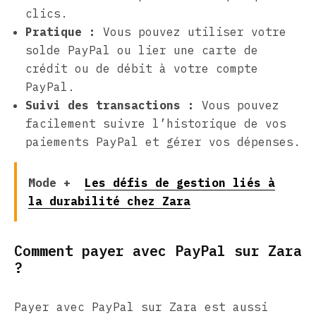
clics.
Pratique :
Vous pouvez utiliser votre
solde PayPal ou lier une carte de
crédit ou de débit à votre compte
PayPal.
Suivi des transactions :
Vous pouvez
facilement suivre l’historique de vos
paiements PayPal et gérer vos dépenses.
Mode +
Les défis de gestion liés à
la durabilité chez Zara
Comment payer avec PayPal sur Zara
?
Payer avec PayPal sur Zara est aussi