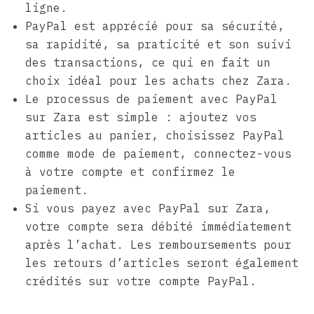
ligne.
PayPal est apprécié pour sa sécurité,
sa rapidité, sa praticité et son suivi
des transactions, ce qui en fait un
choix idéal pour les achats chez Zara.
Le processus de paiement avec PayPal
sur Zara est simple : ajoutez vos
articles au panier, choisissez PayPal
comme mode de paiement, connectez-vous
à votre compte et confirmez le
paiement.
Si vous payez avec PayPal sur Zara,
votre compte sera débité immédiatement
après l’achat. Les remboursements pour
les retours d’articles seront également
crédités sur votre compte PayPal.