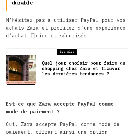
durable
N’hésitez pas à utiliser PayPal pour vos
achats Zara et profitez d’une expérience
d’achat fluide et sécurisée.
See also
Quel jour choisir pour faire du
shopping chez Zara et trouver
les dernières tendances ?
Est-ce que Zara accepte PayPal comme
mode de paiement ?
Oui, Zara accepte PayPal comme mode de
paiement, offrant ainsi une option