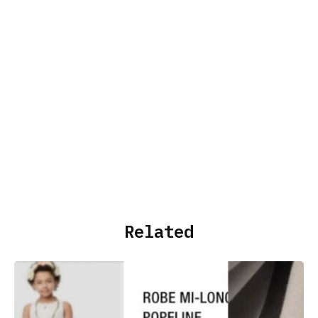
Related