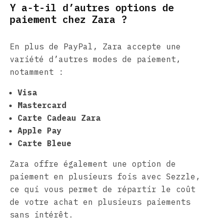
Y a-t-il d’autres options de
paiement chez Zara ?
En plus de PayPal, Zara accepte une
variété d’autres modes de paiement,
notamment :
Visa
Mastercard
Carte Cadeau Zara
Apple Pay
Carte Bleue
Zara offre également une option de
paiement en plusieurs fois avec Sezzle,
ce qui vous permet de répartir le coût
de votre achat en plusieurs paiements
sans intérêt.