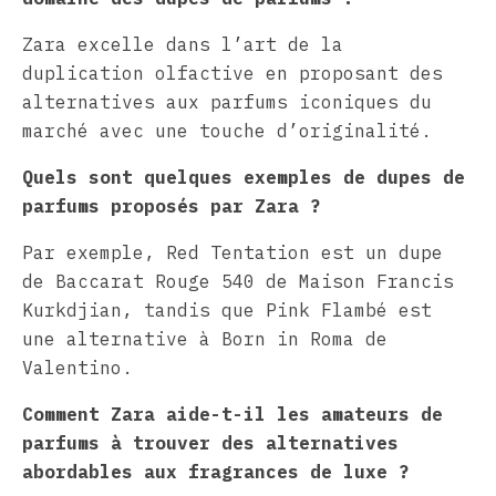
Zara excelle dans l’art de la
duplication olfactive en proposant des
alternatives aux parfums iconiques du
marché avec une touche d’originalité.
Quels sont quelques exemples de dupes de
parfums proposés par Zara ?
Par exemple, Red Tentation est un dupe
de Baccarat Rouge 540 de Maison Francis
Kurkdjian, tandis que Pink Flambé est
une alternative à Born in Roma de
Valentino.
Comment Zara aide-t-il les amateurs de
parfums à trouver des alternatives
abordables aux fragrances de luxe ?