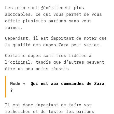
Les prix sont généralement plus
abordables, ce qui vous permet de vous
offrir plusieurs parfums sans vous
ruiner.
Cependant, il est important de noter que
la qualité des dupes Zara peut varier.
Certains dupes sont très fidèles à
l’original, tandis que d’autres peuvent
être un peu moins réussis.
Mode +
Qui est aux commandes de Zara
?
Il est donc important de faire vos
recherches et de tester les parfums