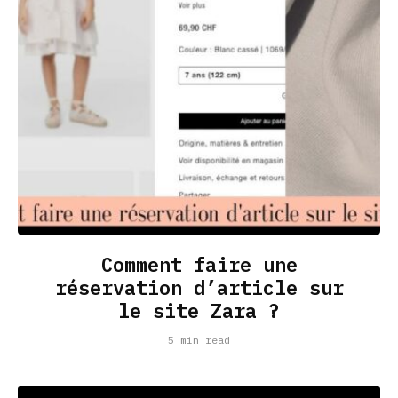
Comment faire une
réservation d’article sur
le site Zara ?
5 min read