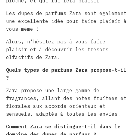
proche, et qui lui fera plaisir.
Les dupes de parfums Zara sont également
une excellente idée pour faire plaisir à
vous-même !
Alors, n’hésitez pas à vous faire
plaisir et à découvrir les trésors
olfactifs de Zara.
Quels types de parfums Zara propose-t-il
?
Zara propose une large gamme de
fragrances, allant des notes fruitées et
florales aux accords orientaux et
sensuels, adaptés à toutes les envies.
Comment Zara se distingue-t-il dans le
domaine des dupes de parfums ?