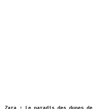
Zara : Le paradis des dupes de