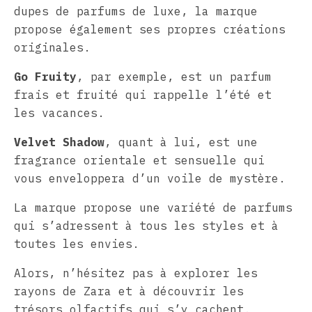
dupes de parfums de luxe, la marque
propose également ses propres créations
originales.
Go Fruity
, par exemple, est un parfum
frais et fruité qui rappelle l’été et
les vacances.
Velvet Shadow
, quant à lui, est une
fragrance orientale et sensuelle qui
vous enveloppera d’un voile de mystère.
La marque propose une variété de parfums
qui s’adressent à tous les styles et à
toutes les envies.
Alors, n’hésitez pas à explorer les
rayons de Zara et à découvrir les
trésors olfactifs qui s’y cachent.