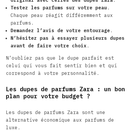
Testez les parfums sur votre peau
.
Chaque peau réagit différemment aux
parfums.
Demandez l’avis de votre entourage
.
N’hésitez pas à essayer plusieurs dupes
avant de faire votre choix
.
N’oubliez pas que le dupe parfait est
celui qui vous fait sentir bien et qui
correspond à votre personnalité.
Les dupes de parfums Zara : un bon
plan pour votre budget ?
Les dupes de parfums Zara sont une
alternative économique aux parfums de
luxe.