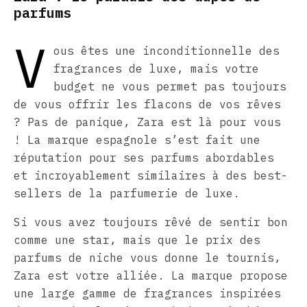
parfums
V
ous êtes une inconditionnelle des
fragrances de luxe, mais votre
budget ne vous permet pas toujours
de vous offrir les flacons de vos rêves
? Pas de panique, Zara est là pour vous
! La marque espagnole s’est fait une
réputation pour ses parfums abordables
et incroyablement similaires à des best-
sellers de la parfumerie de luxe.
Si vous avez toujours rêvé de sentir bon
comme une star, mais que le prix des
parfums de niche vous donne le tournis,
Zara est votre alliée. La marque propose
une large gamme de fragrances inspirées