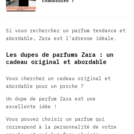
chaussures ?
Si vous recherchez un parfum tendance et
abordable, Zara est l’adresse idéale.
Les dupes de parfums Zara : un
cadeau original et abordable
Vous cherchez un cadeau original et
abordable pour un proche ?
Un dupe de parfum Zara est une
excellente idée !
Vous pouvez choisir un parfum qui
correspond à la personnalité de votre