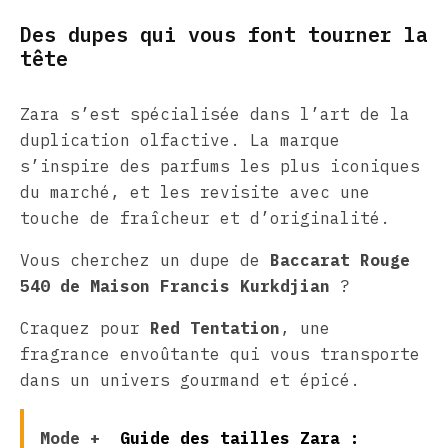
Des dupes qui vous font tourner la
tête
Zara s’est spécialisée dans l’art de la
duplication olfactive. La marque
s’inspire des parfums les plus iconiques
du marché, et les revisite avec une
touche de fraîcheur et d’originalité.
Vous cherchez un dupe de
Baccarat Rouge
540 de Maison Francis Kurkdjian
?
Craquez pour
Red Tentation
, une
fragrance envoûtante qui vous transporte
dans un univers gourmand et épicé.
Mode +
Guide des tailles Zara :