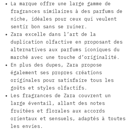
La marque offre une large gamme de
fragrances similaires à des parfums de
niche, idéales pour ceux qui veulent
sentir bon sans se ruiner.
Zara excelle dans l’art de la
duplication olfactive en proposant des
alternatives aux parfums iconiques du
marché avec une touche d’originalité.
En plus des dupes, Zara propose
également ses propres créations
originales pour satisfaire tous les
goûts et styles olfactifs.
Les fragrances de Zara couvrent un
large éventail, allant des notes
fruitées et florales aux accords
orientaux et sensuels, adaptés à toutes
les envies.