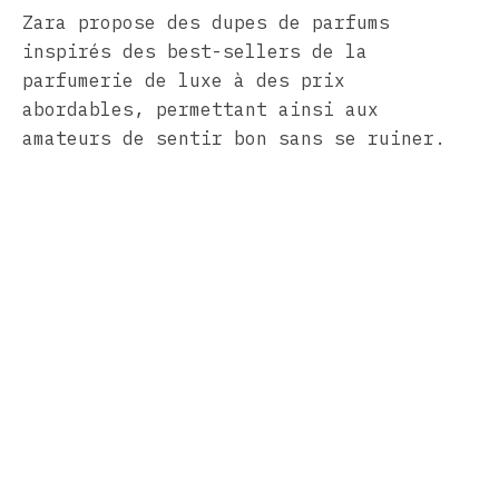
Zara propose des dupes de parfums
inspirés des best-sellers de la
parfumerie de luxe à des prix
abordables, permettant ainsi aux
amateurs de sentir bon sans se ruiner.