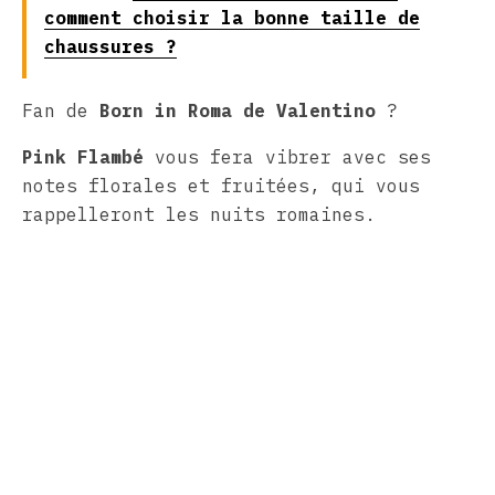
comment choisir la bonne taille de
chaussures ?
Fan de
Born in Roma de Valentino
?
Pink Flambé
vous fera vibrer avec ses
notes florales et fruitées, qui vous
rappelleront les nuits romaines.