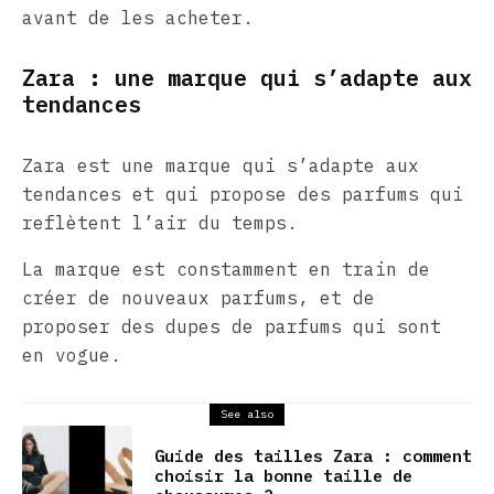
avant de les acheter.
Zara : une marque qui s’adapte aux
tendances
Zara est une marque qui s’adapte aux
tendances et qui propose des parfums qui
reflètent l’air du temps.
La marque est constamment en train de
créer de nouveaux parfums, et de
proposer des dupes de parfums qui sont
en vogue.
See also
Guide des tailles Zara : comment
choisir la bonne taille de