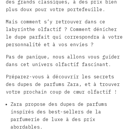
des grands classiques, à des prix bien
plus doux pour votre portefeuille.
Mais comment s’y retrouver dans ce
labyrinthe olfactif ? Comment dénicher
le dupe parfait qui correspondra à votre
personnalité et à vos envies ?
Pas de panique, nous allons vous guider
dans cet univers olfactif fascinant.
Préparez-vous à découvrir les secrets
des dupes de parfums Zara, et à trouver
votre prochain coup de cœur olfactif !
Zara propose des dupes de parfums
inspirés des best-sellers de la
parfumerie de luxe à des prix
abordables.