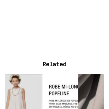
Related