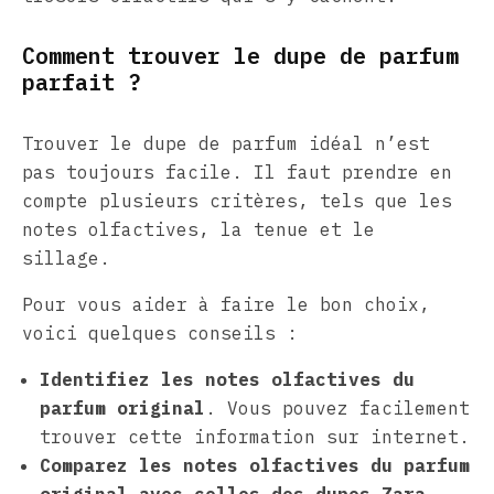
Comment trouver le dupe de parfum
parfait ?
Trouver le dupe de parfum idéal n’est
pas toujours facile. Il faut prendre en
compte plusieurs critères, tels que les
notes olfactives, la tenue et le
sillage.
Pour vous aider à faire le bon choix,
voici quelques conseils :
Identifiez les notes olfactives du
parfum original
. Vous pouvez facilement
trouver cette information sur internet.
Comparez les notes olfactives du parfum
original avec celles des dupes Zara
.