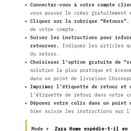
Connectez-vous à votre compte clie
vous pouvez le créer gratuitement 
Cliquez sur la rubrique “Retours”.
de votre compte.
Suivez les instructions pour infor
retourner.
Indiquez les articles qu
du retour.
Choisissez l’option gratuite de “r
solution la plus pratique et écono
dans un point de livraison Chronop
Imprimez l’étiquette de retour et 
l’étiquette de retour dans votre c
Déposez votre colis dans un point 
bien suivre les instructions sur l
Mode +
Zara Home expédie-t-il en 