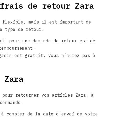
frais de retour Zara
 flexible, mais il est important de
e type de retour.
ût pour une demande de retour est de
remboursement.
asin est gratuit. Vous n’aurez pas à
 Zara
 pour retourner vos articles Zara, à
commande.
à compter de la date d’envoi de votre