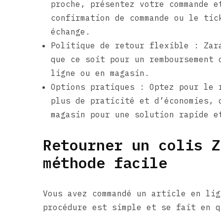
proche, présentez votre commande e
confirmation de commande ou le tic
échange.
Politique de retour flexible : Zar
que ce soit pour un remboursement 
ligne ou en magasin.
Options pratiques : Optez pour le 
plus de praticité et d’économies, 
magasin pour une solution rapide e
Retourner un colis Z
méthode facile
Vous avez commandé un article en lig
procédure est simple et se fait en q