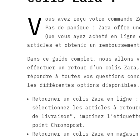
V
ous avez reçu votre commande Z
Pas de panique ! Zara offre un
Que vous ayez acheté en ligne 
articles et obtenir un remboursement
Dans ce guide complet, nous allons v
effectuer un retour d’un colis Zara,
répondre à toutes vos questions conc
les différentes options disponibles.
Retourner un colis Zara en ligne :
sélectionnez les articles à retour
de livraison”, imprimez l’étiquett
point Chronopost.
Retourner un colis Zara en magasin