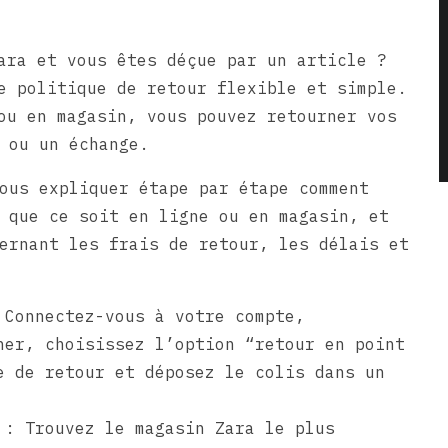
ara et vous êtes déçue par un article ?
e politique de retour flexible et simple.
ou en magasin, vous pouvez retourner vos
 ou un échange.
ous expliquer étape par étape comment
 que ce soit en ligne ou en magasin, et
ernant les frais de retour, les délais et
 Connectez-vous à votre compte,
ner, choisissez l’option “retour en point
e de retour et déposez le colis dans un
 : Trouvez le magasin Zara le plus