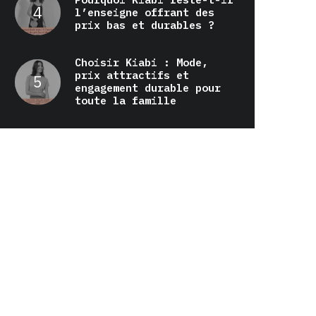
l’enseigne offrant des
prix bas et durables ?
Choisir Kiabi : Mode,
prix attractifs et
engagement durable pour
toute la famille