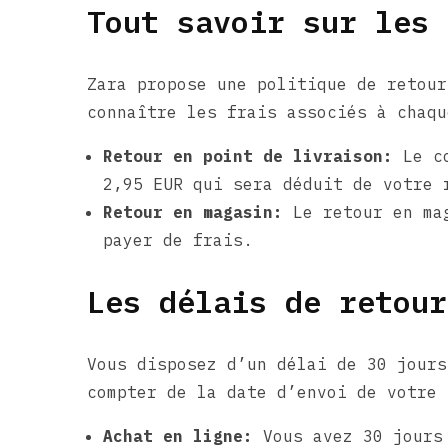
Tout savoir sur les 
Zara propose une politique de retour
connaître les frais associés à chaqu
Retour en point de livraison:
Le co
2,95 EUR qui sera déduit de votre 
Retour en magasin:
Le retour en mag
payer de frais.
Les délais de retour
Vous disposez d’un délai de 30 jours
compter de la date d’envoi de votre 
Achat en ligne:
Vous avez 30 jours 