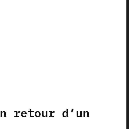
n retour d’un