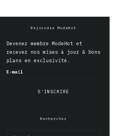
Rejoindre ModeHot
Devenez membre ModeHot et
recevez nos mises à jour & bons
plans en exclusivité.
E-mail
S'INSCRIRE
Rechercher