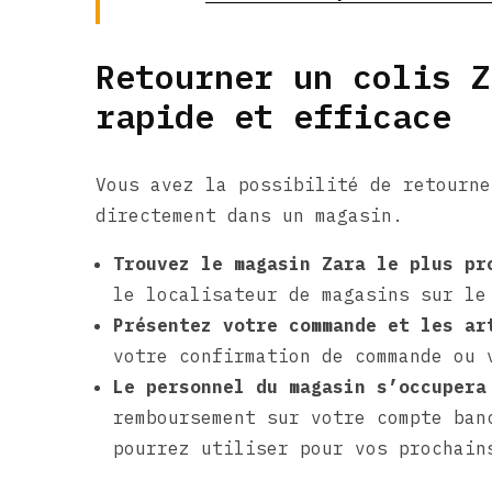
Retourner un colis Z
rapide et efficace
Vous avez la possibilité de retourne
directement dans un magasin.
Trouvez le magasin Zara le plus pr
le localisateur de magasins sur le
Présentez votre commande et les ar
votre confirmation de commande ou 
Le personnel du magasin s’occupera
remboursement sur votre compte ban
pourrez utiliser pour vos prochain