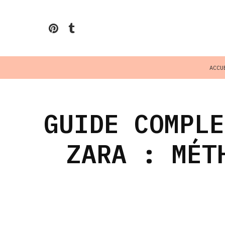
ACCU
GUIDE COMPLE
ZARA : MÉT