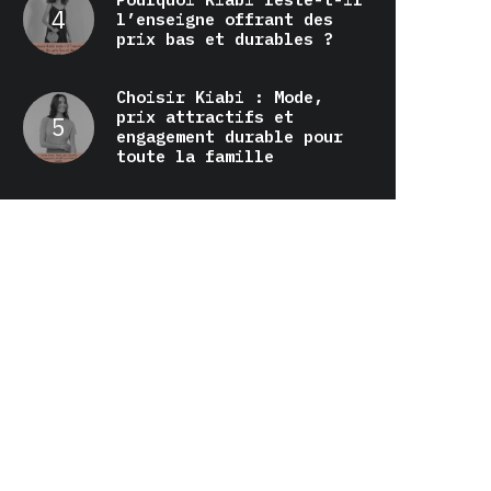
l’enseigne offrant des
prix bas et durables ?
Choisir Kiabi : Mode,
prix attractifs et
engagement durable pour
toute la famille