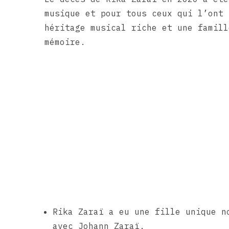
musique et pour tous ceux qui l’ont 
héritage musical riche et une famill
mémoire.
Rika Zaraï a eu une fille unique n
avec Johann Zaraï.