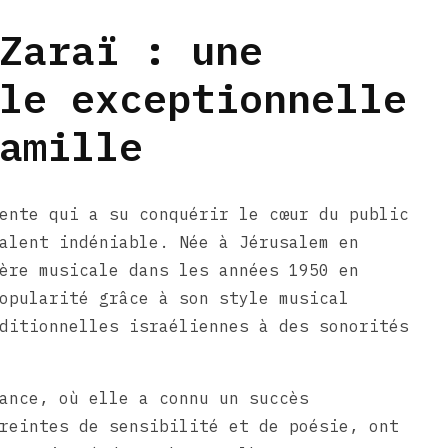
Zaraï : une
le exceptionnelle
amille
ente qui a su conquérir le cœur du public
alent indéniable. Née à Jérusalem en
ère musicale dans les années 1950 en
opularité grâce à son style musical
ditionnelles israéliennes à des sonorités
ance, où elle a connu un succès
reintes de sensibilité et de poésie, ont