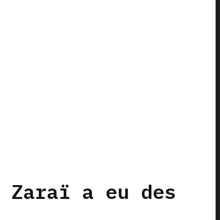
 Zaraï a eu des