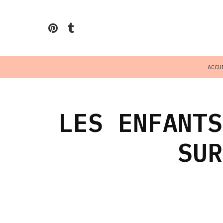
ACCU
LES ENFANTS
SUR