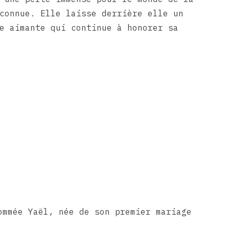
connue. Elle laisse derrière elle un
e aimante qui continue à honorer sa
ommée Yaël, née de son premier mariage