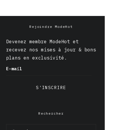
Rejoindre ModeHot
Devenez membre ModeHot et
recevez nos mises à jour & bons
plans en exclusivité.
E-mail
S'INSCRIRE
Rechercher