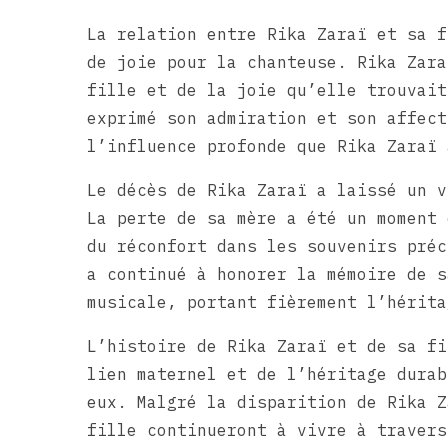
La relation entre Rika Zaraï et sa f
de joie pour la chanteuse. Rika Zara
fille et de la joie qu’elle trouvait
exprimé son admiration et son affect
l’influence profonde que Rika Zaraï 
Le décès de Rika Zaraï a laissé un v
La perte de sa mère a été un moment 
du réconfort dans les souvenirs préc
a continué à honorer la mémoire de s
musicale, portant fièrement l’hérita
L’histoire de Rika Zaraï et de sa fi
lien maternel et de l’héritage durab
eux. Malgré la disparition de Rika Z
fille continueront à vivre à travers