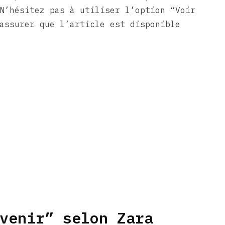
N’hésitez pas à utiliser l’option “Voir
assurer que l’article est disponible
venir” selon Zara