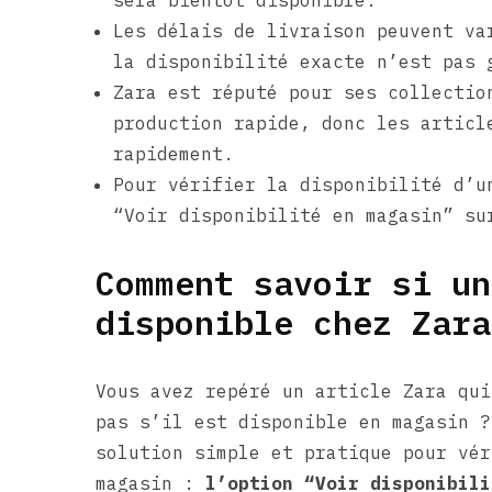
sera bientôt disponible.
Les délais de livraison peuvent va
la disponibilité exacte n’est pas 
Zara est réputé pour ses collectio
production rapide, donc les articl
rapidement.
Pour vérifier la disponibilité d’u
“Voir disponibilité en magasin” su
Comment savoir si un
disponible chez Zara
Vous avez repéré un article Zara qui
pas s’il est disponible en magasin ?
solution simple et pratique pour vér
magasin :
l’option “Voir disponibili