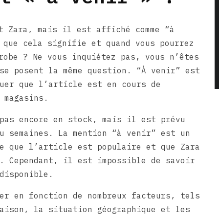
t Zara, mais il est affiché comme “à
 que cela signifie et quand vous pourrez
robe ? Ne vous inquiétez pas, vous n’êtes
se posent la même question. “À venir” est
uer que l’article est en cours de
 magasins.
pas encore en stock, mais il est prévu
u semaines. La mention “à venir” est un
e que l’article est populaire et que Zara
. Cependant, il est impossible de savoir
disponible.
er en fonction de nombreux facteurs, tels
aison, la situation géographique et les