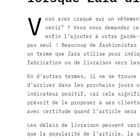
V
ous avez craqué sur un vêtemen
venir” ? Vous vous demandez ce
enfin l’ajouter à votre garde-
pas seul ! Beaucoup de fashionistas 
un terme que Zara utilise pour indiq
fabrication ou de livraison vers les
En d’autres termes, il ne se trouve 
d’arriver dans les prochains jours o
indicateur positif, car cela signifi
prévoit de le proposer à ses clients
avec certitude quand l’article sera 
Les délais de livraison peuvent vari
que la popularité de l’article, la s