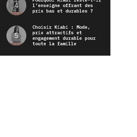
l’enseigne offrant des
prix bas et durables ?
Choisir Kiabi : Mode,
prix attractifs et
engagement durable pour
toute la famille