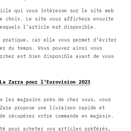
icle qui vous intéresse sur le site web
e choix. Le site vous affichera ensuite
esquels l’article est disponible.
 pratique, car elle vous permet d’éviter
er du temps. Vous pouvez ainsi vous
rchez est bien disponible avant de vous
La Zarra pour l'Eurovision 2023
s les magasins près de chez vous, vous
Zara propose une livraison rapide et
de récupérer votre commande en magasin.
té pour acheter vos articles préférés,