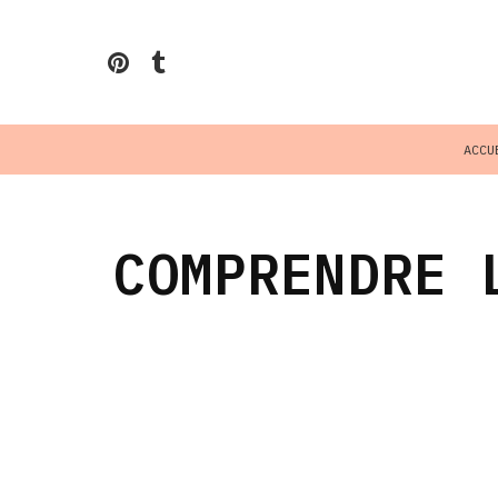
ACCU
COMPRENDRE 