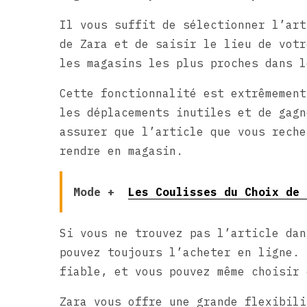
Il vous suffit de sélectionner l’art
de Zara et de saisir le lieu de votr
les magasins les plus proches dans l
Cette fonctionnalité est extrêmement
les déplacements inutiles et de gagn
assurer que l’article que vous reche
rendre en magasin.
Mode +
Les Coulisses du Choix de 
Si vous ne trouvez pas l’article dan
pouvez toujours l’acheter en ligne. 
fiable, et vous pouvez même choisir 
Zara vous offre une grande flexibili