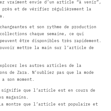
ez vraiment envie d’un article “à venir”,
 près et de vérifier régulièrement la
a.
changeantes et son rythme de production
collections chaque semaine, ce qui
peuvent être disponibles très rapidement.
ouvoir mettre la main sur l’article de
xplorer les autres articles de la
ons de Zara. N’oubliez pas que la mode
 a son moment.
 signifie que l’article est en cours de
es magasins.
la montre que l’article est populaire et