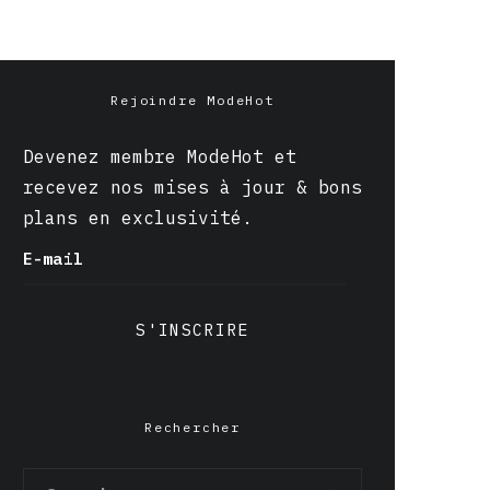
Rejoindre ModeHot
Devenez membre ModeHot et
recevez nos mises à jour & bons
plans en exclusivité.
E-mail
S'INSCRIRE
Rechercher