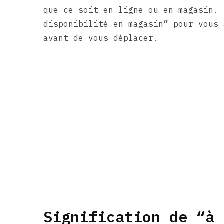
que ce soit en ligne ou en magasin. 
disponibilité en magasin” pour vous 
avant de vous déplacer.
Signification de “à 