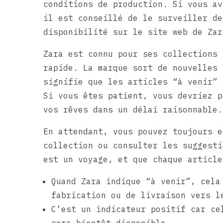
conditions de production. Si vous av
il est conseillé de le surveiller de
disponibilité sur le site web de Zar
Zara est connu pour ses collections 
rapide. La marque sort de nouvelles 
signifie que les articles “à venir” 
Si vous êtes patient, vous devriez p
vos rêves dans un délai raisonnable.
En attendant, vous pouvez toujours e
collection ou consulter les suggesti
est un voyage, et que chaque article
Quand Zara indique “à venir”, cela
fabrication ou de livraison vers l
C’est un indicateur positif car ce