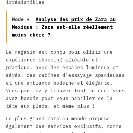
irrésistibles.
Mode +
Analyse des prix de Zara au
Mexique : Zara est-elle réellement
moins chère ?
Le magasin est conçu pour offrir une
expérience shopping agréable et
pratique, avec des espaces lumineux et
aérés, des cabines d’essayage spacieuses
et une ambiance moderne et élégante.
Vous pourrez y trouver tout ce dont vous
avez besoin pour vous habiller de la
tête aux pieds, et même plus !
Le plus grand Zara au monde propose
également des services exclusifs, comme