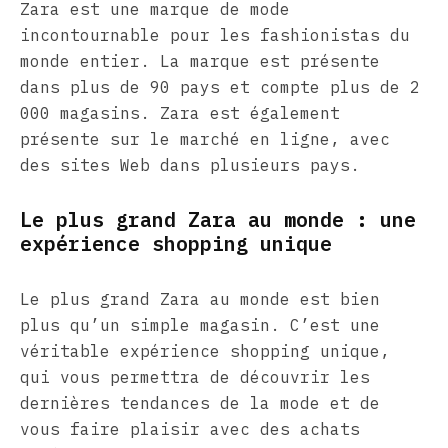
Zara est une marque de mode
incontournable pour les fashionistas du
monde entier. La marque est présente
dans plus de 90 pays et compte plus de 2
000 magasins. Zara est également
présente sur le marché en ligne, avec
des sites Web dans plusieurs pays.
Le plus grand Zara au monde : une
expérience shopping unique
Le plus grand Zara au monde est bien
plus qu’un simple magasin. C’est une
véritable expérience shopping unique,
qui vous permettra de découvrir les
dernières tendances de la mode et de
vous faire plaisir avec des achats