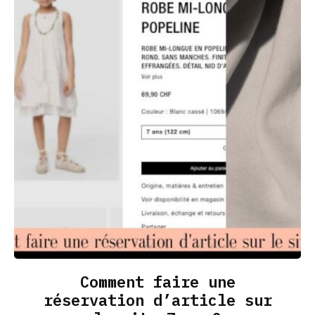
Comment faire une
réservation d’article sur