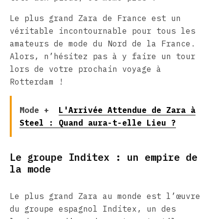
Le plus grand Zara de France est un
véritable incontournable pour tous les
amateurs de mode du Nord de la France.
Alors, n’hésitez pas à y faire un tour
lors de votre prochain voyage à
Rotterdam !
Mode +
L'Arrivée Attendue de Zara à
Steel : Quand aura-t-elle Lieu ?
Le groupe Inditex : un empire de
la mode
Le plus grand Zara au monde est l’œuvre
du groupe espagnol Inditex, un des