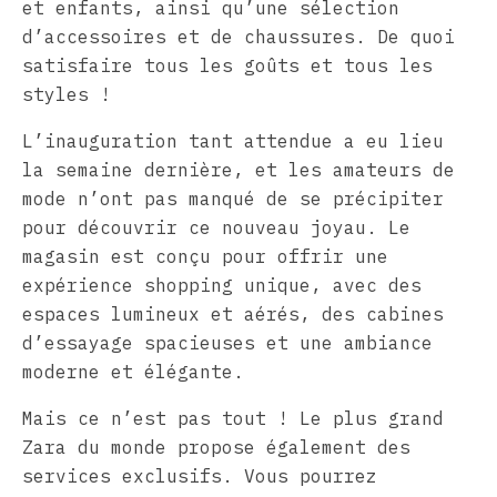
et enfants, ainsi qu’une sélection
d’accessoires et de chaussures. De quoi
satisfaire tous les goûts et tous les
styles !
L’inauguration tant attendue a eu lieu
la semaine dernière, et les amateurs de
mode n’ont pas manqué de se précipiter
pour découvrir ce nouveau joyau. Le
magasin est conçu pour offrir une
expérience shopping unique, avec des
espaces lumineux et aérés, des cabines
d’essayage spacieuses et une ambiance
moderne et élégante.
Mais ce n’est pas tout ! Le plus grand
Zara du monde propose également des
services exclusifs. Vous pourrez