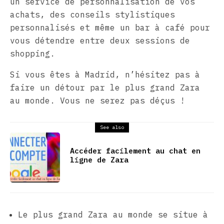
un service de personnalisation de vos
achats, des conseils stylistiques
personnalisés et même un bar à café pour
vous détendre entre deux sessions de
shopping.
Si vous êtes à Madrid, n’hésitez pas à
faire un détour par le plus grand Zara
au monde. Vous ne serez pas déçus !
See also
Accéder facilement au chat en
ligne de Zara
Le plus grand Zara au monde se situe à