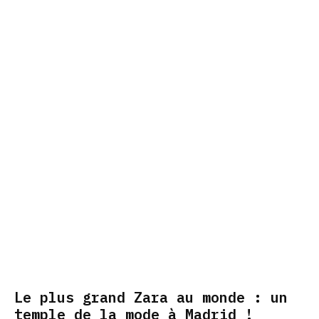
Le plus grand Zara au monde : un
temple de la mode à Madrid !