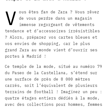
V
ous êtes fan de Zara ? Vous rêvez
de vous perdre dans un magasin
immense regorgeant de vêtements
tendance et d’accessoires irrésistibles
? Alors, préparez vos cartes bleues et
vos envies de shopping, car le plus
grand Zara au monde vient d’ouvrir ses
portes à Madrid !
Ce temple de la mode, situé au numéro 79
du Paseo de la Castellana, s’étend sur
une surface de près de 8 000 mètres
carrés, soit l’équivalent de plusieurs
terrains de football ! Imaginez un peu :
quatre étages entiers dédiés à la mode,
avec des collections pour hommes, femmes