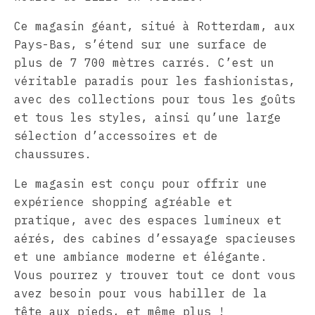
Ce magasin géant, situé à Rotterdam, aux
Pays-Bas, s’étend sur une surface de
plus de 7 700 mètres carrés. C’est un
véritable paradis pour les fashionistas,
avec des collections pour tous les goûts
et tous les styles, ainsi qu’une large
sélection d’accessoires et de
chaussures.
Le magasin est conçu pour offrir une
expérience shopping agréable et
pratique, avec des espaces lumineux et
aérés, des cabines d’essayage spacieuses
et une ambiance moderne et élégante.
Vous pourrez y trouver tout ce dont vous
avez besoin pour vous habiller de la
tête aux pieds, et même plus !