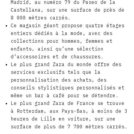
Madrid, au numéro 79 du Paseo de la
Castellana, sur une surface de près de
8 000 mètres carrés.
Ce magasin géant propose quatre étages
entiers dédiés à la mode, avec des
collections pour hommes, femmes et
enfants, ainsi qu’une sélection
d’accessoires et de chaussures.
Le plus grand Zara du monde offre des
services exclusifs tels que la
personnalisation des achats, des
conseils stylistiques personnalisés et
même un bar à café pour se détendre.
Le plus grand Zara de France se trouve
à Rotterdam, aux Pays-Bas, à moins de 3
heures de Lille en voiture, sur une
surface de plus de 7 700 mètres carrés.