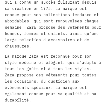
qui a connu un succès fulgurant depuis
sa création en 1975. La marque est
connue pour ses collections tendance et
abordables, qui sont renouvelées chaque
semaine. Zara propose des vêtements pour
hommes, femmes et enfants, ainsi qu’une
large sélection d’accessoires et de
chaussures.
La marque Zara est reconnue pour son
style moderne et élégant, qui s’adapte à
tous les goûts et à tous les styles.
Zara propose des vêtements pour toutes
les occasions, du quotidien aux
événements spéciaux. La marque est
également connue pour sa qualité et sa
durabilité.