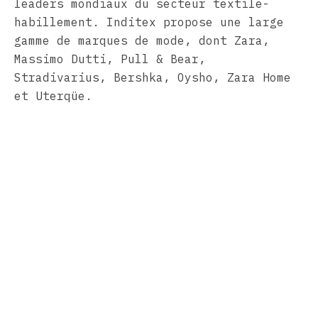
leaders mondiaux du secteur textile-
habillement. Inditex propose une large
gamme de marques de mode, dont Zara,
Massimo Dutti, Pull & Bear,
Stradivarius, Bershka, Oysho, Zara Home
et Uterqüe.