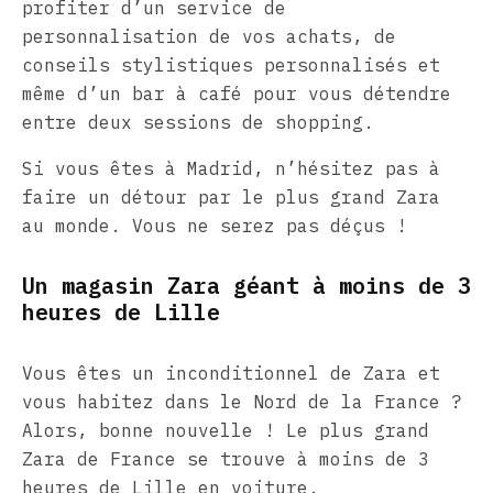
profiter d’un service de
personnalisation de vos achats, de
conseils stylistiques personnalisés et
même d’un bar à café pour vous détendre
entre deux sessions de shopping.
Si vous êtes à Madrid, n’hésitez pas à
faire un détour par le plus grand Zara
au monde. Vous ne serez pas déçus !
Un magasin Zara géant à moins de 3
heures de Lille
Vous êtes un inconditionnel de Zara et
vous habitez dans le Nord de la France ?
Alors, bonne nouvelle ! Le plus grand
Zara de France se trouve à moins de 3
heures de Lille en voiture.