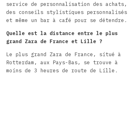
service de personnalisation des achats,
des conseils stylistiques personnalisés
et même un bar à café pour se détendre.
Quelle est la distance entre le plus
grand Zara de France et Lille ?
Le plus grand Zara de France, situé à
Rotterdam, aux Pays-Bas, se trouve à
moins de 3 heures de route de Lille.