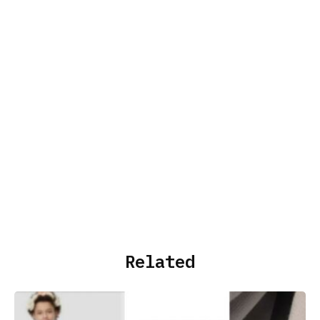
Related