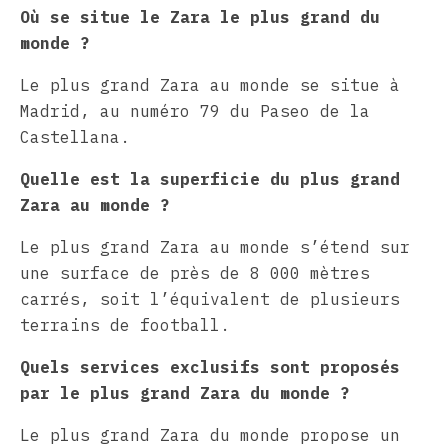
Où se situe le Zara le plus grand du
monde ?
Le plus grand Zara au monde se situe à
Madrid, au numéro 79 du Paseo de la
Castellana.
Quelle est la superficie du plus grand
Zara au monde ?
Le plus grand Zara au monde s’étend sur
une surface de près de 8 000 mètres
carrés, soit l’équivalent de plusieurs
terrains de football.
Quels services exclusifs sont proposés
par le plus grand Zara du monde ?
Le plus grand Zara du monde propose un