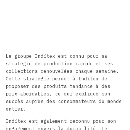
Le groupe Inditex est connu pour sa
stratégie de production rapide et ses
collections renouvelées chaque semaine.
Cette stratégie permet à Inditex de
proposer des produits tendance à des
prix abordables, ce qui explique son
succès auprès des consommateurs du monde
entier.
Inditex est également reconnu pour son
engagement envers la durabilité. Le