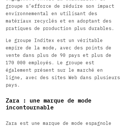
groupe s’efforce de réduire son impact
environnemental en utilisant des
matériaux recyclés et en adoptant des
pratiques de production plus durables.
Le groupe Inditex est un véritable
empire de la mode, avec des points de
vente dans plus de 90 pays et plus de
170 000 employés. Le groupe est
également présent sur le marché en
ligne, avec des sites Web dans plusieurs
pays.
Zara : une marque de mode
incontournable
Zara est une marque de mode espagnole