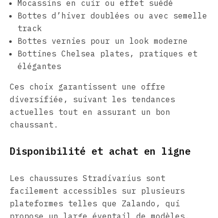
Mocassins en cuir ou effet suédé
Bottes d’hiver doublées ou avec semelle
track
Bottes vernies pour un look moderne
Bottines Chelsea plates, pratiques et
élégantes
Ces choix garantissent une offre
diversifiée, suivant les tendances
actuelles tout en assurant un bon
chaussant.
Disponibilité et achat en ligne
Les chaussures Stradivarius sont
facilement accessibles sur plusieurs
plateformes telles que Zalando, qui
propose un large éventail de modèles.