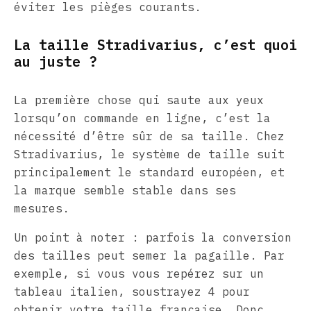
éviter les pièges courants.
La taille Stradivarius, c’est quoi
au juste ?
La première chose qui saute aux yeux
lorsqu’on commande en ligne, c’est la
nécessité d’être sûr de sa taille. Chez
Stradivarius, le système de taille suit
principalement le standard européen, et
la marque semble stable dans ses
mesures.
Un point à noter : parfois la conversion
des tailles peut semer la pagaille. Par
exemple, si vous vous repérez sur un
tableau italien, soustrayez 4 pour
obtenir votre taille française. Donc,