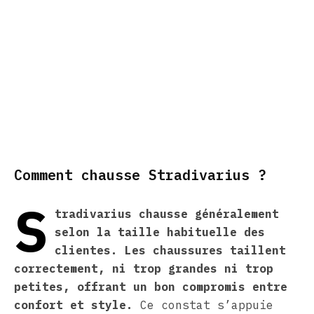
Comment chausse Stradivarius ?
S
tradivarius chausse généralement
selon la taille habituelle des
clientes. Les chaussures taillent
correctement, ni trop grandes ni trop
petites, offrant un bon compromis entre
confort et style.
Ce constat s’appuie