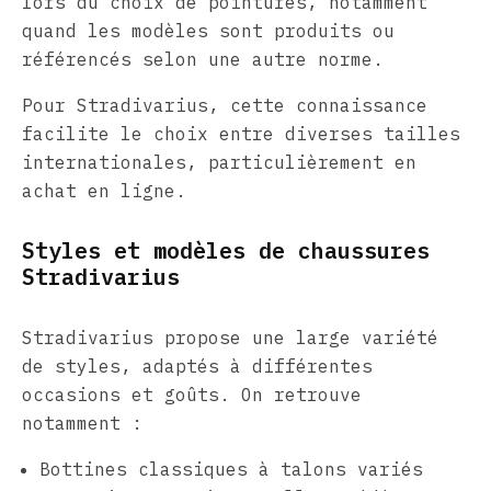
lors du choix de pointures, notamment
quand les modèles sont produits ou
référencés selon une autre norme.
Pour Stradivarius, cette connaissance
facilite le choix entre diverses tailles
internationales, particulièrement en
achat en ligne.
Styles et modèles de chaussures
Stradivarius
Stradivarius propose une large variété
de styles, adaptés à différentes
occasions et goûts. On retrouve
notamment :
Bottines classiques à talons variés