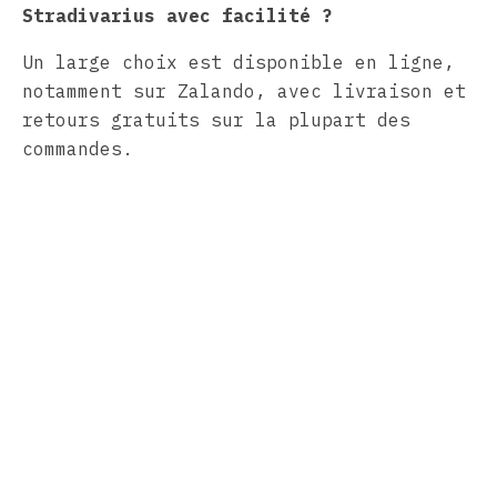
Stradivarius avec facilité ?
Un large choix est disponible en ligne,
notamment sur Zalando, avec livraison et
retours gratuits sur la plupart des
commandes.