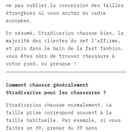
ne pas oublier la conversion des tailles
étrangères si vous sortez du cadre
européen.
En résumé, Stradivarius chausse bien, la
majorité des clientes du net l’affirme,
et pris dans le bain de la fast fashion,
vous êtes sûrs de trouver chaussure à
votre pied… ou presque !
Comment chausse généralement
Stradivarius pour les chaussures ?
Stradivarius chausse normalement. La
taille prise correspond souvent à la
taille habituelle. Par exemple, si vous
faites un 39, prenez du 39 sans