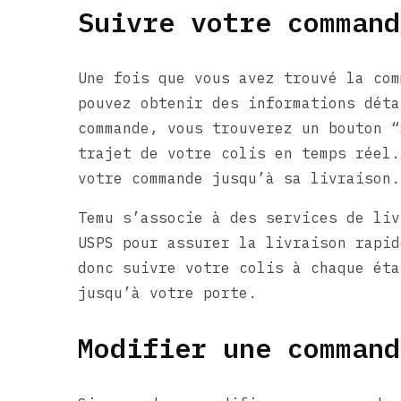
Suivre votre command
Une fois que vous avez trouvé la com
pouvez obtenir des informations déta
commande, vous trouverez un bouton “
trajet de votre colis en temps réel.
votre commande jusqu’à sa livraison.
Temu s’associe à des services de liv
USPS pour assurer la livraison rapid
donc suivre votre colis à chaque éta
jusqu’à votre porte.
Modifier une command