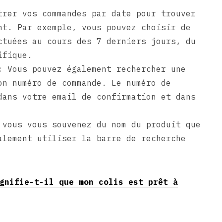
rer vos commandes par date pour trouver
nt. Par exemple, vous pouvez choisir de
ctuées au cours des 7 derniers jours, du
ifique.
:
Vous pouvez également rechercher une
on numéro de commande. Le numéro de
dans votre email de confirmation et dans
vous vous souvenez du nom du produit que
alement utiliser la barre de recherche
gnifie-t-il que mon colis est prêt à