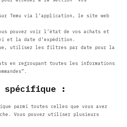
sur Temu via l’application, le site web
ous pouvez voir l’état de vos achats et
vi et la date d’expédition.
ue, utilisez les filtres par date pour la
ats en regroupant toutes les informations
ommandes”.
 spécifique :
ique parmi toutes celles que vous avez
che. Vous pouvez utiliser plusieurs