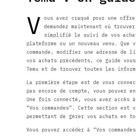
V
ous avez craqué pour une offre
demandez maintenant où trouver
simplifié le suivi de vos acha
plateforme ou un nouveau venu. Que v
commande, modifier une adresse de li
vos achats précédents, ce guide vous
Temu et de trouver toutes les inform
La première étape est de vous connec
pas encore de compte, vous pouvez en
Une fois connecté, vous avez accès à
“Vos commandes”. Cette section est v
permettant de gérer vos achats en to
Vous pouvez accéder à “Vos commandes