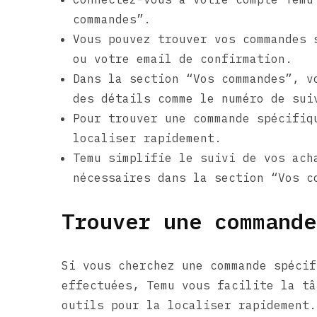
commandes”.
Vous pouvez trouver vos commandes 
ou votre email de confirmation.
Dans la section “Vos commandes”, v
des détails comme le numéro de sui
Pour trouver une commande spécifiq
localiser rapidement.
Temu simplifie le suivi de vos ach
nécessaires dans la section “Vos c
Trouver une commande
Si vous cherchez une commande spécif
effectuées, Temu vous facilite la tâ
outils pour la localiser rapidement.