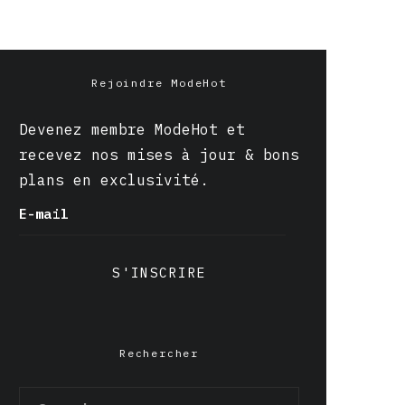
Rejoindre ModeHot
Devenez membre ModeHot et
recevez nos mises à jour & bons
plans en exclusivité.
E-mail
S'INSCRIRE
Rechercher