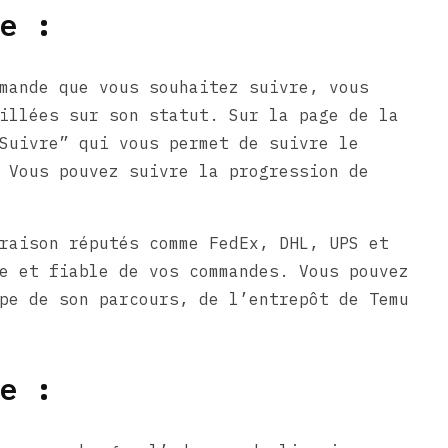
e :
mande que vous souhaitez suivre, vous
illées sur son statut. Sur la page de la
Suivre” qui vous permet de suivre le
 Vous pouvez suivre la progression de
raison réputés comme FedEx, DHL, UPS et
e et fiable de vos commandes. Vous pouvez
pe de son parcours, de l’entrepôt de Temu
e :