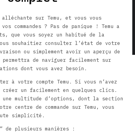
 alléchante sur Temu, et vous vous
 vos commandes ? Pas de panique ! Temu a
ts, que vous soyez un habitué de la
ous souhaitiez consulter l’état de votre
vraison ou simplement avoir un aperçu de
 permettra de naviguer facilement sur
ations dont vous avez besoin.
ter à votre compte Temu. Si vous n’avez
 créer un facilement en quelques clics.
 une multitude d’options, dont la section
otre centre de commande sur Temu, vous
ute simplicité.
” de plusieurs manières :