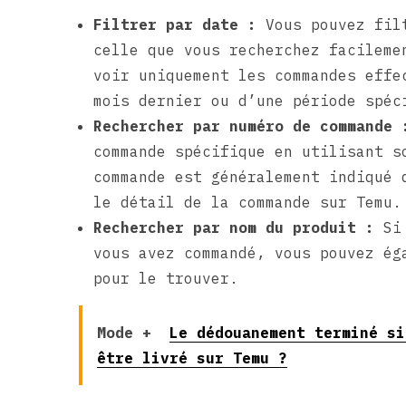
Filtrer par date :
Vous pouvez filt
celle que vous recherchez facileme
voir uniquement les commandes effe
mois dernier ou d’une période spéc
Rechercher par numéro de commande 
commande spécifique en utilisant s
commande est généralement indiqué 
le détail de la commande sur Temu.
Rechercher par nom du produit :
Si 
vous avez commandé, vous pouvez ég
pour le trouver.
Mode +
Le dédouanement terminé si
être livré sur Temu ?