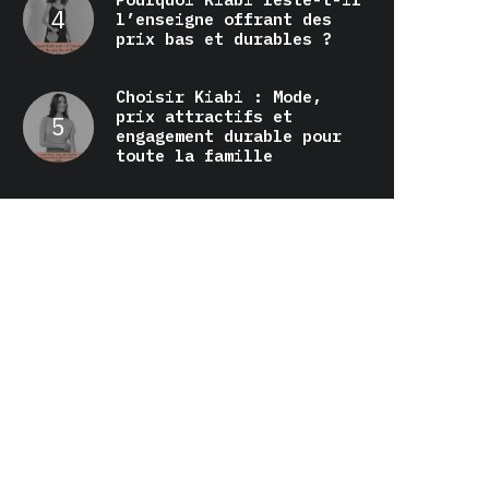
l’enseigne offrant des
prix bas et durables ?
Choisir Kiabi : Mode,
prix attractifs et
engagement durable pour
toute la famille