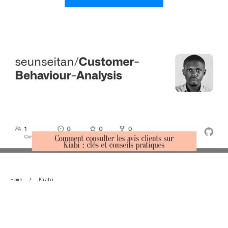
Home
Kiabi