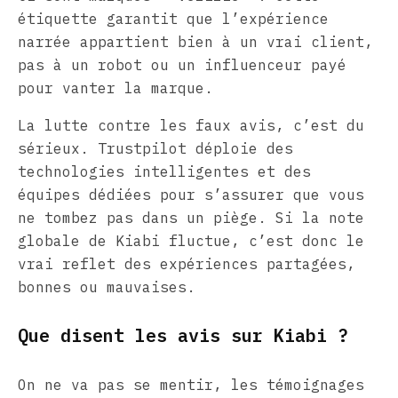
étiquette garantit que l’expérience
narrée appartient bien à un vrai client,
pas à un robot ou un influenceur payé
pour vanter la marque.
La lutte contre les faux avis, c’est du
sérieux. Trustpilot déploie des
technologies intelligentes et des
équipes dédiées pour s’assurer que vous
ne tombez pas dans un piège. Si la note
globale de Kiabi fluctue, c’est donc le
vrai reflet des expériences partagées,
bonnes ou mauvaises.
Que disent les avis sur Kiabi ?
On ne va pas se mentir, les témoignages