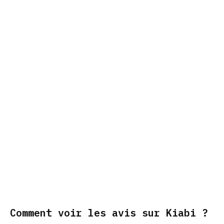
Comment voir les avis sur Kiabi ?