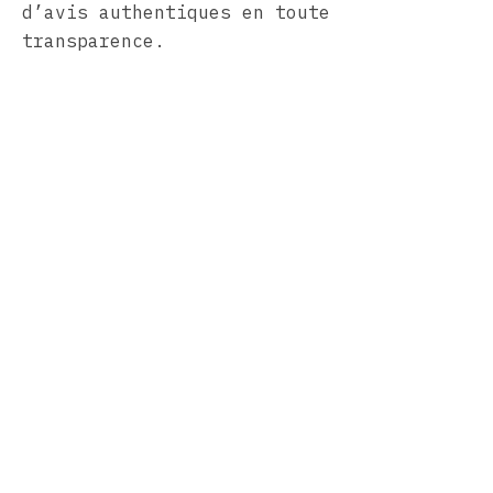
d’avis authentiques en toute
transparence.