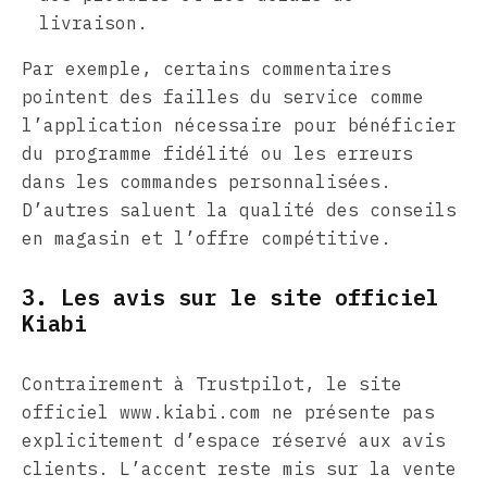
livraison.
Par exemple, certains commentaires
pointent des failles du service comme
l’application nécessaire pour bénéficier
du programme fidélité ou les erreurs
dans les commandes personnalisées.
D’autres saluent la qualité des conseils
en magasin et l’offre compétitive.
3. Les avis sur le site officiel
Kiabi
Contrairement à Trustpilot, le site
officiel www.kiabi.com ne présente pas
explicitement d’espace réservé aux avis
clients. L’accent reste mis sur la vente