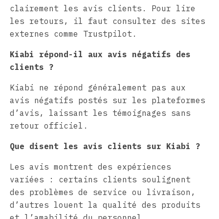
clairement les avis clients. Pour lire
les retours, il faut consulter des sites
externes comme Trustpilot.
Kiabi répond-il aux avis négatifs des
clients ?
Kiabi ne répond généralement pas aux
avis négatifs postés sur les plateformes
d’avis, laissant les témoignages sans
retour officiel.
Que disent les avis clients sur Kiabi ?
Les avis montrent des expériences
variées : certains clients soulignent
des problèmes de service ou livraison,
d’autres louent la qualité des produits
et l’amabilité du personnel.