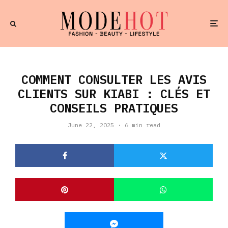
COMMENT CONSULTER LES AVIS
CLIENTS SUR KIABI : CLÉS ET
CONSEILS PRATIQUES
June 22, 2025
·
6 min read