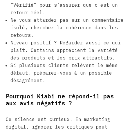
“Vérifié” pour s’assurer que c’est un
retour réel.
Ne vous attardez pas sur un commentaire
isolé, cherchez la cohérence dans les
retours.
Niveau positif ? Regardez aussi ce qui
plaît. Certains apprécient la variété
des produits et les prix attractifs.
Si plusieurs clients relèvent le même
défaut, préparez-vous à un possible
désagrément.
Pourquoi Kiabi ne répond-il pas
aux avis négatifs ?
Ce silence est curieux. En marketing
digital, ignorer les critiques peut