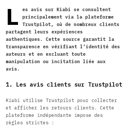
L
es avis sur Kiabi se consultent
principalement via la plateforme
Trustpilot, où de nombreux clients
partagent leurs expériences
authentiques. Cette source garantit la
transparence en vérifiant l’identité des
auteurs et en excluant toute
manipulation ou incitation liée aux
avis.
1. Les avis clients sur Trustpilot
Kiabi utilise Trustpilot pour collecter
et afficher les retours clients. Cette
plateforme indépendante impose des
règles strictes :