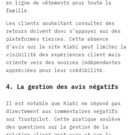
en ligne de vêtements pour toute la
famille.
Les clients souhaitant consulter des
retours doivent donc s’appuyer sur des
plateformes tierces. Cette absence
d’avis sur le site Kiabi peut limiter la
visibilité des expériences client mais
oriente vers des sources indépendantes
appréciées pour leur crédibilité.
4. La gestion des avis négatifs
Il est notable que Kiabi ne répond pas
directement aux commentaires négatifs
sur Trustpilot. Cette pratique soulève
des questions sur la gestion de la
relation client post-avis et sur la