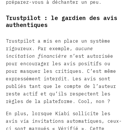
préparez-vous à déchanter un peu.
Trustpilot : le gardien des avis
authentiques
Trustpilot a mis en place un système
rigoureux. Par exemple,
aucune
incitation financière
n’est autorisée
pour encourager les avis positifs ou
pour masquer les critiques. C’est même
expressément interdit. Les avis sont
publiés tant que le compte de l’auteur
reste actif et qu’ils respectent les
règles de la plateforme. Cool, non ?
En plus, lorsque Kiabi sollicite les
avis via invitations automatiques, ceux-
ci sont marqués « Vérifié ». Cette