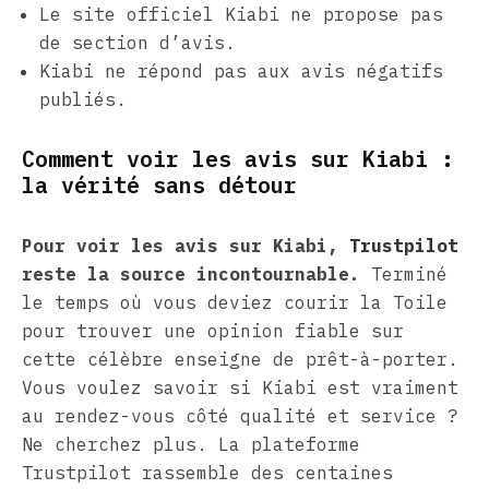
Le site officiel Kiabi ne propose pas
de section d’avis.
Kiabi ne répond pas aux avis négatifs
publiés.
Comment voir les avis sur Kiabi :
la vérité sans détour
Pour voir les avis sur Kiabi,
Trustpilot
reste la source incontournable.
Terminé
le temps où vous deviez courir la Toile
pour trouver une opinion fiable sur
cette célèbre enseigne de prêt-à-porter.
Vous voulez savoir si Kiabi est vraiment
au rendez-vous côté qualité et service ?
Ne cherchez plus. La plateforme
Trustpilot rassemble des centaines