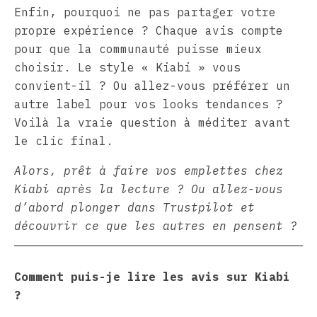
Enfin, pourquoi ne pas partager votre
propre expérience ? Chaque avis compte
pour que la communauté puisse mieux
choisir. Le style « Kiabi » vous
convient-il ? Ou allez-vous préférer un
autre label pour vos looks tendances ?
Voilà la vraie question à méditer avant
le clic final.
Alors, prêt à faire vos emplettes chez
Kiabi après la lecture ? Ou allez-vous
d’abord plonger dans Trustpilot et
découvrir ce que les autres en pensent ?
Comment puis-je lire les avis sur Kiabi
?