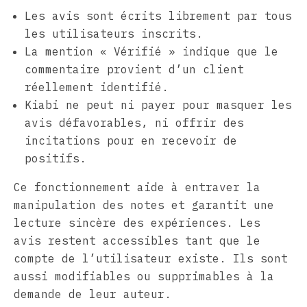
Les avis sont écrits librement par tous
les utilisateurs inscrits.
La mention « Vérifié » indique que le
commentaire provient d’un client
réellement identifié.
Kiabi ne peut ni payer pour masquer les
avis défavorables, ni offrir des
incitations pour en recevoir de
positifs.
Ce fonctionnement aide à entraver la
manipulation des notes et garantit une
lecture sincère des expériences. Les
avis restent accessibles tant que le
compte de l’utilisateur existe. Ils sont
aussi modifiables ou supprimables à la
demande de leur auteur.