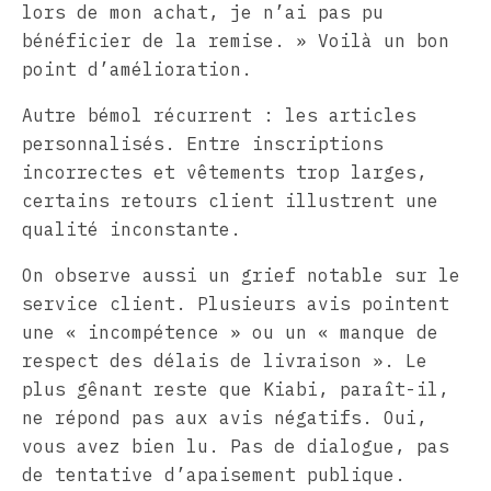
lors de mon achat, je n’ai pas pu
bénéficier de la remise. » Voilà un bon
point d’amélioration.
Autre bémol récurrent : les articles
personnalisés. Entre inscriptions
incorrectes et vêtements trop larges,
certains retours client illustrent une
qualité inconstante.
On observe aussi un grief notable sur le
service client. Plusieurs avis pointent
une « incompétence » ou un « manque de
respect des délais de livraison ». Le
plus gênant reste que Kiabi, paraît-il,
ne répond pas aux avis négatifs. Oui,
vous avez bien lu. Pas de dialogue, pas
de tentative d’apaisement publique.