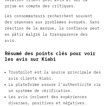
prise en compte des critiques.
Les consommateurs recherchent souvent
des réponses aux problèmes évoqués. Sans
réaction de la marque, la confiance peut
en pâtir malgré la transparence des
avis.
Résumé des points clés pour voir
les avis sur Kiabi
Trustpilot est la source principale des
avis clients Kiabi.
La plateforme assure l’authenticité via
un système de vérification.
Les avis incluent des expériences
diverses, positives et négatives.