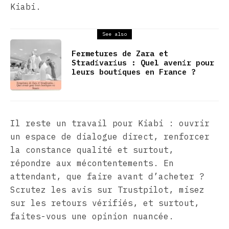
Kiabi.
See also
Fermetures de Zara et
Stradivarius : Quel avenir pour
leurs boutiques en France ?
Il reste un travail pour Kiabi : ouvrir
un espace de dialogue direct, renforcer
la constance qualité et surtout,
répondre aux mécontentements. En
attendant, que faire avant d’acheter ?
Scrutez les avis sur Trustpilot, misez
sur les retours vérifiés, et surtout,
faites-vous une opinion nuancée.