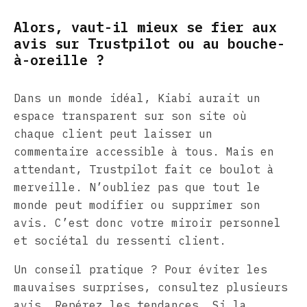
Alors, vaut-il mieux se fier aux
avis sur Trustpilot ou au bouche-
à-oreille ?
Dans un monde idéal, Kiabi aurait un
espace transparent sur son site où
chaque client peut laisser un
commentaire accessible à tous. Mais en
attendant, Trustpilot fait ce boulot à
merveille. N’oubliez pas que tout le
monde peut modifier ou supprimer son
avis. C’est donc votre miroir personnel
et sociétal du ressenti client.
Un conseil pratique ? Pour éviter les
mauvaises surprises, consultez plusieurs
avis. Repérez les tendances. Si la