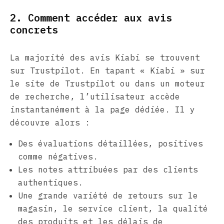
2. Comment accéder aux avis
concrets
La majorité des avis Kiabi se trouvent
sur Trustpilot. En tapant « Kiabi » sur
le site de Trustpilot ou dans un moteur
de recherche, l’utilisateur accède
instantanément à la page dédiée. Il y
découvre alors :
Des évaluations détaillées, positives
comme négatives.
Les notes attribuées par des clients
authentiques.
Une grande variété de retours sur le
magasin, le service client, la qualité
des produits et les délais de