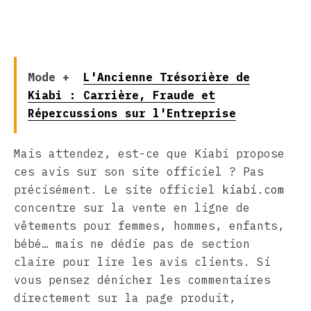
Mode +
L'Ancienne Trésorière de
Kiabi : Carrière, Fraude et
Répercussions sur l'Entreprise
Mais attendez, est-ce que Kiabi propose
ces avis sur son site officiel ? Pas
précisément. Le site officiel
kiabi.com
concentre sur la vente en ligne de
vêtements pour femmes, hommes, enfants,
bébé… mais ne dédie pas de section
claire pour lire les avis clients. Si
vous pensez dénicher les commentaires
directement sur la page produit,