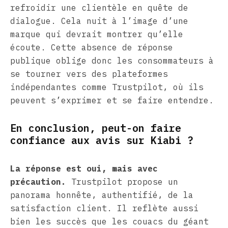
refroidir une clientèle en quête de
dialogue. Cela nuit à l’image d’une
marque qui devrait montrer qu’elle
écoute. Cette absence de réponse
publique oblige donc les consommateurs à
se tourner vers des plateformes
indépendantes comme Trustpilot, où ils
peuvent s’exprimer et se faire entendre.
En conclusion, peut-on faire
confiance aux avis sur Kiabi ?
La réponse est oui, mais avec
précaution.
Trustpilot propose un
panorama honnête, authentifié, de la
satisfaction client. Il reflète aussi
bien les succès que les couacs du géant