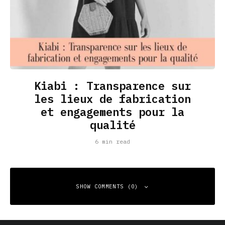
Kiabi : Transparence sur
les lieux de fabrication
et engagements pour la
qualité
6 min read
SHOW COMMENTS (0)