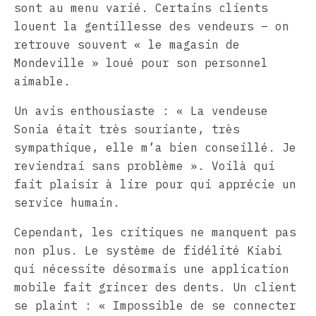
sont au menu varié. Certains clients
louent la gentillesse des vendeurs – on
retrouve souvent « le magasin de
Mondeville » loué pour son personnel
aimable.
Un avis enthousiaste : « La vendeuse
Sonia était très souriante, très
sympathique, elle m’a bien conseillé. Je
reviendrai sans problème ». Voilà qui
fait plaisir à lire pour qui apprécie un
service humain.
Cependant, les critiques ne manquent pas
non plus. Le système de fidélité Kiabi
qui nécessite désormais une application
mobile fait grincer des dents. Un client
se plaint : « Impossible de se connecter