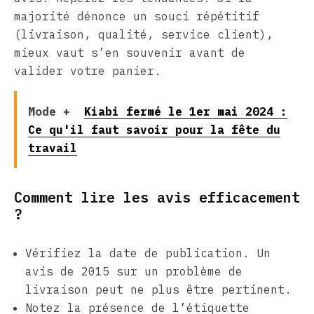
majorité dénonce un souci répétitif
(livraison, qualité, service client),
mieux vaut s’en souvenir avant de
valider votre panier.
Mode +
Kiabi fermé le 1er mai 2024 :
Ce qu'il faut savoir pour la fête du
travail
Comment lire les avis efficacement
?
Vérifiez la date de publication. Un
avis de 2015 sur un problème de
livraison peut ne plus être pertinent.
Notez la présence de l’étiquette