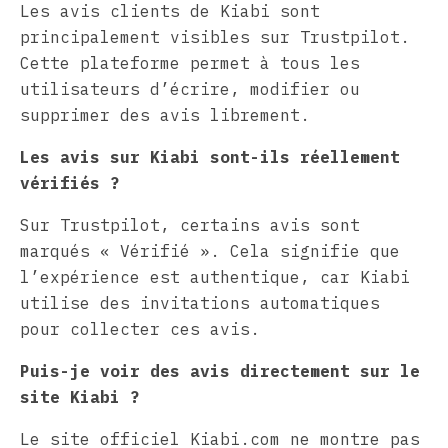
Les avis clients de Kiabi sont
principalement visibles sur Trustpilot.
Cette plateforme permet à tous les
utilisateurs d’écrire, modifier ou
supprimer des avis librement.
Les avis sur Kiabi sont-ils réellement
vérifiés ?
Sur Trustpilot, certains avis sont
marqués « Vérifié ». Cela signifie que
l’expérience est authentique, car Kiabi
utilise des invitations automatiques
pour collecter ces avis.
Puis-je voir des avis directement sur le
site Kiabi ?
Le site officiel Kiabi.com ne montre pas