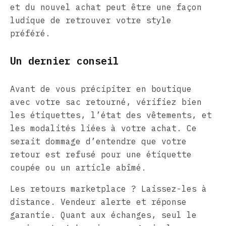
et du nouvel achat peut être une façon
ludique de retrouver votre style
préféré.
Un dernier conseil
Avant de vous précipiter en boutique
avec votre sac retourné, vérifiez bien
les étiquettes, l’état des vêtements, et
les modalités liées à votre achat. Ce
serait dommage d’entendre que votre
retour est refusé pour une étiquette
coupée ou un article abîmé.
Les retours marketplace ? Laissez-les à
distance. Vendeur alerte et réponse
garantie. Quant aux échanges, seul le