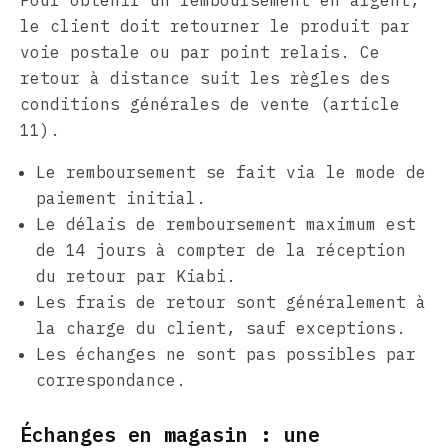
Pour obtenir un remboursement en argent,
le client doit retourner le produit par
voie postale ou par point relais. Ce
retour à distance suit les règles des
conditions générales de vente (article
11).
Le remboursement se fait via le mode de
paiement initial.
Le délais de remboursement maximum est
de 14 jours à compter de la réception
du retour par Kiabi.
Les frais de retour sont généralement à
la charge du client, sauf exceptions.
Les échanges ne sont pas possibles par
correspondance.
Échanges en magasin : une