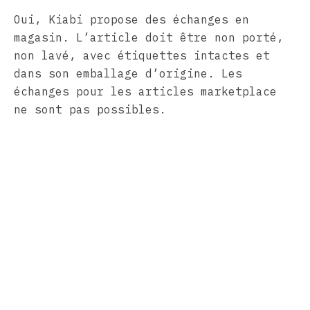
Oui, Kiabi propose des échanges en
magasin. L’article doit être non porté,
non lavé, avec étiquettes intactes et
dans son emballage d’origine. Les
échanges pour les articles marketplace
ne sont pas possibles.