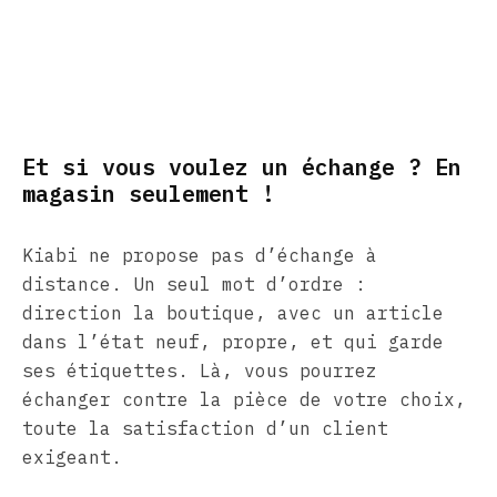
Et si vous voulez un échange ? En
magasin seulement !
Kiabi ne propose pas d’échange à
distance. Un seul mot d’ordre :
direction la boutique, avec un article
dans l’état neuf, propre, et qui garde
ses étiquettes. Là, vous pourrez
échanger contre la pièce de votre choix,
toute la satisfaction d’un client
exigeant.