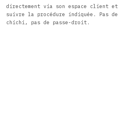
directement via son espace client et
suivre la procédure indiquée. Pas de
chichi, pas de passe-droit.