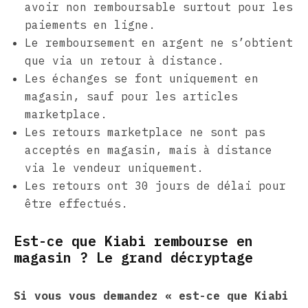
avoir non remboursable surtout pour les
paiements en ligne.
Le remboursement en argent ne s’obtient
que via un retour à distance.
Les échanges se font uniquement en
magasin, sauf pour les articles
marketplace.
Les retours marketplace ne sont pas
acceptés en magasin, mais à distance
via le vendeur uniquement.
Les retours ont 30 jours de délai pour
être effectués.
Est-ce que Kiabi rembourse en
magasin ? Le grand décryptage
Si vous vous demandez « est-ce que Kiabi