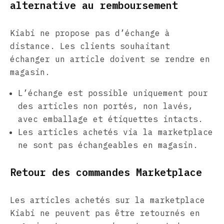
alternative au remboursement
Kiabi ne propose pas d’échange à
distance. Les clients souhaitant
échanger un article doivent se rendre en
magasin.
L’échange est possible uniquement pour
des articles non portés, non lavés,
avec emballage et étiquettes intacts.
Les articles achetés via la marketplace
ne sont pas échangeables en magasin.
Retour des commandes Marketplace
Les articles achetés sur la marketplace
Kiabi ne peuvent pas être retournés en