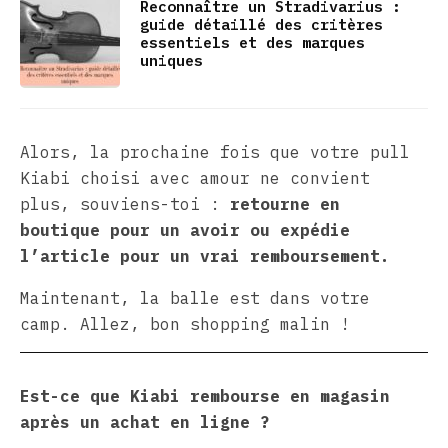
Reconnaître un Stradivarius :
guide détaillé des critères
essentiels et des marques
uniques
Alors, la prochaine fois que votre pull
Kiabi choisi avec amour ne convient
plus, souviens-toi :
retourne en
boutique pour un avoir ou expédie
l’article pour un vrai remboursement.
Maintenant, la balle est dans votre
camp. Allez, bon shopping malin !
Est-ce que Kiabi rembourse en magasin
après un achat en ligne ?