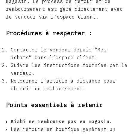
magasin. Le process de retour et de
remboursement est géré directement avec
le vendeur via l’espace client.
Procédures à respecter :
Contacter le vendeur depuis “Mes
achats” dans l’espace client.
Suivre les instructions fournies par le
vendeur.
Retourner l’article à distance pour
obtenir un remboursement.
Points essentiels à retenir
Kiabi ne rembourse pas en magasin.
Les retours en boutique génèrent un