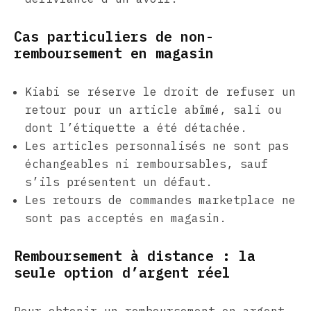
Cas particuliers de non-
remboursement en magasin
Kiabi se réserve le droit de refuser un
retour pour un article abîmé, sali ou
dont l’étiquette a été détachée.
Les articles personnalisés ne sont pas
échangeables ni remboursables, sauf
s’ils présentent un défaut.
Les retours de commandes marketplace ne
sont pas acceptés en magasin.
Remboursement à distance : la
seule option d’argent réel