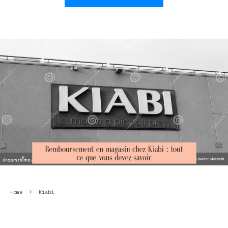
Home
Kiabi