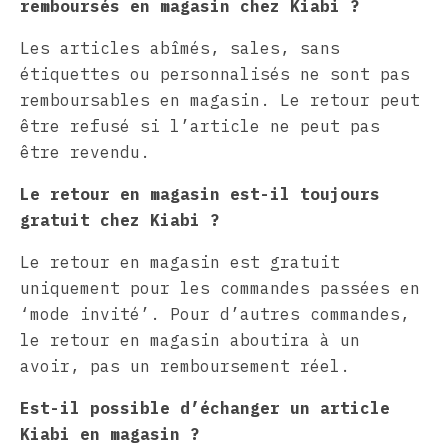
remboursés en magasin chez Kiabi ?
Les articles abîmés, sales, sans
étiquettes ou personnalisés ne sont pas
remboursables en magasin. Le retour peut
être refusé si l’article ne peut pas
être revendu.
Le retour en magasin est-il toujours
gratuit chez Kiabi ?
Le retour en magasin est gratuit
uniquement pour les commandes passées en
‘mode invité’. Pour d’autres commandes,
le retour en magasin aboutira à un
avoir, pas un remboursement réel.
Est-il possible d’échanger un article
Kiabi en magasin ?