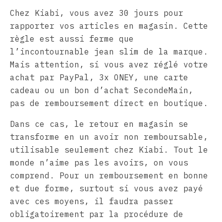
Chez Kiabi, vous avez 30 jours pour
rapporter vos articles en magasin. Cette
règle est aussi ferme que
l’incontournable jean slim de la marque.
Mais attention, si vous avez réglé votre
achat par PayPal, 3x ONEY, une carte
cadeau ou un bon d’achat SecondeMain,
pas de remboursement direct en boutique.
Dans ce cas, le retour en magasin se
transforme en un avoir non remboursable,
utilisable seulement chez Kiabi. Tout le
monde n’aime pas les avoirs, on vous
comprend. Pour un remboursement en bonne
et due forme, surtout si vous avez payé
avec ces moyens, il faudra passer
obligatoirement par la procédure de