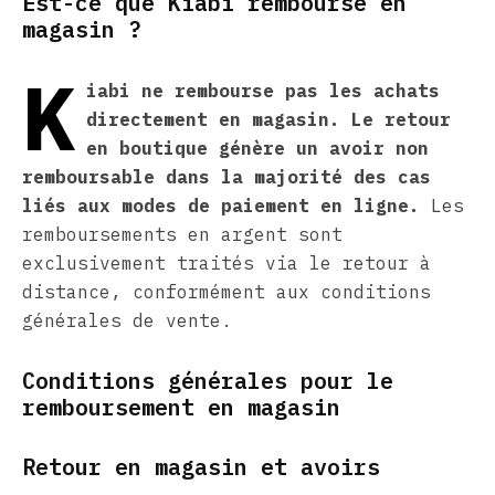
Est-ce que Kiabi rembourse en
magasin ?
K
iabi ne rembourse pas les achats
directement en magasin. Le retour
en boutique génère un avoir non
remboursable dans la majorité des cas
liés aux modes de paiement en ligne.
Les
remboursements en argent sont
exclusivement traités via le retour à
distance, conformément aux conditions
générales de vente.
Conditions générales pour le
remboursement en magasin
Retour en magasin et avoirs