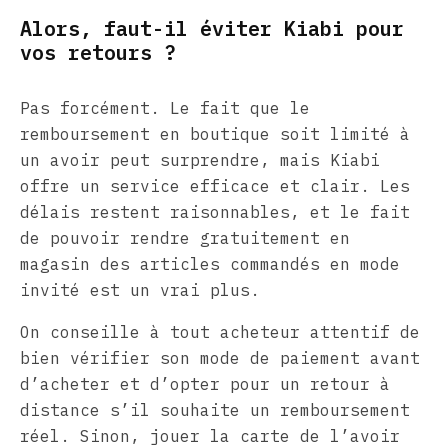
Alors, faut-il éviter Kiabi pour
vos retours ?
Pas forcément. Le fait que le
remboursement en boutique soit limité à
un avoir peut surprendre, mais Kiabi
offre un service efficace et clair. Les
délais restent raisonnables, et le fait
de pouvoir rendre gratuitement en
magasin des articles commandés en mode
invité est un vrai plus.
On conseille à tout acheteur attentif de
bien vérifier son mode de paiement avant
d’acheter et d’opter pour un retour à
distance s’il souhaite un remboursement
réel. Sinon, jouer la carte de l’avoir