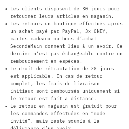
Les clients disposent de 30 jours pour
retourner leurs articles en magasin.
Les retours en boutique effectués après
un achat payé par PayPal, 3x ONEY,
cartes cadeaux ou bons d’achat
SecondeMain donnent lieu à un avoir. Ce
dernier n’est pas échangeable contre un
remboursement en espèces.
Le droit de rétractation de 30 jours
est applicable. En cas de retour
complet, les frais de livraison
initiaux sont remboursés uniquement si
le retour est fait à distance.
Le retour en magasin est gratuit pour
les commandes effectuées en “mode
invité”, mais reste soumis à la
délivrance d’un avoir.