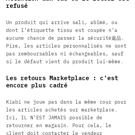
refusé
Un produit qui arrive sali, abîmé, ou
dont l’étiquette tissu est coupée n’a
aucune chance de passer la sécurité返品.
Pire, les articles personnalisés ne sont
pas remboursables ni échangeables, sauf
si le défaut vient du produit lui-même.
Les retours Marketplace : c’est
encore plus cadré
Kiabi ne joue pas dans la même cour pour
les articles achetés sur marketplace.
Ici, IL N’EST JAMAIS possible de
retourner en magasin. Pour cela, le
client doit contacter le vendeur