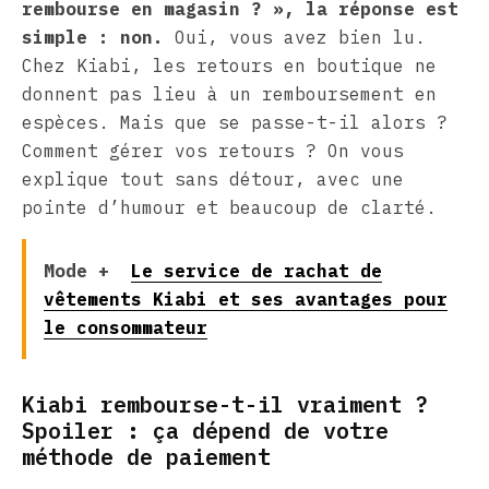
rembourse en magasin ? », la réponse est
simple : non.
Oui, vous avez bien lu.
Chez Kiabi, les retours en boutique ne
donnent pas lieu à un remboursement en
espèces. Mais que se passe-t-il alors ?
Comment gérer vos retours ? On vous
explique tout sans détour, avec une
pointe d’humour et beaucoup de clarté.
Mode +
Le service de rachat de
vêtements Kiabi et ses avantages pour
le consommateur
Kiabi rembourse-t-il vraiment ?
Spoiler : ça dépend de votre
méthode de paiement