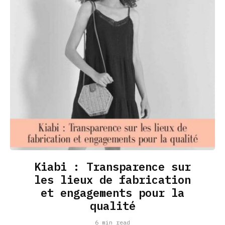
Kiabi : Transparence sur
les lieux de fabrication
et engagements pour la
qualité
6 min read