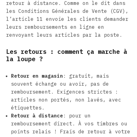
retour à distance. Comme on le dit dans
les Conditions Générales de Vente (CGV),
l’article 11 envoie les clients demander
leurs remboursements en ligne en
renvoyant leurs articles par la poste.
Les retours : comment ça marche à
la loupe ?
Retour en magasin
: gratuit, mais
souvent échange ou avoir, pas de
remboursement. Exigences strictes :
articles non portés, non lavés, avec
étiquettes.
Retour à distance
: pour un
remboursement direct. À vos timbres ou
points relais ! Frais de retour à votre