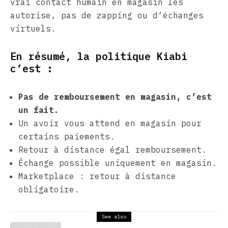
vrai contact humain en magasin les
autorise, pas de zapping ou d’échanges
virtuels.
En résumé, la politique Kiabi
c’est :
Pas de remboursement en magasin, c’est
un fait.
Un avoir vous attend en magasin pour
certains paiements.
Retour à distance égal remboursement.
Échange possible uniquement en magasin.
Marketplace : retour à distance
obligatoire.
See also