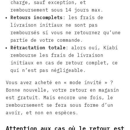
charge, sauf exception, et
remboursement sous 14 jours max.
Retours incomplets
: les frais de
livraison initiaux ne sont pas
remboursés si vous ne retournez qu’une
partie de votre commande.
Rétractation totale
: alors oui, Kiabi
rembourse les frais de livraison
initiaux en cas de retour complet, ce
qui n’est pas négligeable.
Vous avez acheté en « mode invité » ?
Bonne nouvelle, votre retour en magasin
est gratuit. Mais encore une fois, le
remboursement se fera sous forme d’un
avoir, et non en espèces.
Attention aux cas où le retour est