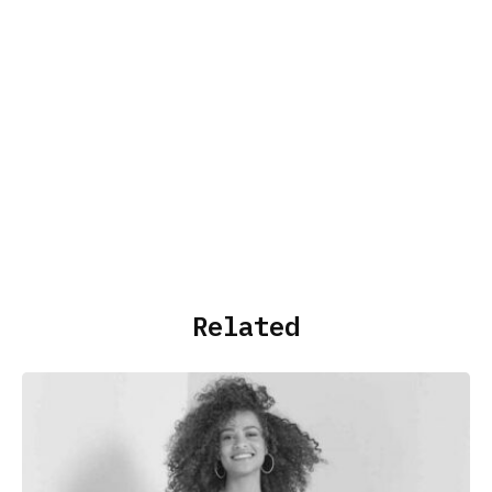
Related