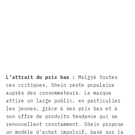
L’attrait du prix bas :
Malgré toutes
ces critiques, Shein reste populaire
auprès des consommateurs. La marque
attire un large public, en particulier
les jeunes, grâce à ses prix bas et à
son offre de produits tendance qui se
renouvellent constamment. Shein propose
un modèle d’achat impulsif, basé sur la