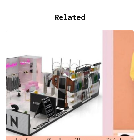
Related