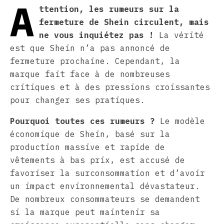
A
ttention, les rumeurs sur la
fermeture de Shein circulent, mais
ne vous inquiétez pas !
La vérité
est que Shein n’a pas annoncé de
fermeture prochaine. Cependant, la
marque fait face à de nombreuses
critiques et à des pressions croissantes
pour changer ses pratiques.
Pourquoi toutes ces rumeurs ?
Le modèle
économique de Shein, basé sur la
production massive et rapide de
vêtements à bas prix, est accusé de
favoriser la surconsommation et d’avoir
un impact environnemental dévastateur.
De nombreux consommateurs se demandent
si la marque peut maintenir sa