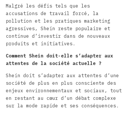
Malgré les défis tels que les
accusations de travail forcé, la
pollution et les pratiques marketing
agressives, Shein reste populaire et
continue d’investir dans de nouveaux
produits et initiatives.
Comment Shein doit-elle s’adapter aux
attentes de la société actuelle ?
Shein doit s’adapter aux attentes d’une
société de plus en plus consciente des
enjeux environnementaux et sociaux, tout
en restant au cœur d’un débat complexe
sur la mode rapide et ses conséquences.