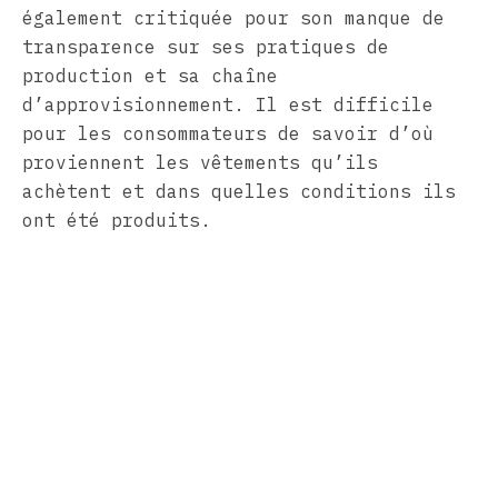
également critiquée pour son manque de
transparence sur ses pratiques de
production et sa chaîne
d’approvisionnement. Il est difficile
pour les consommateurs de savoir d’où
proviennent les vêtements qu’ils
achètent et dans quelles conditions ils
ont été produits.