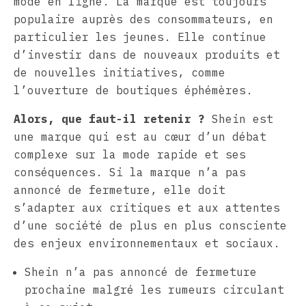
mode en ligne. La marque est toujours
populaire auprès des consommateurs, en
particulier les jeunes. Elle continue
d’investir dans de nouveaux produits et
de nouvelles initiatives, comme
l’ouverture de boutiques éphémères.
Alors, que faut-il retenir ?
Shein est
une marque qui est au cœur d’un débat
complexe sur la mode rapide et ses
conséquences. Si la marque n’a pas
annoncé de fermeture, elle doit
s’adapter aux critiques et aux attentes
d’une société de plus en plus consciente
des enjeux environnementaux et sociaux.
Shein n’a pas annoncé de fermeture
prochaine malgré les rumeurs circulant