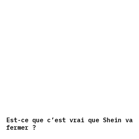
Est-ce que c’est vrai que Shein va
fermer ?