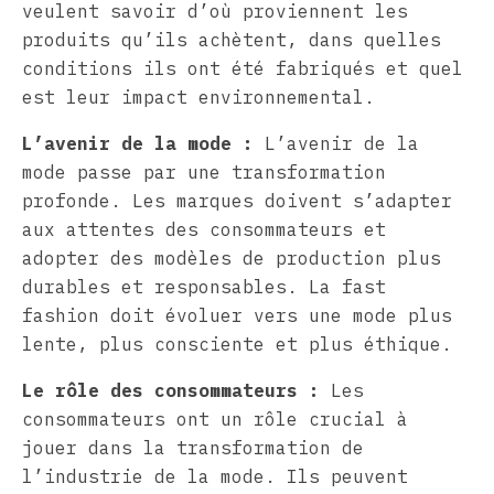
veulent savoir d’où proviennent les
produits qu’ils achètent, dans quelles
conditions ils ont été fabriqués et quel
est leur impact environnemental.
L’avenir de la mode :
L’avenir de la
mode passe par une transformation
profonde. Les marques doivent s’adapter
aux attentes des consommateurs et
adopter des modèles de production plus
durables et responsables. La fast
fashion doit évoluer vers une mode plus
lente, plus consciente et plus éthique.
Le rôle des consommateurs :
Les
consommateurs ont un rôle crucial à
jouer dans la transformation de
l’industrie de la mode. Ils peuvent