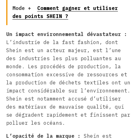
Mode +
Comment gagner et utiliser
des points SHEIN ?
Un impact environnemental dévastateur :
L’industrie de la fast fashion, dont
Shein est un acteur majeur, est l’une
des industries les plus polluantes au
monde. Les procédés de production, la
consommation excessive de ressources et
la production de déchets textiles ont un
impact considérable sur l’environnement.
Shein est notamment accusé d’utiliser
des matériaux de mauvaise qualité, qui
se dégradent rapidement et finissent par
polluer les océans.
L’opacité de la marque :
Shein est