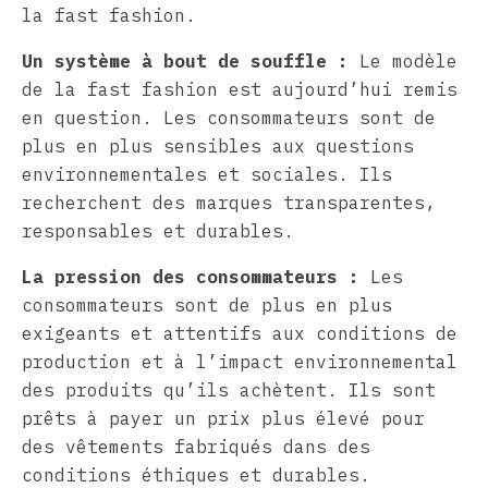
la fast fashion.
Un système à bout de souffle :
Le modèle
de la fast fashion est aujourd’hui remis
en question. Les consommateurs sont de
plus en plus sensibles aux questions
environnementales et sociales. Ils
recherchent des marques transparentes,
responsables et durables.
La pression des consommateurs :
Les
consommateurs sont de plus en plus
exigeants et attentifs aux conditions de
production et à l’impact environnemental
des produits qu’ils achètent. Ils sont
prêts à payer un prix plus élevé pour
des vêtements fabriqués dans des
conditions éthiques et durables.