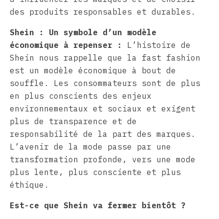
des produits responsables et durables.
Shein : Un symbole d’un modèle
économique à repenser :
L’histoire de
Shein nous rappelle que la fast fashion
est un modèle économique à bout de
souffle. Les consommateurs sont de plus
en plus conscients des enjeux
environnementaux et sociaux et exigent
plus de transparence et de
responsabilité de la part des marques.
L’avenir de la mode passe par une
transformation profonde, vers une mode
plus lente, plus consciente et plus
éthique.
Est-ce que Shein va fermer bientôt ?