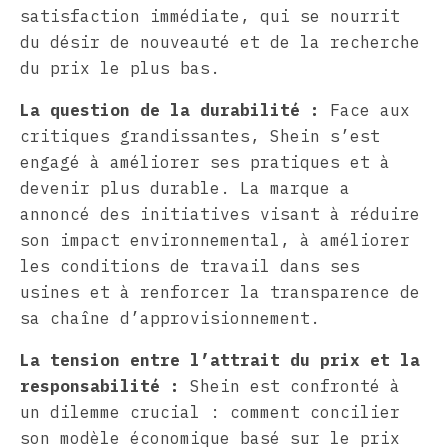
satisfaction immédiate, qui se nourrit
du désir de nouveauté et de la recherche
du prix le plus bas.
La question de la durabilité :
Face aux
critiques grandissantes, Shein s’est
engagé à améliorer ses pratiques et à
devenir plus durable. La marque a
annoncé des initiatives visant à réduire
son impact environnemental, à améliorer
les conditions de travail dans ses
usines et à renforcer la transparence de
sa chaîne d’approvisionnement.
La tension entre l’attrait du prix et la
responsabilité :
Shein est confronté à
un dilemme crucial : comment concilier
son modèle économique basé sur le prix