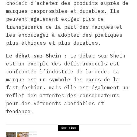
choisir d’acheter des produits auprès de
marques responsables et durables. Ils
peuvent également exiger plus de
transparence de la part des marques et
les encourager à adopter des pratiques
plus éthiques et plus durables.
Le débat sur Shein :
Le débat sur Shein
est un exemple des défis auxquels est
confrontée l’industrie de la mode. La
marque est un symbole des excès de la
fast fashion, mais elle est également un
reflet des attentes des consommateurs
pour des vêtements abordables et
tendance.
See also