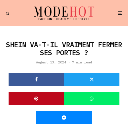
SHEIN VA-T-IL VRAIMENT FERMER
SES PORTES ?
August 13, 2024
·
7 min read