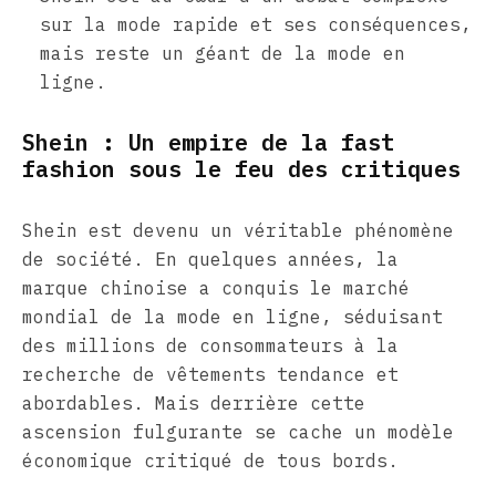
sur la mode rapide et ses conséquences,
mais reste un géant de la mode en
ligne.
Shein : Un empire de la fast
fashion sous le feu des critiques
Shein est devenu un véritable phénomène
de société. En quelques années, la
marque chinoise a conquis le marché
mondial de la mode en ligne, séduisant
des millions de consommateurs à la
recherche de vêtements tendance et
abordables. Mais derrière cette
ascension fulgurante se cache un modèle
économique critiqué de tous bords.