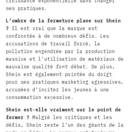
croissance exponentielle sans changer
ses pratiques.
L’ombre de la fermeture plane sur Shein
?
Il est vrai que la marque est
confrontée à de nombreux défis. Les
accusations de travail forcé, la
pollution engendrée par la production
massive et l’utilisation de matériaux de
mauvaise qualité font débat. De plus,
Shein est également pointée du doigt
pour ses pratiques marketing agressives,
accusées d’inciter les jeunes à une
consommation excessive.
Shein est-elle vraiment sur le point de
fermer ?
Malgré les critiques et les
défis, Shein reste l’un des géants de la