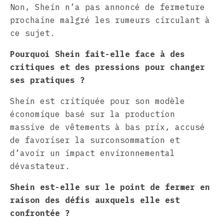
Non, Shein n’a pas annoncé de fermeture
prochaine malgré les rumeurs circulant à
ce sujet.
Pourquoi Shein fait-elle face à des
critiques et des pressions pour changer
ses pratiques ?
Shein est critiquée pour son modèle
économique basé sur la production
massive de vêtements à bas prix, accusé
de favoriser la surconsommation et
d’avoir un impact environnemental
dévastateur.
Shein est-elle sur le point de fermer en
raison des défis auxquels elle est
confrontée ?