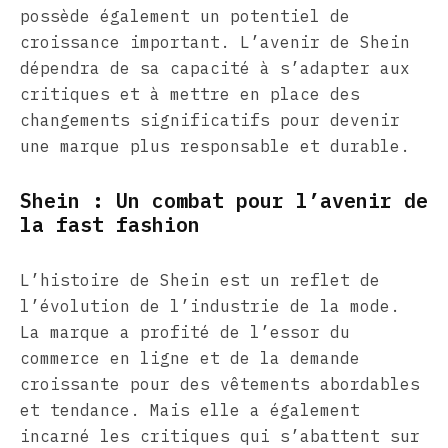
possède également un potentiel de
croissance important. L’avenir de Shein
dépendra de sa capacité à s’adapter aux
critiques et à mettre en place des
changements significatifs pour devenir
une marque plus responsable et durable.
Shein : Un combat pour l’avenir de
la fast fashion
L’histoire de Shein est un reflet de
l’évolution de l’industrie de la mode.
La marque a profité de l’essor du
commerce en ligne et de la demande
croissante pour des vêtements abordables
et tendance. Mais elle a également
incarné les critiques qui s’abattent sur