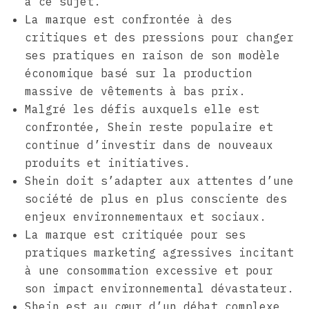
à ce sujet.
La marque est confrontée à des
critiques et des pressions pour changer
ses pratiques en raison de son modèle
économique basé sur la production
massive de vêtements à bas prix.
Malgré les défis auxquels elle est
confrontée, Shein reste populaire et
continue d’investir dans de nouveaux
produits et initiatives.
Shein doit s’adapter aux attentes d’une
société de plus en plus consciente des
enjeux environnementaux et sociaux.
La marque est critiquée pour ses
pratiques marketing agressives incitant
à une consommation excessive et pour
son impact environnemental dévastateur.
Shein est au cœur d’un débat complexe