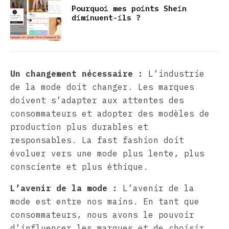
Pourquoi mes points Shein
diminuent-ils ?
Un changement nécessaire :
L’industrie
de la mode doit changer. Les marques
doivent s’adapter aux attentes des
consommateurs et adopter des modèles de
production plus durables et
responsables. La fast fashion doit
évoluer vers une mode plus lente, plus
consciente et plus éthique.
L’avenir de la mode :
L’avenir de la
mode est entre nos mains. En tant que
consommateurs, nous avons le pouvoir
d’influencer les marques et de choisir