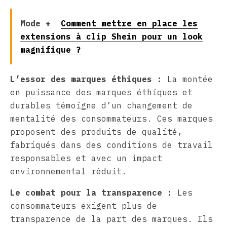
Mode +
Comment mettre en place les
extensions à clip Shein pour un look
magnifique ?
L’essor des marques éthiques :
La montée
en puissance des marques éthiques et
durables témoigne d’un changement de
mentalité des consommateurs. Ces marques
proposent des produits de qualité,
fabriqués dans des conditions de travail
responsables et avec un impact
environnemental réduit.
Le combat pour la transparence :
Les
consommateurs exigent plus de
transparence de la part des marques. Ils