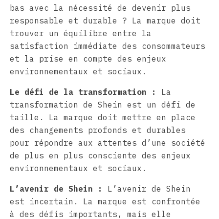
bas avec la nécessité de devenir plus
responsable et durable ? La marque doit
trouver un équilibre entre la
satisfaction immédiate des consommateurs
et la prise en compte des enjeux
environnementaux et sociaux.
Le défi de la transformation :
La
transformation de Shein est un défi de
taille. La marque doit mettre en place
des changements profonds et durables
pour répondre aux attentes d’une société
de plus en plus consciente des enjeux
environnementaux et sociaux.
L’avenir de Shein :
L’avenir de Shein
est incertain. La marque est confrontée
à des défis importants, mais elle