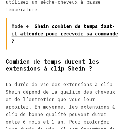
utilisez un sèche-cheveux à basse
température.
Mode +
Shein combien de temps faut-
il attendre pour recevoir sa commande
?
Combien de temps durent les
extensions à clip Shein ?
La durée de vie des extensions à clip
Shein dépend de la qualité des cheveux
et de l’entretien que vous leur
apportez. En moyenne, les extensions à
clip de bonne qualité peuvent durer
entre 6 mois et 1 an. Pour prolonger