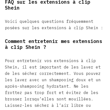
FAQ sur les extensions à clip
Shein
Voici quelques questions fréquemment
posées sur les extensions à clip Shein :
Comment entretenir mes extensions
à clip Shein ?
Pour entretenir vos extensions à clip
Shein, il est important de les laver et
de les sécher correctement. Vous pouvez
les laver avec un shampooing doux et un
après-shampooing hydratant. Ne les
frottez pas trop fort et évitez de les
brosser lorsqu’elles sont mouillées.
Laissez-les sécher à l’air libre ou