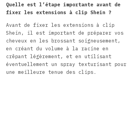
Quelle est l’étape importante avant de
fixer les extensions à clip Shein ?
Avant de fixer les extensions à clip
Shein, il est important de préparer vos
cheveux en les brossant soigneusement,
en créant du volume à la racine en
crêpant légèrement, et en utilisant
éventuellement un spray texturisant pour
une meilleure tenue des clips.