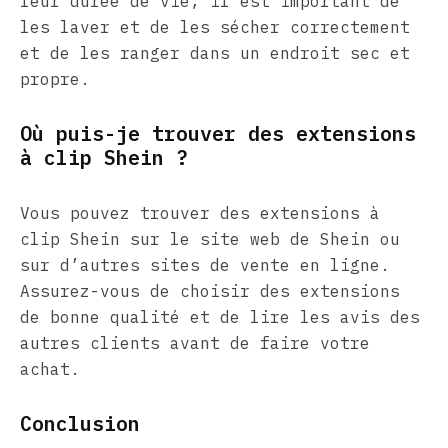
leur durée de vie, il est important de
les laver et de les sécher correctement
et de les ranger dans un endroit sec et
propre.
Où puis-je trouver des extensions
à clip Shein ?
Vous pouvez trouver des extensions à
clip Shein sur le site web de Shein ou
sur d’autres sites de vente en ligne.
Assurez-vous de choisir des extensions
de bonne qualité et de lire les avis des
autres clients avant de faire votre
achat.
Conclusion