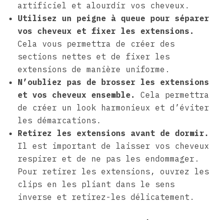
artificiel et alourdir vos cheveux.
Utilisez un peigne à queue pour séparer
vos cheveux et fixer les extensions.
Cela vous permettra de créer des
sections nettes et de fixer les
extensions de manière uniforme.
N’oubliez pas de brosser les extensions
et vos cheveux ensemble.
Cela permettra
de créer un look harmonieux et d’éviter
les démarcations.
Retirez les extensions avant de dormir.
Il est important de laisser vos cheveux
respirer et de ne pas les endommager.
Pour retirer les extensions, ouvrez les
clips en les pliant dans le sens
inverse et retirez-les délicatement.