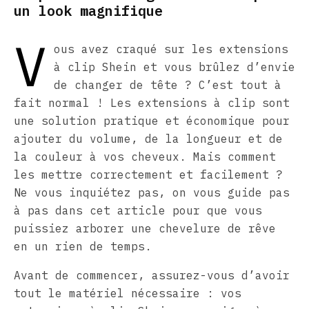
un look magnifique
V
ous avez craqué sur les extensions
à clip Shein et vous brûlez d’envie
de changer de tête ? C’est tout à
fait normal ! Les extensions à clip sont
une solution pratique et économique pour
ajouter du volume, de la longueur et de
la couleur à vos cheveux. Mais comment
les mettre correctement et facilement ?
Ne vous inquiétez pas, on vous guide pas
à pas dans cet article pour que vous
puissiez arborer une chevelure de rêve
en un rien de temps.
Avant de commencer, assurez-vous d’avoir
tout le matériel nécessaire : vos