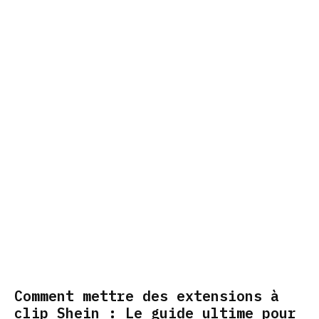
Comment mettre des extensions à
clip Shein : Le guide ultime pour