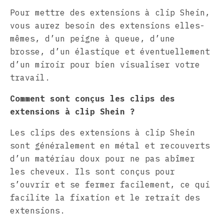
Pour mettre des extensions à clip Shein,
vous aurez besoin des extensions elles-
mêmes, d’un peigne à queue, d’une
brosse, d’un élastique et éventuellement
d’un miroir pour bien visualiser votre
travail.
Comment sont conçus les clips des
extensions à clip Shein ?
Les clips des extensions à clip Shein
sont généralement en métal et recouverts
d’un matériau doux pour ne pas abîmer
les cheveux. Ils sont conçus pour
s’ouvrir et se fermer facilement, ce qui
facilite la fixation et le retrait des
extensions.