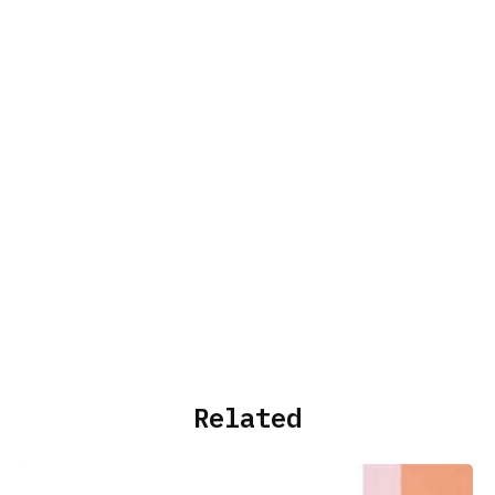
Related