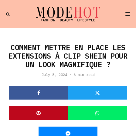
COMMENT METTRE EN PLACE LES
EXTENSIONS À CLIP SHEIN POUR
UN LOOK MAGNIFIQUE ?
July 8, 2024
·
6 min read