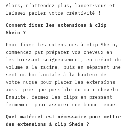
Alors, n’attendez plus, lancez-vous et
laissez parler votre créativité !
Comment fixer les extensions à clip
Shein ?
Pour fixer les extensions à clip Shein,
commencez par préparer vos cheveux en
les brossant soigneusement, en créant du
volume à la racine, puis en séparant une
section horizontale à la hauteur de
votre nuque pour placer les extensions
aussi près que possible du cuir chevelu.
Ensuite, fermez les clips en pressant
fermement pour assurer une bonne tenue.
Quel matériel est nécessaire pour mettre
des extensions à clip Shein ?