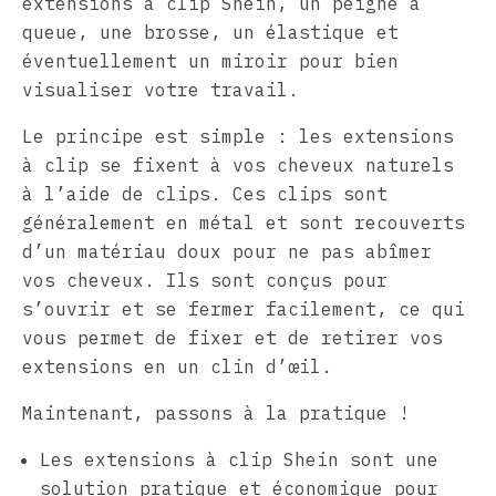
extensions à clip Shein, un peigne à
queue, une brosse, un élastique et
éventuellement un miroir pour bien
visualiser votre travail.
Le principe est simple : les extensions
à clip se fixent à vos cheveux naturels
à l’aide de clips. Ces clips sont
généralement en métal et sont recouverts
d’un matériau doux pour ne pas abîmer
vos cheveux. Ils sont conçus pour
s’ouvrir et se fermer facilement, ce qui
vous permet de fixer et de retirer vos
extensions en un clin d’œil.
Maintenant, passons à la pratique !
Les extensions à clip Shein sont une
solution pratique et économique pour