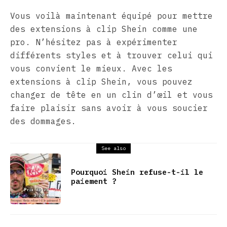
Vous voilà maintenant équipé pour mettre
des extensions à clip Shein comme une
pro. N’hésitez pas à expérimenter
différents styles et à trouver celui qui
vous convient le mieux. Avec les
extensions à clip Shein, vous pouvez
changer de tête en un clin d’œil et vous
faire plaisir sans avoir à vous soucier
des dommages.
See also
Pourquoi Shein refuse-t-il le
paiement ?