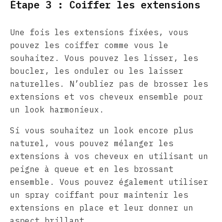
Étape 3 : Coiffer les extensions
Une fois les extensions fixées, vous
pouvez les coiffer comme vous le
souhaitez. Vous pouvez les lisser, les
boucler, les onduler ou les laisser
naturelles. N’oubliez pas de brosser les
extensions et vos cheveux ensemble pour
un look harmonieux.
Si vous souhaitez un look encore plus
naturel, vous pouvez mélanger les
extensions à vos cheveux en utilisant un
peigne à queue et en les brossant
ensemble. Vous pouvez également utiliser
un spray coiffant pour maintenir les
extensions en place et leur donner un
aspect brillant.