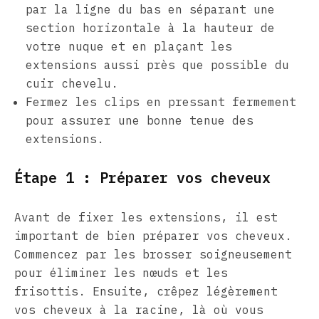
par la ligne du bas en séparant une
section horizontale à la hauteur de
votre nuque et en plaçant les
extensions aussi près que possible du
cuir chevelu.
Fermez les clips en pressant fermement
pour assurer une bonne tenue des
extensions.
Étape 1 : Préparer vos cheveux
Avant de fixer les extensions, il est
important de bien préparer vos cheveux.
Commencez par les brosser soigneusement
pour éliminer les nœuds et les
frisottis. Ensuite, crêpez légèrement
vos cheveux à la racine, là où vous