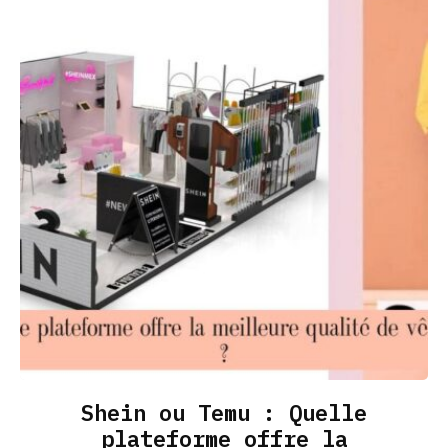
Shein ou Temu : Quelle
plateforme offre la