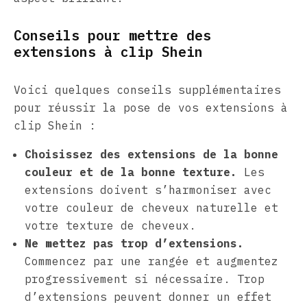
Conseils pour mettre des
extensions à clip Shein
Voici quelques conseils supplémentaires
pour réussir la pose de vos extensions à
clip Shein :
Choisissez des extensions de la bonne
couleur et de la bonne texture.
Les
extensions doivent s’harmoniser avec
votre couleur de cheveux naturelle et
votre texture de cheveux.
Ne mettez pas trop d’extensions.
Commencez par une rangée et augmentez
progressivement si nécessaire. Trop
d’extensions peuvent donner un effet