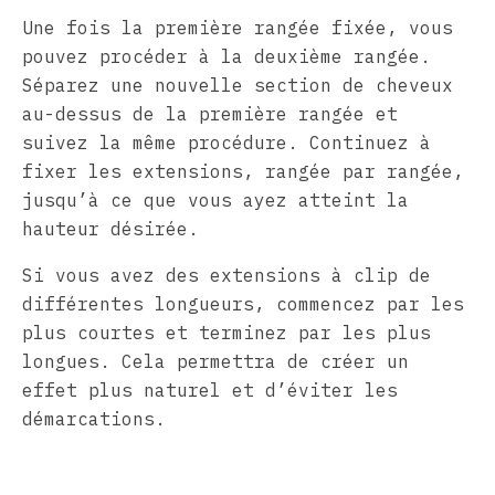
Une fois la première rangée fixée, vous
pouvez procéder à la deuxième rangée.
Séparez une nouvelle section de cheveux
au-dessus de la première rangée et
suivez la même procédure. Continuez à
fixer les extensions, rangée par rangée,
jusqu’à ce que vous ayez atteint la
hauteur désirée.
Si vous avez des extensions à clip de
différentes longueurs, commencez par les
plus courtes et terminez par les plus
longues. Cela permettra de créer un
effet plus naturel et d’éviter les
démarcations.