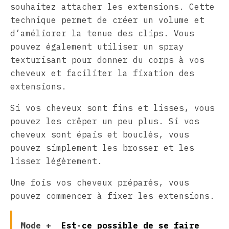
souhaitez attacher les extensions. Cette
technique permet de créer un volume et
d’améliorer la tenue des clips. Vous
pouvez également utiliser un spray
texturisant pour donner du corps à vos
cheveux et faciliter la fixation des
extensions.
Si vos cheveux sont fins et lisses, vous
pouvez les crêper un peu plus. Si vos
cheveux sont épais et bouclés, vous
pouvez simplement les brosser et les
lisser légèrement.
Une fois vos cheveux préparés, vous
pouvez commencer à fixer les extensions.
Mode +
Est-ce possible de se faire