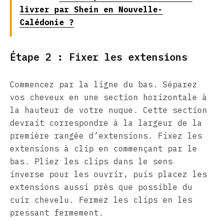
livrer par Shein en Nouvelle-
Calédonie ?
Étape 2 : Fixer les extensions
Commencez par la ligne du bas. Séparez
vos cheveux en une section horizontale à
la hauteur de votre nuque. Cette section
devrait correspondre à la largeur de la
première rangée d’extensions. Fixez les
extensions à clip en commençant par le
bas. Pliez les clips dans le sens
inverse pour les ouvrir, puis placez les
extensions aussi près que possible du
cuir chevelu. Fermez les clips en les
pressant fermement.