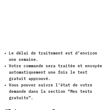
Le délai de traitement est d’environ
une semaine.
Votre commande sera traitée et envoyée
automatiquement une fois le test
gratuit approuvé.
Vous pouvez suivre l’état de votre
demande dans la section “Mes tests
gratuits”.