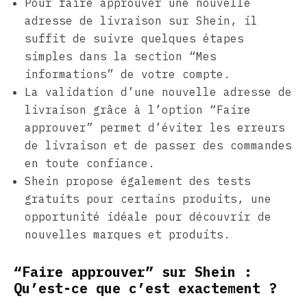
Pour faire approuver une nouvelle
adresse de livraison sur Shein, il
suffit de suivre quelques étapes
simples dans la section “Mes
informations” de votre compte.
La validation d’une nouvelle adresse de
livraison grâce à l’option “Faire
approuver” permet d’éviter les erreurs
de livraison et de passer des commandes
en toute confiance.
Shein propose également des tests
gratuits pour certains produits, une
opportunité idéale pour découvrir de
nouvelles marques et produits.
“Faire approuver” sur Shein :
Qu’est-ce que c’est exactement ?