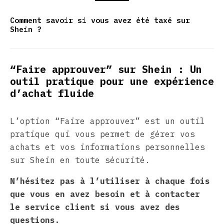
Comment savoir si vous avez été taxé sur
Shein ?
“Faire approuver” sur Shein : Un
outil pratique pour une expérience
d’achat fluide
L’option “Faire approuver” est un outil
pratique qui vous permet de gérer vos
achats et vos informations personnelles
sur Shein en toute sécurité.
N’hésitez pas à l’utiliser à chaque fois
que vous en avez besoin et à contacter
le service client si vous avez des
questions.