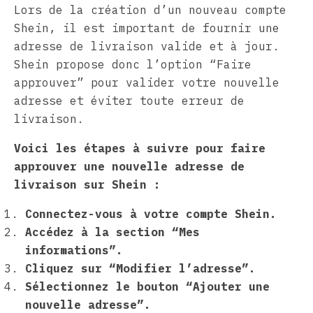
Lors de la création d’un nouveau compte
Shein, il est important de fournir une
adresse de livraison valide et à jour.
Shein propose donc l’option “Faire
approuver” pour valider votre nouvelle
adresse et éviter toute erreur de
livraison.
Voici les étapes à suivre pour faire
approuver une nouvelle adresse de
livraison sur Shein :
Connectez-vous à votre compte Shein.
Accédez à la section “Mes
informations”.
Cliquez sur “Modifier l’adresse”.
Sélectionnez le bouton “Ajouter une
nouvelle adresse”.