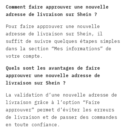
Comment faire approuver une nouvelle
adresse de livraison sur Shein ?
Pour faire approuver une nouvelle
adresse de livraison sur Shein, il
suffit de suivre quelques étapes simples
dans la section “Mes informations” de
votre compte.
Quels sont les avantages de faire
approuver une nouvelle adresse de
livraison sur Shein ?
La validation d’une nouvelle adresse de
livraison grâce à l’option “Faire
approuver” permet d’éviter les erreurs
de livraison et de passer des commandes
en toute confiance.