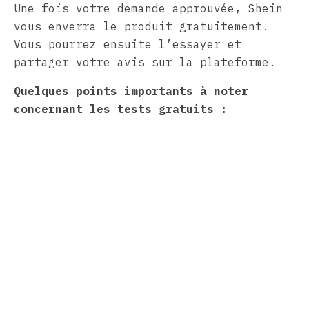
Une fois votre demande approuvée, Shein
vous enverra le produit gratuitement.
Vous pourrez ensuite l’essayer et
partager votre avis sur la plateforme.
Quelques points importants à noter
concernant les tests gratuits :