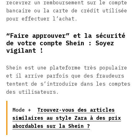
recevrez un remboursement sur le compte
bancaire ou la carte de crédit utilisée
pour effectuer l’achat.
“Faire approuver” et la sécurité
de votre compte Shein : Soyez
vigilant !
Shein est une plateforme très populaire
et il arrive parfois que des fraudeurs
tentent de s’introduire dans les comptes
des utilisateurs.
Mode +
Trouvez-vous des articles
similaires au style Zara à des prix
abordables sur la Shein ?