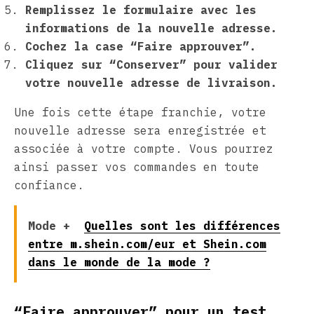
Remplissez le formulaire avec les
informations de la nouvelle adresse.
Cochez la case “Faire approuver”.
Cliquez sur “Conserver” pour valider
votre nouvelle adresse de livraison.
Une fois cette étape franchie, votre
nouvelle adresse sera enregistrée et
associée à votre compte. Vous pourrez
ainsi passer vos commandes en toute
confiance.
Mode +
Quelles sont les différences
entre m.shein.com/eur et Shein.com
dans le monde de la mode ?
“Faire approuver” pour un test