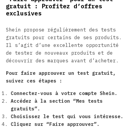
gratuit : Profitez d’offres
exclusives
Shein propose régulièrement des tests
gratuits pour certains de ses produits.
Il s’agit d’une excellente opportunité
de tester de nouveaux produits et de
découvrir des marques avant d’acheter.
Pour faire approuver un test gratuit,
suivez ces étapes :
Connectez-vous à votre compte Shein.
Accédez à la section “Mes tests
gratuits”.
Choisissez le test qui vous intéresse.
Cliquez sur “Faire approuver”.