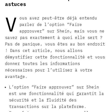
astuces
V
ous avez peut-être déjà entendu
parler de l’option “Faire
approuver” sur Shein, mais vous ne
savez pas exactement à quoi elle sert ?
Pas de panique, vous êtes au bon endroit
! Dans cet article, nous allons
démystifier cette fonctionnalité et vous
donner toutes les informations
nécessaires pour l’utiliser à votre
avantage.
L’option “Faire approuver” sur Shein
est une fonctionnalité qui garantit la
sécurité et la fluidité des
transactions sur la plateforme.