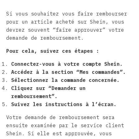
Si vous souhaitez vous faire rembourser
pour un article acheté sur Shein, vous
devrez souvent “faire approuver” votre
demande de remboursement.
Pour cela, suivez ces étapes :
Connectez-vous à votre compte Shein.
Accédez à la section “Mes commandes”.
Sélectionnez la commande concernée.
Cliquez sur “Demander un
remboursement”.
Suivez les instructions à l’écran.
Votre demande de remboursement sera
ensuite examinée par le service client
Shein. Si elle est approuvée, vous