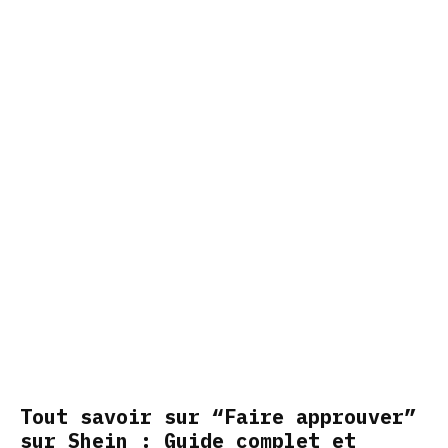
Tout savoir sur “Faire approuver”
sur Shein : Guide complet et