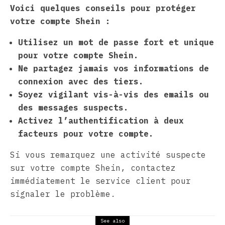
Voici quelques conseils pour protéger
votre compte Shein :
Utilisez un mot de passe fort et unique
pour votre compte Shein.
Ne partagez jamais vos informations de
connexion avec des tiers.
Soyez vigilant vis-à-vis des emails ou
des messages suspects.
Activez l’authentification à deux
facteurs pour votre compte.
Si vous remarquez une activité suspecte
sur votre compte Shein, contactez
immédiatement le service client pour
signaler le problème.
See also