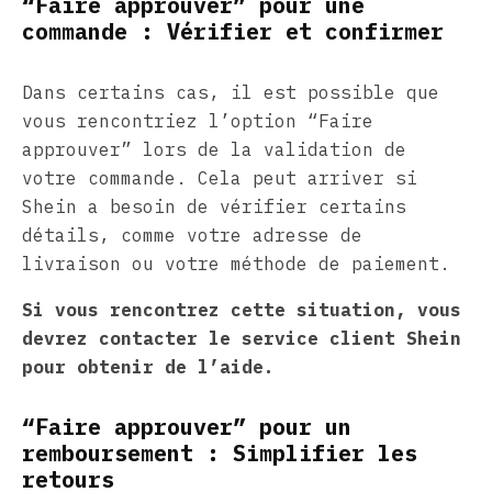
“Faire approuver” pour une
commande : Vérifier et confirmer
Dans certains cas, il est possible que
vous rencontriez l’option “Faire
approuver” lors de la validation de
votre commande. Cela peut arriver si
Shein a besoin de vérifier certains
détails, comme votre adresse de
livraison ou votre méthode de paiement.
Si vous rencontrez cette situation, vous
devrez contacter le service client Shein
pour obtenir de l’aide.
“Faire approuver” pour un
remboursement : Simplifier les
retours