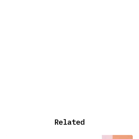
Related