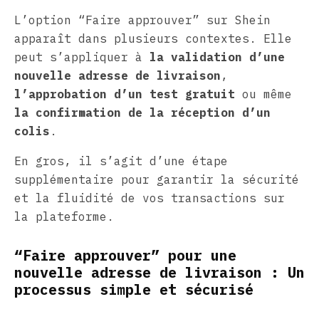
L’option “Faire approuver” sur Shein
apparaît dans plusieurs contextes. Elle
peut s’appliquer à
la validation d’une
nouvelle adresse de livraison
,
l’approbation d’un test gratuit
ou même
la confirmation de la réception d’un
colis
.
En gros, il s’agit d’une étape
supplémentaire pour garantir la sécurité
et la fluidité de vos transactions sur
la plateforme.
“Faire approuver” pour une
nouvelle adresse de livraison : Un
processus simple et sécurisé