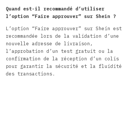
Quand est-il recommandé d’utiliser
l’option “Faire approuver” sur Shein ?
L’option “Faire approuver” sur Shein est
recommandée lors de la validation d’une
nouvelle adresse de livraison,
l’approbation d’un test gratuit ou la
confirmation de la réception d’un colis
pour garantir la sécurité et la fluidité
des transactions.