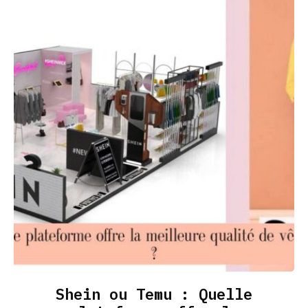
Shein ou Temu : Quelle