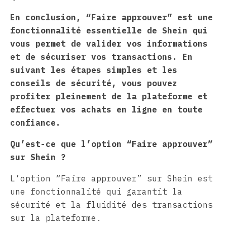
En conclusion, “Faire approuver” est une
fonctionnalité essentielle de Shein qui
vous permet de valider vos informations
et de sécuriser vos transactions. En
suivant les étapes simples et les
conseils de sécurité, vous pouvez
profiter pleinement de la plateforme et
effectuer vos achats en ligne en toute
confiance.
Qu’est-ce que l’option “Faire approuver”
sur Shein ?
L’option “Faire approuver” sur Shein est
une fonctionnalité qui garantit la
sécurité et la fluidité des transactions
sur la plateforme.