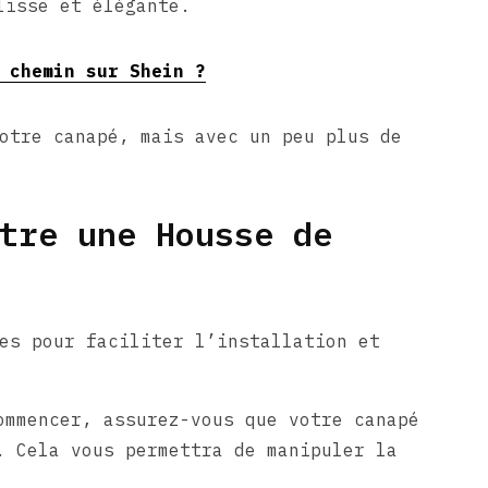
lisse et élégante.
 chemin sur Shein ?
otre canapé, mais avec un peu plus de
tre une Housse de
es pour faciliter l’installation et
mmencer, assurez-vous que votre canapé
. Cela vous permettra de manipuler la