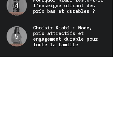
l’enseigne offrant des
prix bas et durables ?
Choisir Kiabi : Mode,
prix attractifs et
engagement durable pour
toute la famille