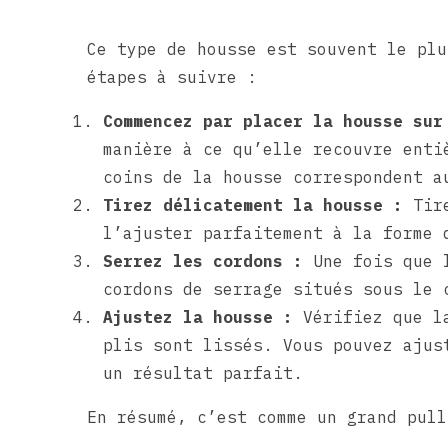
Ce type de housse est souvent le plu
étapes à suivre :
Commencez par placer la housse sur
manière à ce qu’elle recouvre enti
coins de la housse correspondent a
Tirez délicatement la housse :
Tire
l’ajuster parfaitement à la forme 
Serrez les cordons :
Une fois que l
cordons de serrage situés sous le 
Ajustez la housse :
Vérifiez que la
plis sont lissés. Vous pouvez ajus
un résultat parfait.
En résumé, c’est comme un grand pull