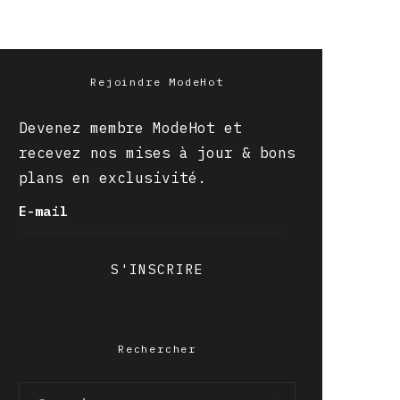
Rejoindre ModeHot
Devenez membre ModeHot et
recevez nos mises à jour & bons
plans en exclusivité.
E-mail
S'INSCRIRE
Rechercher