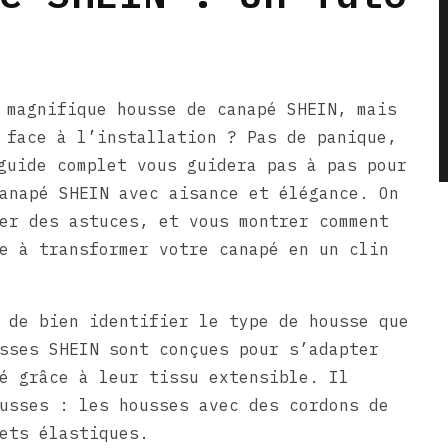
 magnifique housse de canapé SHEIN, mais
 face à l’installation ? Pas de panique,
guide complet vous guidera pas à pas pour
anapé SHEIN avec aisance et élégance. On
er des astuces, et vous montrer comment
e à transformer votre canapé en un clin
 de bien identifier le type de housse que
sses SHEIN sont conçues pour s’adapter
é grâce à leur tissu extensible. Il
usses : les housses avec des cordons de
ets élastiques.