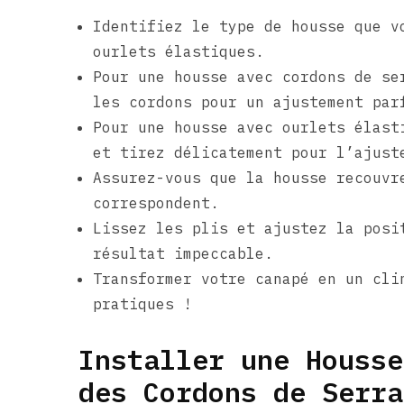
Identifiez le type de housse que v
ourlets élastiques.
Pour une housse avec cordons de se
les cordons pour un ajustement par
Pour une housse avec ourlets élast
et tirez délicatement pour l’ajust
Assurez-vous que la housse recouvr
correspondent.
Lissez les plis et ajustez la posi
résultat impeccable.
Transformer votre canapé en un cli
pratiques !
Installer une Housse
des Cordons de Serra