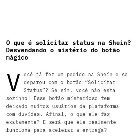
O que é solicitar status na Shein?
Desvendando o mistério do botão
mágico
V
ocê já fez um pedido na Shein e se
deparou com o botão “Solicitar
Status”? Se sim, você não está
sozinho! Esse botão misterioso tem
deixado muitos usuários da plataforma
com dúvidas. Afinal, o que ele faz
exatamente? E será que ele realmente
funciona para acelerar a entrega?