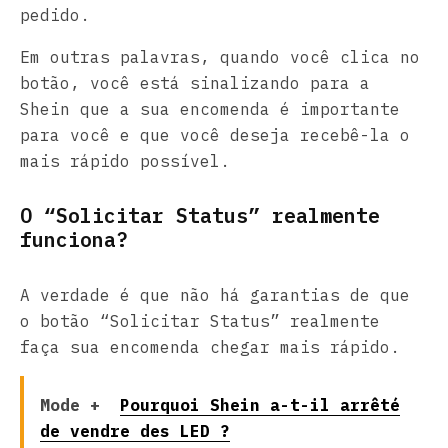
pedido.
Em outras palavras, quando você clica no
botão, você está sinalizando para a
Shein que a sua encomenda é importante
para você e que você deseja recebê-la o
mais rápido possível.
O “Solicitar Status” realmente
funciona?
A verdade é que não há garantias de que
o botão “Solicitar Status” realmente
faça sua encomenda chegar mais rápido.
Mode +
Pourquoi Shein a-t-il arrêté
de vendre des LED ?