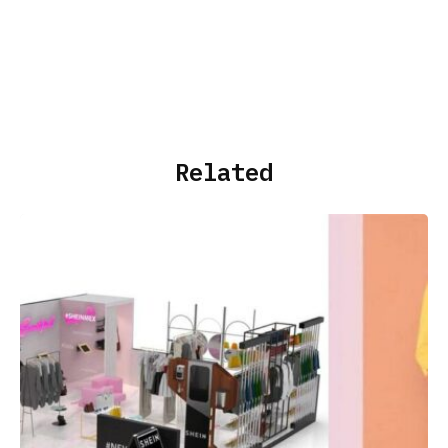
Related