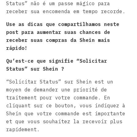
Status” não é um passe mágico para
receber sua encomenda em tempo recorde.
Use as dicas que compartilhamos neste
post para aumentar suas chances de
receber suas compras da Shein mais
rápido!
Qu’est-ce que signifie “Solicitar
Status” sur Shein ?
“Solicitar Status” sur Shein est un
moyen de demander une priorité de
traitement pour votre commande. En
cliquant sur ce bouton, vous indiquez à
Shein que votre commande est importante
et que vous souhaitez la recevoir plus
rapidement.