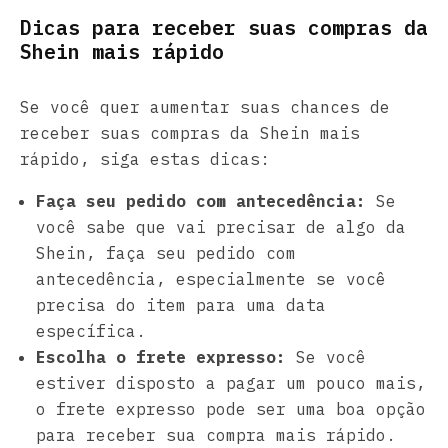
Dicas para receber suas compras da
Shein mais rápido
Se você quer aumentar suas chances de
receber suas compras da Shein mais
rápido, siga estas dicas:
Faça seu pedido com antecedência:
Se
você sabe que vai precisar de algo da
Shein, faça seu pedido com
antecedência, especialmente se você
precisa do item para uma data
específica.
Escolha o frete expresso:
Se você
estiver disposto a pagar um pouco mais,
o frete expresso pode ser uma boa opção
para receber sua compra mais rápido.