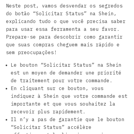
Neste post, vamos desvendar os segredos
do botão “Solicitar Status” na Shein,
explicando tudo o que você precisa saber
para usar essa ferramenta a seu favor.
Prepare-se para descobrir como garantir
que suas compras cheguem mais rápido e
sem preocupações!
Le bouton “Solicitar Status” na Shein
est un moyen de demander une priorité
de traitement pour votre commande.
En cliquant sur ce bouton, vous
indiquez à Shein que votre commande est
importante et que vous souhaitez la
recevoir plus rapidement.
Il n’y a pas de garantie que le bouton
“Solicitar Status” accélère