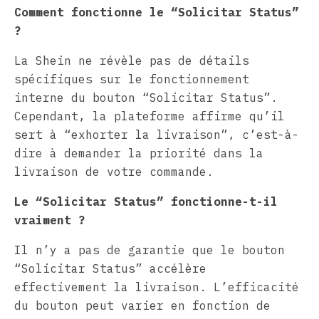
Comment fonctionne le “Solicitar Status”
?
La Shein ne révèle pas de détails
spécifiques sur le fonctionnement
interne du bouton “Solicitar Status”.
Cependant, la plateforme affirme qu’il
sert à “exhorter la livraison”, c’est-à-
dire à demander la priorité dans la
livraison de votre commande.
Le “Solicitar Status” fonctionne-t-il
vraiment ?
Il n’y a pas de garantie que le bouton
“Solicitar Status” accélère
effectivement la livraison. L’efficacité
du bouton peut varier en fonction de