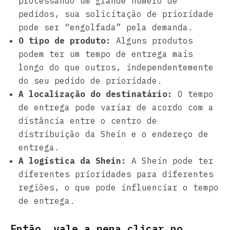
processando um grande número de
pedidos, sua solicitação de prioridade
pode ser “engolfada” pela demanda.
O tipo de produto:
Alguns produtos
podem ter um tempo de entrega mais
longo do que outros, independentemente
do seu pedido de prioridade.
A localização do destinatário:
O tempo
de entrega pode variar de acordo com a
distância entre o centro de
distribuição da Shein e o endereço de
entrega.
A logística da Shein:
A Shein pode ter
diferentes prioridades para diferentes
regiões, o que pode influenciar o tempo
de entrega.
Então, vale a pena clicar no