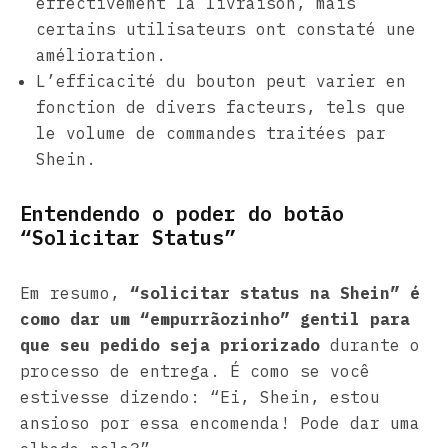
effectivement la livraison, mais
certains utilisateurs ont constaté une
amélioration.
L’efficacité du bouton peut varier en
fonction de divers facteurs, tels que
le volume de commandes traitées par
Shein.
Entendendo o poder do botão
“Solicitar Status”
Em resumo,
“solicitar status na Shein” é
como dar um “empurrãozinho” gentil para
que seu pedido seja priorizado
durante o
processo de entrega. É como se você
estivesse dizendo: “Ei, Shein, estou
ansioso por essa encomenda! Pode dar uma