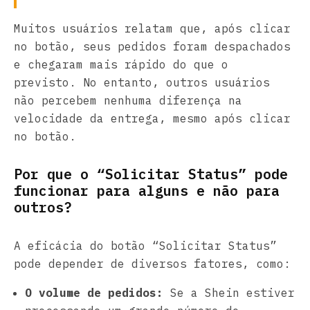
Muitos usuários relatam que, após clicar
no botão, seus pedidos foram despachados
e chegaram mais rápido do que o
previsto. No entanto, outros usuários
não percebem nenhuma diferença na
velocidade da entrega, mesmo após clicar
no botão.
Por que o “Solicitar Status” pode
funcionar para alguns e não para
outros?
A eficácia do botão “Solicitar Status”
pode depender de diversos fatores, como:
O volume de pedidos:
Se a Shein estiver