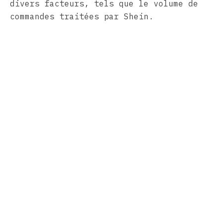
divers facteurs, tels que le volume de
commandes traitées par Shein.