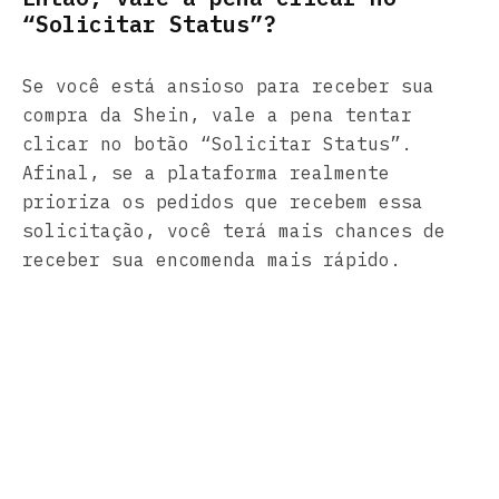
“Solicitar Status”?
Se você está ansioso para receber sua
compra da Shein, vale a pena tentar
clicar no botão “Solicitar Status”.
Afinal, se a plataforma realmente
prioriza os pedidos que recebem essa
solicitação, você terá mais chances de
receber sua encomenda mais rápido.