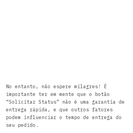
No entanto, não espere milagres! É
importante ter em mente que o botão
“Solicitar Status” não é uma garantia de
entrega rápida, e que outros fatores
podem influenciar o tempo de entrega do
seu pedido.