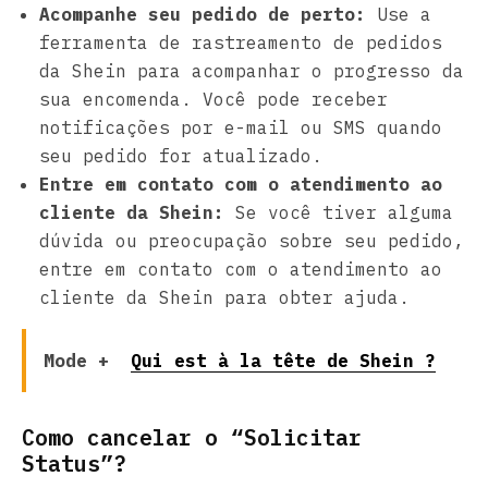
Acompanhe seu pedido de perto:
Use a
ferramenta de rastreamento de pedidos
da Shein para acompanhar o progresso da
sua encomenda. Você pode receber
notificações por e-mail ou SMS quando
seu pedido for atualizado.
Entre em contato com o atendimento ao
cliente da Shein:
Se você tiver alguma
dúvida ou preocupação sobre seu pedido,
entre em contato com o atendimento ao
cliente da Shein para obter ajuda.
Mode +
Qui est à la tête de Shein ?
Como cancelar o “Solicitar
Status”?