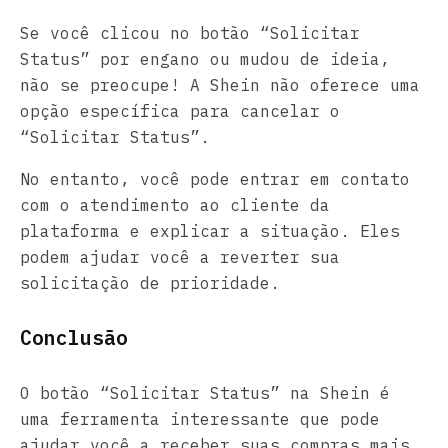
Se você clicou no botão “Solicitar
Status” por engano ou mudou de ideia,
não se preocupe! A Shein não oferece uma
opção específica para cancelar o
“Solicitar Status”.
No entanto, você pode entrar em contato
com o atendimento ao cliente da
plataforma e explicar a situação. Eles
podem ajudar você a reverter sua
solicitação de prioridade.
Conclusão
O botão “Solicitar Status” na Shein é
uma ferramenta interessante que pode
ajudar você a receber suas compras mais