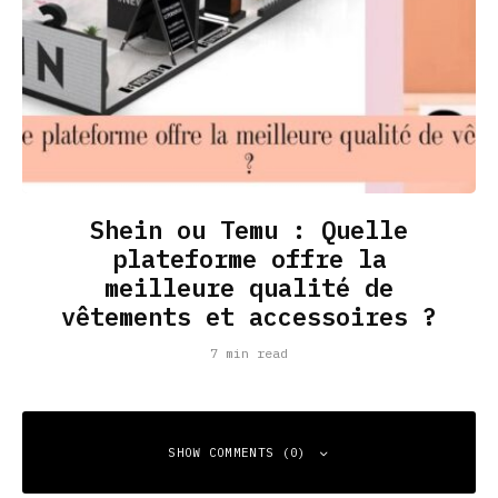
Shein ou Temu : Quelle
plateforme offre la
meilleure qualité de
vêtements et accessoires ?
7 min read
SHOW COMMENTS (0)