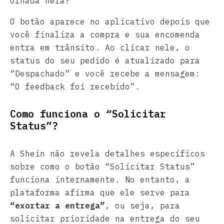
olhada nela?”
O botão aparece no aplicativo depois que
você finaliza a compra e sua encomenda
entra em trânsito. Ao clicar nele, o
status do seu pedido é atualizado para
“Despachado” e você recebe a mensagem:
“O feedback foi recebido”.
Como funciona o “Solicitar
Status”?
A Shein não revela detalhes específicos
sobre como o botão “Solicitar Status”
funciona internamente. No entanto, a
plataforma afirma que ele serve para
“exortar a entrega”
, ou seja, para
solicitar prioridade na entrega do seu