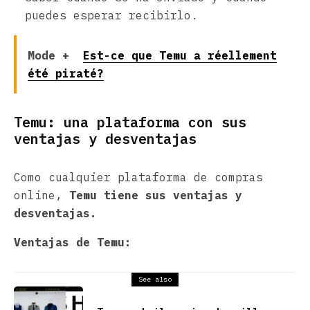
puedes esperar recibirlo.
Mode +
Est-ce que Temu a réellement
été piraté?
Temu: una plataforma con sus
ventajas y desventajas
Como cualquier plataforma de compras
online,
Temu tiene sus ventajas y
desventajas.
Ventajas de Temu:
See also