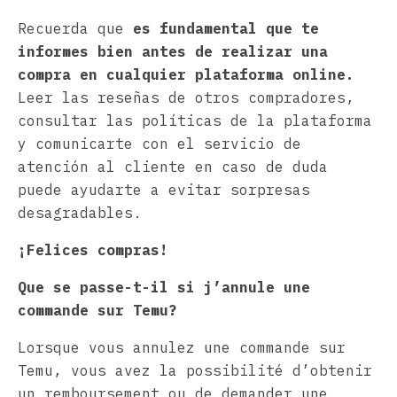
Recuerda que
es fundamental que te
informes bien antes de realizar una
compra en cualquier plataforma online.
Leer las reseñas de otros compradores,
consultar las políticas de la plataforma
y comunicarte con el servicio de
atención al cliente en caso de duda
puede ayudarte a evitar sorpresas
desagradables.
¡Felices compras!
Que se passe-t-il si j’annule une
commande sur Temu?
Lorsque vous annulez une commande sur
Temu, vous avez la possibilité d’obtenir
un remboursement ou de demander une