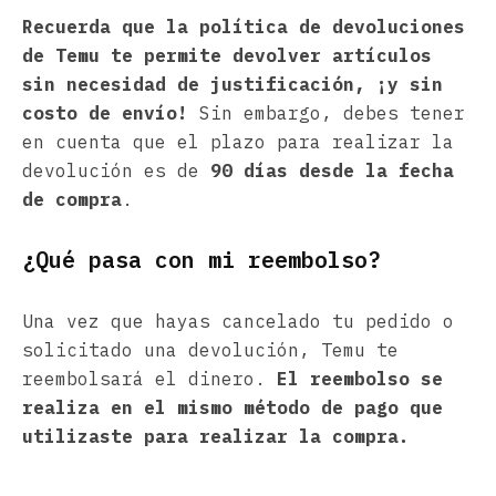
Recuerda que la política de devoluciones
de Temu te permite devolver artículos
sin necesidad de justificación, ¡y sin
costo de envío!
Sin embargo, debes tener
en cuenta que el plazo para realizar la
devolución es de
90 días desde la fecha
de compra
.
¿Qué pasa con mi reembolso?
Una vez que hayas cancelado tu pedido o
solicitado una devolución, Temu te
reembolsará el dinero.
El reembolso se
realiza en el mismo método de pago que
utilizaste para realizar la compra.