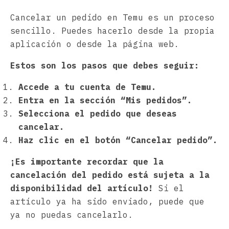
Cancelar un pedido en Temu es un proceso
sencillo. Puedes hacerlo desde la propia
aplicación o desde la página web.
Estos son los pasos que debes seguir:
Accede a tu cuenta de Temu.
Entra en la sección “Mis pedidos”.
Selecciona el pedido que deseas
cancelar.
Haz clic en el botón “Cancelar pedido”.
¡Es importante recordar que la
cancelación del pedido está sujeta a la
disponibilidad del artículo!
Si el
artículo ya ha sido enviado, puede que
ya no puedas cancelarlo.