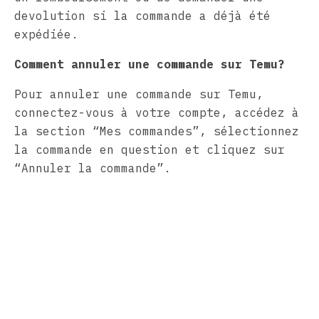
devolution si la commande a déjà été
expédiée.
Comment annuler une commande sur Temu?
Pour annuler une commande sur Temu,
connectez-vous à votre compte, accédez à
la section “Mes commandes”, sélectionnez
la commande en question et cliquez sur
“Annuler la commande”.