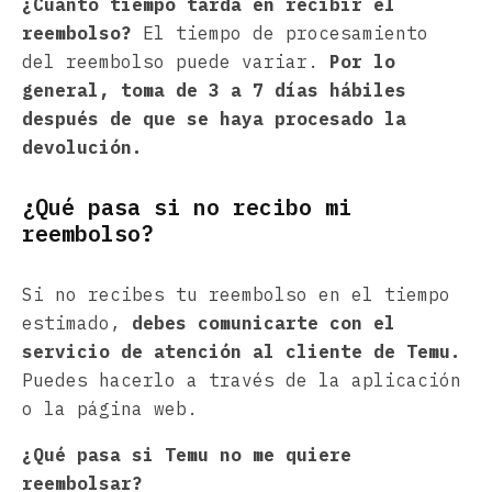
¿Cuánto tiempo tarda en recibir el
reembolso?
El tiempo de procesamiento
del reembolso puede variar.
Por lo
general, toma de 3 a 7 días hábiles
después de que se haya procesado la
devolución.
¿Qué pasa si no recibo mi
reembolso?
Si no recibes tu reembolso en el tiempo
estimado,
debes comunicarte con el
servicio de atención al cliente de Temu.
Puedes hacerlo a través de la aplicación
o la página web.
¿Qué pasa si Temu no me quiere
reembolsar?