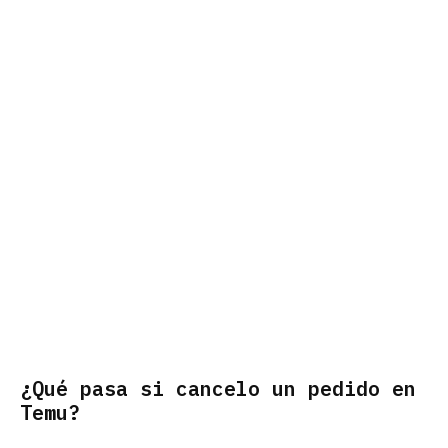
¿Qué pasa si cancelo un pedido en
Temu?