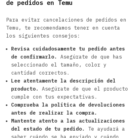
de pedidos en Temu
Para evitar cancelaciones de pedidos en
Temu, te recomendamos tener en cuenta
los siguientes consejos:
Revisa cuidadosamente tu pedido antes
de confirmarlo.
Asegúrate de que has
seleccionado el tamaño, color y
cantidad correctos.
Lee atentamente la descripción del
producto.
Asegúrate de que el producto
cumple con tus expectativas.
Comprueba la política de devoluciones
antes de realizar la compra.
Mantente atento a las actualizaciones
del estado de tu pedido.
Te ayudará a
saber cuándo se ha enviado y cuándo