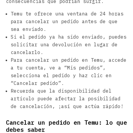
consecuencias que podrían surgir.
Temu te ofrece una ventana de 24 horas
para cancelar un pedido antes de que
sea enviado.
Si el pedido ya ha sido enviado, puedes
solicitar una devolución en lugar de
cancelarlo.
Para cancelar un pedido en Temu, accede
a tu cuenta, ve a “Mis pedidos”,
selecciona el pedido y haz clic en
“Cancelar pedido”.
Recuerda que la disponibilidad del
artículo puede afectar la posibilidad
de cancelación, ¡así que actúa rápido!
Cancelar un pedido en Temu: lo que
debes saber