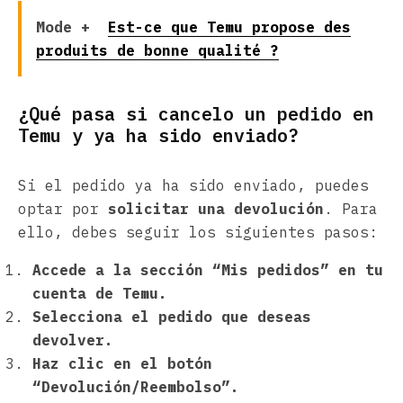
Mode +
Est-ce que Temu propose des
produits de bonne qualité ?
¿Qué pasa si cancelo un pedido en
Temu y ya ha sido enviado?
Si el pedido ya ha sido enviado, puedes
optar por
solicitar una devolución
. Para
ello, debes seguir los siguientes pasos:
Accede a la sección “Mis pedidos” en tu
cuenta de Temu.
Selecciona el pedido que deseas
devolver.
Haz clic en el botón
“Devolución/Reembolso”.