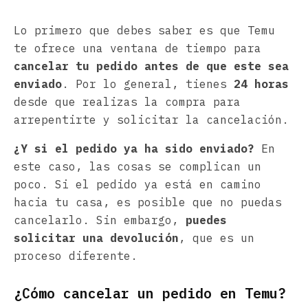
Lo primero que debes saber es que Temu
te ofrece una ventana de tiempo para
cancelar tu pedido antes de que este sea
enviado
. Por lo general, tienes
24 horas
desde que realizas la compra para
arrepentirte y solicitar la cancelación.
¿Y si el pedido ya ha sido enviado?
En
este caso, las cosas se complican un
poco. Si el pedido ya está en camino
hacia tu casa, es posible que no puedas
cancelarlo. Sin embargo,
puedes
solicitar una devolución
, que es un
proceso diferente.
¿Cómo cancelar un pedido en Temu?