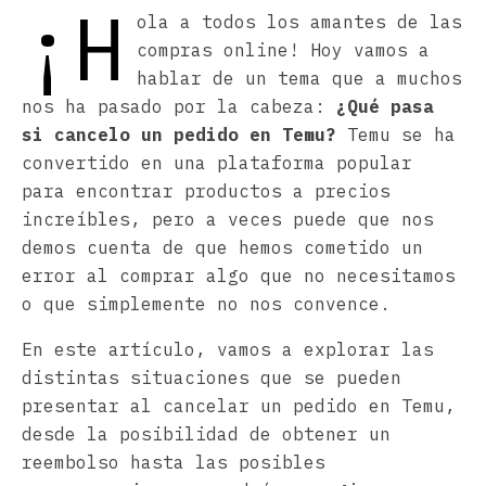
¡H
ola a todos los amantes de las
compras online! Hoy vamos a
hablar de un tema que a muchos
nos ha pasado por la cabeza:
¿Qué pasa
si cancelo un pedido en Temu?
Temu se ha
convertido en una plataforma popular
para encontrar productos a precios
increíbles, pero a veces puede que nos
demos cuenta de que hemos cometido un
error al comprar algo que no necesitamos
o que simplemente no nos convence.
En este artículo, vamos a explorar las
distintas situaciones que se pueden
presentar al cancelar un pedido en Temu,
desde la posibilidad de obtener un
reembolso hasta las posibles