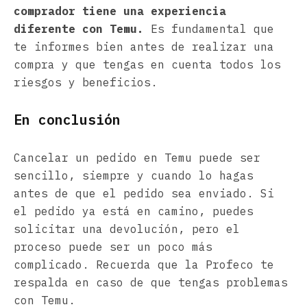
comprador tiene una experiencia
diferente con Temu.
Es fundamental que
te informes bien antes de realizar una
compra y que tengas en cuenta todos los
riesgos y beneficios.
En conclusión
Cancelar un pedido en Temu puede ser
sencillo, siempre y cuando lo hagas
antes de que el pedido sea enviado. Si
el pedido ya está en camino, puedes
solicitar una devolución, pero el
proceso puede ser un poco más
complicado. Recuerda que la Profeco te
respalda en caso de que tengas problemas
con Temu.