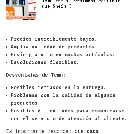
Temu est-il vraiment meilleur
que Shein ?
Precios increíblemente bajos.
Amplia variedad de productos.
Envío gratuito en muchos artículos.
Devoluciones flexibles.
Desventajas de Temu:
Posibles retrasos en la entrega.
Problemas con la calidad de algunos
productos.
Posibles dificultades para comunicarse
con el servicio de atención al cliente.
Es importante recordar que
cada