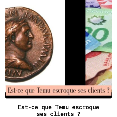
Est-ce que Temu escroque
ses clients ?