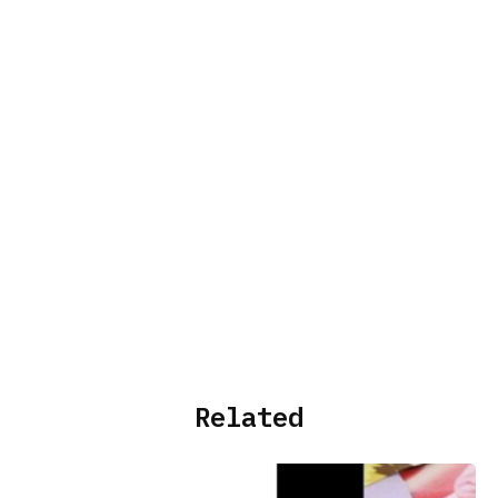
Related