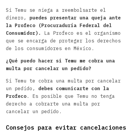
Si Temu se niega a reembolsarte el
dinero,
puedes presentar una queja ante
la Profeco (Procuraduría Federal del
Consumidor).
La Profeco es el organismo
que se encarga de proteger los derechos
de los consumidores en México.
¿Qué puedo hacer si Temu me cobra una
multa por cancelar un pedido?
Si Temu te cobra una multa por cancelar
un pedido,
debes comunicarte con la
Profeco
. Es posible que Temu no tenga
derecho a cobrarte una multa por
cancelar un pedido.
Consejos para evitar cancelaciones