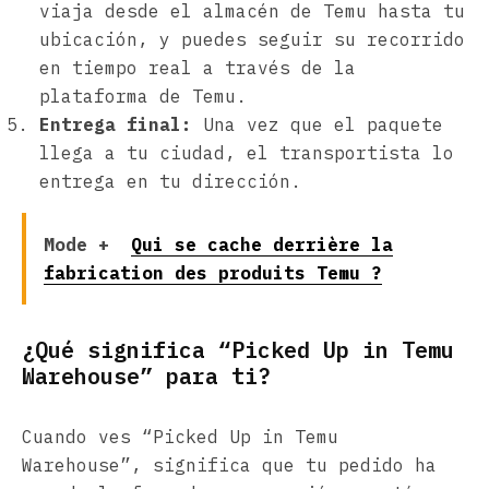
viaja desde el almacén de Temu hasta tu
ubicación, y puedes seguir su recorrido
en tiempo real a través de la
plataforma de Temu.
Entrega final:
Una vez que el paquete
llega a tu ciudad, el transportista lo
entrega en tu dirección.
Mode +
Qui se cache derrière la
fabrication des produits Temu ?
¿Qué significa “Picked Up in Temu
Warehouse” para ti?
Cuando ves “Picked Up in Temu
Warehouse”, significa que tu pedido ha