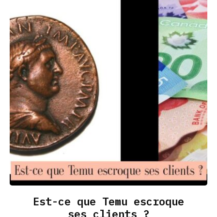
Est-ce que Temu escroque
ses clients ?