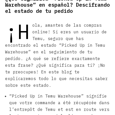
Warehouse” en español? Descifrando
el estado de tu pedido
¡H
ola, amantes de las compras
online! Si eres un usuario de
Temu, seguro que has
encontrado el estado “Picked Up in Temu
Warehouse” en el seguimiento de tu
pedido. ¿A qué se refiere exactamente
esta frase? ¿Qué significa para ti? ¡No
te preocupes! En este blog te
explicaremos todo lo que necesitas saber
sobre este estado.
“Picked Up in Temu Warehouse” signifie
que votre commande a été récupérée dans
l’entrepôt de Temu et est en route vers