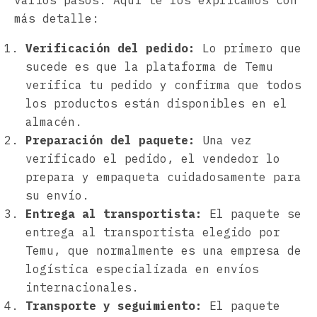
más detalle:
Verificación del pedido:
Lo primero que
sucede es que la plataforma de Temu
verifica tu pedido y confirma que todos
los productos están disponibles en el
almacén.
Preparación del paquete:
Una vez
verificado el pedido, el vendedor lo
prepara y empaqueta cuidadosamente para
su envío.
Entrega al transportista:
El paquete se
entrega al transportista elegido por
Temu, que normalmente es una empresa de
logística especializada en envíos
internacionales.
Transporte y seguimiento:
El paquete