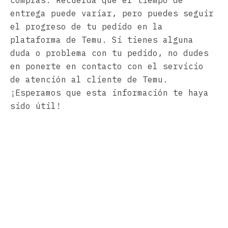
entrega puede variar, pero puedes seguir
el progreso de tu pedido en la
plataforma de Temu. Si tienes alguna
duda o problema con tu pedido, no dudes
en ponerte en contacto con el servicio
de atención al cliente de Temu.
¡Esperamos que esta información te haya
sido útil!