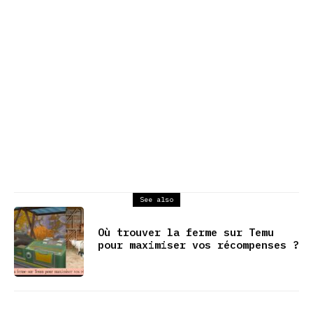
See also
Où trouver la ferme sur Temu
pour maximiser vos récompenses ?