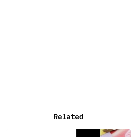
Related