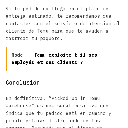
Si tu pedido no llega en el plazo de
entrega estimado, te recomendamos que
contactes con el servicio de atención al
cliente de Temu para que te ayuden a
rastrear tu paquete.
Mode +
Temu exploite-t-il ses
employés et ses clients ?
Conclusión
En definitiva, “Picked Up in Temu
Warehouse” es una señal positiva que
indica que tu pedido está en camino y
pronto estarás disfrutando de tus
compras. Recuerda que el tiempo de