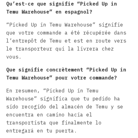
Qu’est-ce que signifie “Picked Up in
Temu Warehouse” en espagnol?
“Picked Up in Temu Warehouse” signifie
que votre commande a été récupérée dans
l’entrepôt de Temu et est en route vers
le transporteur qui la livrera chez
vous.
Que signifie concrètement “Picked Up in
Temu Warehouse” pour votre commande?
En resumen, “Picked Up in Temu
Warehouse” significa que tu pedido ha
sido recogido del almacén de Temu y se
encuentra en camino hacia el
transportista que finalmente lo
entregará en tu puerta.