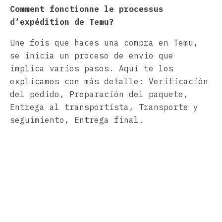
Comment fonctionne le processus
d’expédition de Temu?
Une fois que haces una compra en Temu,
se inicia un proceso de envío que
implica varios pasos. Aquí te los
explicamos con más detalle: Verificación
del pedido, Preparación del paquete,
Entrega al transportista, Transporte y
seguimiento, Entrega final.