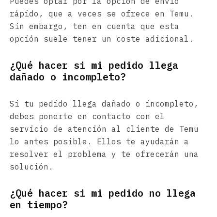
Puedes optar por la opción de envío
rápido, que a veces se ofrece en Temu.
Sin embargo, ten en cuenta que esta
opción suele tener un coste adicional.
¿Qué hacer si mi pedido llega
dañado o incompleto?
Si tu pedido llega dañado o incompleto,
debes ponerte en contacto con el
servicio de atención al cliente de Temu
lo antes posible. Ellos te ayudarán a
resolver el problema y te ofrecerán una
solución.
¿Qué hacer si mi pedido no llega
en tiempo?