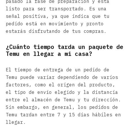
pasado la fase de preparación y está
listo para ser transportado. Es una
señal positiva, ya que indica que tu
pedido está en movimiento y pronto
estarás disfrutando de tus compras.
¿Cuánto tiempo tarda un paquete de
Temu en llegar a mi casa?
El tiempo de entrega de un pedido de
Temu puede variar dependiendo de varios
factores, como el origen del producto,
el tipo de envío elegido y la distancia
entre el almacén de Temu y tu dirección.
Sin embargo, en general, los pedidos de
Temu tardan entre 7 y 15 días hábiles en
llegar.