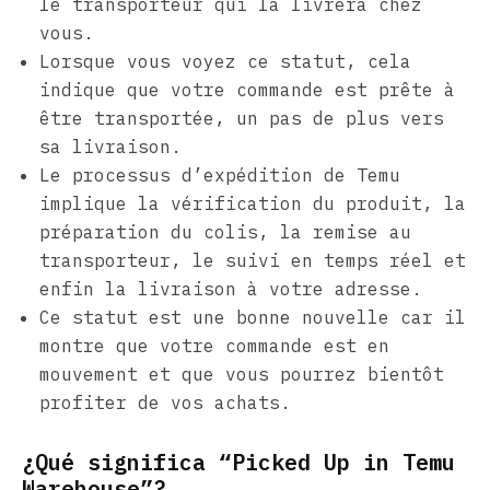
le transporteur qui la livrera chez
vous.
Lorsque vous voyez ce statut, cela
indique que votre commande est prête à
être transportée, un pas de plus vers
sa livraison.
Le processus d’expédition de Temu
implique la vérification du produit, la
préparation du colis, la remise au
transporteur, le suivi en temps réel et
enfin la livraison à votre adresse.
Ce statut est une bonne nouvelle car il
montre que votre commande est en
mouvement et que vous pourrez bientôt
profiter de vos achats.
¿Qué significa “Picked Up in Temu
Warehouse”?