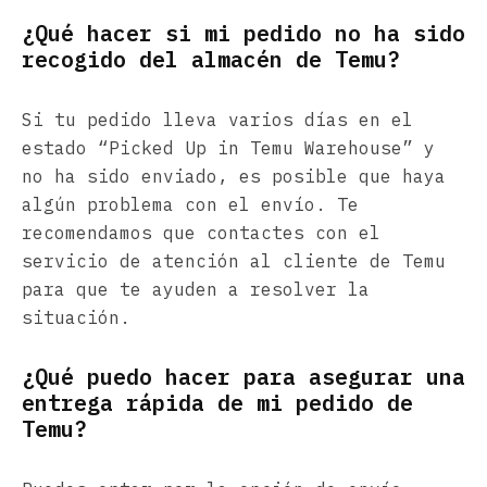
¿Qué hacer si mi pedido no ha sido
recogido del almacén de Temu?
Si tu pedido lleva varios días en el
estado “Picked Up in Temu Warehouse” y
no ha sido enviado, es posible que haya
algún problema con el envío. Te
recomendamos que contactes con el
servicio de atención al cliente de Temu
para que te ayuden a resolver la
situación.
¿Qué puedo hacer para asegurar una
entrega rápida de mi pedido de
Temu?