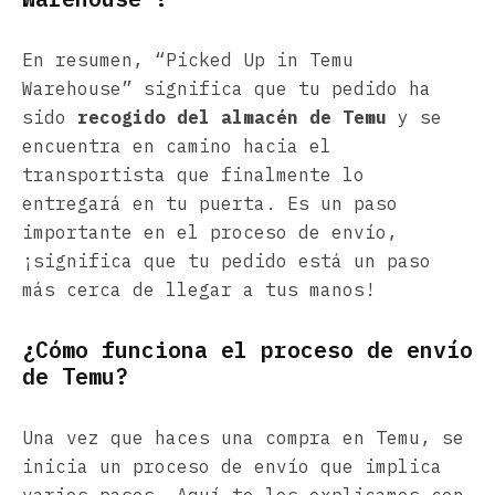
En resumen, “Picked Up in Temu
Warehouse” significa que tu pedido ha
sido
recogido del almacén de Temu
y se
encuentra en camino hacia el
transportista que finalmente lo
entregará en tu puerta. Es un paso
importante en el proceso de envío,
¡significa que tu pedido está un paso
más cerca de llegar a tus manos!
¿Cómo funciona el proceso de envío
de Temu?
Una vez que haces una compra en Temu, se
inicia un proceso de envío que implica
varios pasos. Aquí te los explicamos con