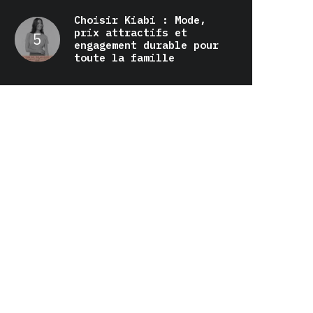
Choisir Kiabi : Mode,
prix attractifs et
engagement durable pour
toute la famille