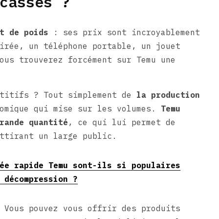
cassés ?
t de poids
: ses prix sont incroyablement
irée, un téléphone portable, un jouet
ous trouverez forcément sur Temu une
étitifs ? Tout simplement de
la production
omique qui mise sur les volumes.
Temu
rande quantité
, ce qui lui permet de
ttirant un large public.
ée rapide Temu sont-ils si populaires
 décompression ?
 Vous pouvez vous offrir des produits