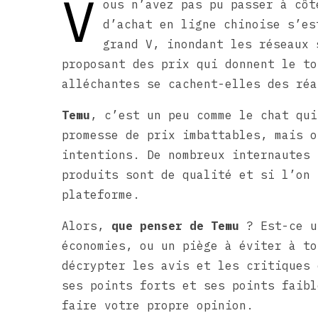
V
ous n’avez pas pu passer à cô
d’achat en ligne chinoise s’es
grand V, inondant les réseaux 
proposant des prix qui donnent le to
alléchantes se cachent-elles des réa
Temu
, c’est un peu comme le chat qui
promesse de prix imbattables, mais o
intentions. De nombreux internautes
produits sont de qualité et si l’on 
plateforme.
Alors,
que penser de Temu
? Est-ce u
économies, ou un piège à éviter à to
décrypter les avis et les critiques 
ses points forts et ses points faibl
faire votre propre opinion.