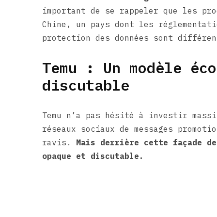
important de se rappeler que les pro
Chine, un pays dont les réglementati
protection des données sont différen
Temu : Un modèle éco
discutable
Temu n’a pas hésité à investir massi
réseaux sociaux de messages promotio
ravis.
Mais derrière cette façade de
opaque et discutable.