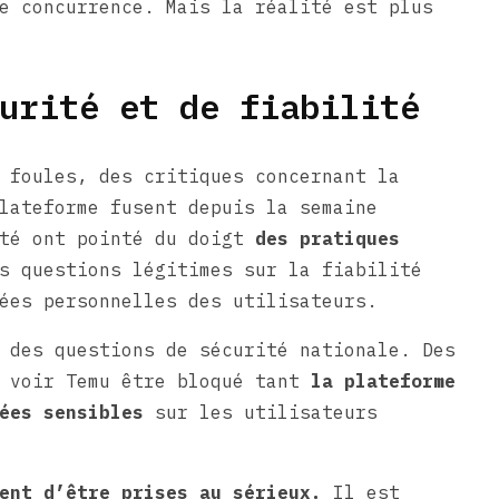
e concurrence. Mais la réalité est plus
urité et de fiabilité
 foules, des critiques concernant la
lateforme fusent depuis la semaine
ité ont pointé du doigt
des pratiques
s questions légitimes sur la fiabilité
ées personnelles des utilisateurs.
 des questions de sécurité nationale. Des
t voir Temu être bloqué tant
la plateforme
ées sensibles
sur les utilisateurs
ent d’être prises au sérieux.
Il est