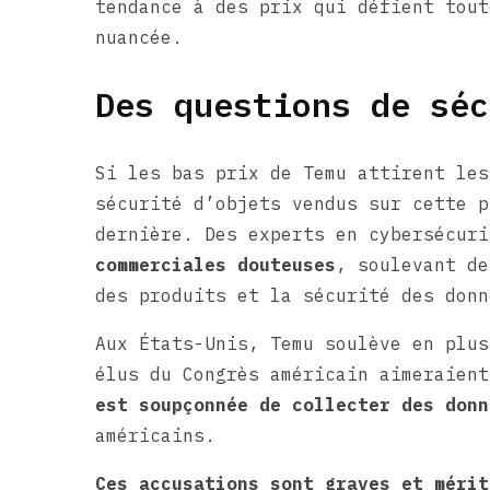
tendance à des prix qui défient tout
nuancée.
Des questions de séc
Si les bas prix de Temu attirent les
sécurité d’objets vendus sur cette p
dernière. Des experts en cybersécur
commerciales douteuses
, soulevant de
des produits et la sécurité des donn
Aux États-Unis, Temu soulève en plus
élus du Congrès américain aimeraien
est soupçonnée de collecter des donn
américains.
Ces accusations sont graves et mérit