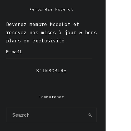
Rejoindre ModeHot
Devenez membre ModeHot et
recevez nos mises à jour & bons
plans en exclusivité.
E-mail
S'INSCRIRE
Rechercher