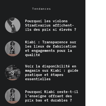
Tendances
Pourquoi les violons
Stradivarius affichent-
ils des prix si élevés ?
Kiabi : Transparence sur
les lieux de fabrication
et engagements pour la
qualité
Voir la disponibilité en
magasin sur Kiabi : guide
pratique et étapes
essentielles
Pourquoi Kiabi reste-t-il
l’enseigne offrant des
prix bas et durables ?