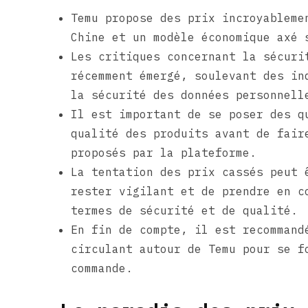
Temu propose des prix incroyableme
Chine et un modèle économique axé 
Les critiques concernant la sécuri
récemment émergé, soulevant des in
la sécurité des données personnell
Il est important de se poser des q
qualité des produits avant de fair
proposés par la plateforme.
La tentation des prix cassés peut 
rester vigilant et de prendre en c
termes de sécurité et de qualité.
En fin de compte, il est recommand
circulant autour de Temu pour se f
commande.