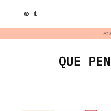
ACCU
QUE PEN