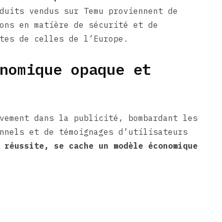
duits vendus sur Temu proviennent de
ons en matière de sécurité et de
tes de celles de l’Europe.
nomique opaque et
vement dans la publicité, bombardant les
nnels et de témoignages d’utilisateurs
 réussite, se cache un modèle économique