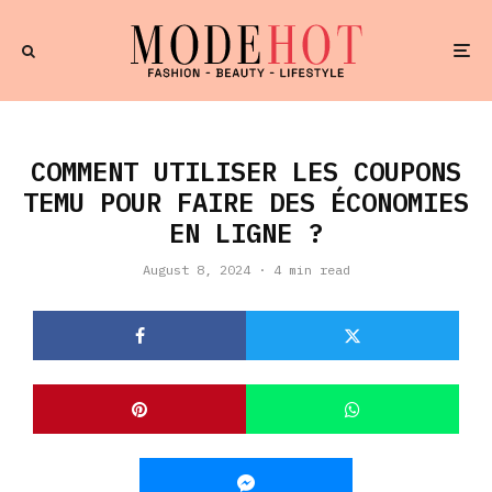
COMMENT UTILISER LES COUPONS
TEMU POUR FAIRE DES ÉCONOMIES
EN LIGNE ?
August 8, 2024
·
4 min read