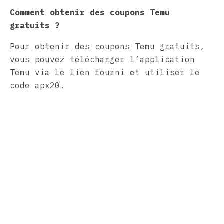
Comment obtenir des coupons Temu
gratuits ?
Pour obtenir des coupons Temu gratuits,
vous pouvez télécharger l’application
Temu via le lien fourni et utiliser le
code apx20.