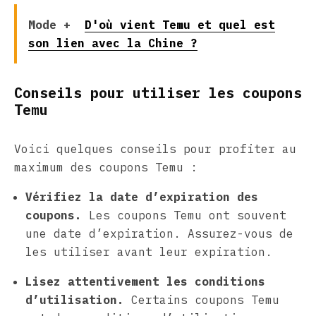
Mode +
D'où vient Temu et quel est
son lien avec la Chine ?
Conseils pour utiliser les coupons
Temu
Voici quelques conseils pour profiter au
maximum des coupons Temu :
Vérifiez la date d’expiration des
coupons.
Les coupons Temu ont souvent
une date d’expiration. Assurez-vous de
les utiliser avant leur expiration.
Lisez attentivement les conditions
d’utilisation.
Certains coupons Temu