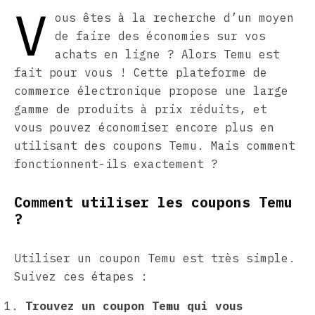
V
ous êtes à la recherche d’un moyen
de faire des économies sur vos
achats en ligne ? Alors Temu est
fait pour vous ! Cette plateforme de
commerce électronique propose une large
gamme de produits à prix réduits, et
vous pouvez économiser encore plus en
utilisant des coupons Temu. Mais comment
fonctionnent-ils exactement ?
Comment utiliser les coupons Temu
?
Utiliser un coupon Temu est très simple.
Suivez ces étapes :
Trouvez un coupon Temu qui vous