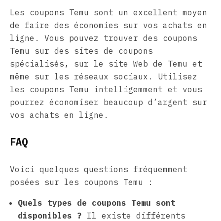
Les coupons Temu sont un excellent moyen
de faire des économies sur vos achats en
ligne. Vous pouvez trouver des coupons
Temu sur des sites de coupons
spécialisés, sur le site Web de Temu et
même sur les réseaux sociaux. Utilisez
les coupons Temu intelligemment et vous
pourrez économiser beaucoup d’argent sur
vos achats en ligne.
FAQ
Voici quelques questions fréquemment
posées sur les coupons Temu :
Quels types de coupons Temu sont
disponibles ?
Il existe différents