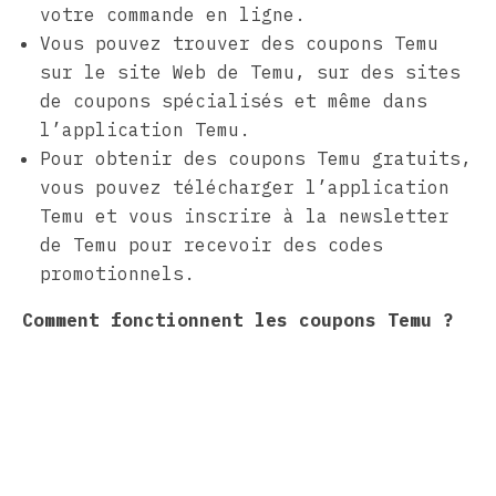
votre commande en ligne.
Vous pouvez trouver des coupons Temu
sur le site Web de Temu, sur des sites
de coupons spécialisés et même dans
l’application Temu.
Pour obtenir des coupons Temu gratuits,
vous pouvez télécharger l’application
Temu et vous inscrire à la newsletter
de Temu pour recevoir des codes
promotionnels.
Comment fonctionnent les coupons Temu ?