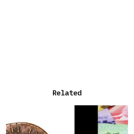
Related