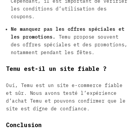
Cependant, il est important de vérifier
les conditions d’utilisation des
coupons.
Ne manquez pas les offres spéciales et
les promotions.
Temu propose souvent
des offres spéciales et des promotions,
notamment pendant les fêtes.
Temu est-il un site fiable ?
Oui, Temu est un site e-commerce fiable
et sûr. Nous avons testé l’expérience
d’achat Temu et pouvons confirmer que le
site est digne de confiance.
Conclusion