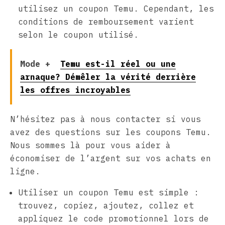
utilisez un coupon Temu. Cependant, les
conditions de remboursement varient
selon le coupon utilisé.
Mode +
Temu est-il réel ou une
arnaque? Démêler la vérité derrière
les offres incroyables
N’hésitez pas à nous contacter si vous
avez des questions sur les coupons Temu.
Nous sommes là pour vous aider à
économiser de l’argent sur vos achats en
ligne.
Utiliser un coupon Temu est simple :
trouvez, copiez, ajoutez, collez et
appliquez le code promotionnel lors de