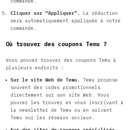
commande.
Cliquez sur “Appliquer”.
La réduction
sera automatiquement appliquée à votre
commande.
Où trouver des coupons Temu ?
Vous pouvez trouver des coupons Temu à
plusieurs endroits :
Sur le site Web de Temu.
Temu propose
souvent des codes promotionnels
directement sur son site Web. Vous
pouvez les trouver en vous inscrivant à
la newsletter de Temu ou en suivant
Temu sur les réseaux sociaux.
Sur des sites de coupons spécialisés.