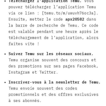
Téléchargez l’application Temu.
Vous
pouvez télécharger l’application Temu
via ce lien : [temu.to/m/uwuvh76oc3a].
Ensuite, mettez le code
apx20582
dans
la barre de recherche de Temu. Ce code
est valable pendant une heure après le
téléchargement de l’application, alors
faites vite !
Suivez Temu sur les réseaux sociaux.
Temu organise souvent des concours et
des promotions sur ses pages Facebook,
Instagram et Twitter.
Inscrivez-vous à la newsletter de Temu.
Temu envoie souvent des codes
promotionnels et des offres exclusives
à ses abonnés.