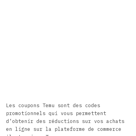
Les coupons Temu sont des codes
promotionnels qui vous permettent
d’obtenir des réductions sur vos achats
en ligne sur la plateforme de commerce