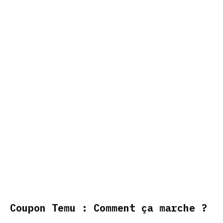
Coupon Temu : Comment ça marche ?