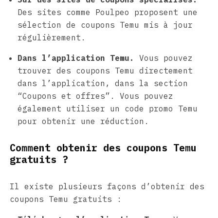
Des sites comme Poulpeo proposent une
sélection de coupons Temu mis à jour
régulièrement.
Dans l’application Temu.
Vous pouvez
trouver des coupons Temu directement
dans l’application, dans la section
“Coupons et offres”. Vous pouvez
également utiliser un code promo Temu
pour obtenir une réduction.
Comment obtenir des coupons Temu
gratuits ?
Il existe plusieurs façons d’obtenir des
coupons Temu gratuits :