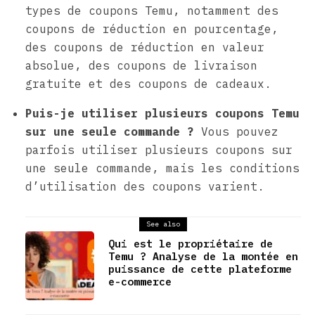
types de coupons Temu, notamment des
coupons de réduction en pourcentage,
des coupons de réduction en valeur
absolue, des coupons de livraison
gratuite et des coupons de cadeaux.
Puis-je utiliser plusieurs coupons Temu
sur une seule commande ?
Vous pouvez
parfois utiliser plusieurs coupons sur
une seule commande, mais les conditions
d’utilisation des coupons varient.
See also
Qui est le propriétaire de
Temu ? Analyse de la montée en
puissance de cette plateforme
e-commerce