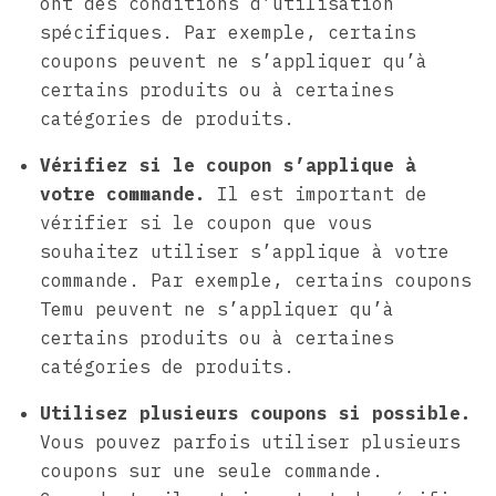
ont des conditions d’utilisation
spécifiques. Par exemple, certains
coupons peuvent ne s’appliquer qu’à
certains produits ou à certaines
catégories de produits.
Vérifiez si le coupon s’applique à
votre commande.
Il est important de
vérifier si le coupon que vous
souhaitez utiliser s’applique à votre
commande. Par exemple, certains coupons
Temu peuvent ne s’appliquer qu’à
certains produits ou à certaines
catégories de produits.
Utilisez plusieurs coupons si possible.
Vous pouvez parfois utiliser plusieurs
coupons sur une seule commande.