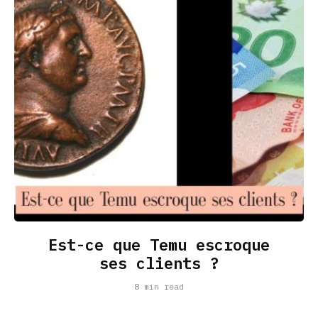
Est-ce que Temu escroque
ses clients ?
8 min read