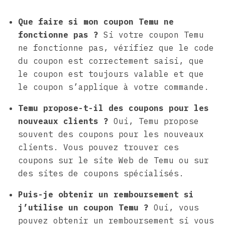
Que faire si mon coupon Temu ne
fonctionne pas ?
Si votre coupon Temu
ne fonctionne pas, vérifiez que le code
du coupon est correctement saisi, que
le coupon est toujours valable et que
le coupon s’applique à votre commande.
Temu propose-t-il des coupons pour les
nouveaux clients ?
Oui, Temu propose
souvent des coupons pour les nouveaux
clients. Vous pouvez trouver ces
coupons sur le site Web de Temu ou sur
des sites de coupons spécialisés.
Puis-je obtenir un remboursement si
j’utilise un coupon Temu ?
Oui, vous
pouvez obtenir un remboursement si vous