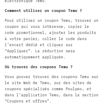
électronique Temu.
Comment utiliser un coupon Temu ?
Pour utiliser un coupon Temu, trouvez un
coupon qui vous intéresse, copiez le
code promotionnel, ajoutez les produits
à votre panier, collez le code dans
l’encart dédié et cliquez sur
“Appliquer”. La réduction sera
automatiquement appliquée.
Où trouver des coupons Temu ?
Vous pouvez trouver des coupons Temu sur
le site Web de Temu, sur des sites de
coupons spécialisés comme Poulpeo, et
dans l’application Temu, dans la section
“Coupons et offres”.