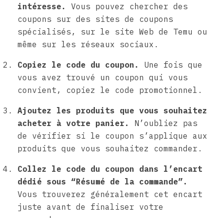
intéresse.
Vous pouvez chercher des
coupons sur des sites de coupons
spécialisés, sur le site Web de Temu ou
même sur les réseaux sociaux.
Copiez le code du coupon.
Une fois que
vous avez trouvé un coupon qui vous
convient, copiez le code promotionnel.
Ajoutez les produits que vous souhaitez
acheter à votre panier.
N’oubliez pas
de vérifier si le coupon s’applique aux
produits que vous souhaitez commander.
Collez le code du coupon dans l’encart
dédié sous “Résumé de la commande”.
Vous trouverez généralement cet encart
juste avant de finaliser votre