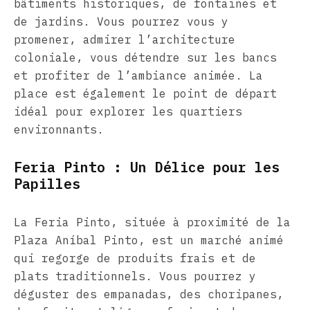
bâtiments historiques, de fontaines et
de jardins. Vous pourrez vous y
promener, admirer l’architecture
coloniale, vous détendre sur les bancs
et profiter de l’ambiance animée. La
place est également le point de départ
idéal pour explorer les quartiers
environnants.
Feria Pinto : Un Délice pour les
Papilles
La Feria Pinto, située à proximité de la
Plaza Aníbal Pinto, est un marché animé
qui regorge de produits frais et de
plats traditionnels. Vous pourrez y
déguster des empanadas, des choripanes,