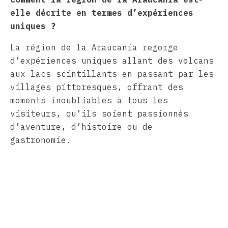
elle décrite en termes d’expériences
uniques ?
La région de la Araucanía regorge
d’expériences uniques allant des volcans
aux lacs scintillants en passant par les
villages pittoresques, offrant des
moments inoubliables à tous les
visiteurs, qu’ils soient passionnés
d’aventure, d’histoire ou de
gastronomie.