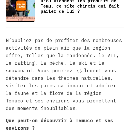
D’où viennent les produits de
Temu, ce site chinois qui fait
parler de lui ?
N’oubliez pas de profiter des nombreuses
activités de plein air que la région
offre, telles que la randonnée, le VTT,
le rafting, la pêche, le ski et le
snowboard. Vous pourrez également vous
détendre dans les thermes naturelles,
visiter les parcs nationaux et admirer
la faune et la flore de la région.
Temuco et ses environs vous promettent
des moments inoubliables.
Que peut-on découvrir à Temuco et ses
environs ?