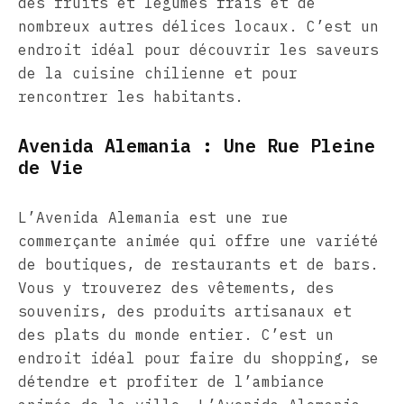
des fruits et légumes frais et de
nombreux autres délices locaux. C’est un
endroit idéal pour découvrir les saveurs
de la cuisine chilienne et pour
rencontrer les habitants.
Avenida Alemania : Une Rue Pleine
de Vie
L’Avenida Alemania est une rue
commerçante animée qui offre une variété
de boutiques, de restaurants et de bars.
Vous y trouverez des vêtements, des
souvenirs, des produits artisanaux et
des plats du monde entier. C’est un
endroit idéal pour faire du shopping, se
détendre et profiter de l’ambiance