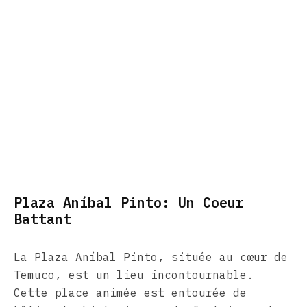
Plaza Aníbal Pinto: Un Coeur
Battant
La Plaza Aníbal Pinto, située au cœur de
Temuco, est un lieu incontournable.
Cette place animée est entourée de