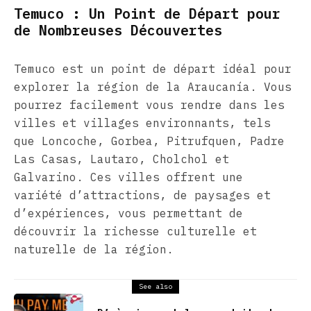
Temuco : Un Point de Départ pour
de Nombreuses Découvertes
Temuco est un point de départ idéal pour
explorer la région de la Araucanía. Vous
pourrez facilement vous rendre dans les
villes et villages environnants, tels
que Loncoche, Gorbea, Pitrufquen, Padre
Las Casas, Lautaro, Cholchol et
Galvarino. Ces villes offrent une
variété d’attractions, de paysages et
d’expériences, vous permettant de
découvrir la richesse culturelle et
naturelle de la région.
See also