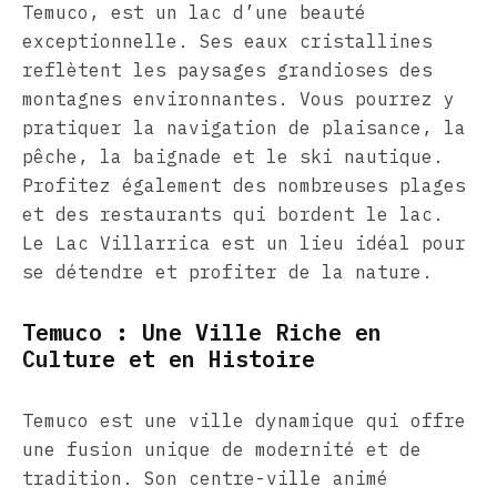
Temuco, est un lac d’une beauté
exceptionnelle. Ses eaux cristallines
reflètent les paysages grandioses des
montagnes environnantes. Vous pourrez y
pratiquer la navigation de plaisance, la
pêche, la baignade et le ski nautique.
Profitez également des nombreuses plages
et des restaurants qui bordent le lac.
Le Lac Villarrica est un lieu idéal pour
se détendre et profiter de la nature.
Temuco : Une Ville Riche en
Culture et en Histoire
Temuco est une ville dynamique qui offre
une fusion unique de modernité et de
tradition. Son centre-ville animé