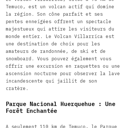
Temuco, est un volcan actif qui domine
la région. Son cône parfait et ses
pentes enneigées offrent un spectacle
majestueux qui attire les visiteurs du
monde entier. Le Volcan Villarrica est
une destination de choix pour les
amateurs de randonnée, de ski et de
snowboard. Vous pouvez également vous
offrir une excursion en raquettes ou une
ascension nocturne pour observer la lave
incandescente qui jaillit de son
cratère.
Parque Nacional Huerquehue : Une
Forêt Enchantée
A seulement 110 km de Temuco, le Parque