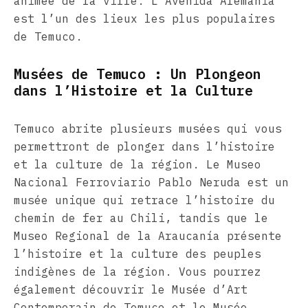
animée de la ville. L’Avenida Alemania
est l’un des lieux les plus populaires
de Temuco.
Musées de Temuco : Un Plongeon
dans l’Histoire et la Culture
Temuco abrite plusieurs musées qui vous
permettront de plonger dans l’histoire
et la culture de la région. Le Museo
Nacional Ferroviario Pablo Neruda est un
musée unique qui retrace l’histoire du
chemin de fer au Chili, tandis que le
Museo Regional de la Araucanía présente
l’histoire et la culture des peuples
indigènes de la région. Vous pourrez
également découvrir le Musée d’Art
Contemporain de Temuco et le Musée