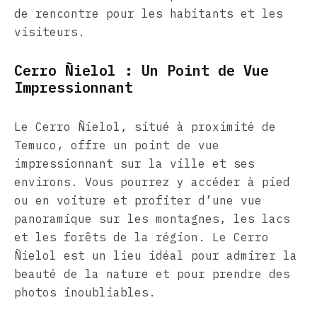
de rencontre pour les habitants et les
visiteurs.
Cerro Ñielol : Un Point de Vue
Impressionnant
Le Cerro Ñielol, situé à proximité de
Temuco, offre un point de vue
impressionnant sur la ville et ses
environs. Vous pourrez y accéder à pied
ou en voiture et profiter d’une vue
panoramique sur les montagnes, les lacs
et les forêts de la région. Le Cerro
Ñielol est un lieu idéal pour admirer la
beauté de la nature et pour prendre des
photos inoubliables.