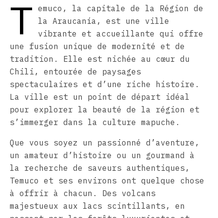
T
emuco, la capitale de la Région de
la Araucanía, est une ville
vibrante et accueillante qui offre
une fusion unique de modernité et de
tradition. Elle est nichée au cœur du
Chili, entourée de paysages
spectaculaires et d’une riche histoire.
La ville est un point de départ idéal
pour explorer la beauté de la région et
s’immerger dans la culture mapuche.
Que vous soyez un passionné d’aventure,
un amateur d’histoire ou un gourmand à
la recherche de saveurs authentiques,
Temuco et ses environs ont quelque chose
à offrir à chacun. Des volcans
majestueux aux lacs scintillants, en