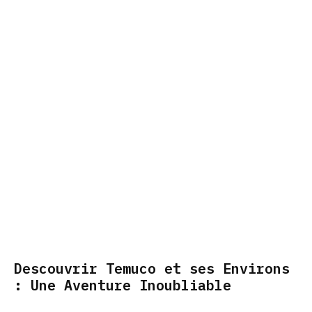
Descouvrir Temuco et ses Environs
: Une Aventure Inoubliable