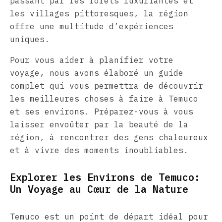
passant par les forêts luxuriantes et
les villages pittoresques, la région
offre une multitude d’expériences
uniques.
Pour vous aider à planifier votre
voyage, nous avons élaboré un guide
complet qui vous permettra de découvrir
les meilleures choses à faire à Temuco
et ses environs. Préparez-vous à vous
laisser envoûter par la beauté de la
région, à rencontrer des gens chaleureux
et à vivre des moments inoubliables.
Explorer les Environs de Temuco:
Un Voyage au Cœur de la Nature
Temuco est un point de départ idéal pour