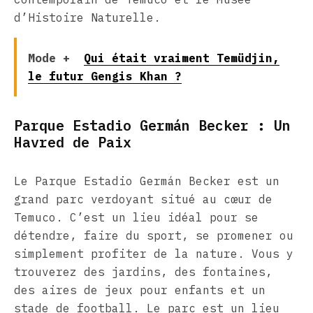
d’Histoire Naturelle.
Mode +
Qui était vraiment Temüdjin,
le futur Gengis Khan ?
Parque Estadio Germán Becker : Un
Havred de Paix
Le Parque Estadio Germán Becker est un
grand parc verdoyant situé au cœur de
Temuco. C’est un lieu idéal pour se
détendre, faire du sport, se promener ou
simplement profiter de la nature. Vous y
trouverez des jardins, des fontaines,
des aires de jeux pour enfants et un
stade de football. Le parc est un lieu