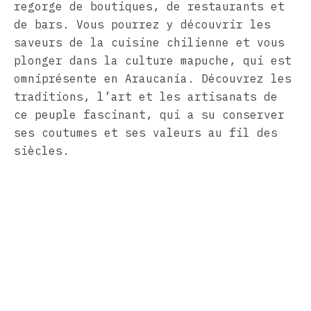
regorge de boutiques, de restaurants et
de bars. Vous pourrez y découvrir les
saveurs de la cuisine chilienne et vous
plonger dans la culture mapuche, qui est
omniprésente en Araucanía. Découvrez les
traditions, l’art et les artisanats de
ce peuple fascinant, qui a su conserver
ses coutumes et ses valeurs au fil des
siècles.