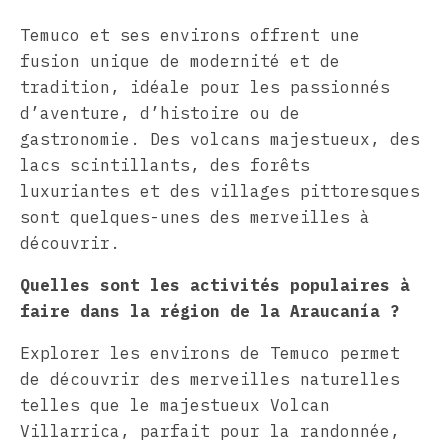
Temuco et ses environs offrent une
fusion unique de modernité et de
tradition, idéale pour les passionnés
d’aventure, d’histoire ou de
gastronomie. Des volcans majestueux, des
lacs scintillants, des forêts
luxuriantes et des villages pittoresques
sont quelques-unes des merveilles à
découvrir.
Quelles sont les activités populaires à
faire dans la région de la Araucanía ?
Explorer les environs de Temuco permet
de découvrir des merveilles naturelles
telles que le majestueux Volcan
Villarrica, parfait pour la randonnée,