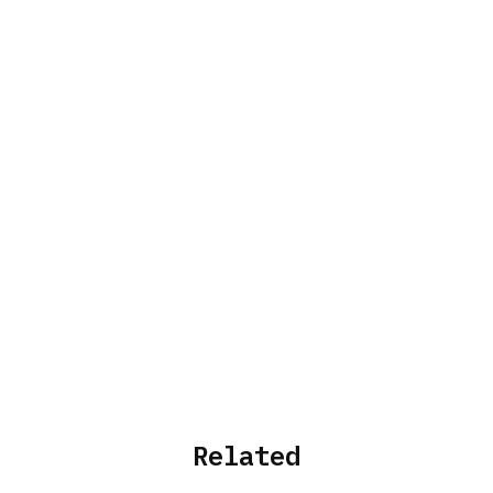
Related