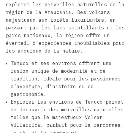
explorer les merveilles naturelles de la
région de la Araucanía. Des volcans
majestueux aux forêts luxuriantes, en
passant par les lacs scintillants et les
parcs nationaux, la région offre un
éventail d’expériences inoubliables pour
les amoureux de la nature.
Temuco et ses environs offrent une
fusion unique de modernité et de
tradition, idéale pour les passionnés
d’aventure, d’histoire ou de
gastronomie.
Explorer les environs de Temuco permet
de découvrir des merveilles naturelles
telles que le majestueux Volcan
Villarrica, parfait pour la randonnée,
le ski et le snowboard.