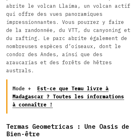
abrite le volcan Llaima, un volcan actif
qui offre des vues panoramiques
impressionnantes. Vous pourrez y faire
de la randonnée, du VTT, du canyoning et
du rafting. Le parc abrite également de
nombreuses espèces d’oiseaux, dont le
condor des Andes, ainsi que des
araucarias et des forêts de hêtres
australs.
Mode +
Est-ce que Temu livre à
Madagascar ? Toutes les informations
à connaître !
Termas Geometricas : Une Oasis de
Bien-être