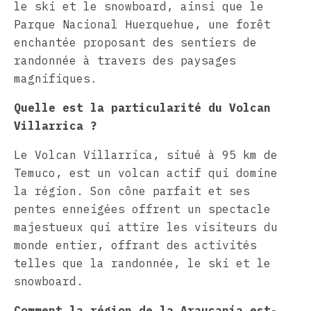
le ski et le snowboard, ainsi que le
Parque Nacional Huerquehue, une forêt
enchantée proposant des sentiers de
randonnée à travers des paysages
magnifiques.
Quelle est la particularité du Volcan
Villarrica ?
Le Volcan Villarrica, situé à 95 km de
Temuco, est un volcan actif qui domine
la région. Son cône parfait et ses
pentes enneigées offrent un spectacle
majestueux qui attire les visiteurs du
monde entier, offrant des activités
telles que la randonnée, le ski et le
snowboard.
Comment la région de la Araucanía est-