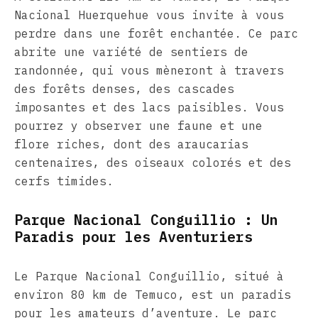
Nacional Huerquehue vous invite à vous
perdre dans une forêt enchantée. Ce parc
abrite une variété de sentiers de
randonnée, qui vous mèneront à travers
des forêts denses, des cascades
imposantes et des lacs paisibles. Vous
pourrez y observer une faune et une
flore riches, dont des araucarias
centenaires, des oiseaux colorés et des
cerfs timides.
Parque Nacional Conguillio : Un
Paradis pour les Aventuriers
Le Parque Nacional Conguillio, situé à
environ 80 km de Temuco, est un paradis
pour les amateurs d’aventure. Le parc