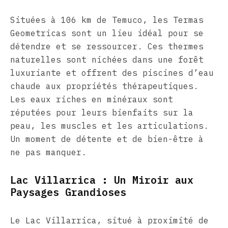
Situées à 106 km de Temuco, les Termas
Geometricas sont un lieu idéal pour se
détendre et se ressourcer. Ces thermes
naturelles sont nichées dans une forêt
luxuriante et offrent des piscines d’eau
chaude aux propriétés thérapeutiques.
Les eaux riches en minéraux sont
réputées pour leurs bienfaits sur la
peau, les muscles et les articulations.
Un moment de détente et de bien-être à
ne pas manquer.
Lac Villarrica : Un Miroir aux
Paysages Grandioses
Le Lac Villarrica, situé à proximité de