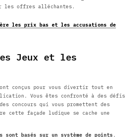
r les offres alléchantes.
ère les prix bas et les accusations de
es Jeux et les
ont conçus pour vous divertir tout en
lication. Vous êtes confronté à des défis
des concours qui vous promettent des
re cette façade ludique se cache une
s sont basés sur un système de points
.