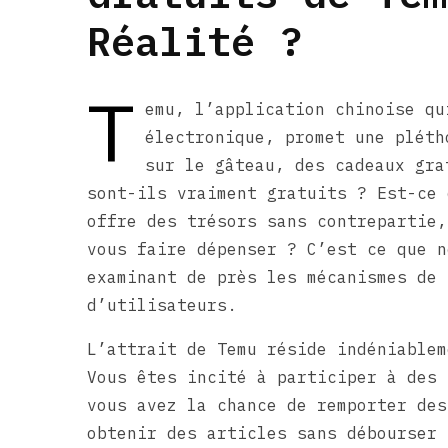
Réalité ?
T
emu, l’application chinoise qu
électronique, promet une pléth
sur le gâteau, des cadeaux gra
sont-ils vraiment gratuits ? Est-ce 
offre des trésors sans contrepartie,
vous faire dépenser ? C’est ce que n
examinant de près les mécanismes de 
d’utilisateurs.
L’attrait de Temu réside indéniablem
Vous êtes incité à participer à des 
vous avez la chance de remporter des
obtenir des articles sans débourser 