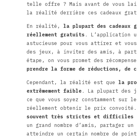
telle offre ? Mais avant de vous lai
la réalité derrière ces cadeaux grat
En réalité,
la plupart des cadeaux g
réellement gratuits
. L’application u
astucieuse pour vous attirer et vous
des jeux, à inviter des amis, à part
étape, on vous promet des récompens
prendre la forme de réductions, de c
Cependant, la réalité est que
la pro
extrêmement faible
. La plupart des j
ce que vous soyez constamment sur le
réellement obtenir le prix convoité
souvent très strictes et difficiles 
un grand nombre d’amis, partager un 
atteindre un certain nombre de point