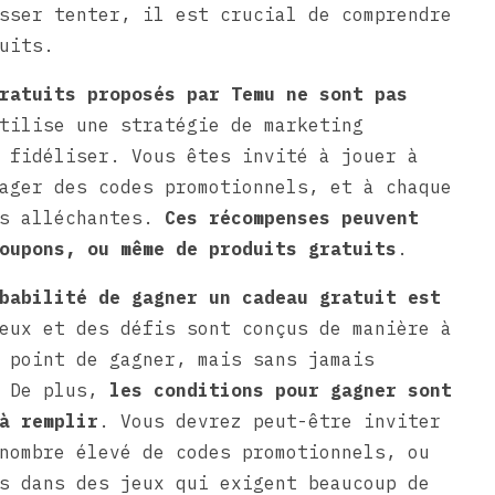
sser tenter, il est crucial de comprendre
uits.
ratuits proposés par Temu ne sont pas
tilise une stratégie de marketing
 fidéliser. Vous êtes invité à jouer à
ager des codes promotionnels, et à chaque
es alléchantes.
Ces récompenses peuvent
oupons, ou même de produits gratuits
.
babilité de gagner un cadeau gratuit est
eux et des défis sont conçus de manière à
 point de gagner, mais sans jamais
. De plus,
les conditions pour gagner sont
à remplir
. Vous devrez peut-être inviter
nombre élevé de codes promotionnels, ou
s dans des jeux qui exigent beaucoup de