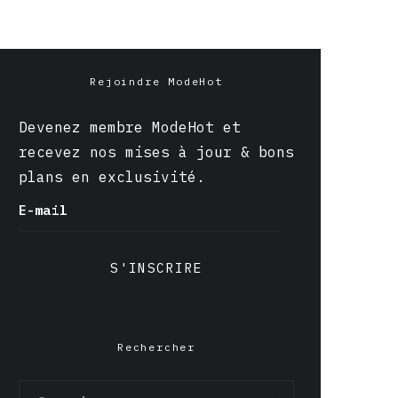
Rejoindre ModeHot
Devenez membre ModeHot et
recevez nos mises à jour & bons
plans en exclusivité.
E-mail
S'INSCRIRE
Rechercher