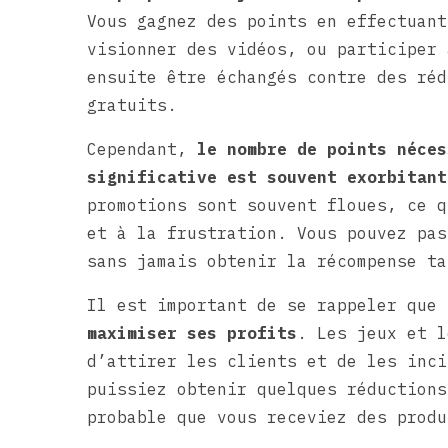
Vous gagnez des points en effectuant
visionner des vidéos, ou participer 
ensuite être échangés contre des réd
gratuits.
Cependant,
le nombre de points néces
significative est souvent exorbitant
promotions sont souvent floues, ce q
et à la frustration. Vous pouvez pas
sans jamais obtenir la récompense ta
Il est important de se rappeler que
maximiser ses profits
. Les jeux et l
d’attirer les clients et de les inci
puissiez obtenir quelques réductions
probable que vous receviez des produ