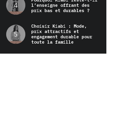
l’enseigne offrant des
prix bas et durables ?
Choisir Kiabi : Mode,
prix attractifs et
engagement durable pour
toute la famille