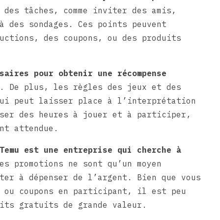
 des tâches, comme inviter des amis,
à des sondages. Ces points peuvent
uctions, des coupons, ou des produits
saires pour obtenir une récompense
. De plus, les règles des jeux et des
ui peut laisser place à l’interprétation
ser des heures à jouer et à participer,
nt attendue.
Temu est une entreprise qui cherche à
es promotions ne sont qu’un moyen
ter à dépenser de l’argent. Bien que vous
 ou coupons en participant, il est peu
its gratuits de grande valeur.