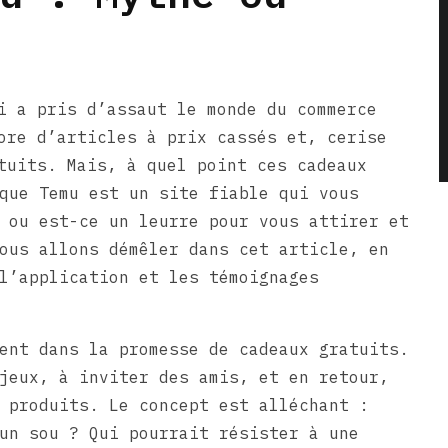
i a pris d’assaut le monde du commerce
ore d’articles à prix cassés et, cerise
tuits. Mais, à quel point ces cadeaux
que Temu est un site fiable qui vous
 ou est-ce un leurre pour vous attirer et
ous allons démêler dans cet article, en
l’application et les témoignages
ent dans la promesse de cadeaux gratuits.
jeux, à inviter des amis, et en retour,
 produits. Le concept est alléchant :
un sou ? Qui pourrait résister à une