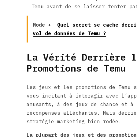
Temu avant de se laisser tenter pa
Mode +
Quel secret se cache derri
vol de données de Temu ?
La Vérité Derrière l
Promotions de Temu
Les jeux et les promotions de Temu s
vous incitant à interagir avec l’app
amusants, à des jeux de chance et à 
récompenses alléchantes. Mais derriè
stratégie marketing bien rodée.
La plupart des jeux et des promotion