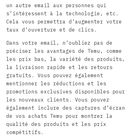
un autre email aux personnes qui
s’intéressent à la technologie, etc.
Cela vous permettra d’augmenter votre
taux d’ouverture et de clics.
Dans votre email, n’oubliez pas de
préciser les avantages de Temu, comme
les prix bas, la variété des produits,
la livraison rapide et les retours
gratuits. Vous pouvez également
mentionner les réductions et les
promotions exclusives disponibles pour
les nouveaux clients. Vous pouvez
également inclure des captures d’écran
de vos achats Temu pour montrer la
qualité des produits et les prix
compétitifs.