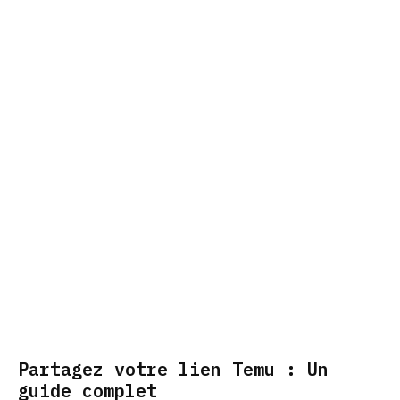
Partagez votre lien Temu : Un
guide complet