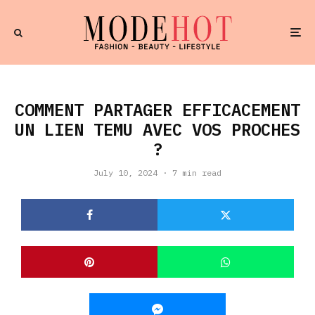
COMMENT PARTAGER EFFICACEMENT
UN LIEN TEMU AVEC VOS PROCHES
?
July 10, 2024
·
7 min read