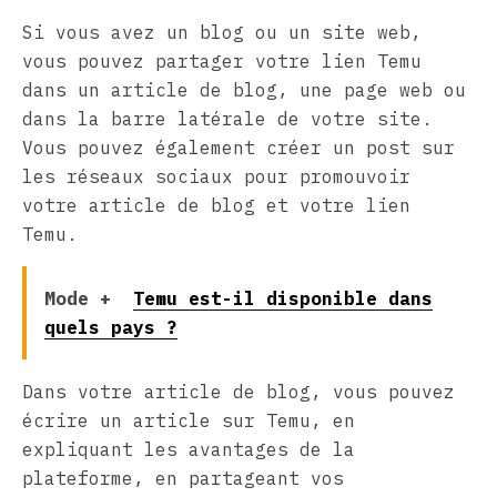
Si vous avez un blog ou un site web,
vous pouvez partager votre lien Temu
dans un article de blog, une page web ou
dans la barre latérale de votre site.
Vous pouvez également créer un post sur
les réseaux sociaux pour promouvoir
votre article de blog et votre lien
Temu.
Mode +
Temu est-il disponible dans
quels pays ?
Dans votre article de blog, vous pouvez
écrire un article sur Temu, en
expliquant les avantages de la
plateforme, en partageant vos