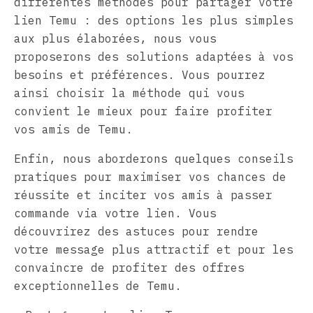
différentes méthodes pour partager votre
lien Temu : des options les plus simples
aux plus élaborées, nous vous
proposerons des solutions adaptées à vos
besoins et préférences. Vous pourrez
ainsi choisir la méthode qui vous
convient le mieux pour faire profiter
vos amis de Temu.
Enfin, nous aborderons quelques conseils
pratiques pour maximiser vos chances de
réussite et inciter vos amis à passer
commande via votre lien. Vous
découvrirez des astuces pour rendre
votre message plus attractif et pour les
convaincre de profiter des offres
exceptionnelles de Temu.