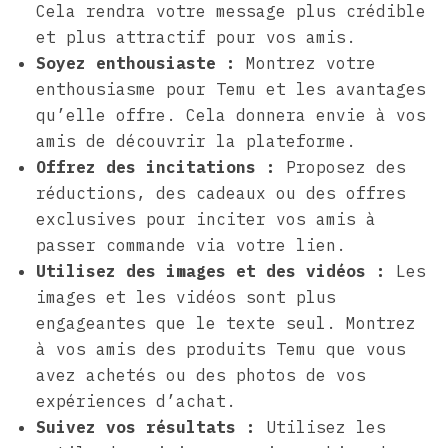
Cela rendra votre message plus crédible
et plus attractif pour vos amis.
Soyez enthousiaste :
Montrez votre
enthousiasme pour Temu et les avantages
qu’elle offre. Cela donnera envie à vos
amis de découvrir la plateforme.
Offrez des incitations :
Proposez des
réductions, des cadeaux ou des offres
exclusives pour inciter vos amis à
passer commande via votre lien.
Utilisez des images et des vidéos :
Les
images et les vidéos sont plus
engageantes que le texte seul. Montrez
à vos amis des produits Temu que vous
avez achetés ou des photos de vos
expériences d’achat.
Suivez vos résultats :
Utilisez les