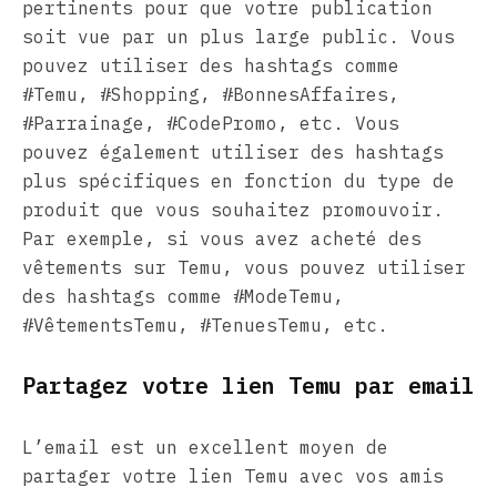
pertinents pour que votre publication
soit vue par un plus large public. Vous
pouvez utiliser des hashtags comme
#Temu, #Shopping, #BonnesAffaires,
#Parrainage, #CodePromo, etc. Vous
pouvez également utiliser des hashtags
plus spécifiques en fonction du type de
produit que vous souhaitez promouvoir.
Par exemple, si vous avez acheté des
vêtements sur Temu, vous pouvez utiliser
des hashtags comme #ModeTemu,
#VêtementsTemu, #TenuesTemu, etc.
Partagez votre lien Temu par email
L’email est un excellent moyen de
partager votre lien Temu avec vos amis