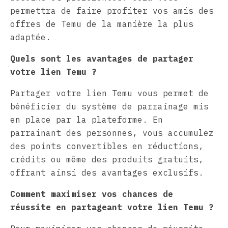
permettra de faire profiter vos amis des
offres de Temu de la manière la plus
adaptée.
Quels sont les avantages de partager
votre lien Temu ?
Partager votre lien Temu vous permet de
bénéficier du système de parrainage mis
en place par la plateforme. En
parrainant des personnes, vous accumulez
des points convertibles en réductions,
crédits ou même des produits gratuits,
offrant ainsi des avantages exclusifs.
Comment maximiser vos chances de
réussite en partageant votre lien Temu ?