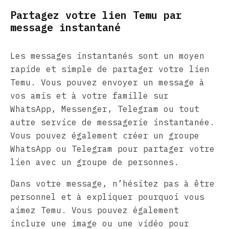
Partagez votre lien Temu par
message instantané
Les messages instantanés sont un moyen
rapide et simple de partager votre lien
Temu. Vous pouvez envoyer un message à
vos amis et à votre famille sur
WhatsApp, Messenger, Telegram ou tout
autre service de messagerie instantanée.
Vous pouvez également créer un groupe
WhatsApp ou Telegram pour partager votre
lien avec un groupe de personnes.
Dans votre message, n’hésitez pas à être
personnel et à expliquer pourquoi vous
aimez Temu. Vous pouvez également
inclure une image ou une vidéo pour