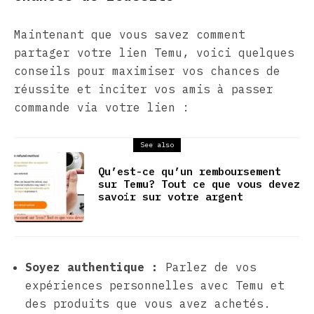
Maintenant que vous savez comment
partager votre lien Temu, voici quelques
conseils pour maximiser vos chances de
réussite et inciter vos amis à passer
commande via votre lien :
See also
Qu’est-ce qu’un remboursement
sur Temu? Tout ce que vous devez
savoir sur votre argent
Soyez authentique :
Parlez de vos
expériences personnelles avec Temu et
des produits que vous avez achetés.