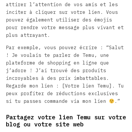
attirer l’attention de vos amis et les
inciter à cliquer sur votre lien. Vous
pouvez également utiliser des émojis
pour rendre votre message plus vivant et
plus attrayant.
Par exemple, vous pouvez écrire : “Salut
! Je voulais te parler de Temu, une
plateforme de shopping en ligne que
j’adore ! J’ai trouvé des produits
incroyables à des prix imbattables.
Regarde mon lien : [Votre lien Temu]. Tu
peux profiter de réductions exclusives
si tu passes commande via mon lien
.”
Partagez votre lien Temu sur votre
blog ou votre site web