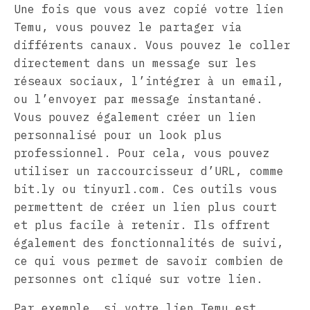
Une fois que vous avez copié votre lien
Temu, vous pouvez le partager via
différents canaux. Vous pouvez le coller
directement dans un message sur les
réseaux sociaux, l’intégrer à un email,
ou l’envoyer par message instantané.
Vous pouvez également créer un lien
personnalisé pour un look plus
professionnel. Pour cela, vous pouvez
utiliser un raccourcisseur d’URL, comme
bit.ly ou tinyurl.com. Ces outils vous
permettent de créer un lien plus court
et plus facile à retenir. Ils offrent
également des fonctionnalités de suivi,
ce qui vous permet de savoir combien de
personnes ont cliqué sur votre lien.
Par exemple, si votre lien Temu est