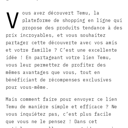
V
ous avez découvert Temu, la
plateforme de shopping en ligne qui
propose des produits tendance à des
prix incroyables, et vous souhaitez
partager cette découverte avec vos amis
et votre famille ? C’est une excellente
idée ! En partageant votre lien Temu,
vous leur permettez de profiter des
mêmes avantages que vous, tout en
bénéficiant de récompenses exclusives
pour vous-même.
Mais comment faire pour envoyer ce lien
Temu de manière simple et efficace ? Ne
vous inquiétez pas, c’est plus facile
que vous ne le pensez ! Dans cet