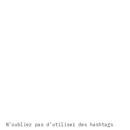
N’oubliez pas d’utiliser des hashtags