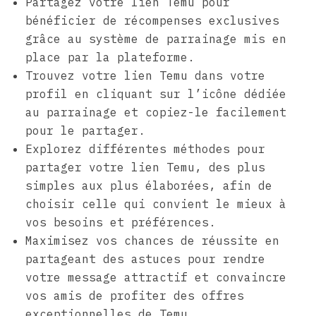
Partagez votre lien Temu pour
bénéficier de récompenses exclusives
grâce au système de parrainage mis en
place par la plateforme.
Trouvez votre lien Temu dans votre
profil en cliquant sur l’icône dédiée
au parrainage et copiez-le facilement
pour le partager.
Explorez différentes méthodes pour
partager votre lien Temu, des plus
simples aux plus élaborées, afin de
choisir celle qui convient le mieux à
vos besoins et préférences.
Maximisez vos chances de réussite en
partageant des astuces pour rendre
votre message attractif et convaincre
vos amis de profiter des offres
exceptionnelles de Temu.