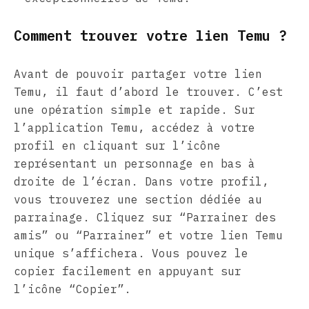
Comment trouver votre lien Temu ?
Avant de pouvoir partager votre lien
Temu, il faut d’abord le trouver. C’est
une opération simple et rapide. Sur
l’application Temu, accédez à votre
profil en cliquant sur l’icône
représentant un personnage en bas à
droite de l’écran. Dans votre profil,
vous trouverez une section dédiée au
parrainage. Cliquez sur “Parrainer des
amis” ou “Parrainer” et votre lien Temu
unique s’affichera. Vous pouvez le
copier facilement en appuyant sur
l’icône “Copier”.