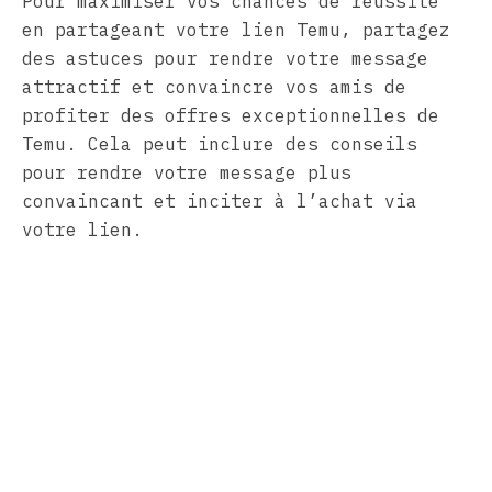
Pour maximiser vos chances de réussite
en partageant votre lien Temu, partagez
des astuces pour rendre votre message
attractif et convaincre vos amis de
profiter des offres exceptionnelles de
Temu. Cela peut inclure des conseils
pour rendre votre message plus
convaincant et inciter à l’achat via
votre lien.