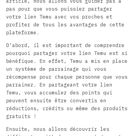
article, nous allons vous guider pas à
pas pour que vous puissiez partager
votre lien Temu avec vos proches et
profiter de tous les avantages de cette
plateforme.
D’abord, il est important de comprendre
pourquoi partager votre lien Temu est si
bénéfique. En effet, Temu a mis en place
un système de parrainage qui vous
récompense pour chaque personne que vous
parrainez. En partageant votre lien
Temu, vous accumulez des points qui
peuvent ensuite être convertis en
réductions, crédits ou même des produits
gratuits !
Ensuite, nous allons découvrir les