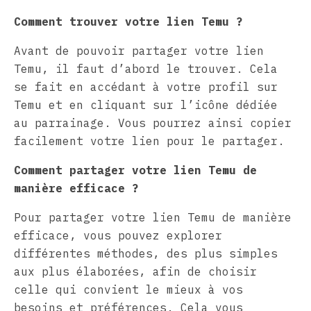
Comment trouver votre lien Temu ?
Avant de pouvoir partager votre lien
Temu, il faut d’abord le trouver. Cela
se fait en accédant à votre profil sur
Temu et en cliquant sur l’icône dédiée
au parrainage. Vous pourrez ainsi copier
facilement votre lien pour le partager.
Comment partager votre lien Temu de
manière efficace ?
Pour partager votre lien Temu de manière
efficace, vous pouvez explorer
différentes méthodes, des plus simples
aux plus élaborées, afin de choisir
celle qui convient le mieux à vos
besoins et préférences. Cela vous