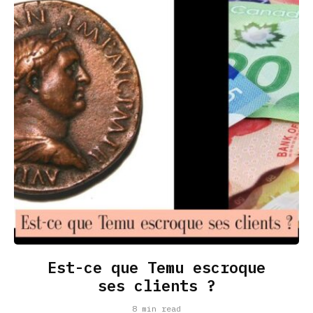
Est-ce que Temu escroque
ses clients ?
8 min read