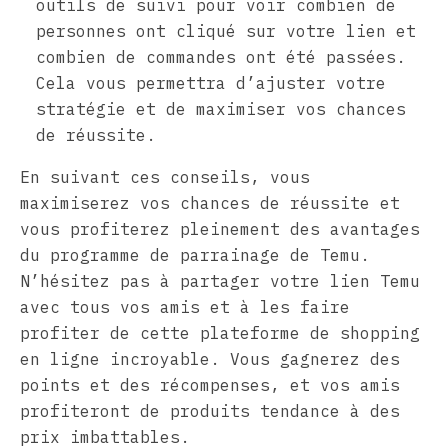
outils de suivi pour voir combien de
personnes ont cliqué sur votre lien et
combien de commandes ont été passées.
Cela vous permettra d’ajuster votre
stratégie et de maximiser vos chances
de réussite.
En suivant ces conseils, vous
maximiserez vos chances de réussite et
vous profiterez pleinement des avantages
du programme de parrainage de Temu.
N’hésitez pas à partager votre lien Temu
avec tous vos amis et à les faire
profiter de cette plateforme de shopping
en ligne incroyable. Vous gagnerez des
points et des récompenses, et vos amis
profiteront de produits tendance à des
prix imbattables.