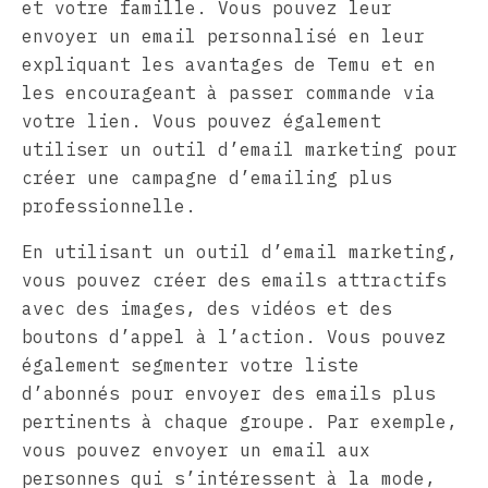
et votre famille. Vous pouvez leur
envoyer un email personnalisé en leur
expliquant les avantages de Temu et en
les encourageant à passer commande via
votre lien. Vous pouvez également
utiliser un outil d’email marketing pour
créer une campagne d’emailing plus
professionnelle.
En utilisant un outil d’email marketing,
vous pouvez créer des emails attractifs
avec des images, des vidéos et des
boutons d’appel à l’action. Vous pouvez
également segmenter votre liste
d’abonnés pour envoyer des emails plus
pertinents à chaque groupe. Par exemple,
vous pouvez envoyer un email aux
personnes qui s’intéressent à la mode,