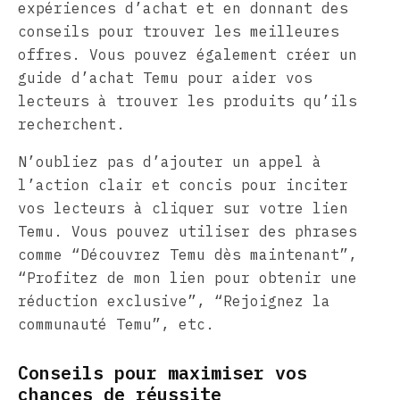
expériences d’achat et en donnant des
conseils pour trouver les meilleures
offres. Vous pouvez également créer un
guide d’achat Temu pour aider vos
lecteurs à trouver les produits qu’ils
recherchent.
N’oubliez pas d’ajouter un appel à
l’action clair et concis pour inciter
vos lecteurs à cliquer sur votre lien
Temu. Vous pouvez utiliser des phrases
comme “Découvrez Temu dès maintenant”,
“Profitez de mon lien pour obtenir une
réduction exclusive”, “Rejoignez la
communauté Temu”, etc.
Conseils pour maximiser vos
chances de réussite