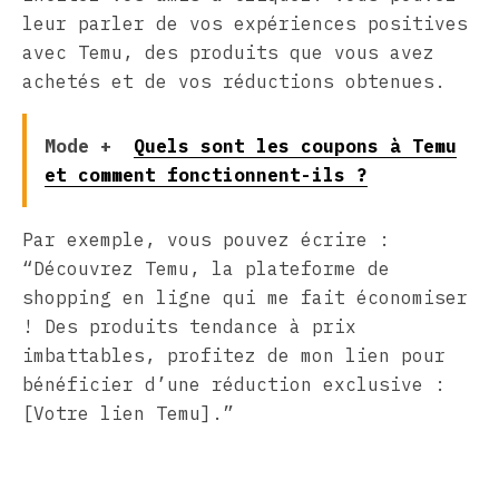
leur parler de vos expériences positives
avec Temu, des produits que vous avez
achetés et de vos réductions obtenues.
Mode +
Quels sont les coupons à Temu
et comment fonctionnent-ils ?
Par exemple, vous pouvez écrire :
“Découvrez Temu, la plateforme de
shopping en ligne qui me fait économiser
! Des produits tendance à prix
imbattables, profitez de mon lien pour
bénéficier d’une réduction exclusive :
[Votre lien Temu].”