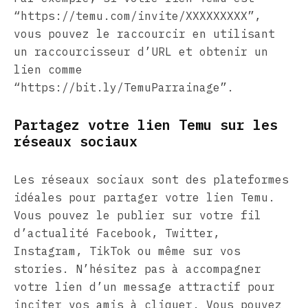
“https://temu.com/invite/XXXXXXXXX”,
vous pouvez le raccourcir en utilisant
un raccourcisseur d’URL et obtenir un
lien comme
“https://bit.ly/TemuParrainage”.
Partagez votre lien Temu sur les
réseaux sociaux
Les réseaux sociaux sont des plateformes
idéales pour partager votre lien Temu.
Vous pouvez le publier sur votre fil
d’actualité Facebook, Twitter,
Instagram, TikTok ou même sur vos
stories. N’hésitez pas à accompagner
votre lien d’un message attractif pour
inciter vos amis à cliquer. Vous pouvez