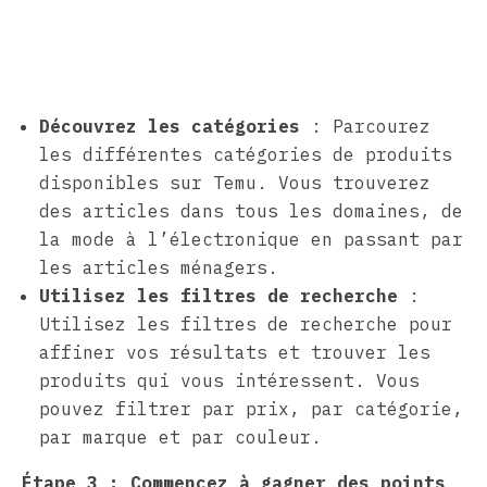
Découvrez les catégories
: Parcourez
les différentes catégories de produits
disponibles sur Temu. Vous trouverez
des articles dans tous les domaines, de
la mode à l’électronique en passant par
les articles ménagers.
Utilisez les filtres de recherche
:
Utilisez les filtres de recherche pour
affiner vos résultats et trouver les
produits qui vous intéressent. Vous
pouvez filtrer par prix, par catégorie,
par marque et par couleur.
Étape 3 : Commencez à gagner des points