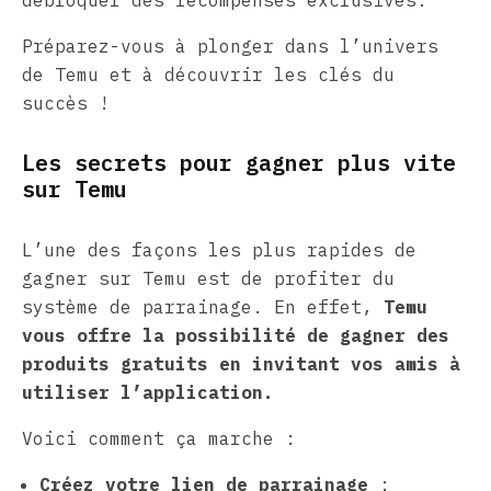
Préparez-vous à plonger dans l’univers
de Temu et à découvrir les clés du
succès !
Les secrets pour gagner plus vite
sur Temu
L’une des façons les plus rapides de
gagner sur Temu est de profiter du
système de parrainage. En effet,
Temu
vous offre la possibilité de gagner des
produits gratuits en invitant vos amis à
utiliser l’application.
Voici comment ça marche :
Créez votre lien de parrainage
: