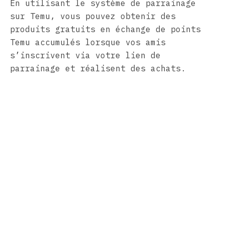
En utilisant le système de parrainage
sur Temu, vous pouvez obtenir des
produits gratuits en échange de points
Temu accumulés lorsque vos amis
s’inscrivent via votre lien de
parrainage et réalisent des achats.