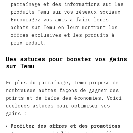
parrainage et des informations sur les
produits Temu sur vos réseaux sociaux.
Encouragez vos amis à faire leurs
achats sur Temu en leur montrant les
offres exclusives et les produits à
prix réduit.
Des astuces pour booster vos gains
sur Temu
En plus du parrainage, Temu propose de
nombreuses autres façons de gagner des
points et de faire des économies. Voici
quelques astuces pour optimiser vos
gains :
Profitez des offres et des promotions
: