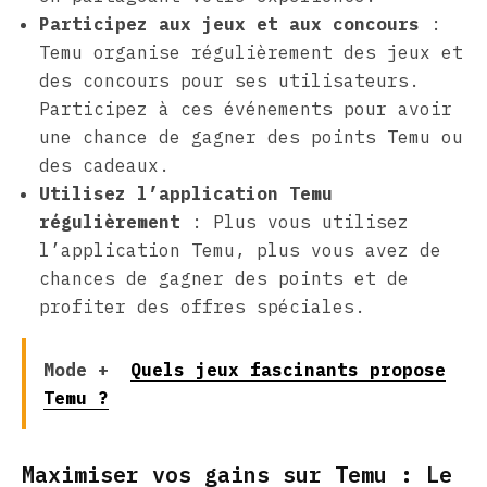
Participez aux jeux et aux concours
:
Temu organise régulièrement des jeux et
des concours pour ses utilisateurs.
Participez à ces événements pour avoir
une chance de gagner des points Temu ou
des cadeaux.
Utilisez l’application Temu
régulièrement
: Plus vous utilisez
l’application Temu, plus vous avez de
chances de gagner des points et de
profiter des offres spéciales.
Mode +
Quels jeux fascinants propose
Temu ?
Maximiser vos gains sur Temu : Le