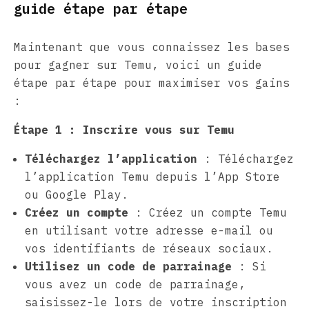
guide étape par étape
Maintenant que vous connaissez les bases
pour gagner sur Temu, voici un guide
étape par étape pour maximiser vos gains
:
Étape 1 : Inscrire vous sur Temu
Téléchargez l’application
: Téléchargez
l’application Temu depuis l’App Store
ou Google Play.
Créez un compte
: Créez un compte Temu
en utilisant votre adresse e-mail ou
vos identifiants de réseaux sociaux.
Utilisez un code de parrainage
: Si
vous avez un code de parrainage,
saisissez-le lors de votre inscription