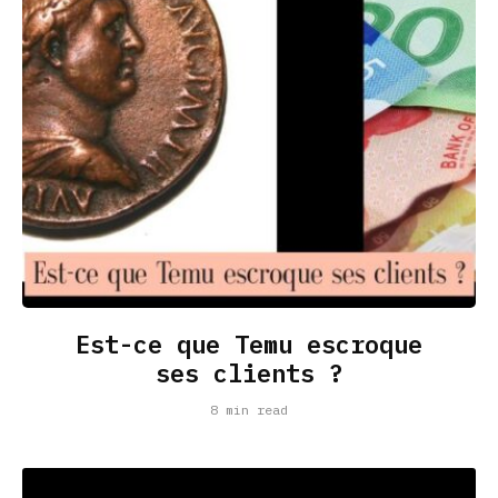
Est-ce que Temu escroque
ses clients ?
8 min read