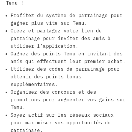
Temu !
Profitez du système de parrainage pour
gagner plus vite sur Temu.
Créez et partagez votre lien de
parrainage pour inviter des amis à
utiliser l’application.
Gagnez des points Temu en invitant des
amis qui effectuent leur premier achat.
Utilisez des codes de parrainage pour
obtenir des points bonus
supplémentaires.
Organisez des concours et des
promotions pour augmenter vos gains sur
Temu.
Soyez actif sur les réseaux sociaux
pour maximiser vos opportunités de
parrainage.