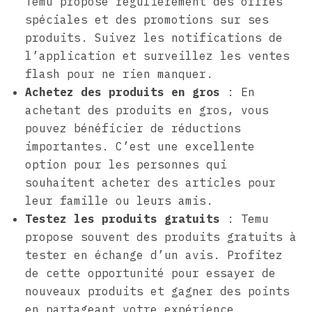
Temu propose régulièrement des offres
spéciales et des promotions sur ses
produits. Suivez les notifications de
l’application et surveillez les ventes
flash pour ne rien manquer.
Achetez des produits en gros
: En
achetant des produits en gros, vous
pouvez bénéficier de réductions
importantes. C’est une excellente
option pour les personnes qui
souhaitent acheter des articles pour
leur famille ou leurs amis.
Testez les produits gratuits
: Temu
propose souvent des produits gratuits à
tester en échange d’un avis. Profitez
de cette opportunité pour essayer de
nouveaux produits et gagner des points
en partageant votre expérience.