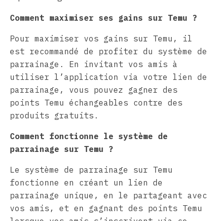
Comment maximiser ses gains sur Temu ?
Pour maximiser vos gains sur Temu, il
est recommandé de profiter du système de
parrainage. En invitant vos amis à
utiliser l’application via votre lien de
parrainage, vous pouvez gagner des
points Temu échangeables contre des
produits gratuits.
Comment fonctionne le système de
parrainage sur Temu ?
Le système de parrainage sur Temu
fonctionne en créant un lien de
parrainage unique, en le partageant avec
vos amis, et en gagnant des points Temu
lorsque vos amis s’inscrivent via ce