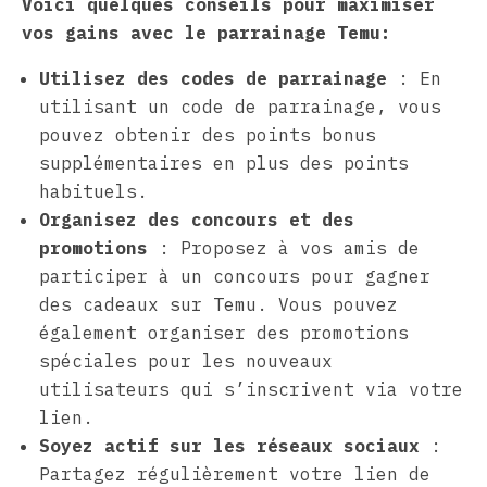
Voici quelques conseils pour maximiser
vos gains avec le parrainage Temu:
Utilisez des codes de parrainage
: En
utilisant un code de parrainage, vous
pouvez obtenir des points bonus
supplémentaires en plus des points
habituels.
Organisez des concours et des
promotions
: Proposez à vos amis de
participer à un concours pour gagner
des cadeaux sur Temu. Vous pouvez
également organiser des promotions
spéciales pour les nouveaux
utilisateurs qui s’inscrivent via votre
lien.
Soyez actif sur les réseaux sociaux
:
Partagez régulièrement votre lien de