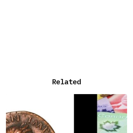
Related