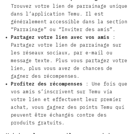
Trouvez votre lien de parrainage unique
dans l’application Temu. Il est
généralement accessible dans la section
“Parrainage” ou “Inviter des amis”.
Partagez votre lien avec vos amis
:
Partagez votre lien de parrainage sur
les réseaux sociaux, par e-mail ou
message texte. Plus vous partagez votre
lien, plus vous avez de chances de
gagner des récompenses.
Profitez des récompenses
: Une fois que
vos amis s’inscrivent sur Temu via
votre lien et effectuent leur premier
achat, vous gagnez des points Temu qui
peuvent être échangés contre des
produits gratuits.