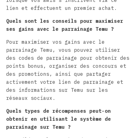
lien et effectuent un premier achat.
Quels sont les conseils pour maximiser
ses gains avec le parrainage Temu ?
Pour maximiser vos gains avec le
parrainage Temu, vous pouvez utiliser
des codes de parrainage pour obtenir des
points bonus, organiser des concours et
des promotions, ainsi que partager
activement votre lien de parrainage et
des informations sur Temu sur les
réseaux sociaux.
Quels types de récompenses peut-on
obtenir en utilisant le système de
parrainage sur Temu ?