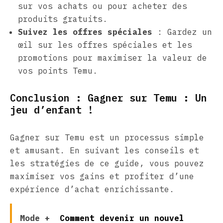
sur vos achats ou pour acheter des
produits gratuits.
Suivez les offres spéciales
: Gardez un
œil sur les offres spéciales et les
promotions pour maximiser la valeur de
vos points Temu.
Conclusion : Gagner sur Temu : Un
jeu d’enfant !
Gagner sur Temu est un processus simple
et amusant. En suivant les conseils et
les stratégies de ce guide, vous pouvez
maximiser vos gains et profiter d’une
expérience d’achat enrichissante.
Mode +
Comment devenir un nouvel