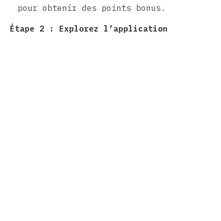
pour obtenir des points bonus.
Étape 2 : Explorez l’application