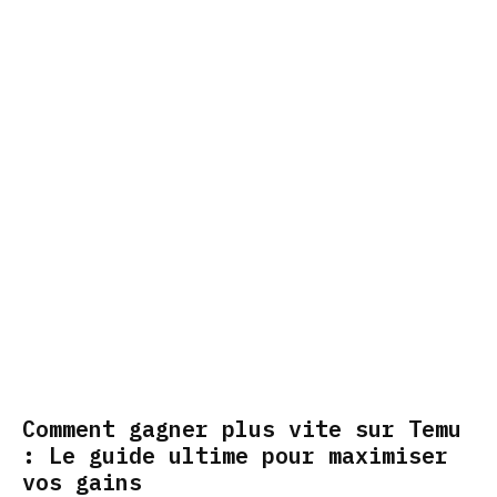
Comment gagner plus vite sur Temu
: Le guide ultime pour maximiser
vos gains