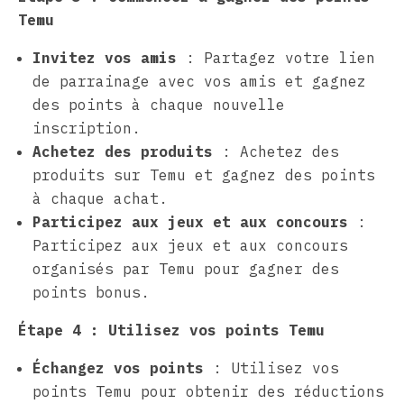
Temu
Invitez vos amis
: Partagez votre lien
de parrainage avec vos amis et gagnez
des points à chaque nouvelle
inscription.
Achetez des produits
: Achetez des
produits sur Temu et gagnez des points
à chaque achat.
Participez aux jeux et aux concours
:
Participez aux jeux et aux concours
organisés par Temu pour gagner des
points bonus.
Étape 4 : Utilisez vos points Temu
Échangez vos points
: Utilisez vos
points Temu pour obtenir des réductions