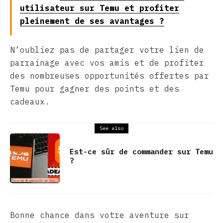
utilisateur sur Temu et profiter
pleinement de ses avantages ?
N’oubliez pas de partager votre lien de
parrainage avec vos amis et de profiter
des nombreuses opportunités offertes par
Temu pour gagner des points et des
cadeaux.
See also
Est-ce sûr de commander sur Temu
?
Bonne chance dans votre aventure sur