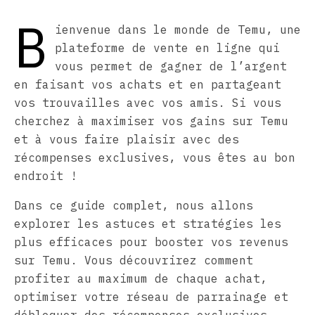
B
ienvenue dans le monde de Temu, une
plateforme de vente en ligne qui
vous permet de gagner de l’argent
en faisant vos achats et en partageant
vos trouvailles avec vos amis. Si vous
cherchez à maximiser vos gains sur Temu
et à vous faire plaisir avec des
récompenses exclusives, vous êtes au bon
endroit !
Dans ce guide complet, nous allons
explorer les astuces et stratégies les
plus efficaces pour booster vos revenus
sur Temu. Vous découvrirez comment
profiter au maximum de chaque achat,
optimiser votre réseau de parrainage et
débloquer des récompenses exclusives.