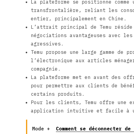
La plateforme se positionne comme 
transfrontalière, reliant les cons
entier, principalement en Chine.
L’attrait principal de Temu réside
négociations avantageuses avec les
agressives.
Temu propose une large gamme de pr
l’électronique aux articles ménage
compagnie.
La plateforme met en avant des off
pour permettre aux clients de béné
certains produits.
Pour les clients, Temu offre une e
application intuitive et facile à 
Mode +
Comment se déconnecter de 