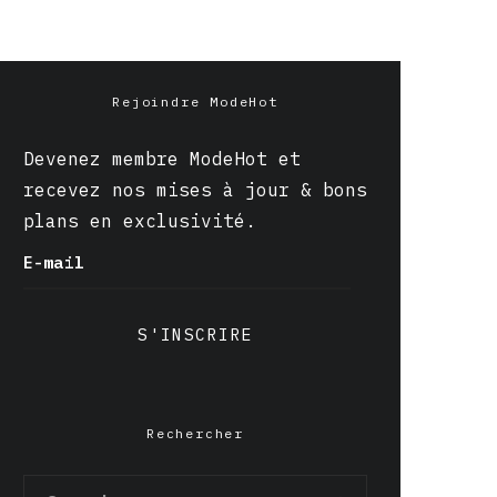
Rejoindre ModeHot
Devenez membre ModeHot et
recevez nos mises à jour & bons
plans en exclusivité.
E-mail
S'INSCRIRE
Rechercher