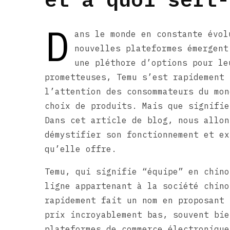
D
ans le monde en constante évol
nouvelles plateformes émergent
une pléthore d’options pour le
prometteuses, Temu s’est rapidement 
l’attention des consommateurs du mon
choix de produits. Mais que signifie
Dans cet article de blog, nous allon
démystifier son fonctionnement et ex
qu’elle offre.
Temu, qui signifie “équipe” en chino
ligne appartenant à la société chino
rapidement fait un nom en proposant 
prix incroyablement bas, souvent bie
plateformes de commerce électronique