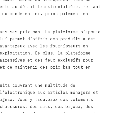
ente au détail transfrontalière, reliant
 du monde entier, principalement en
ans ses prix bas. La plateforme s’appuie
lui permet d’offrir des produits à des
avantageux avec les fournisseurs en
exploitation. De plus, la plateforme
agressives et des jeux exclusifs pour
et de maintenir des prix bas tout en
uits couvrant une multitude de
l’électronique aux articles ménagers et
agnie. Vous y trouverez des vêtements
chaussures, des sacs, des bijoux, des