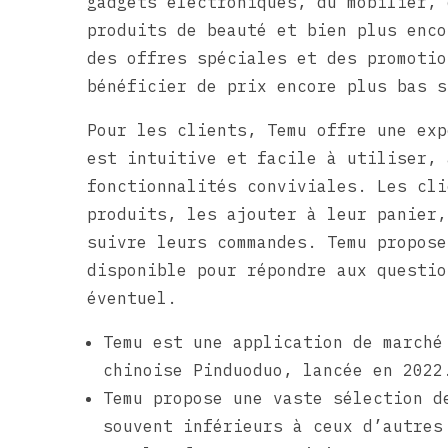
gadgets électroniques, du mobilier, 
produits de beauté et bien plus enco
des offres spéciales et des promotio
bénéficier de prix encore plus bas s
Pour les clients, Temu offre une exp
est intuitive et facile à utiliser, 
fonctionnalités conviviales. Les cli
produits, les ajouter à leur panier,
suivre leurs commandes. Temu propose
disponible pour répondre aux questio
éventuel.
Temu est une application de marché
chinoise Pinduoduo, lancée en 2022
Temu propose une vaste sélection d
souvent inférieurs à ceux d’autres