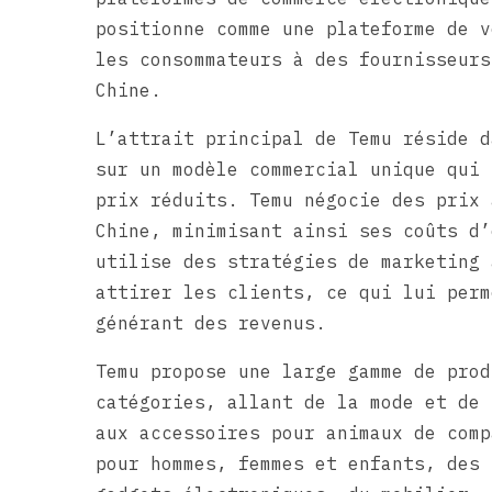
positionne comme une plateforme de v
les consommateurs à des fournisseurs
Chine.
L’attrait principal de Temu réside d
sur un modèle commercial unique qui 
prix réduits. Temu négocie des prix 
Chine, minimisant ainsi ses coûts d’
utilise des stratégies de marketing 
attirer les clients, ce qui lui perm
générant des revenus.
Temu propose une large gamme de prod
catégories, allant de la mode et de 
aux accessoires pour animaux de comp
pour hommes, femmes et enfants, des 