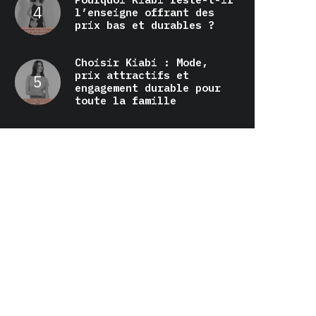
l’enseigne offrant des
prix bas et durables ?
Choisir Kiabi : Mode,
prix attractifs et
engagement durable pour
toute la famille