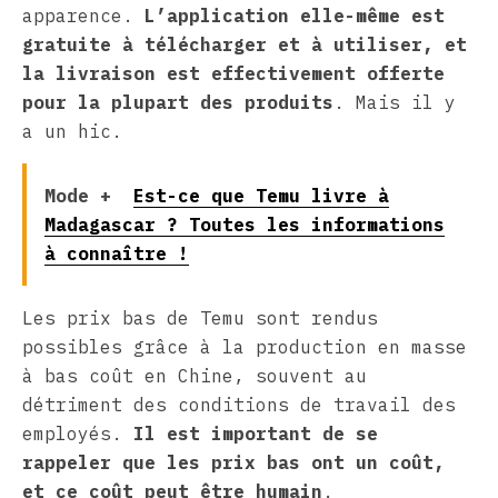
apparence.
L’application elle-même est
gratuite à télécharger et à utiliser, et
la livraison est effectivement offerte
pour la plupart des produits
. Mais il y
a un hic.
Mode +
Est-ce que Temu livre à
Madagascar ? Toutes les informations
à connaître !
Les prix bas de Temu sont rendus
possibles grâce à la production en masse
à bas coût en Chine, souvent au
détriment des conditions de travail des
employés.
Il est important de se
rappeler que les prix bas ont un coût,
et ce coût peut être humain
.