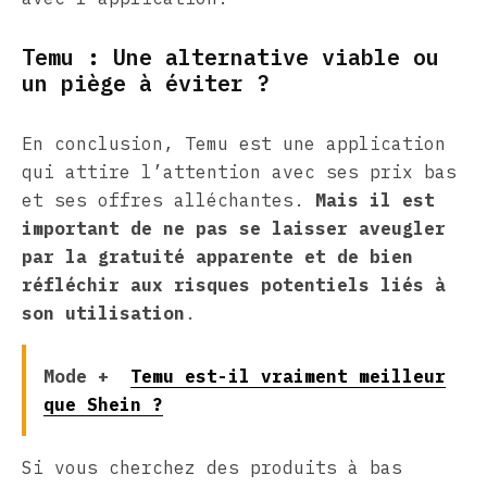
Temu : Une alternative viable ou
un piège à éviter ?
En conclusion, Temu est une application
qui attire l’attention avec ses prix bas
et ses offres alléchantes.
Mais il est
important de ne pas se laisser aveugler
par la gratuité apparente et de bien
réfléchir aux risques potentiels liés à
son utilisation
.
Mode +
Temu est-il vraiment meilleur
que Shein ?
Si vous cherchez des produits à bas