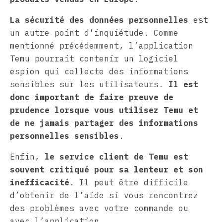
La sécurité des données personnelles
est
un autre point d’inquiétude. Comme
mentionné précédemment, l’application
Temu pourrait contenir un logiciel
espion qui collecte des informations
sensibles sur les utilisateurs.
Il est
donc important de faire preuve de
prudence lorsque vous utilisez Temu et
de ne jamais partager des informations
personnelles sensibles
.
Enfin,
le service client de Temu est
souvent critiqué pour sa lenteur et son
inefficacité
. Il peut être difficile
d’obtenir de l’aide si vous rencontrez
des problèmes avec votre commande ou
avec l’application.