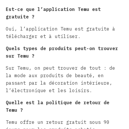
Est-ce que l’application Temu est
gratuite ?
Oui, l’application Temu est gratuite à
télécharger et à utiliser.
Quels types de produits peut-on trouver
sur Temu ?
Sur Temu, on peut trouver de tout : de
la mode aux produits de beauté, en
passant par la décoration intérieure,
l’électronique et les loisirs.
Quelle est la politique de retour de
Temu ?
Temu offre un retour gratuit sous 90