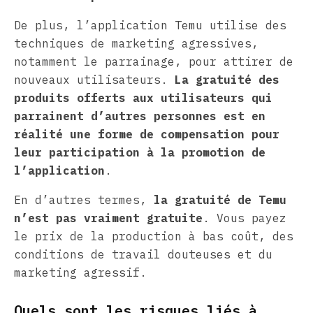
De plus, l’application Temu utilise des
techniques de marketing agressives,
notamment le parrainage, pour attirer de
nouveaux utilisateurs.
La gratuité des
produits offerts aux utilisateurs qui
parrainent d’autres personnes est en
réalité une forme de compensation pour
leur participation à la promotion de
l’application
.
En d’autres termes,
la gratuité de Temu
n’est pas vraiment gratuite
. Vous payez
le prix de la production à bas coût, des
conditions de travail douteuses et du
marketing agressif.
Quels sont les risques liés à