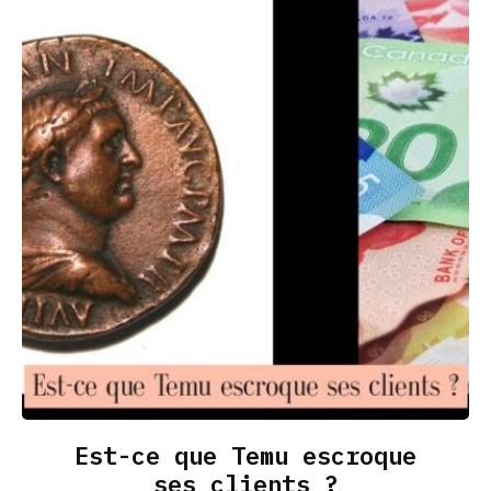
Est-ce que Temu escroque
ses clients ?