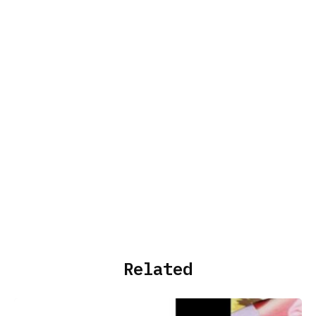
Related