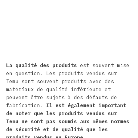
La qualité des produits
est souvent mise
en question. Les produits vendus sur
Temu sont souvent produits avec des
matériaux de qualité inférieure et
peuvent être sujets à des défauts de
fabrication.
Il est également important
de noter que les produits vendus sur
Temu ne sont pas soumis aux mêmes normes
de sécurité et de qualité que les
produits vendus en Europe
.