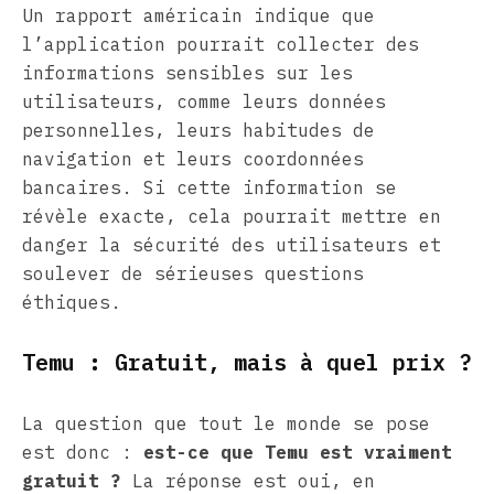
Un rapport américain indique que
l’application pourrait collecter des
informations sensibles sur les
utilisateurs, comme leurs données
personnelles, leurs habitudes de
navigation et leurs coordonnées
bancaires. Si cette information se
révèle exacte, cela pourrait mettre en
danger la sécurité des utilisateurs et
soulever de sérieuses questions
éthiques.
Temu : Gratuit, mais à quel prix ?
La question que tout le monde se pose
est donc :
est-ce que Temu est vraiment
gratuit ?
La réponse est oui, en