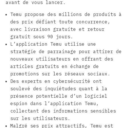
avant de vous lancer.
Temu propose des millions de produits à
des prix défiant toute concurrence,
avec livraison gratuite et retour
gratuit sous 90 jours.
L’application Temu utilise une
stratégie de parrainage pour attirer de
nouveaux utilisateurs en offrant des
articles gratuits en échange de
promotions sur les réseaux sociaux.
Des experts en cybersécurité ont
soulevé des inquiétudes quant à la
présence potentielle d’un logiciel
espion dans l’application Temu,
collectant des informations sensibles
sur les utilisateurs.
Malgré ses prix attractifs, Temu est