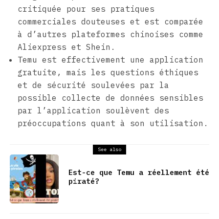
critiquée pour ses pratiques
commerciales douteuses et est comparée
à d’autres plateformes chinoises comme
Aliexpress et Shein.
Temu est effectivement une application
gratuite, mais les questions éthiques
et de sécurité soulevées par la
possible collecte de données sensibles
par l’application soulèvent des
préoccupations quant à son utilisation.
See also
Est-ce que Temu a réellement été
piraté?