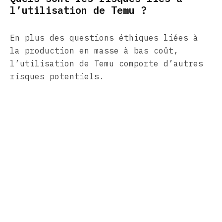
l’utilisation de Temu ?
En plus des questions éthiques liées à
la production en masse à bas coût,
l’utilisation de Temu comporte d’autres
risques potentiels.