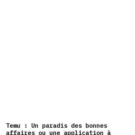
Temu : Un paradis des bonnes
affaires ou une application à