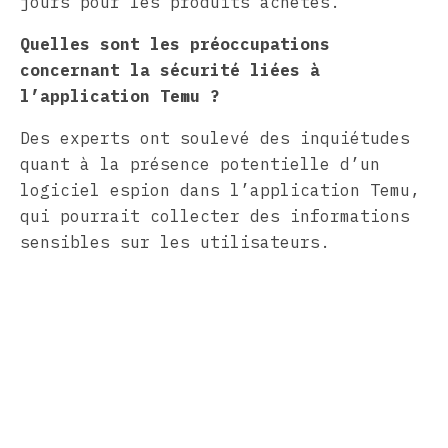
jours pour les produits achetés.
Quelles sont les préoccupations
concernant la sécurité liées à
l’application Temu ?
Des experts ont soulevé des inquiétudes
quant à la présence potentielle d’un
logiciel espion dans l’application Temu,
qui pourrait collecter des informations
sensibles sur les utilisateurs.