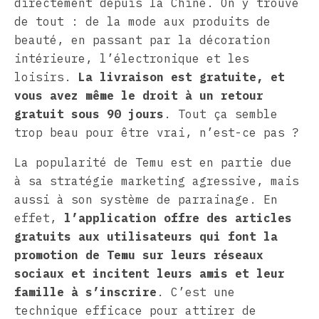
directement depuis la Chine. On y trouve
de tout : de la mode aux produits de
beauté, en passant par la décoration
intérieure, l’électronique et les
loisirs.
La livraison est gratuite, et
vous avez même le droit à un retour
gratuit sous 90 jours
. Tout ça semble
trop beau pour être vrai, n’est-ce pas ?
La popularité de Temu est en partie due
à sa stratégie marketing agressive, mais
aussi à son système de parrainage. En
effet,
l’application offre des articles
gratuits aux utilisateurs qui font la
promotion de Temu sur leurs réseaux
sociaux et incitent leurs amis et leur
famille à s’inscrire
. C’est une
technique efficace pour attirer de