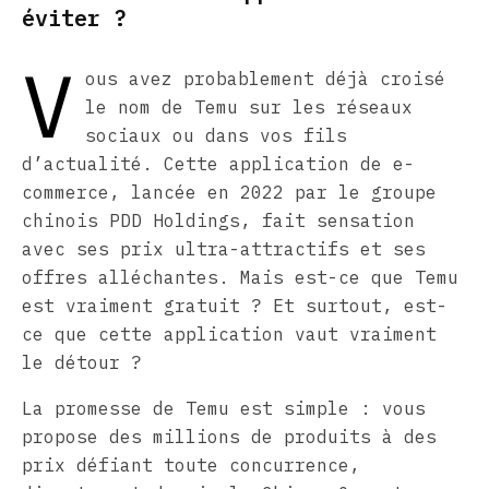
éviter ?
V
ous avez probablement déjà croisé
le nom de Temu sur les réseaux
sociaux ou dans vos fils
d’actualité. Cette application de e-
commerce, lancée en 2022 par le groupe
chinois PDD Holdings, fait sensation
avec ses prix ultra-attractifs et ses
offres alléchantes. Mais est-ce que Temu
est vraiment gratuit ? Et surtout, est-
ce que cette application vaut vraiment
le détour ?
La promesse de Temu est simple : vous
propose des millions de produits à des
prix défiant toute concurrence,