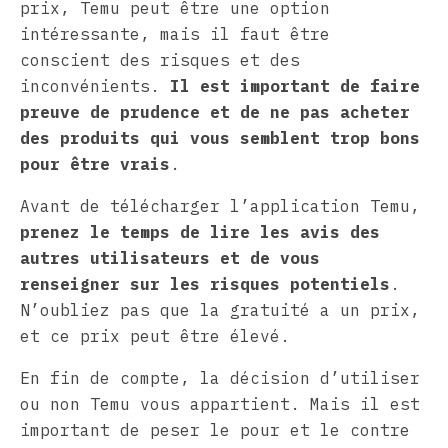
prix, Temu peut être une option
intéressante, mais il faut être
conscient des risques et des
inconvénients.
Il est important de faire
preuve de prudence et de ne pas acheter
des produits qui vous semblent trop bons
pour être vrais
.
Avant de télécharger l’application Temu,
prenez le temps de lire les avis des
autres utilisateurs et de vous
renseigner sur les risques potentiels
.
N’oubliez pas que la gratuité a un prix,
et ce prix peut être élevé.
En fin de compte, la décision d’utiliser
ou non Temu vous appartient. Mais il est
important de peser le pour et le contre