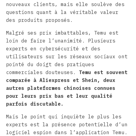
nouveaux clients, mais elle soulève des
questions quant à la véritable valeur
des produits proposés.
Malgré ses prix imbattables, Temu est
loin de faire l’unanimité. Plusieurs
experts en cybersécurité et des
utilisateurs sur les réseaux sociaux ont
pointé du doigt des pratiques
commerciales douteuses.
Temu est souvent
comparée à Aliexpress et Shein, deux
autres plateformes chinoises connues
pour leurs prix bas et leur qualité
parfois discutable.
Mais le point qui inquiète le plus les
experts est la présence potentielle d’un
logiciel espion dans l’application Temu.