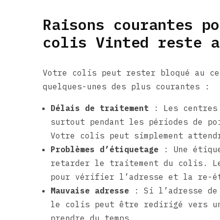
Raisons courantes po
colis Vinted reste a
Votre colis peut rester bloqué au ce
quelques-unes des plus courantes :
Délais de traitement
: Les centres 
surtout pendant les périodes de po
Votre colis peut simplement attend
Problèmes d’étiquetage
: Une étique
retarder le traitement du colis. L
pour vérifier l’adresse et la re-é
Mauvaise adresse
: Si l’adresse de 
le colis peut être redirigé vers u
prendre du temps.