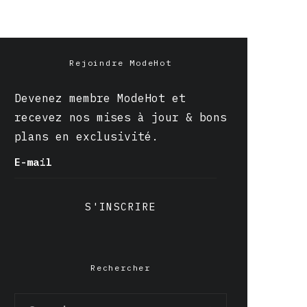
Rejoindre ModeHot
Devenez membre ModeHot et
recevez nos mises à jour & bons
plans en exclusivité.
E-mail
S'INSCRIRE
Rechercher