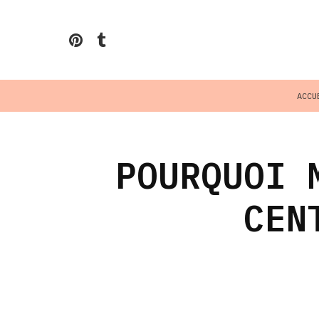
ACCU
POURQUOI 
CEN