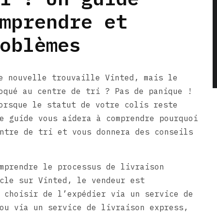
mprendre et
oblèmes
e nouvelle trouvaille Vinted, mais le
oqué au centre de tri ? Pas de panique !
orsque le statut de votre colis reste
e guide vous aidera à comprendre pourquoi
ntre de tri et vous donnera des conseils
mprendre le processus de livraison
cle sur Vinted, le vendeur est
 choisir de l’expédier via un service de
ou via un service de livraison express,