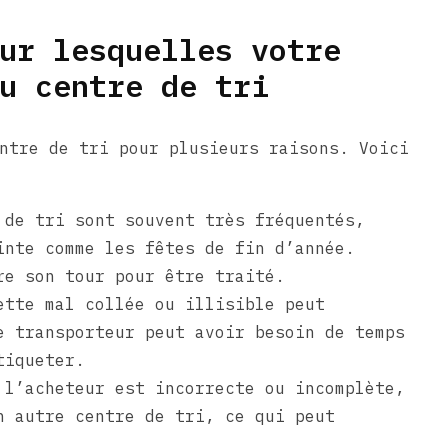
ur lesquelles votre
u centre de tri
ntre de tri pour plusieurs raisons. Voici
de tri sont souvent très fréquentés,
inte comme les fêtes de fin d’année.
re son tour pour être traité.
tte mal collée ou illisible peut
e transporteur peut avoir besoin de temps
tiqueter.
l’acheteur est incorrecte ou incomplète,
n autre centre de tri, ce qui peut