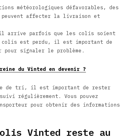
ions météorologiques défavorables, des
 peuvent affecter la livraison et
l arrive parfois que les colis soient
 colis est perdu, il est important de
r pour signaler le problème.
reine du Vinted en devenir ?
e de tri, il est important de rester
suivi régulièrement. Vous pouvez
nsporteur pour obtenir des informations
olis Vinted reste au