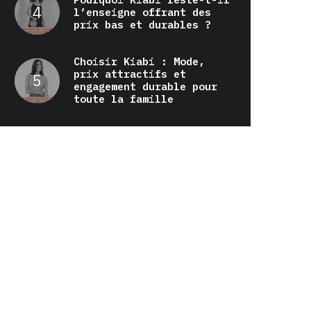
l’enseigne offrant des
prix bas et durables ?
Choisir Kiabi : Mode,
prix attractifs et
engagement durable pour
toute la famille