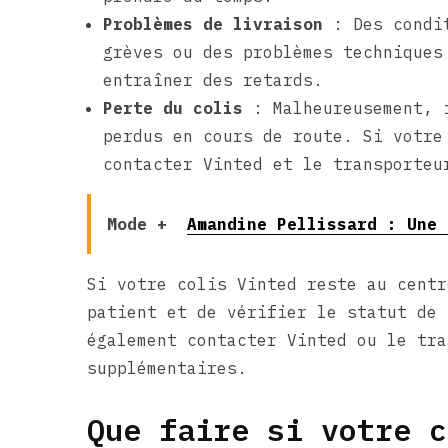
Problèmes de livraison
: Des condit
grèves ou des problèmes techniques
entraîner des retards.
Perte du colis
: Malheureusement, i
perdus en cours de route. Si votre
contacter Vinted et le transporteu
Mode +
Amandine Pellissard : Une 
Si votre colis Vinted reste au centr
patient et de vérifier le statut de 
également contacter Vinted ou le tra
supplémentaires.
Que faire si votre c