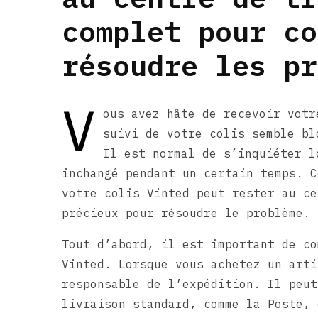
complet pour co
résoudre les pr
V
ous avez hâte de recevoir votr
suivi de votre colis semble bl
Il est normal de s’inquiéter l
inchangé pendant un certain temps. C
votre colis Vinted peut rester au ce
précieux pour résoudre le problème.
Tout d’abord, il est important de co
Vinted. Lorsque vous achetez un arti
responsable de l’expédition. Il peut
livraison standard, comme la Poste, 