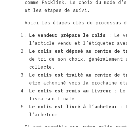
comme Packlink. Le choix du mode d’e
et les étapes de suivi.
Voici les étapes clés du processus d
Le vendeur prépare le colis
: Le ve
l’article vendu et l’étiqueter ave
Le colis est déposé au centre de t
de tri de son choix, généralement 
collecte.
Le colis est traité au centre de t
être acheminé vers la prochaine ét
Le colis est remis au livreur
: Le 
livraison finale.
Le colis est livré à l’acheteur
: L
l’acheteur.