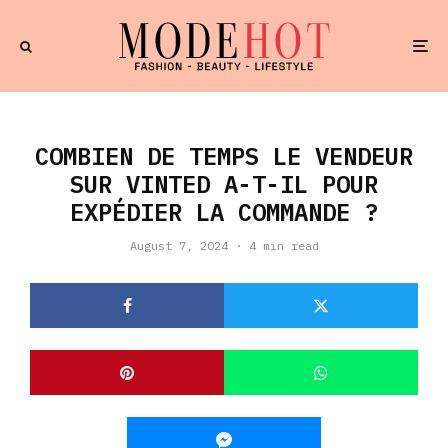
COMBIEN DE TEMPS LE VENDEUR
SUR VINTED A-T-IL POUR
EXPÉDIER LA COMMANDE ?
August 7, 2024
·
4 min read