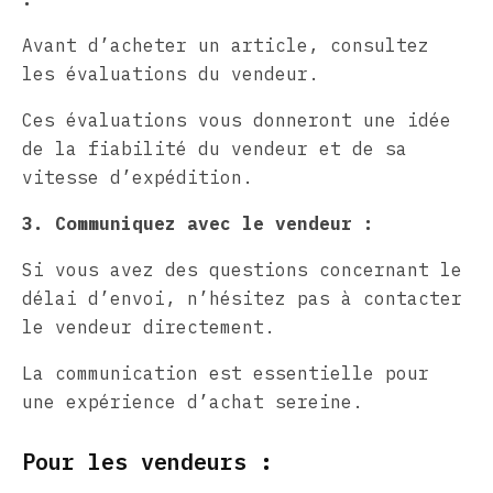
Avant d’acheter un article, consultez
les évaluations du vendeur.
Ces évaluations vous donneront une idée
de la fiabilité du vendeur et de sa
vitesse d’expédition.
3. Communiquez avec le vendeur :
Si vous avez des questions concernant le
délai d’envoi, n’hésitez pas à contacter
le vendeur directement.
La communication est essentielle pour
une expérience d’achat sereine.
Pour les vendeurs :