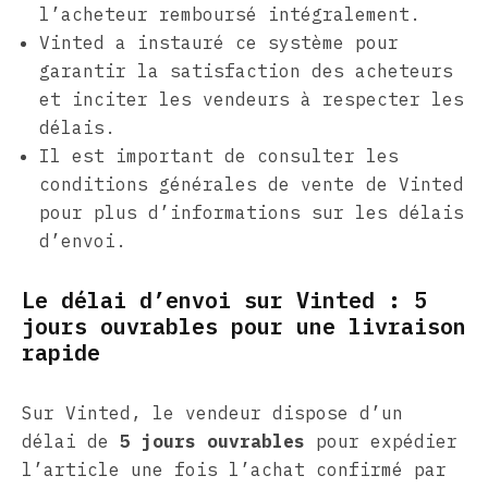
l’acheteur remboursé intégralement.
Vinted a instauré ce système pour
garantir la satisfaction des acheteurs
et inciter les vendeurs à respecter les
délais.
Il est important de consulter les
conditions générales de vente de Vinted
pour plus d’informations sur les délais
d’envoi.
Le délai d’envoi sur Vinted : 5
jours ouvrables pour une livraison
rapide
Sur Vinted, le vendeur dispose d’un
délai de
5 jours ouvrables
pour expédier
l’article une fois l’achat confirmé par