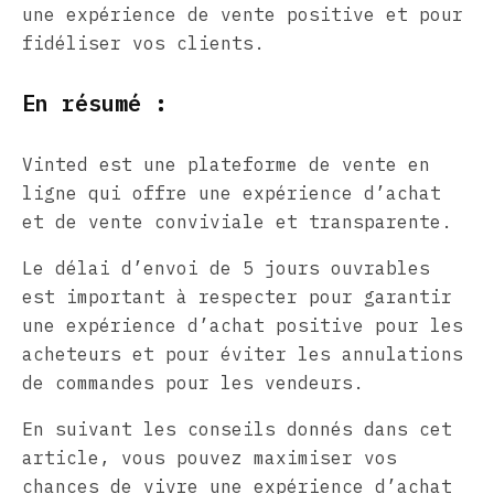
une expérience de vente positive et pour
fidéliser vos clients.
En résumé :
Vinted est une plateforme de vente en
ligne qui offre une expérience d’achat
et de vente conviviale et transparente.
Le délai d’envoi de 5 jours ouvrables
est important à respecter pour garantir
une expérience d’achat positive pour les
acheteurs et pour éviter les annulations
de commandes pour les vendeurs.
En suivant les conseils donnés dans cet
article, vous pouvez maximiser vos
chances de vivre une expérience d’achat