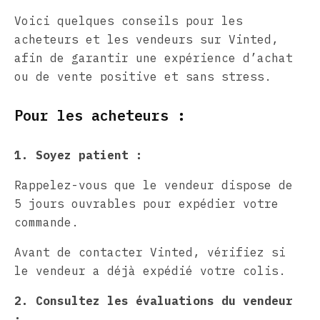
Voici quelques conseils pour les
acheteurs et les vendeurs sur Vinted,
afin de garantir une expérience d’achat
ou de vente positive et sans stress.
Pour les acheteurs :
1. Soyez patient :
Rappelez-vous que le vendeur dispose de
5 jours ouvrables pour expédier votre
commande.
Avant de contacter Vinted, vérifiez si
le vendeur a déjà expédié votre colis.
2. Consultez les évaluations du vendeur
: