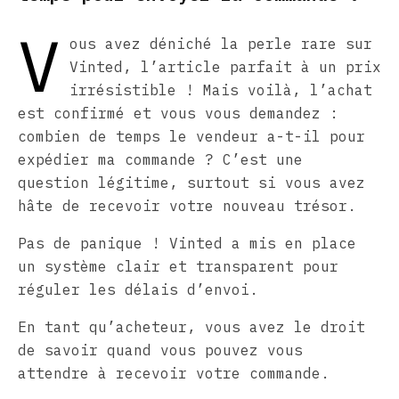
V
ous avez déniché la perle rare sur
Vinted, l’article parfait à un prix
irrésistible ! Mais voilà, l’achat
est confirmé et vous vous demandez :
combien de temps le vendeur a-t-il pour
expédier ma commande ? C’est une
question légitime, surtout si vous avez
hâte de recevoir votre nouveau trésor.
Pas de panique ! Vinted a mis en place
un système clair et transparent pour
réguler les délais d’envoi.
En tant qu’acheteur, vous avez le droit
de savoir quand vous pouvez vous
attendre à recevoir votre commande.