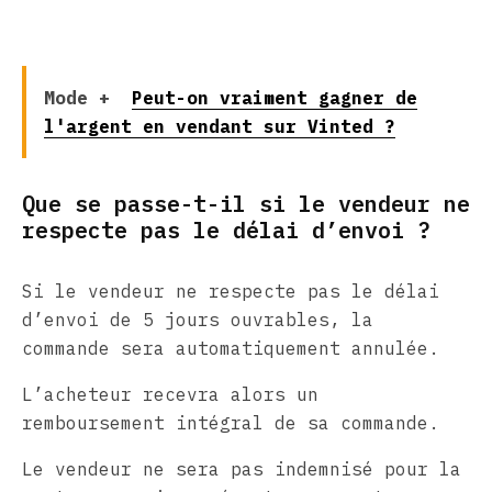
Mode +
Peut-on vraiment gagner de
l'argent en vendant sur Vinted ?
Que se passe-t-il si le vendeur ne
respecte pas le délai d’envoi ?
Si le vendeur ne respecte pas le délai
d’envoi de 5 jours ouvrables, la
commande sera automatiquement annulée.
L’acheteur recevra alors un
remboursement intégral de sa commande.
Le vendeur ne sera pas indemnisé pour la