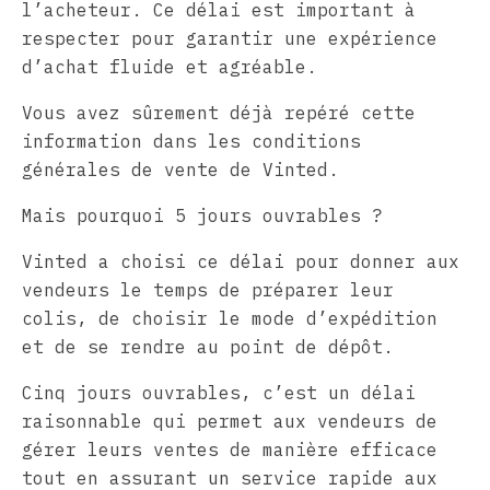
l’acheteur. Ce délai est important à
respecter pour garantir une expérience
d’achat fluide et agréable.
Vous avez sûrement déjà repéré cette
information dans les conditions
générales de vente de Vinted.
Mais pourquoi 5 jours ouvrables ?
Vinted a choisi ce délai pour donner aux
vendeurs le temps de préparer leur
colis, de choisir le mode d’expédition
et de se rendre au point de dépôt.
Cinq jours ouvrables, c’est un délai
raisonnable qui permet aux vendeurs de
gérer leurs ventes de manière efficace
tout en assurant un service rapide aux