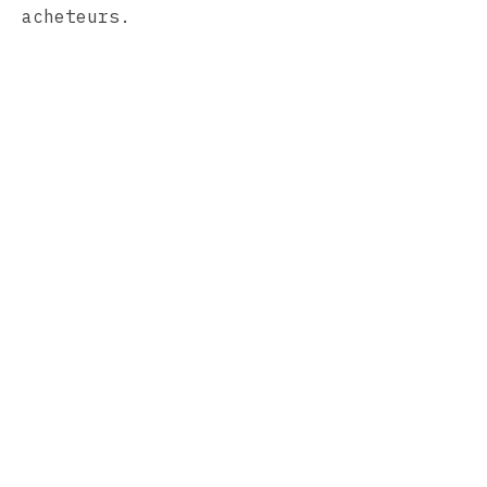
acheteurs.