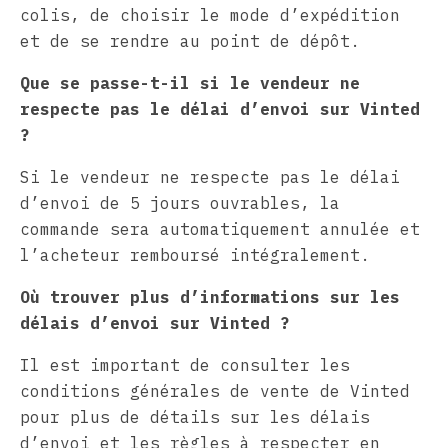
colis, de choisir le mode d’expédition
et de se rendre au point de dépôt.
Que se passe-t-il si le vendeur ne
respecte pas le délai d’envoi sur Vinted
?
Si le vendeur ne respecte pas le délai
d’envoi de 5 jours ouvrables, la
commande sera automatiquement annulée et
l’acheteur remboursé intégralement.
Où trouver plus d’informations sur les
délais d’envoi sur Vinted ?
Il est important de consulter les
conditions générales de vente de Vinted
pour plus de détails sur les délais
d’envoi et les règles à respecter en