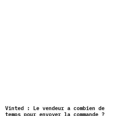
Vinted : Le vendeur a combien de
temps pour envoyer la commande ?