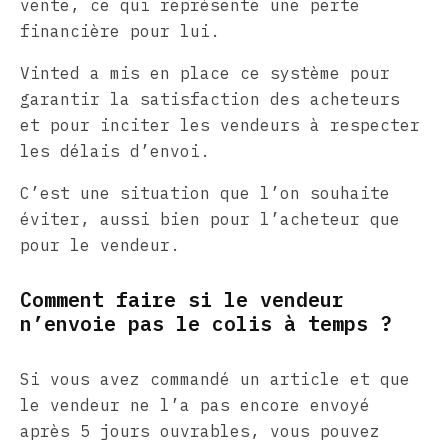
vente, ce qui représente une perte
financière pour lui.
Vinted a mis en place ce système pour
garantir la satisfaction des acheteurs
et pour inciter les vendeurs à respecter
les délais d’envoi.
C’est une situation que l’on souhaite
éviter, aussi bien pour l’acheteur que
pour le vendeur.
Comment faire si le vendeur
n’envoie pas le colis à temps ?
Si vous avez commandé un article et que
le vendeur ne l’a pas encore envoyé
après 5 jours ouvrables, vous pouvez