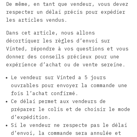
De même, en tant que vendeur, vous devez
respecter un délai précis pour expédier
les articles vendus.
Dans cet article, nous allons
décortiquer les règles d’envoi sur
Vinted, répondre à vos questions et vous
donner des conseils précieux pour une
expérience d’achat ou de vente sereine.
Le vendeur sur Vinted a 5 jours
ouvrables pour envoyer la commande une
fois l’achat confirmé.
Ce délai permet aux vendeurs de
préparer le colis et de choisir le mode
d’expédition.
Si le vendeur ne respecte pas le délai
d’envoi, la commande sera annulée et