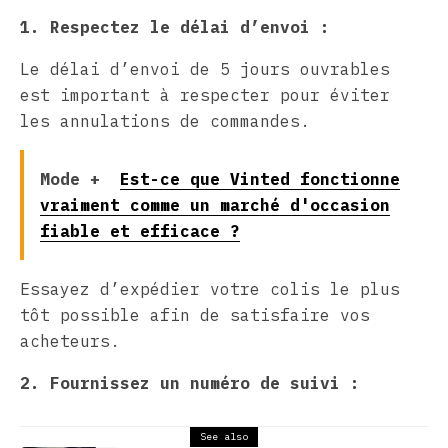
1. Respectez le délai d’envoi :
Le délai d’envoi de 5 jours ouvrables
est important à respecter pour éviter
les annulations de commandes.
Mode +
Est-ce que Vinted fonctionne
vraiment comme un marché d'occasion
fiable et efficace ?
Essayez d’expédier votre colis le plus
tôt possible afin de satisfaire vos
acheteurs.
2. Fournissez un numéro de suivi :
See also