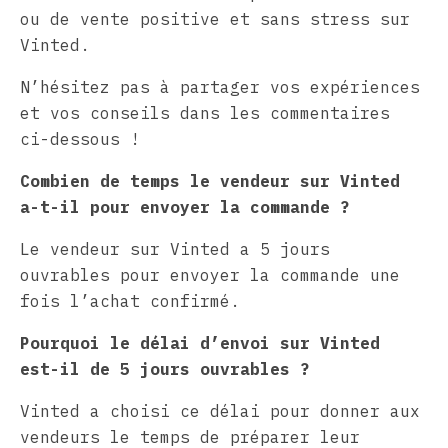
ou de vente positive et sans stress sur
Vinted.
N’hésitez pas à partager vos expériences
et vos conseils dans les commentaires
ci-dessous !
Combien de temps le vendeur sur Vinted
a-t-il pour envoyer la commande ?
Le vendeur sur Vinted a 5 jours
ouvrables pour envoyer la commande une
fois l’achat confirmé.
Pourquoi le délai d’envoi sur Vinted
est-il de 5 jours ouvrables ?
Vinted a choisi ce délai pour donner aux
vendeurs le temps de préparer leur