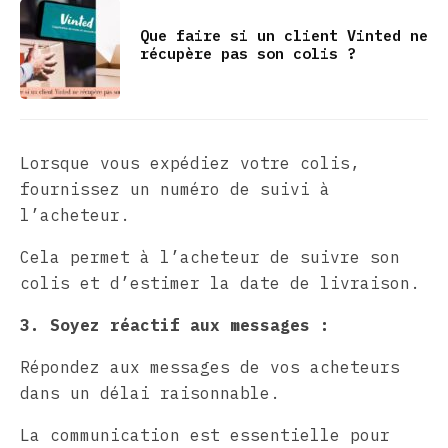
Que faire si un client Vinted ne
récupère pas son colis ?
Lorsque vous expédiez votre colis,
fournissez un numéro de suivi à
l’acheteur.
Cela permet à l’acheteur de suivre son
colis et d’estimer la date de livraison.
3. Soyez réactif aux messages :
Répondez aux messages de vos acheteurs
dans un délai raisonnable.
La communication est essentielle pour