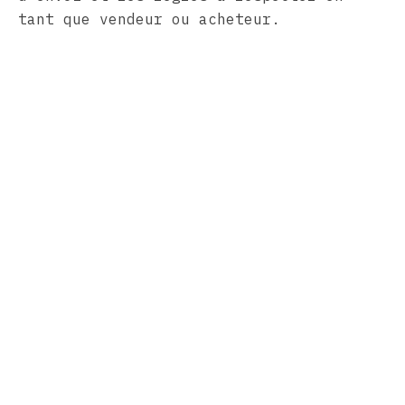
tant que vendeur ou acheteur.