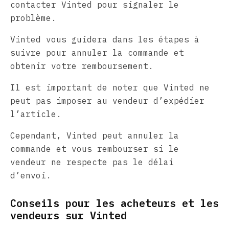
contacter Vinted pour signaler le
problème.
Vinted vous guidera dans les étapes à
suivre pour annuler la commande et
obtenir votre remboursement.
Il est important de noter que Vinted ne
peut pas imposer au vendeur d’expédier
l’article.
Cependant, Vinted peut annuler la
commande et vous rembourser si le
vendeur ne respecte pas le délai
d’envoi.
Conseils pour les acheteurs et les
vendeurs sur Vinted