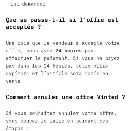
lui demander.
Que se passe-t-il si l’offre est
acceptée ?
Une fois que le vendeur a accepté votre
offre, vous avez
24 heures
pour
effectuer le paiement. Si vous ne payez
pas dans les 24 heures, votre offre
expirera et l’article sera remis en
vente.
Comment annuler une offre Vinted ?
Si vous souhaitez annuler votre offre,
vous pouvez le faire en suivant ces
étapes :