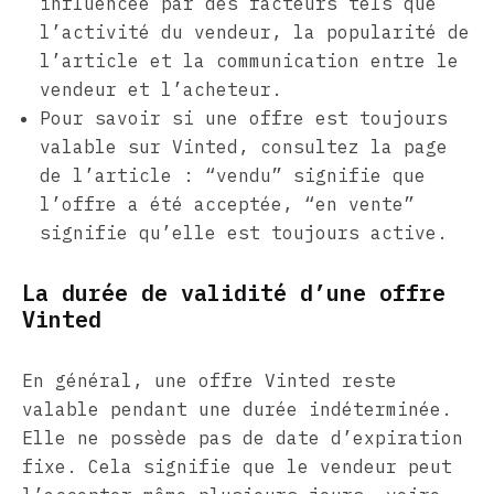
influencée par des facteurs tels que
l’activité du vendeur, la popularité de
l’article et la communication entre le
vendeur et l’acheteur.
Pour savoir si une offre est toujours
valable sur Vinted, consultez la page
de l’article : “vendu” signifie que
l’offre a été acceptée, “en vente”
signifie qu’elle est toujours active.
La durée de validité d’une offre
Vinted
En général, une offre Vinted reste
valable pendant une durée indéterminée.
Elle ne possède pas de date d’expiration
fixe. Cela signifie que le vendeur peut