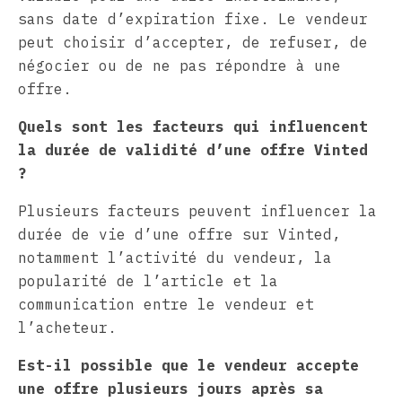
sans date d’expiration fixe. Le vendeur
peut choisir d’accepter, de refuser, de
négocier ou de ne pas répondre à une
offre.
Quels sont les facteurs qui influencent
la durée de validité d’une offre Vinted
?
Plusieurs facteurs peuvent influencer la
durée de vie d’une offre sur Vinted,
notamment l’activité du vendeur, la
popularité de l’article et la
communication entre le vendeur et
l’acheteur.
Est-il possible que le vendeur accepte
une offre plusieurs jours après sa