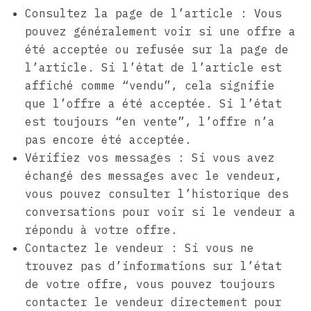
Consultez la page de l’article : Vous
pouvez généralement voir si une offre a
été acceptée ou refusée sur la page de
l’article. Si l’état de l’article est
affiché comme “vendu”, cela signifie
que l’offre a été acceptée. Si l’état
est toujours “en vente”, l’offre n’a
pas encore été acceptée.
Vérifiez vos messages : Si vous avez
échangé des messages avec le vendeur,
vous pouvez consulter l’historique des
conversations pour voir si le vendeur a
répondu à votre offre.
Contactez le vendeur : Si vous ne
trouvez pas d’informations sur l’état
de votre offre, vous pouvez toujours
contacter le vendeur directement pour