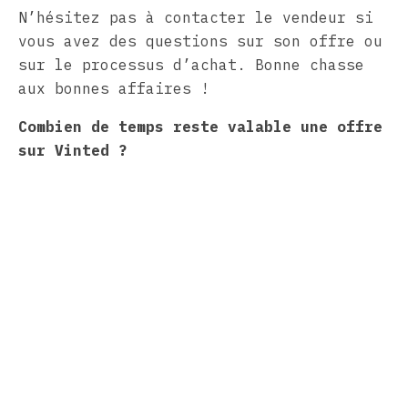
N’hésitez pas à contacter le vendeur si
vous avez des questions sur son offre ou
sur le processus d’achat. Bonne chasse
aux bonnes affaires !
Combien de temps reste valable une offre
sur Vinted ?