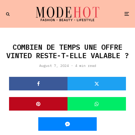
COMBIEN DE TEMPS UNE OFFRE
VINTED RESTE-T-ELLE VALABLE ?
August 7, 2024
·
4 min read