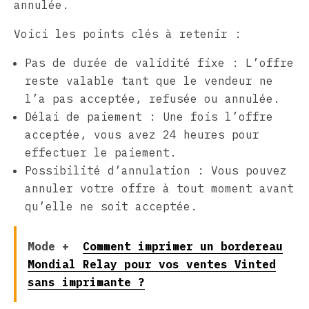
annulée.
Voici les points clés à retenir :
Pas de durée de validité fixe : L’offre
reste valable tant que le vendeur ne
l’a pas acceptée, refusée ou annulée.
Délai de paiement : Une fois l’offre
acceptée, vous avez 24 heures pour
effectuer le paiement.
Possibilité d’annulation : Vous pouvez
annuler votre offre à tout moment avant
qu’elle ne soit acceptée.
Mode +
Comment imprimer un bordereau
Mondial Relay pour vos ventes Vinted
sans imprimante ?