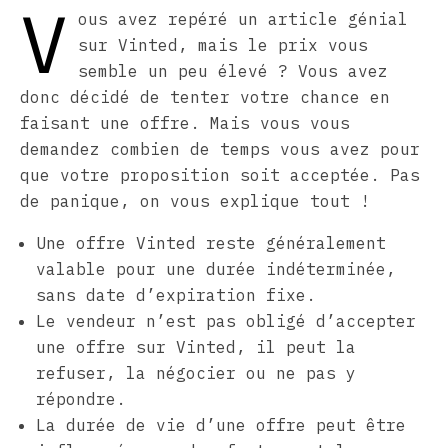
V
ous avez repéré un article génial
sur Vinted, mais le prix vous
semble un peu élevé ? Vous avez
donc décidé de tenter votre chance en
faisant une offre. Mais vous vous
demandez combien de temps vous avez pour
que votre proposition soit acceptée. Pas
de panique, on vous explique tout !
Une offre Vinted reste généralement
valable pour une durée indéterminée,
sans date d’expiration fixe.
Le vendeur n’est pas obligé d’accepter
une offre sur Vinted, il peut la
refuser, la négocier ou ne pas y
répondre.
La durée de vie d’une offre peut être