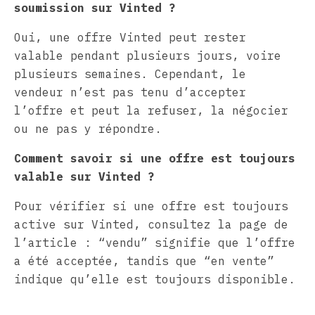
soumission sur Vinted ?
Oui, une offre Vinted peut rester
valable pendant plusieurs jours, voire
plusieurs semaines. Cependant, le
vendeur n’est pas tenu d’accepter
l’offre et peut la refuser, la négocier
ou ne pas y répondre.
Comment savoir si une offre est toujours
valable sur Vinted ?
Pour vérifier si une offre est toujours
active sur Vinted, consultez la page de
l’article : “vendu” signifie que l’offre
a été acceptée, tandis que “en vente”
indique qu’elle est toujours disponible.