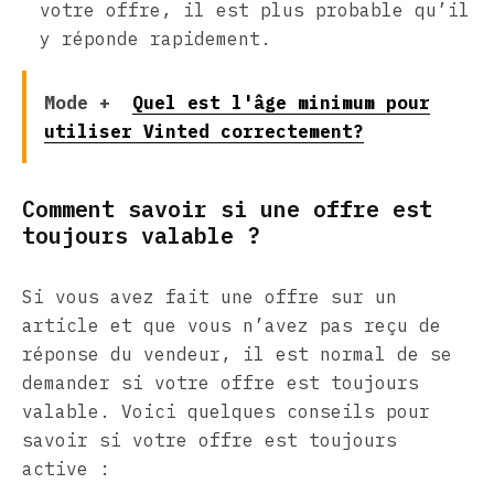
votre offre, il est plus probable qu’il
y réponde rapidement.
Mode +
Quel est l'âge minimum pour
utiliser Vinted correctement?
Comment savoir si une offre est
toujours valable ?
Si vous avez fait une offre sur un
article et que vous n’avez pas reçu de
réponse du vendeur, il est normal de se
demander si votre offre est toujours
valable. Voici quelques conseils pour
savoir si votre offre est toujours
active :