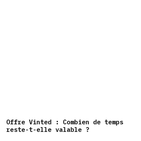
Offre Vinted : Combien de temps
reste-t-elle valable ?