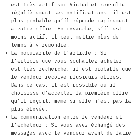
est très actif sur Vinted et consulte
régulièrement ses notifications, il est
plus probable qu’il réponde rapidement
à votre offre. En revanche, s’il est
moins actif, il peut mettre plus de
temps à y répondre.
La popularité de l’article : Si
l’article que vous souhaitez acheter
est très recherché, il est probable que
le vendeur reçoive plusieurs offres.
Dans ce cas, il est possible qu’il
choisisse d’accepter la première offre
qu’il reçoit, même si elle n’est pas la
plus élevée.
La communication entre le vendeur et
l’acheteur : Si vous avez échangé des
messages avec le vendeur avant de faire