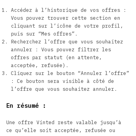
Accédez à l’historique de vos offres :
Vous pouvez trouver cette section en
cliquant sur l’icône de votre profil,
puis sur “Mes offres”.
Recherchez l’offre que vous souhaitez
annuler : Vous pouvez filtrer les
offres par statut (en attente,
acceptée, refusée).
Cliquez sur le bouton “Annuler l’offre”
: Ce bouton sera visible à côté de
l’offre que vous souhaitez annuler.
En résumé :
Une offre Vinted reste valable jusqu’à
ce qu’elle soit acceptée, refusée ou