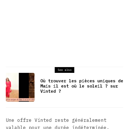
See also
Où trouver les pièces uniques de
Mais il est où le soleil ? sur
Vinted ?
Une offre Vinted reste généralement
valable pour une durée indéterminée,