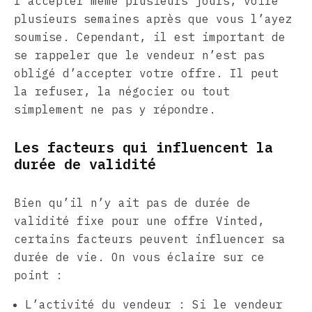
l’accepter même plusieurs jours, voire
plusieurs semaines après que vous l’ayez
soumise. Cependant, il est important de
se rappeler que le vendeur n’est pas
obligé d’accepter votre offre. Il peut
la refuser, la négocier ou tout
simplement ne pas y répondre.
Les facteurs qui influencent la
durée de validité
Bien qu’il n’y ait pas de durée de
validité fixe pour une offre Vinted,
certains facteurs peuvent influencer sa
durée de vie. On vous éclaire sur ce
point :
L’activité du vendeur : Si le vendeur