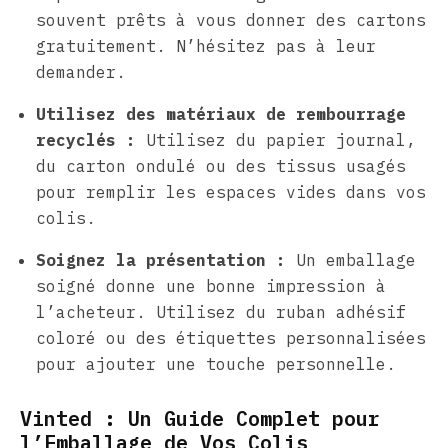
souvent prêts à vous donner des cartons
gratuitement. N’hésitez pas à leur
demander.
Utilisez des matériaux de rembourrage
recyclés :
Utilisez du papier journal,
du carton ondulé ou des tissus usagés
pour remplir les espaces vides dans vos
colis.
Soignez la présentation :
Un emballage
soigné donne une bonne impression à
l’acheteur. Utilisez du ruban adhésif
coloré ou des étiquettes personnalisées
pour ajouter une touche personnelle.
Vinted : Un Guide Complet pour
l’Emballage de Vos Colis