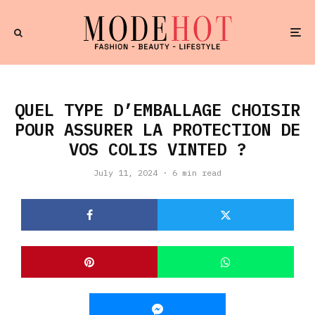
QUEL TYPE D’EMBALLAGE CHOISIR
POUR ASSURER LA PROTECTION DE
VOS COLIS VINTED ?
July 11, 2024
·
6 min read