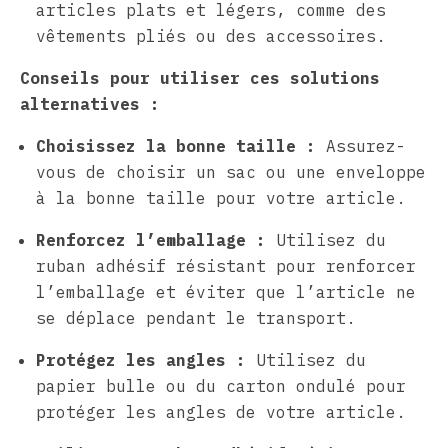
articles plats et légers, comme des
vêtements pliés ou des accessoires.
Conseils pour utiliser ces solutions
alternatives :
Choisissez la bonne taille :
Assurez-
vous de choisir un sac ou une enveloppe
à la bonne taille pour votre article.
Renforcez l’emballage :
Utilisez du
ruban adhésif résistant pour renforcer
l’emballage et éviter que l’article ne
se déplace pendant le transport.
Protégez les angles :
Utilisez du
papier bulle ou du carton ondulé pour
protéger les angles de votre article.