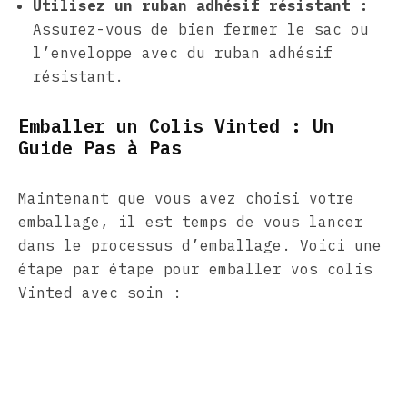
Utilisez un ruban adhésif résistant :
Assurez-vous de bien fermer le sac ou
l’enveloppe avec du ruban adhésif
résistant.
Emballer un Colis Vinted : Un
Guide Pas à Pas
Maintenant que vous avez choisi votre
emballage, il est temps de vous lancer
dans le processus d’emballage. Voici une
étape par étape pour emballer vos colis
Vinted avec soin :