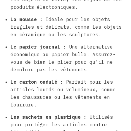
produits électroniques.
La mousse :
Idéale pour les objets
fragiles et délicats, comme les objets
en céramique ou les sculptures.
Le papier journal :
Une alternative
économique au papier bulle. Assurez-
vous de bien le plier pour qu’il ne
décolore pas les vêtements.
Le carton ondulé :
Parfait pour les
articles lourds ou volumineux, comme
les chaussures ou les vêtements en
fourrure.
Les sachets en plastique :
Utilisés
pour protéger les articles contre