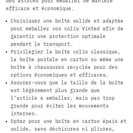
des astuces pour emballer de manière
efficace et économique.
Choisissez une boîte solide et adaptée
pour emballer vos colis Vinted afin de
garantir une protection optimale
pendant le transport.
Privilégiez la boîte colis classique,
la boîte postale en carton ou même une
boîte à chaussures recyclée pour des
options économiques et efficaces.
Assurez-vous que la taille de la boîte
est légèrement plus grande que
l’article à emballer, mais pas trop
grande pour éviter les mouvements
internes.
Optez pour une boîte en carton épais et
solide, sans déchirures ni pliures,