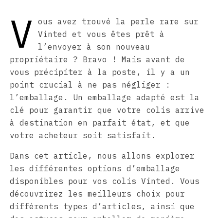
V
ous avez trouvé la perle rare sur
Vinted et vous êtes prêt à
l’envoyer à son nouveau
propriétaire ? Bravo ! Mais avant de
vous précipiter à la poste, il y a un
point crucial à ne pas négliger :
l’emballage. Un emballage adapté est la
clé pour garantir que votre colis arrive
à destination en parfait état, et que
votre acheteur soit satisfait.
Dans cet article, nous allons explorer
les différentes options d’emballage
disponibles pour vos colis Vinted. Vous
découvrirez les meilleurs choix pour
différents types d’articles, ainsi que