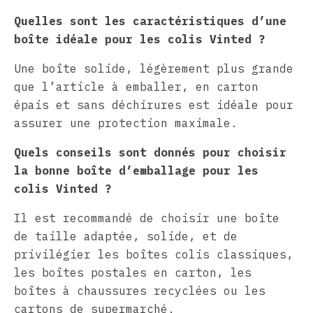
Quelles sont les caractéristiques d’une
boîte idéale pour les colis Vinted ?
Une boîte solide, légèrement plus grande
que l’article à emballer, en carton
épais et sans déchirures est idéale pour
assurer une protection maximale.
Quels conseils sont donnés pour choisir
la bonne boîte d’emballage pour les
colis Vinted ?
Il est recommandé de choisir une boîte
de taille adaptée, solide, et de
privilégier les boîtes colis classiques,
les boîtes postales en carton, les
boîtes à chaussures recyclées ou les
cartons de supermarché.