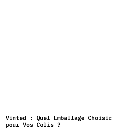
Vinted : Quel Emballage Choisir
pour Vos Colis ?