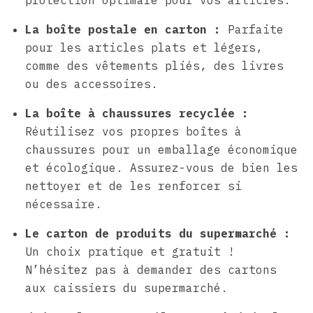
protection optimale pour vos articles.
La boîte postale en carton :
Parfaite
pour les articles plats et légers,
comme des vêtements pliés, des livres
ou des accessoires.
La boîte à chaussures recyclée :
Réutilisez vos propres boîtes à
chaussures pour un emballage économique
et écologique. Assurez-vous de bien les
nettoyer et de les renforcer si
nécessaire.
Le carton de produits du supermarché :
Un choix pratique et gratuit !
N’hésitez pas à demander des cartons
aux caissiers du supermarché.