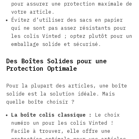
pour assurer une protection maximale de
votre article.
Évitez d’utiliser des sacs en papier
qui ne sont pas assez résistants pour
les colis Vinted ; optez plutôt pour un
emballage solide et sécurisé.
Des Boîtes Solides pour une
Protection Optimale
Pour la plupart des articles, une boîte
solide est la solution idéale. Mais
quelle boîte choisir ?
La boîte colis classique :
Le choix
numéro un pour les colis Vinted !
Facile à trouver, elle offre une