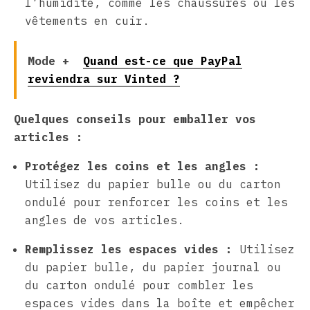
l’humidité, comme les chaussures ou les
vêtements en cuir.
Mode +
Quand est-ce que PayPal
reviendra sur Vinted ?
Quelques conseils pour emballer vos
articles :
Protégez les coins et les angles :
Utilisez du papier bulle ou du carton
ondulé pour renforcer les coins et les
angles de vos articles.
Remplissez les espaces vides :
Utilisez
du papier bulle, du papier journal ou
du carton ondulé pour combler les
espaces vides dans la boîte et empêcher