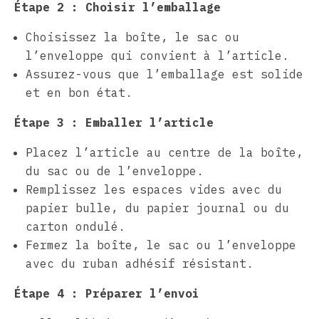
Étape 2 : Choisir l’emballage
Choisissez la boîte, le sac ou
l’enveloppe qui convient à l’article.
Assurez-vous que l’emballage est solide
et en bon état.
Étape 3 : Emballer l’article
Placez l’article au centre de la boîte,
du sac ou de l’enveloppe.
Remplissez les espaces vides avec du
papier bulle, du papier journal ou du
carton ondulé.
Fermez la boîte, le sac ou l’enveloppe
avec du ruban adhésif résistant.
Étape 4 : Préparer l’envoi