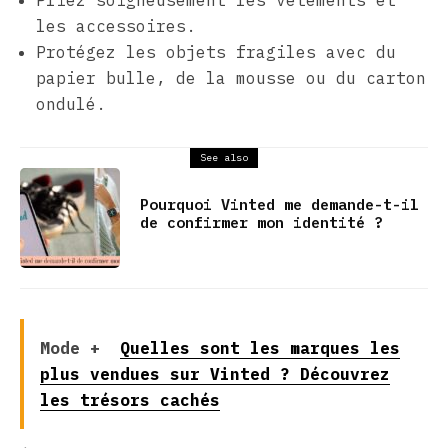
Pliez soigneusement les vêtements et
les accessoires.
Protégez les objets fragiles avec du
papier bulle, de la mousse ou du carton
ondulé.
See also
Pourquoi Vinted me demande-t-il
de confirmer mon identité ?
Mode +
Quelles sont les marques les
plus vendues sur Vinted ? Découvrez
les trésors cachés