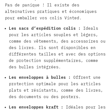
Pas de panique ! Il existe des
alternatives pratiques et économiques
pour emballer vos colis Vinted.
Les sacs d’expédition colis :
Ideals
pour les articles souples et légers,
comme des vêtements, des accessoires ou
des livres. Ils sont disponibles en
différentes tailles et avec des options
de protection supplémentaires, comme
des bulles intégrées.
Les enveloppes à bulles :
Offrent une
protection optimale pour les articles
plats et résistants, comme des livres,
des documents ou des posters.
Les enveloppes kraft :
Idéales pour les