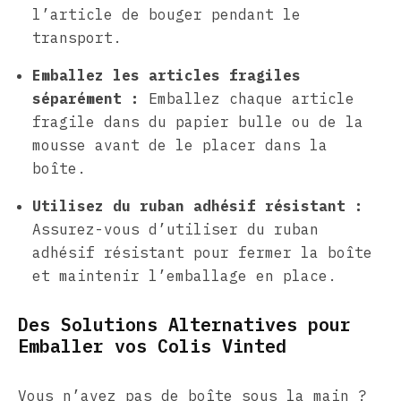
l’article de bouger pendant le
transport.
Emballez les articles fragiles
séparément :
Emballez chaque article
fragile dans du papier bulle ou de la
mousse avant de le placer dans la
boîte.
Utilisez du ruban adhésif résistant :
Assurez-vous d’utiliser du ruban
adhésif résistant pour fermer la boîte
et maintenir l’emballage en place.
Des Solutions Alternatives pour
Emballer vos Colis Vinted
Vous n’avez pas de boîte sous la main ?