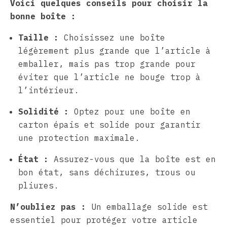
Voici quelques conseils pour choisir la
bonne boîte :
Taille :
Choisissez une boîte
légèrement plus grande que l’article à
emballer, mais pas trop grande pour
éviter que l’article ne bouge trop à
l’intérieur.
Solidité :
Optez pour une boîte en
carton épais et solide pour garantir
une protection maximale.
État :
Assurez-vous que la boîte est en
bon état, sans déchirures, trous ou
pliures.
N’oubliez pas :
Un emballage solide est
essentiel pour protéger votre article