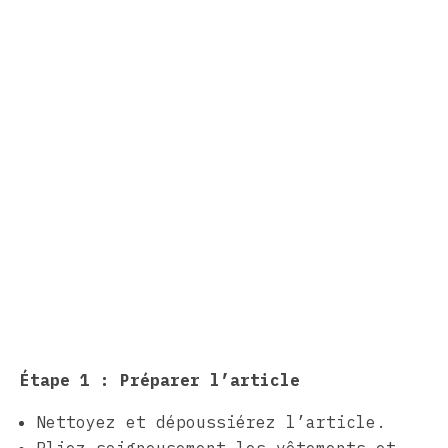
Étape 1 : Préparer l’article
Nettoyez et dépoussiérez l’article.