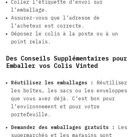
Collez l’étiquette d’envoi sur
l’emballage.
Assurez-vous que l’adresse de
l’acheteur est correcte.
Déposez le colis à la poste ou à un
point relais.
Des Conseils Supplémentaires pour
Emballer vos Colis Vinted
Réutilisez les emballages :
Réutilisez
les boîtes, les sacs ou les enveloppes
que vous avez déjà. C’est bon pour
l’environnement et pour votre
portefeuille.
Demandez des emballages gratuits :
Les
supermarchés et les magasins sont