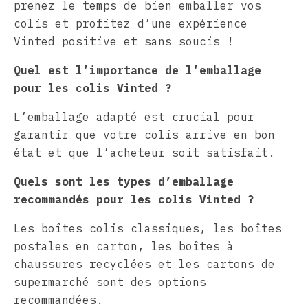
prenez le temps de bien emballer vos
colis et profitez d’une expérience
Vinted positive et sans soucis !
Quel est l’importance de l’emballage
pour les colis Vinted ?
L’emballage adapté est crucial pour
garantir que votre colis arrive en bon
état et que l’acheteur soit satisfait.
Quels sont les types d’emballage
recommandés pour les colis Vinted ?
Les boîtes colis classiques, les boîtes
postales en carton, les boîtes à
chaussures recyclées et les cartons de
supermarché sont des options
recommandées.