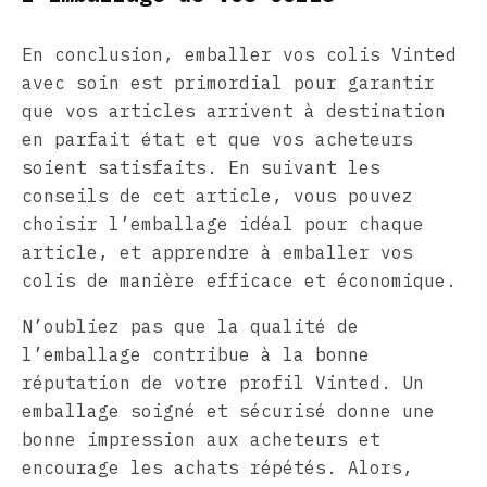
En conclusion, emballer vos colis Vinted
avec soin est primordial pour garantir
que vos articles arrivent à destination
en parfait état et que vos acheteurs
soient satisfaits. En suivant les
conseils de cet article, vous pouvez
choisir l’emballage idéal pour chaque
article, et apprendre à emballer vos
colis de manière efficace et économique.
N’oubliez pas que la qualité de
l’emballage contribue à la bonne
réputation de votre profil Vinted. Un
emballage soigné et sécurisé donne une
bonne impression aux acheteurs et
encourage les achats répétés. Alors,