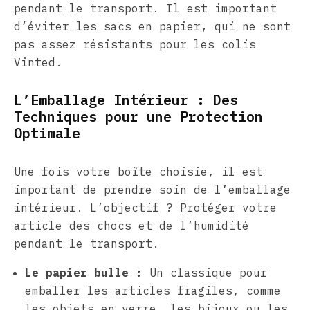
pendant le transport. Il est important
d’éviter les sacs en papier, qui ne sont
pas assez résistants pour les colis
Vinted.
L’Emballage Intérieur : Des
Techniques pour une Protection
Optimale
Une fois votre boîte choisie, il est
important de prendre soin de l’emballage
intérieur. L’objectif ? Protéger votre
article des chocs et de l’humidité
pendant le transport.
Le papier bulle :
Un classique pour
emballer les articles fragiles, comme
les objets en verre, les bijoux ou les