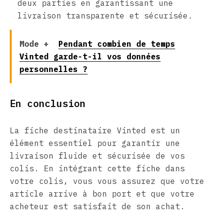
deux parties en garantissant une
livraison transparente et sécurisée.
Mode +
Pendant combien de temps
Vinted garde-t-il vos données
personnelles ?
En conclusion
La fiche destinataire Vinted est un
élément essentiel pour garantir une
livraison fluide et sécurisée de vos
colis. En intégrant cette fiche dans
votre colis, vous vous assurez que votre
article arrive à bon port et que votre
acheteur est satisfait de son achat.