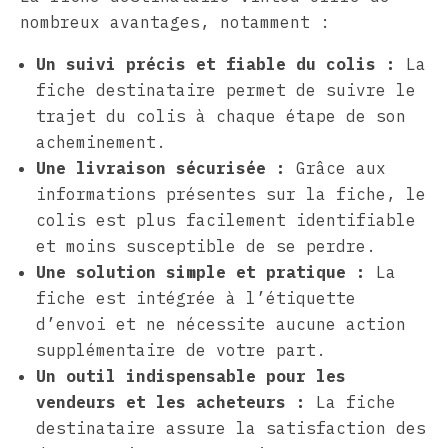
nombreux avantages, notamment :
Un suivi précis et fiable du colis :
La
fiche destinataire permet de suivre le
trajet du colis à chaque étape de son
acheminement.
Une livraison sécurisée :
Grâce aux
informations présentes sur la fiche, le
colis est plus facilement identifiable
et moins susceptible de se perdre.
Une solution simple et pratique :
La
fiche est intégrée à l’étiquette
d’envoi et ne nécessite aucune action
supplémentaire de votre part.
Un outil indispensable pour les
vendeurs et les acheteurs :
La fiche
destinataire assure la satisfaction des