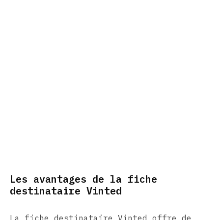
Les avantages de la fiche
destinataire Vinted
La fiche destinataire Vinted offre de