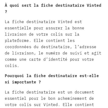
À quoi sert la fiche destinataire Vinted
?
La fiche destinataire Vinted est
essentielle pour assurer la bonne
livraison de votre colis sur la
plateforme. Elle contient les
coordonnées du destinataire, l’adresse
de livraison, le numéro de suivi et agit
comme une carte d’identité pour votre
colis.
Pourquoi la fiche destinataire est-elle
si importante ?
La fiche destinataire est un document
essentiel pour le bon acheminement de
votre colis sur Vinted. Elle contient