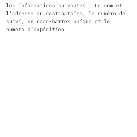
les informations suivantes : Le nom et
l’adresse du destinataire, le numéro de
suivi, un code-barres unique et le
numéro d’expédition.