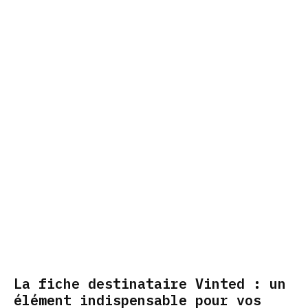
La fiche destinataire Vinted : un
élément indispensable pour vos