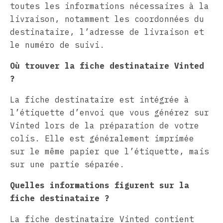
toutes les informations nécessaires à la
livraison, notamment les coordonnées du
destinataire, l’adresse de livraison et
le numéro de suivi.
Où trouver la fiche destinataire Vinted
?
La fiche destinataire est intégrée à
l’étiquette d’envoi que vous générez sur
Vinted lors de la préparation de votre
colis. Elle est généralement imprimée
sur le même papier que l’étiquette, mais
sur une partie séparée.
Quelles informations figurent sur la
fiche destinataire ?
La fiche destinataire Vinted contient