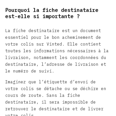
Pourquoi la fiche destinataire
est-elle si importante ?
La fiche destinataire est un document
essentiel pour le bon acheminement de
votre colis sur Vinted. Elle contient
toutes les informations nécessaires à la
livraison, notamment les coordonnées du
destinataire, l’adresse de livraison et
le numéro de suivi.
Imaginez que l’étiquette d’envoi de
votre colis se détache ou se déchire en
cours de route. Sans la fiche
destinataire, il sera impossible de
retrouver le destinataire et de livrer
votre colis.