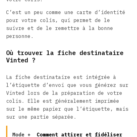
C’est un peu comme une carte d’identité
pour votre colis, qui permet de le
suivre et de le remettre à la bonne
personne.
Où trouver la fiche destinataire
Vinted ?
La fiche destinataire est intégrée à
l’étiquette d’envoi que vous générez sur
Vinted lors de la préparation de votre
colis. Elle est généralement imprimée
sur le même papier que l’étiquette, mais
sur une partie séparée.
Mode +
Comment attirer et fidéliser