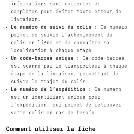
informations sont correctes et
complètes pour éviter toute erreur de
livraison.
Le numéro de suivi du colis :
Ce numéro
permet de suivre l’acheminement du
colis en ligne et de connaître sa
localisation à chaque étape.
Un code-barres unique :
Ce code-barres
est scanné par le transporteur à chaque
étape de la livraison, permettant de
suivre le trajet du colis.
Le numéro de l’expédition :
Ce numéro
est un identifiant unique pour
l’expédition, qui permet de retrouver
votre colis en cas de besoin.
Comment utiliser la fiche