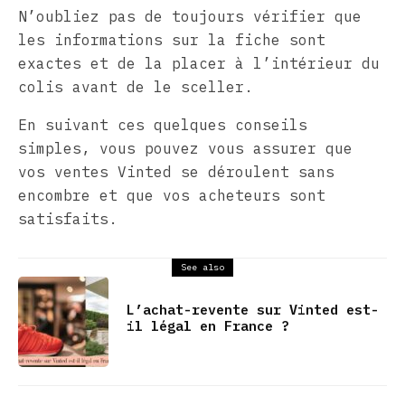
N’oubliez pas de toujours vérifier que
les informations sur la fiche sont
exactes et de la placer à l’intérieur du
colis avant de le sceller.
En suivant ces quelques conseils
simples, vous pouvez vous assurer que
vos ventes Vinted se déroulent sans
encombre et que vos acheteurs sont
satisfaits.
See also
L’achat-revente sur Vinted est-
il légal en France ?