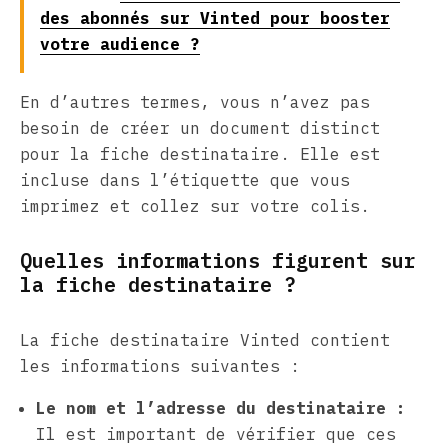
des abonnés sur Vinted pour booster
votre audience ?
En d’autres termes, vous n’avez pas
besoin de créer un document distinct
pour la fiche destinataire. Elle est
incluse dans l’étiquette que vous
imprimez et collez sur votre colis.
Quelles informations figurent sur
la fiche destinataire ?
La fiche destinataire Vinted contient
les informations suivantes :
Le nom et l’adresse du destinataire :
Il est important de vérifier que ces