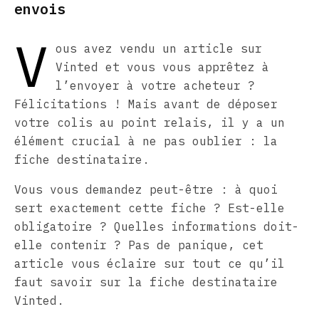
envois
V
ous avez vendu un article sur
Vinted et vous vous apprêtez à
l’envoyer à votre acheteur ?
Félicitations ! Mais avant de déposer
votre colis au point relais, il y a un
élément crucial à ne pas oublier : la
fiche destinataire.
Vous vous demandez peut-être : à quoi
sert exactement cette fiche ? Est-elle
obligatoire ? Quelles informations doit-
elle contenir ? Pas de panique, cet
article vous éclaire sur tout ce qu’il
faut savoir sur la fiche destinataire
Vinted.