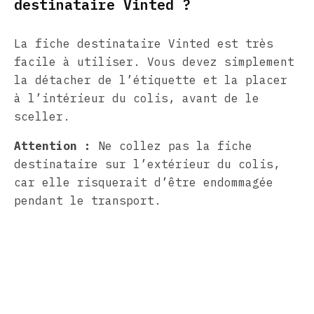
destinataire Vinted ?
La fiche destinataire Vinted est très
facile à utiliser. Vous devez simplement
la détacher de l’étiquette et la placer
à l’intérieur du colis, avant de le
sceller.
Attention :
Ne collez pas la fiche
destinataire sur l’extérieur du colis,
car elle risquerait d’être endommagée
pendant le transport.