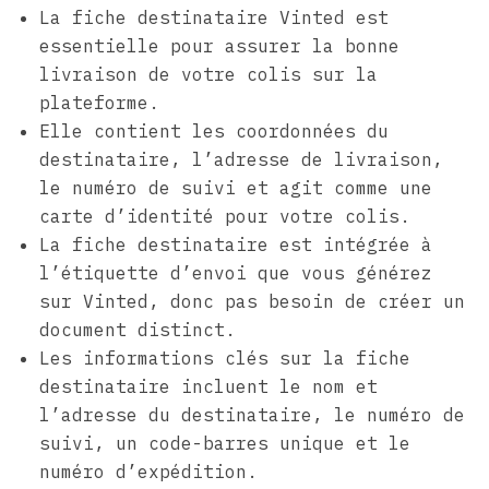
La fiche destinataire Vinted est
essentielle pour assurer la bonne
livraison de votre colis sur la
plateforme.
Elle contient les coordonnées du
destinataire, l’adresse de livraison,
le numéro de suivi et agit comme une
carte d’identité pour votre colis.
La fiche destinataire est intégrée à
l’étiquette d’envoi que vous générez
sur Vinted, donc pas besoin de créer un
document distinct.
Les informations clés sur la fiche
destinataire incluent le nom et
l’adresse du destinataire, le numéro de
suivi, un code-barres unique et le
numéro d’expédition.