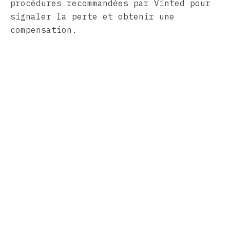
procédures recommandées par Vinted pour
signaler la perte et obtenir une
compensation.