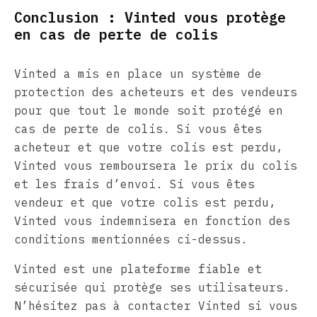
Conclusion : Vinted vous protège
en cas de perte de colis
Vinted a mis en place un système de
protection des acheteurs et des vendeurs
pour que tout le monde soit protégé en
cas de perte de colis. Si vous êtes
acheteur et que votre colis est perdu,
Vinted vous remboursera le prix du colis
et les frais d’envoi. Si vous êtes
vendeur et que votre colis est perdu,
Vinted vous indemnisera en fonction des
conditions mentionnées ci-dessus.
Vinted est une plateforme fiable et
sécurisée qui protège ses utilisateurs.
N’hésitez pas à contacter Vinted si vous