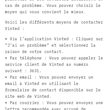
cas de problème. Vous pouvez choisir le
moyen qui vous convient le mieux.
Voici les différents moyens de contacter
Vinted :
* Via l’application Vinted : Cliquez sur
“J’ai un problème” et sélectionnez la
raison de votre contact.
* Par téléphone : Vous pouvez appeler le
service client de Vinted au numéro
suivant : 3631.
* Par email : Vous pouvez envoyer un
email à Vinted en utilisant le
formulaire de contact disponible sur le
site web de Vinted.
* Par courrier : Vous pouvez envoyer une
lettre recommandée avec accusé de