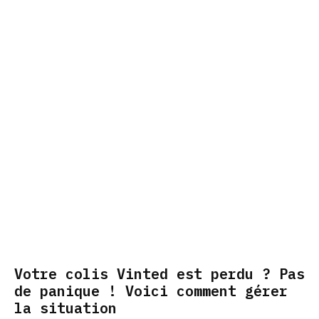
Votre colis Vinted est perdu ? Pas
de panique ! Voici comment gérer
la situation