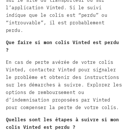
sur le site du transporteur ou sur
l’application Vinted. Si le suivi
indique que le colis est “perdu” ou
“introuvable”, il est probablement
perdu.
Que faire si mon colis Vinted est perdu
?
En cas de perte avérée de votre colis
Vinted, contactez Vinted pour signaler
le problème et obtenir des instructions
sur les démarches à suivre. Explorez les
options de remboursement ou
d’indemnisation proposées par Vinted
pour compenser la perte de votre colis.
Quelles sont les étapes à suivre si mon
colis Vinted est perdu ?