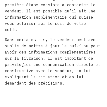
première étape consiste à contacter le
vendeur. Il est possible qu’il ait une
information supplémentaire qui puisse
vous éclairer sur le sort de votre
colis.
Dans certains cas, le vendeur peut avoir
oublié de mettre à jour le suivi ou peut
avoir des informations complémentaires
sur la livraison. Il est important de
privilégier une communication directe et
constructive avec le vendeur, en lui
expliquant la situation et en lui
demandant des précisions.