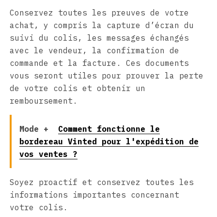
Conservez toutes les preuves de votre
achat, y compris la capture d’écran du
suivi du colis, les messages échangés
avec le vendeur, la confirmation de
commande et la facture. Ces documents
vous seront utiles pour prouver la perte
de votre colis et obtenir un
remboursement.
Mode +
Comment fonctionne le
bordereau Vinted pour l'expédition de
vos ventes ?
Soyez proactif et conservez toutes les
informations importantes concernant
votre colis.