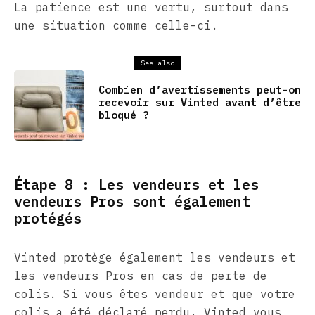
La patience est une vertu, surtout dans
une situation comme celle-ci.
See also
Combien d’avertissements peut-on
recevoir sur Vinted avant d’être
bloqué ?
Étape 8 : Les vendeurs et les
vendeurs Pros sont également
protégés
Vinted protège également les vendeurs et
les vendeurs Pros en cas de perte de
colis. Si vous êtes vendeur et que votre
colis a été déclaré perdu, Vinted vous