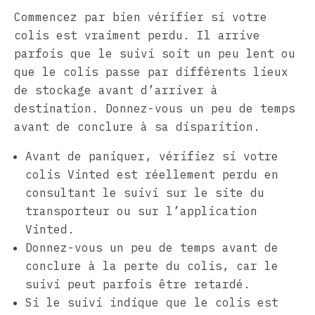
Commencez par bien vérifier si votre
colis est vraiment perdu. Il arrive
parfois que le suivi soit un peu lent ou
que le colis passe par différents lieux
de stockage avant d’arriver à
destination. Donnez-vous un peu de temps
avant de conclure à sa disparition.
Avant de paniquer, vérifiez si votre
colis Vinted est réellement perdu en
consultant le suivi sur le site du
transporteur ou sur l’application
Vinted.
Donnez-vous un peu de temps avant de
conclure à la perte du colis, car le
suivi peut parfois être retardé.
Si le suivi indique que le colis est