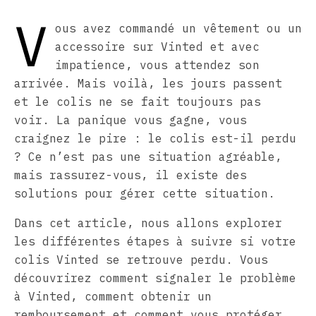
V
ous avez commandé un vêtement ou un
accessoire sur Vinted et avec
impatience, vous attendez son
arrivée. Mais voilà, les jours passent
et le colis ne se fait toujours pas
voir. La panique vous gagne, vous
craignez le pire : le colis est-il perdu
? Ce n’est pas une situation agréable,
mais rassurez-vous, il existe des
solutions pour gérer cette situation.
Dans cet article, nous allons explorer
les différentes étapes à suivre si votre
colis Vinted se retrouve perdu. Vous
découvrirez comment signaler le problème
à Vinted, comment obtenir un
remboursement et comment vous protéger