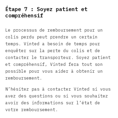
Étape 7 : Soyez patient et
compréhensif
Le processus de remboursement pour un
colis perdu peut prendre un certain
temps. Vinted a besoin de temps pour
enquêter sur la perte du colis et de
contacter le transporteur. Soyez patient
et compréhensif, Vinted fera tout son
possible pour vous aider à obtenir un
remboursement.
N’hésitez pas à contacter Vinted si vous
avez des questions ou si vous souhaitez
avoir des informations sur l’état de
votre remboursement.