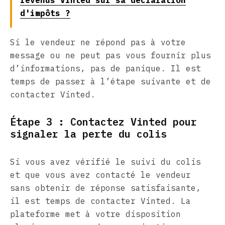
revenus Vinted sur sa déclaration
d'impôts ?
Si le vendeur ne répond pas à votre
message ou ne peut pas vous fournir plus
d’informations, pas de panique. Il est
temps de passer à l’étape suivante et de
contacter Vinted.
Étape 3 : Contactez Vinted pour
signaler la perte du colis
Si vous avez vérifié le suivi du colis
et que vous avez contacté le vendeur
sans obtenir de réponse satisfaisante,
il est temps de contacter Vinted. La
plateforme met à votre disposition