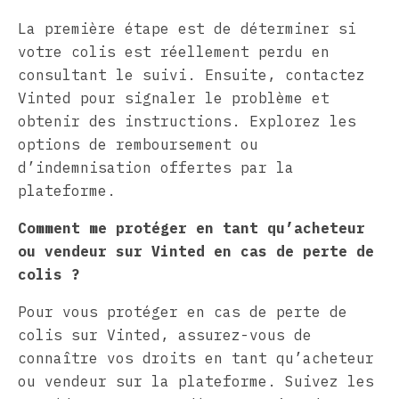
La première étape est de déterminer si
votre colis est réellement perdu en
consultant le suivi. Ensuite, contactez
Vinted pour signaler le problème et
obtenir des instructions. Explorez les
options de remboursement ou
d’indemnisation offertes par la
plateforme.
Comment me protéger en tant qu’acheteur
ou vendeur sur Vinted en cas de perte de
colis ?
Pour vous protéger en cas de perte de
colis sur Vinted, assurez-vous de
connaître vos droits en tant qu’acheteur
ou vendeur sur la plateforme. Suivez les