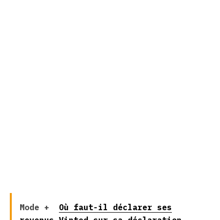
Mode +
Où faut-il déclarer ses