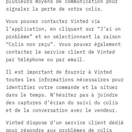
plusieurs moyens de communication pour
signaler la perte de votre colis.
Vous pouvez contacter Vinted via
l’application, en cliquant sur “J’ai un
problème” et en sélectionnant la raison
“Colis non reçu”. Vous pouvez également
contacter le service client de Vinted
par téléphone ou par email.
Il est important de fournir à Vinted
toutes les informations nécessaires pour
identifier votre commande et la situer
dans le temps. N’hésitez pas à joindre
des captures d’écran du suivi du colis
et de la conversation avec le vendeur.
Vinted dispose d’un service client dédié
pour répondre aux problèmes de colis