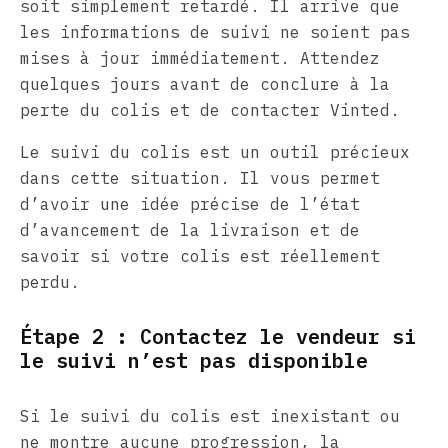
soit simplement retardé. Il arrive que
les informations de suivi ne soient pas
mises à jour immédiatement. Attendez
quelques jours avant de conclure à la
perte du colis et de contacter Vinted.
Le suivi du colis est un outil précieux
dans cette situation. Il vous permet
d’avoir une idée précise de l’état
d’avancement de la livraison et de
savoir si votre colis est réellement
perdu.
Étape 2 : Contactez le vendeur si
le suivi n’est pas disponible
Si le suivi du colis est inexistant ou
ne montre aucune progression, la