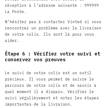
réception à l’adresse suivante : 999999
La Poste.
N’hésitez pas à contacter Vinted si vous
rencontrez un problème avec la livraison
de votre colis. Ils sont là pour vous
aider.
Étape 6 : Vérifiez votre suivi et
conservez vos preuves
Le suivi de votre colis est un outil
précieux. Il vous permet de suivre le
parcours de votre colis et de savoir à
quel moment il a disparu. Vérifiez le
suivi régulièrement et notez les étapes
importantes de la livraison.