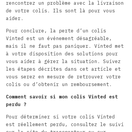
rencontrez un problème avec la livraison
de votre colis. Ils sont là pour vous
aider.
Pour conclure, la perte d’un colis
Vinted est un événement désagréable,
mais il ne faut pas paniquer. Vinted met
à votre disposition des solutions pour
vous aider à gérer la situation. Suivez
les étapes décrites dans cet article et
vous serez en mesure de retrouver votre
colis ou d’obtenir un remboursement.
Comment savoir si mon colis Vinted est
perdu ?
Pour déterminer si votre colis Vinted
est réellement perdu, consultez le suivi