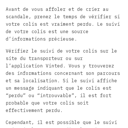
Avant de vous affoler et de crier au
scandale, prenez le temps de vérifier si
votre colis est vraiment perdu. Le suivi
de votre colis est une source
d’informations précieuse.
Vérifiez le suivi de votre colis sur le
site du transporteur ou sur
l’application Vinted. Vous y trouverez
des informations concernant son parcours
et sa localisation. Si le suivi affiche
un message indiquant que le colis est
“perdu” ou “introuvable”, il est fort
probable que votre colis soit
effectivement perdu.
Cependant, il est possible que le suivi