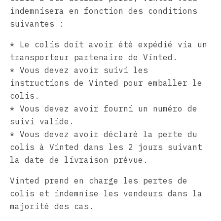
indemnisera en fonction des conditions
suivantes :
* Le colis doit avoir été expédié via un
transporteur partenaire de Vinted.
* Vous devez avoir suivi les
instructions de Vinted pour emballer le
colis.
* Vous devez avoir fourni un numéro de
suivi valide.
* Vous devez avoir déclaré la perte du
colis à Vinted dans les 2 jours suivant
la date de livraison prévue.
Vinted prend en charge les pertes de
colis et indemnise les vendeurs dans la
majorité des cas.