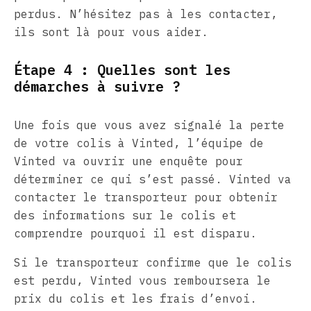
perdus. N’hésitez pas à les contacter,
ils sont là pour vous aider.
Étape 4 : Quelles sont les
démarches à suivre ?
Une fois que vous avez signalé la perte
de votre colis à Vinted, l’équipe de
Vinted va ouvrir une enquête pour
déterminer ce qui s’est passé. Vinted va
contacter le transporteur pour obtenir
des informations sur le colis et
comprendre pourquoi il est disparu.
Si le transporteur confirme que le colis
est perdu, Vinted vous remboursera le
prix du colis et les frais d’envoi.