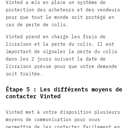
Vinted a mis en place un système de
protection des acheteurs et des vendeurs
pour que tout le monde soit protégé en
cas de perte de colis.
Vinted prend en charge les frais de
livraison et la perte du colis. Il est
important de signaler la perte du colis
dans les 2 jours suivant la date de
livraison prévue pour que votre demande
soit traitée.
Étape 5 : Les différents moyens de
contacter Vinted
Vinted met à votre disposition plusieurs
moyens de communication pour vous
permettre de les contacter facilement en