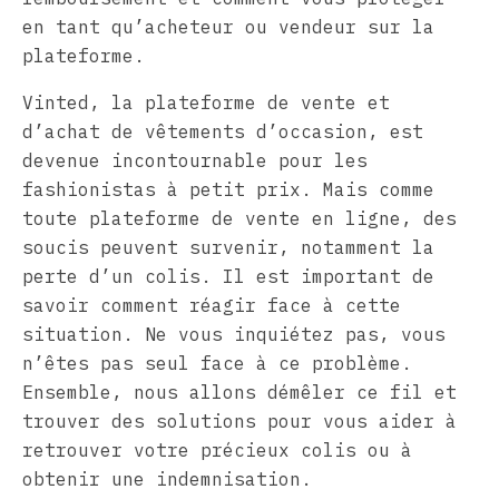
en tant qu’acheteur ou vendeur sur la
plateforme.
Vinted, la plateforme de vente et
d’achat de vêtements d’occasion, est
devenue incontournable pour les
fashionistas à petit prix. Mais comme
toute plateforme de vente en ligne, des
soucis peuvent survenir, notamment la
perte d’un colis. Il est important de
savoir comment réagir face à cette
situation. Ne vous inquiétez pas, vous
n’êtes pas seul face à ce problème.
Ensemble, nous allons démêler ce fil et
trouver des solutions pour vous aider à
retrouver votre précieux colis ou à
obtenir une indemnisation.