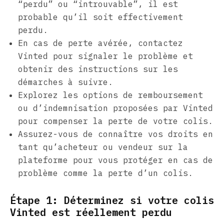
“perdu” ou “introuvable”, il est
probable qu’il soit effectivement
perdu.
En cas de perte avérée, contactez
Vinted pour signaler le problème et
obtenir des instructions sur les
démarches à suivre.
Explorez les options de remboursement
ou d’indemnisation proposées par Vinted
pour compenser la perte de votre colis.
Assurez-vous de connaître vos droits en
tant qu’acheteur ou vendeur sur la
plateforme pour vous protéger en cas de
problème comme la perte d’un colis.
Étape 1: Déterminez si votre colis
Vinted est réellement perdu