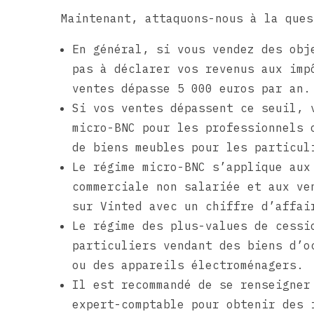
Maintenant, attaquons-nous à la ques
En général, si vous vendez des obj
pas à déclarer vos revenus aux imp
ventes dépasse 5 000 euros par an.
Si vos ventes dépassent ce seuil, 
micro-BNC pour les professionnels 
de biens meubles pour les particul
Le régime micro-BNC s’applique aux
commerciale non salariée et aux ve
sur Vinted avec un chiffre d’affai
Le régime des plus-values de cessi
particuliers vendant des biens d’o
ou des appareils électroménagers.
Il est recommandé de se renseigner
expert-comptable pour obtenir des 