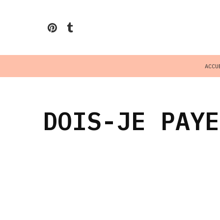
ACCU
DOIS-JE PAYE