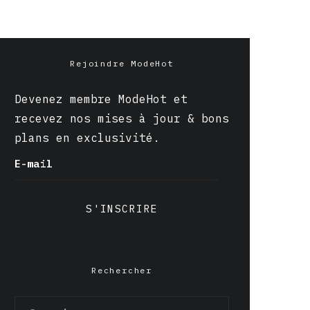
Rejoindre ModeHot
Devenez membre ModeHot et
recevez nos mises à jour & bons
plans en exclusivité.
E-mail
S'INSCRIRE
Rechercher