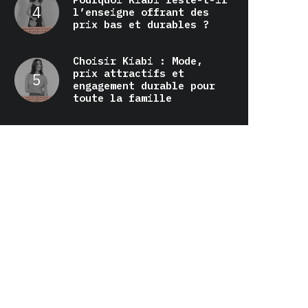
l’enseigne offrant des
prix bas et durables ?
Choisir Kiabi : Mode,
prix attractifs et
engagement durable pour
toute la famille