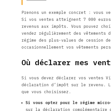
Prenons un exemple concret : vous ve
Si vos ventes atteignent 7 000 euros
revenus aux impôts. Vous pouvez choi
vendez régulièrement des vêtements d
régime des plus-values de cession de
occasionnellement vos vêtements pers
Où déclarer mes vent
Si vous devez déclarer vos ventes Vi
déclaration d’impôt sur le revenu. L
que vous choisissez.
Si vous optez pour le régime micro
sur la déclaration complémentaire 