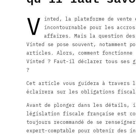
V
inted, la plateforme de vente 
incontournable pour les accros
affaires. Mais la question des
Vinted se pose souvent, notamment po
articles. Alors, comment fonctionne 
Vinted ? Faut-il déclarer tous ses g
?
Cet article vous guidera à travers l
éclairera sur les obligations fiscal
Avant de plonger dans les détails, i
législation fiscale française est co
toujours recommandé de se renseigner
expert-comptable pour obtenir des in