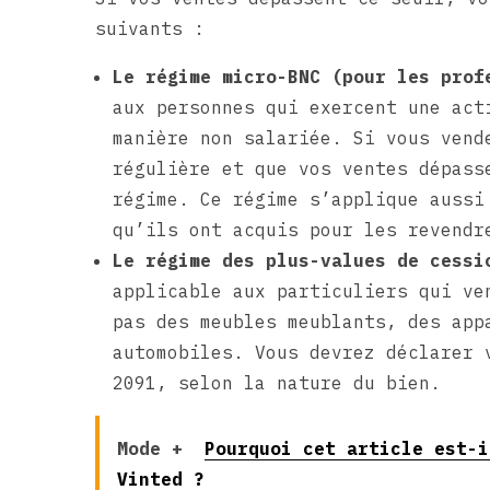
suivants :
Le régime micro-BNC (pour les pro
aux personnes qui exercent une act
manière non salariée. Si vous vend
régulière et que vos ventes dépass
régime. Ce régime s’applique aussi
qu’ils ont acquis pour les revendr
Le régime des plus-values de cess
applicable aux particuliers qui ve
pas des meubles meublants, des app
automobiles. Vous devrez déclarer 
2091, selon la nature du bien.
Mode +
Pourquoi cet article est-i
Vinted ?