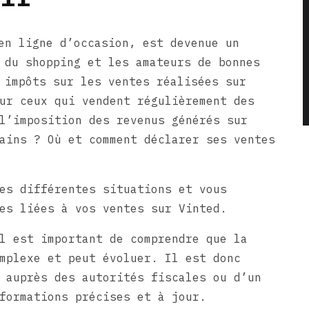
en ligne d’occasion, est devenue un
 du shopping et les amateurs de bonnes
 impôts sur les ventes réalisées sur
ur ceux qui vendent régulièrement des
l’imposition des revenus générés sur
ains ? Où et comment déclarer ses ventes
es différentes situations et vous
es liées à vos ventes sur Vinted.
l est important de comprendre que la
mplexe et peut évoluer. Il est donc
 auprès des autorités fiscales ou d’un
formations précises et à jour.