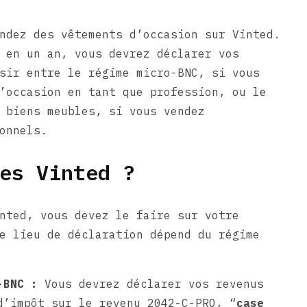
ndez des vêtements d’occasion sur Vinted.
 en un an, vous devrez déclarer vos
sir entre le régime micro-BNC, si vous
’occasion en tant que profession, ou le
 biens meubles, si vous vendez
onnels.
es Vinted ?
nted, vous devez le faire sur votre
e lieu de déclaration dépend du régime
-BNC :
Vous devrez déclarer vos revenus
d’impôt sur le revenu 2042-C-PRO, “
case