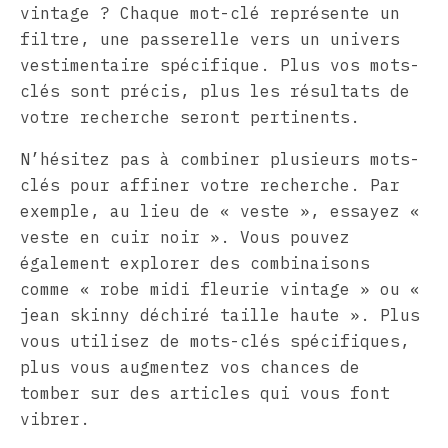
vintage ? Chaque mot-clé représente un
filtre, une passerelle vers un univers
vestimentaire spécifique. Plus vos mots-
clés sont précis, plus les résultats de
votre recherche seront pertinents.
N’hésitez pas à combiner plusieurs mots-
clés pour affiner votre recherche. Par
exemple, au lieu de « veste », essayez «
veste en cuir noir ». Vous pouvez
également explorer des combinaisons
comme « robe midi fleurie vintage » ou «
jean skinny déchiré taille haute ». Plus
vous utilisez de mots-clés spécifiques,
plus vous augmentez vos chances de
tomber sur des articles qui vous font
vibrer.