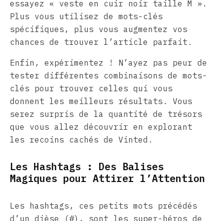
essayez « veste en cuir noir taille M ».
Plus vous utilisez de mots-clés
spécifiques, plus vous augmentez vos
chances de trouver l’article parfait.
Enfin, expérimentez ! N’ayez pas peur de
tester différentes combinaisons de mots-
clés pour trouver celles qui vous
donnent les meilleurs résultats. Vous
serez surpris de la quantité de trésors
que vous allez découvrir en explorant
les recoins cachés de Vinted.
Les Hashtags : Des Balises
Magiques pour Attirer l’Attention
Les hashtags, ces petits mots précédés
d’un dièse (#), sont les super-héros de