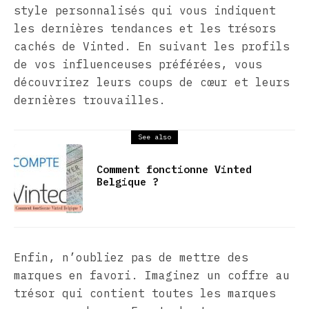
style personnalisés qui vous indiquent
les dernières tendances et les trésors
cachés de Vinted. En suivant les profils
de vos influenceuses préférées, vous
découvrirez leurs coups de cœur et leurs
dernières trouvailles.
See also
Comment fonctionne Vinted
Belgique ?
Enfin, n’oubliez pas de mettre des
marques en favori. Imaginez un coffre au
trésor qui contient toutes les marques