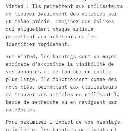
Vinted ! Ils permettent aux utilisateurs
de trouver facilement des articles sur
un thème précis. Imaginez des balises
qui étiquettent chaque article,
permettant aux acheteurs de les
identifier rapidement.
Sur Vinted, les hashtags sont un moyen
efficace d’accroître la visibilité de
vos annonces et de toucher un public
plus large. Ils fonctionnent comme des
mots-clés, permettant aux utilisateurs
de trouver vos articles en utilisant la
barre de recherche ou en naviguant par
catégories.
Pour maximiser l’impact de vos hashtags,
privilégiez les hashtags pertinents et