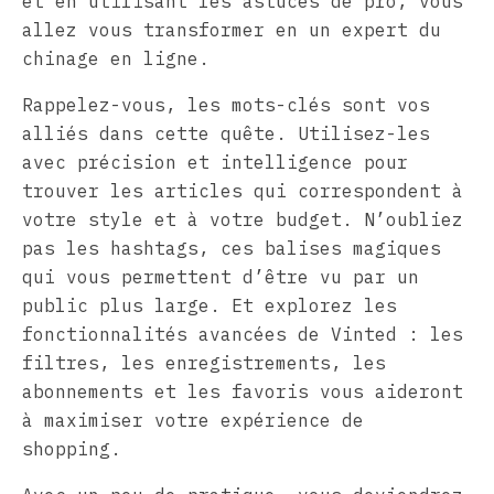
et en utilisant les astuces de pro, vous
allez vous transformer en un expert du
chinage en ligne.
Rappelez-vous, les mots-clés sont vos
alliés dans cette quête. Utilisez-les
avec précision et intelligence pour
trouver les articles qui correspondent à
votre style et à votre budget. N’oubliez
pas les hashtags, ces balises magiques
qui vous permettent d’être vu par un
public plus large. Et explorez les
fonctionnalités avancées de Vinted : les
filtres, les enregistrements, les
abonnements et les favoris vous aideront
à maximiser votre expérience de
shopping.