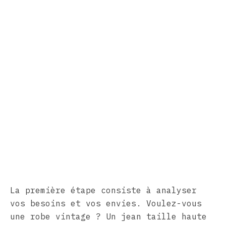
La première étape consiste à analyser
vos besoins et vos envies. Voulez-vous
une robe vintage ? Un jean taille haute