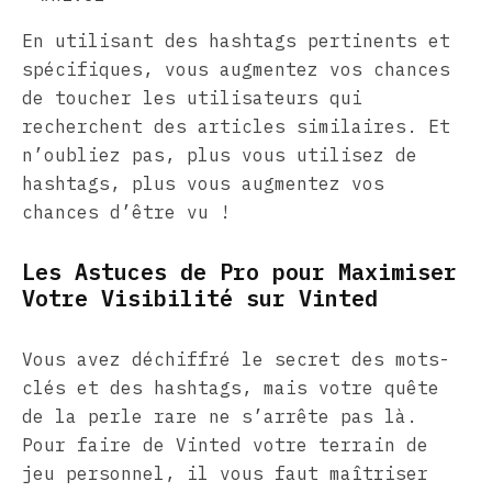
En utilisant des hashtags pertinents et
spécifiques, vous augmentez vos chances
de toucher les utilisateurs qui
recherchent des articles similaires. Et
n’oubliez pas, plus vous utilisez de
hashtags, plus vous augmentez vos
chances d’être vu !
Les Astuces de Pro pour Maximiser
Votre Visibilité sur Vinted
Vous avez déchiffré le secret des mots-
clés et des hashtags, mais votre quête
de la perle rare ne s’arrête pas là.
Pour faire de Vinted votre terrain de
jeu personnel, il vous faut maîtriser