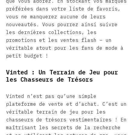
que vous adorez. En stockant vos marques
préférées dans votre liste de favoris,
vous ne manquerez aucune de leurs
nouveautés. Vous pourrez ainsi suivre
les dernières collections, les
promotions et les ventes flash – un
véritable atout pour les fans de mode à
petit budget !
Vinted : Un Terrain de Jeu pour
les Chasseurs de Trésors
Vinted n’est pas qu’une simple
plateforme de vente et d’achat. C’est un
véritable terrain de jeu pour les
chasseurs de trésors vestimentaires ! En
maîtrisant les secrets de la recherche