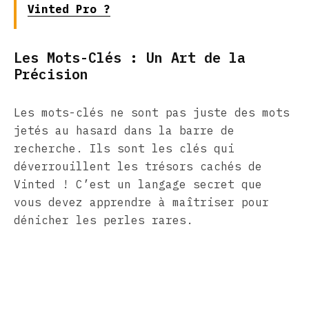
Vinted Pro ?
Les Mots-Clés : Un Art de la
Précision
Les mots-clés ne sont pas juste des mots
jetés au hasard dans la barre de
recherche. Ils sont les clés qui
déverrouillent les trésors cachés de
Vinted ! C’est un langage secret que
vous devez apprendre à maîtriser pour
dénicher les perles rares.