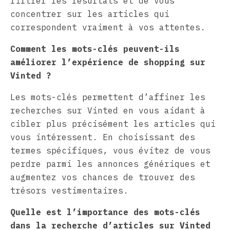
filtrer les résultats et de vous
concentrer sur les articles qui
correspondent vraiment à vos attentes.
Comment les mots-clés peuvent-ils
améliorer l’expérience de shopping sur
Vinted ?
Les mots-clés permettent d’affiner les
recherches sur Vinted en vous aidant à
cibler plus précisément les articles qui
vous intéressent. En choisissant des
termes spécifiques, vous évitez de vous
perdre parmi les annonces génériques et
augmentez vos chances de trouver des
trésors vestimentaires.
Quelle est l’importance des mots-clés
dans la recherche d’articles sur Vinted