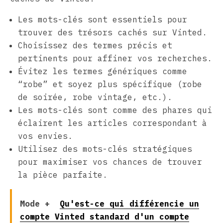
Les mots-clés sont essentiels pour
trouver des trésors cachés sur Vinted.
Choisissez des termes précis et
pertinents pour affiner vos recherches.
Évitez les termes génériques comme
“robe” et soyez plus spécifique (robe
de soirée, robe vintage, etc.).
Les mots-clés sont comme des phares qui
éclairent les articles correspondant à
vos envies.
Utilisez des mots-clés stratégiques
pour maximiser vos chances de trouver
la pièce parfaite.
Mode +
Qu'est-ce qui différencie un
compte Vinted standard d'un compte