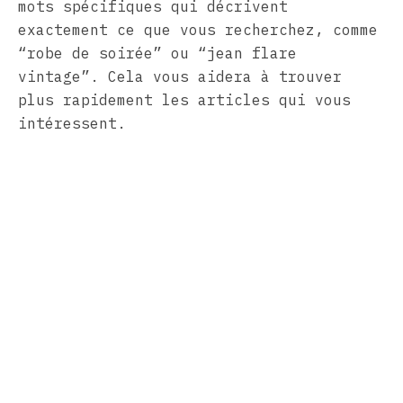
mots spécifiques qui décrivent
exactement ce que vous recherchez, comme
“robe de soirée” ou “jean flare
vintage”. Cela vous aidera à trouver
plus rapidement les articles qui vous
intéressent.