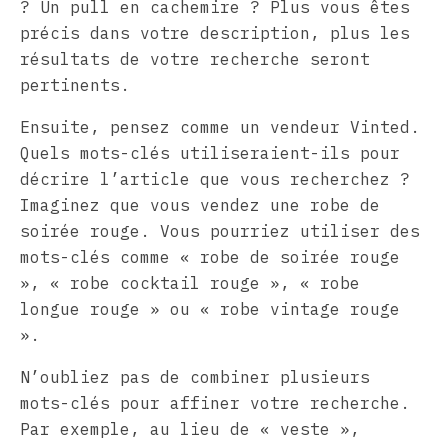
? Un pull en cachemire ? Plus vous êtes
précis dans votre description, plus les
résultats de votre recherche seront
pertinents.
Ensuite, pensez comme un vendeur Vinted.
Quels mots-clés utiliseraient-ils pour
décrire l’article que vous recherchez ?
Imaginez que vous vendez une robe de
soirée rouge. Vous pourriez utiliser des
mots-clés comme « robe de soirée rouge
», « robe cocktail rouge », « robe
longue rouge » ou « robe vintage rouge
».
N’oubliez pas de combiner plusieurs
mots-clés pour affiner votre recherche.
Par exemple, au lieu de « veste »,