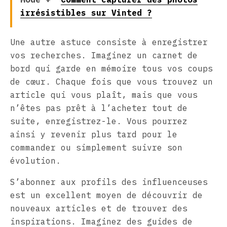
irrésistibles sur Vinted ?
Une autre astuce consiste à enregistrer
vos recherches. Imaginez un carnet de
bord qui garde en mémoire tous vos coups
de cœur. Chaque fois que vous trouvez un
article qui vous plaît, mais que vous
n’êtes pas prêt à l’acheter tout de
suite, enregistrez-le. Vous pourrez
ainsi y revenir plus tard pour le
commander ou simplement suivre son
évolution.
S’abonner aux profils des influenceuses
est un excellent moyen de découvrir de
nouveaux articles et de trouver des
inspirations. Imaginez des guides de