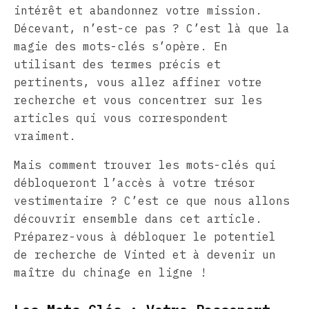
intérêt et abandonnez votre mission.
Décevant, n’est-ce pas ? C’est là que la
magie des mots-clés s’opère. En
utilisant des termes précis et
pertinents, vous allez affiner votre
recherche et vous concentrer sur les
articles qui vous correspondent
vraiment.
Mais comment trouver les mots-clés qui
débloqueront l’accès à votre trésor
vestimentaire ? C’est ce que nous allons
découvrir ensemble dans cet article.
Préparez-vous à débloquer le potentiel
de recherche de Vinted et à devenir un
maître du chinage en ligne !