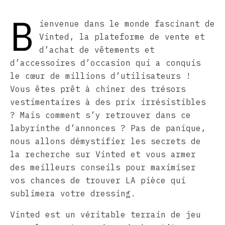
B
ienvenue dans le monde fascinant de
Vinted, la plateforme de vente et
d’achat de vêtements et
d’accessoires d’occasion qui a conquis
le cœur de millions d’utilisateurs !
Vous êtes prêt à chiner des trésors
vestimentaires à des prix irrésistibles
? Mais comment s’y retrouver dans ce
labyrinthe d’annonces ? Pas de panique,
nous allons démystifier les secrets de
la recherche sur Vinted et vous armer
des meilleurs conseils pour maximiser
vos chances de trouver LA pièce qui
sublimera votre dressing.
Vinted est un véritable terrain de jeu