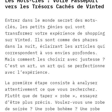
Les Mots-Clés : Votre Passeport
vers les Trésors Cachés de Vinted
Entrez dans le monde secret des mots-
clés, les petits génies qui vont
transformer votre expérience de shopping
sur Vinted. Ils sont comme des phares
dans la nuit, éclairant les articles qui
correspondent à vos envies profondes.
Mais comment les choisir avec justesse ?
C’est un art, un art qui se perfectionne
avec l’expérience.
La première étape consiste à analyser
attentivement ce que vous recherchez.
Plutôt que de taper « robe », essayez
d’être plus précis. Voulez-vous une robe
de soirée ? Une robe bohème ? Une robe