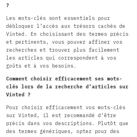
?
Les mots-clés sont essentiels pour
débloquer l’accès aux trésors cachés de
Vinted. En choisissant des termes précis
et pertinents, vous pouvez affiner vos
recherches et trouver plus facilement
les articles qui correspondent à vos
goûts et à vos besoins.
Comment choisir efficacement ses mots-
clés lors de la recherche d’articles sur
Vinted ?
Pour choisir efficacement vos mots-clés
sur Vinted, il est recommandé d’être
précis dans vos descriptions. Plutôt que
des termes génériques, optez pour des