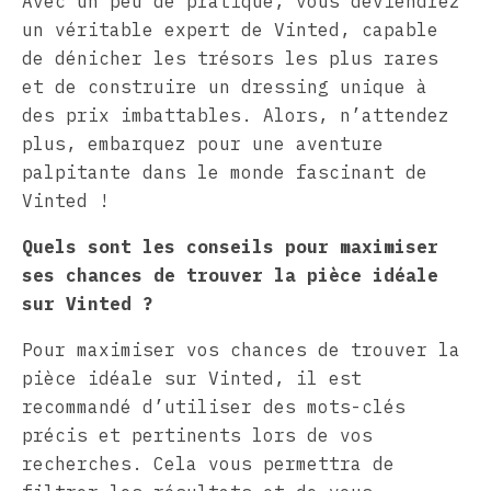
Avec un peu de pratique, vous deviendrez
un véritable expert de Vinted, capable
de dénicher les trésors les plus rares
et de construire un dressing unique à
des prix imbattables. Alors, n’attendez
plus, embarquez pour une aventure
palpitante dans le monde fascinant de
Vinted !
Quels sont les conseils pour maximiser
ses chances de trouver la pièce idéale
sur Vinted ?
Pour maximiser vos chances de trouver la
pièce idéale sur Vinted, il est
recommandé d’utiliser des mots-clés
précis et pertinents lors de vos
recherches. Cela vous permettra de