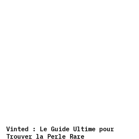
Vinted : Le Guide Ultime pour
Trouver la Perle Rare