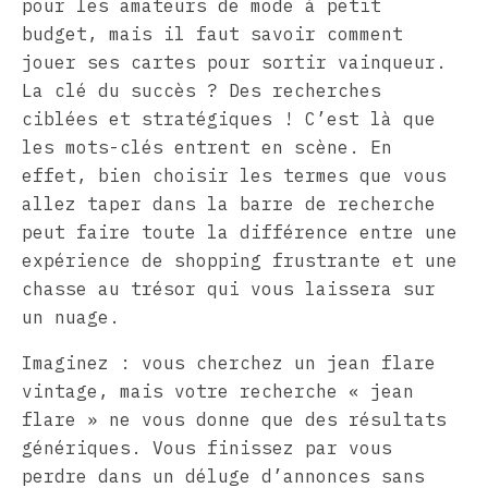
pour les amateurs de mode à petit
budget, mais il faut savoir comment
jouer ses cartes pour sortir vainqueur.
La clé du succès ? Des recherches
ciblées et stratégiques ! C’est là que
les mots-clés entrent en scène. En
effet, bien choisir les termes que vous
allez taper dans la barre de recherche
peut faire toute la différence entre une
expérience de shopping frustrante et une
chasse au trésor qui vous laissera sur
un nuage.
Imaginez : vous cherchez un jean flare
vintage, mais votre recherche « jean
flare » ne vous donne que des résultats
génériques. Vous finissez par vous
perdre dans un déluge d’annonces sans