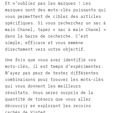
Et n’oubliez pas les marques ! Les
marques sont des mots-clés puissants qui
vous permettent de cibler des articles
spécifiques. Si vous recherchez un sac à
main Chanel, tapez « sac à main Chanel »
dans la barre de recherche. C’est
simple, efficace et vous emmène
directement vers votre objectif.
Une fois que vous avez identifié vos
mots-clés, il est temps d’expérimenter.
N’ayez pas peur de tester différentes
combinaisons pour trouver les mots-clés
qui vous donnent les meilleurs
résultats. Vous serez surpris de la
quantité de trésors que vous allez
découvrir en explorant les recoins
cachés de Vinted.