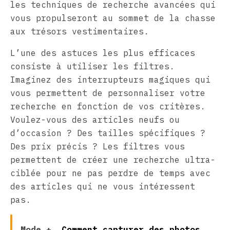
les techniques de recherche avancées qui
vous propulseront au sommet de la chasse
aux trésors vestimentaires.
L’une des astuces les plus efficaces
consiste à utiliser les filtres.
Imaginez des interrupteurs magiques qui
vous permettent de personnaliser votre
recherche en fonction de vos critères.
Voulez-vous des articles neufs ou
d’occasion ? Des tailles spécifiques ?
Des prix précis ? Les filtres vous
permettent de créer une recherche ultra-
ciblée pour ne pas perdre de temps avec
des articles qui ne vous intéressent
pas.
Mode +
Comment capturer des photos