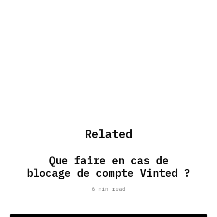
Related
Que faire en cas de
blocage de compte Vinted ?
6 min read