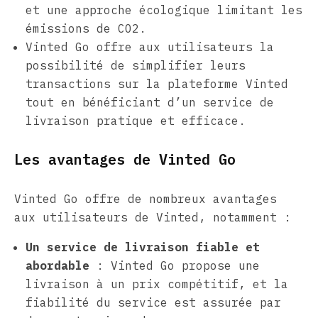
et une approche écologique limitant les
émissions de CO2.
Vinted Go offre aux utilisateurs la
possibilité de simplifier leurs
transactions sur la plateforme Vinted
tout en bénéficiant d’un service de
livraison pratique et efficace.
Les avantages de Vinted Go
Vinted Go offre de nombreux avantages
aux utilisateurs de Vinted, notamment :
Un service de livraison fiable et
abordable
: Vinted Go propose une
livraison à un prix compétitif, et la
fiabilité du service est assurée par