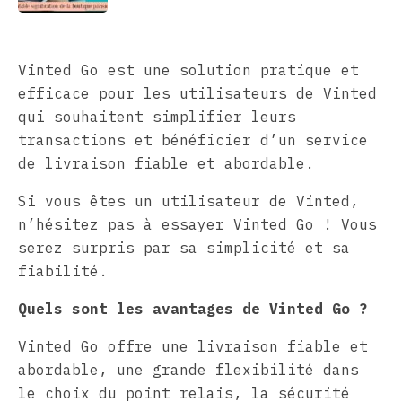
Vinted Go est une solution pratique et
efficace pour les utilisateurs de Vinted
qui souhaitent simplifier leurs
transactions et bénéficier d’un service
de livraison fiable et abordable.
Si vous êtes un utilisateur de Vinted,
n’hésitez pas à essayer Vinted Go ! Vous
serez surpris par sa simplicité et sa
fiabilité.
Quels sont les avantages de Vinted Go ?
Vinted Go offre une livraison fiable et
abordable, une grande flexibilité dans
le choix du point relais, la sécurité