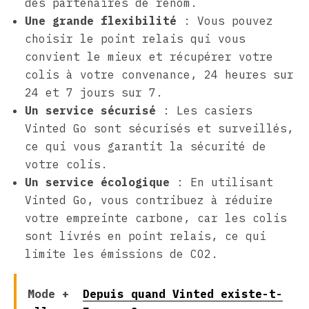
des partenaires de renom.
Une grande flexibilité
: Vous pouvez
choisir le point relais qui vous
convient le mieux et récupérer votre
colis à votre convenance, 24 heures sur
24 et 7 jours sur 7.
Un service sécurisé
: Les casiers
Vinted Go sont sécurisés et surveillés,
ce qui vous garantit la sécurité de
votre colis.
Un service écologique
: En utilisant
Vinted Go, vous contribuez à réduire
votre empreinte carbone, car les colis
sont livrés en point relais, ce qui
limite les émissions de CO2.
Mode +
Depuis quand Vinted existe-t-