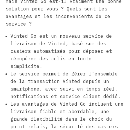
Mais Vinted Go est-il vraiment une bonne
solution pour vous ? Quels sont les
avantages et les inconvénients de ce
service ?
Vinted Go est un nouveau service de
livraison de Vinted, basé sur des
casiers automatisés pour déposer et
récupérer des colis en toute
simplicité.
Le service permet de gérer l’ensemble
de la transaction Vinted depuis un
smartphone, avec suivi en temps réel,
notifications et service client dédié.
Les avantages de Vinted Go incluent une
livraison fiable et abordable, une
grande flexibilité dans le choix du
point relais, la sécurité des casiers