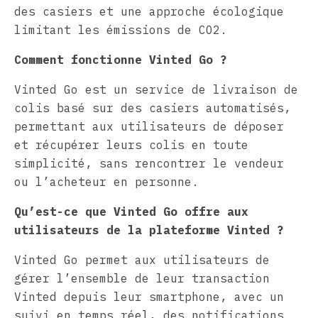
des casiers et une approche écologique
limitant les émissions de CO2.
Comment fonctionne Vinted Go ?
Vinted Go est un service de livraison de
colis basé sur des casiers automatisés,
permettant aux utilisateurs de déposer
et récupérer leurs colis en toute
simplicité, sans rencontrer le vendeur
ou l’acheteur en personne.
Qu’est-ce que Vinted Go offre aux
utilisateurs de la plateforme Vinted ?
Vinted Go permet aux utilisateurs de
gérer l’ensemble de leur transaction
Vinted depuis leur smartphone, avec un
suivi en temps réel, des notifications