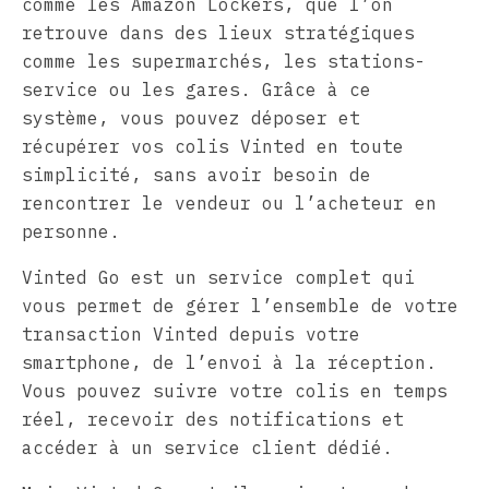
comme les Amazon Lockers, que l’on
retrouve dans des lieux stratégiques
comme les supermarchés, les stations-
service ou les gares. Grâce à ce
système, vous pouvez déposer et
récupérer vos colis Vinted en toute
simplicité, sans avoir besoin de
rencontrer le vendeur ou l’acheteur en
personne.
Vinted Go est un service complet qui
vous permet de gérer l’ensemble de votre
transaction Vinted depuis votre
smartphone, de l’envoi à la réception.
Vous pouvez suivre votre colis en temps
réel, recevoir des notifications et
accéder à un service client dédié.