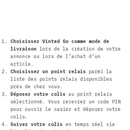
Choisissez Vinted Go comme mode de
livraison
lors de la création de votre
annonce ou lors de l’achat d’un
article.
Choisissez un point relais
parmi la
liste des points relais disponibles
près de chez vous.
Déposez votre colis
au point relais
sélectionné. Vous recevrez un code PIN
pour ouvrir le casier et déposer votre
colis.
Suivez votre colis
en temps réel via