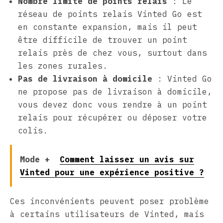
Nombre limité de points relais
: Le
réseau de points relais Vinted Go est
en constante expansion, mais il peut
être difficile de trouver un point
relais près de chez vous, surtout dans
les zones rurales.
Pas de livraison à domicile
: Vinted Go
ne propose pas de livraison à domicile,
vous devez donc vous rendre à un point
relais pour récupérer ou déposer votre
colis.
Mode +
Comment laisser un avis sur
Vinted pour une expérience positive ?
Ces inconvénients peuvent poser problème
à certains utilisateurs de Vinted, mais