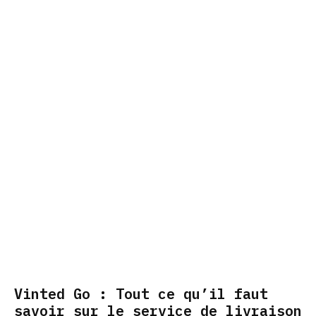
Vinted Go : Tout ce qu’il faut
savoir sur le service de livraison