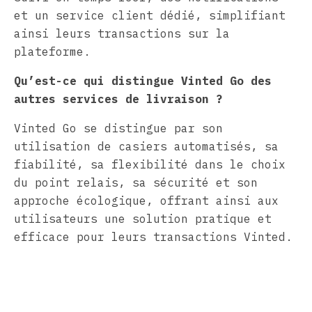
et un service client dédié, simplifiant
ainsi leurs transactions sur la
plateforme.
Qu’est-ce qui distingue Vinted Go des
autres services de livraison ?
Vinted Go se distingue par son
utilisation de casiers automatisés, sa
fiabilité, sa flexibilité dans le choix
du point relais, sa sécurité et son
approche écologique, offrant ainsi aux
utilisateurs une solution pratique et
efficace pour leurs transactions Vinted.