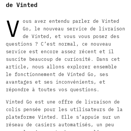
de Vinted
V
ous avez entendu parler de Vinted
Go, le nouveau service de livraison
de Vinted, et vous vous posez des
questions ? C’est normal, ce nouveau
service est encore assez récent et il
suscite beaucoup de curiosité. Dans cet
article, nous allons explorer ensemble
le fonctionnement de Vinted Go, ses
avantages et ses inconvénients, et
répondre à toutes vos questions.
Vinted Go est une offre de livraison de
colis pensée pour les utilisateurs de la
plateforme Vinted. Elle s’appuie sur un
réseau de casiers automatisés, un peu