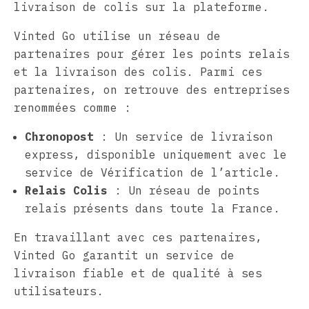
livraison de colis sur la plateforme.
Vinted Go utilise un réseau de
partenaires pour gérer les points relais
et la livraison des colis. Parmi ces
partenaires, on retrouve des entreprises
renommées comme :
Chronopost
: Un service de livraison
express, disponible uniquement avec le
service de Vérification de l’article.
Relais Colis
: Un réseau de points
relais présents dans toute la France.
En travaillant avec ces partenaires,
Vinted Go garantit un service de
livraison fiable et de qualité à ses
utilisateurs.