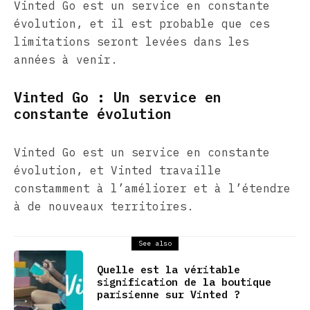
Vinted Go est un service en constante
évolution, et il est probable que ces
limitations seront levées dans les
années à venir.
Vinted Go : Un service en
constante évolution
Vinted Go est un service en constante
évolution, et Vinted travaille
constamment à l’améliorer et à l’étendre
à de nouveaux territoires.
See also
Quelle est la véritable
signification de la boutique
parisienne sur Vinted ?