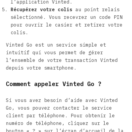
l’application Vinted.
Récupérez votre colis
au point relais
sélectionné. Vous recevrez un code PIN
pour ouvrir le casier et retirer votre
colis.
Vinted Go est un service simple et
intuitif qui vous permet de gérer
l’ensemble de votre transaction Vinted
depuis votre smartphone.
Comment appeler Vinted Go ?
Si vous avez besoin d’aide avec Vinted
Go, vous pouvez contacter le service
client par téléphone. Pour obtenir le
numéro de téléphone, cliquez sur le
bouton « ? » sur l’écran d’accueil de la