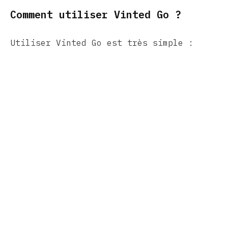
Comment utiliser Vinted Go ?
Utiliser Vinted Go est très simple :