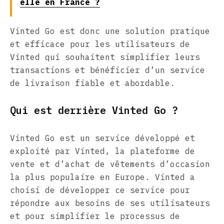
elle en France ?
Vinted Go est donc une solution pratique
et efficace pour les utilisateurs de
Vinted qui souhaitent simplifier leurs
transactions et bénéficier d’un service
de livraison fiable et abordable.
Qui est derrière Vinted Go ?
Vinted Go est un service développé et
exploité par Vinted, la plateforme de
vente et d’achat de vêtements d’occasion
la plus populaire en Europe. Vinted a
choisi de développer ce service pour
répondre aux besoins de ses utilisateurs
et pour simplifier le processus de