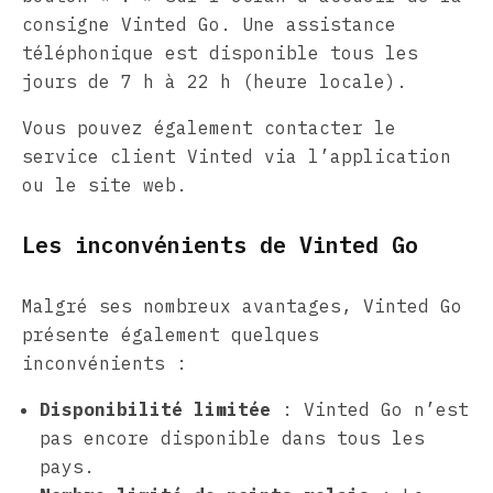
consigne Vinted Go. Une assistance
téléphonique est disponible tous les
jours de 7 h à 22 h (heure locale).
Vous pouvez également contacter le
service client Vinted via l’application
ou le site web.
Les inconvénients de Vinted Go
Malgré ses nombreux avantages, Vinted Go
présente également quelques
inconvénients :
Disponibilité limitée
: Vinted Go n’est
pas encore disponible dans tous les
pays.