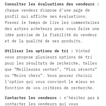
Consultez les évaluations des vendeurs :
chaque vendeur dispose d’une page de
profil qui affiche ses évaluations.
Prenez le temps de lire les commentaires
des autres acheteurs pour vous faire une
idée précise de la fiabilité du vendeur
et de la qualité de ses produits.
Utilisez les options de tri :
Vinted
vous propose plusieurs options de tri
pour les résultats de recherche, telles
que “Meilleures ventes”, “Plus récents”
ou “Moins chers”. Vous pouvez choisir
l’option qui vous convient le mieux en
fonction de vos critères de recherche.
Contactez les vendeurs :
n’hésitez pas à
contacter les vendeurs qui vous