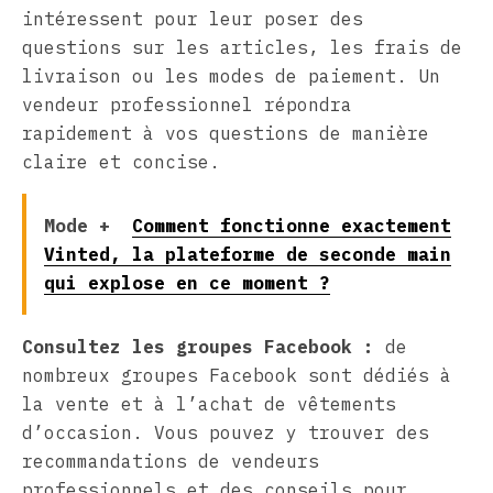
intéressent pour leur poser des
questions sur les articles, les frais de
livraison ou les modes de paiement. Un
vendeur professionnel répondra
rapidement à vos questions de manière
claire et concise.
Mode +
Comment fonctionne exactement
Vinted, la plateforme de seconde main
qui explose en ce moment ?
Consultez les groupes Facebook :
de
nombreux groupes Facebook sont dédiés à
la vente et à l’achat de vêtements
d’occasion. Vous pouvez y trouver des
recommandations de vendeurs
professionnels et des conseils pour