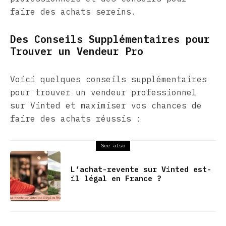
faire des achats sereins.
Des Conseils Supplémentaires pour
Trouver un Vendeur Pro
Voici quelques conseils supplémentaires
pour trouver un vendeur professionnel
sur Vinted et maximiser vos chances de
faire des achats réussis :
See also
L’achat-revente sur Vinted est-
il légal en France ?