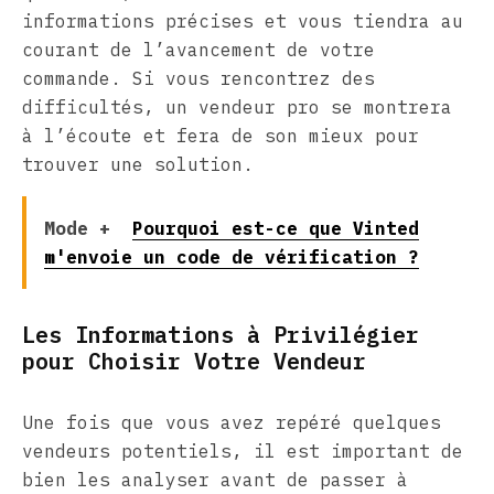
informations précises et vous tiendra au
courant de l’avancement de votre
commande. Si vous rencontrez des
difficultés, un vendeur pro se montrera
à l’écoute et fera de son mieux pour
trouver une solution.
Mode +
Pourquoi est-ce que Vinted
m'envoie un code de vérification ?
Les Informations à Privilégier
pour Choisir Votre Vendeur
Une fois que vous avez repéré quelques
vendeurs potentiels, il est important de
bien les analyser avant de passer à