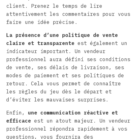
client. Prenez le temps de lire
attentivement les commentaires pour vous
faire une idée précise.
La présence d’une politique de vente
claire et transparente
est également un
indicateur important. Un vendeur
professionnel aura défini ses conditions
de vente, ses délais de livraison, ses
modes de paiement et ses politiques de
retour. Cela vous permet de connaître
les règles du jeu dès le départ et
d’éviter les mauvaises surprises.
Enfin,
une communication réactive et
efficace
est un atout majeur. Un vendeur
professionnel répondra rapidement à vos
questions, vous fournira des