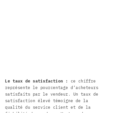
Le taux de satisfaction :
ce chiffre
représente le pourcentage d’acheteurs
satisfaits par le vendeur. Un taux de
satisfaction élevé témoigne de la
qualité du service client et de la