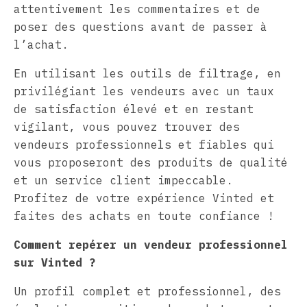
attentivement les commentaires et de
poser des questions avant de passer à
l’achat.
En utilisant les outils de filtrage, en
privilégiant les vendeurs avec un taux
de satisfaction élevé et en restant
vigilant, vous pouvez trouver des
vendeurs professionnels et fiables qui
vous proposeront des produits de qualité
et un service client impeccable.
Profitez de votre expérience Vinted et
faites des achats en toute confiance !
Comment repérer un vendeur professionnel
sur Vinted ?
Un profil complet et professionnel, des