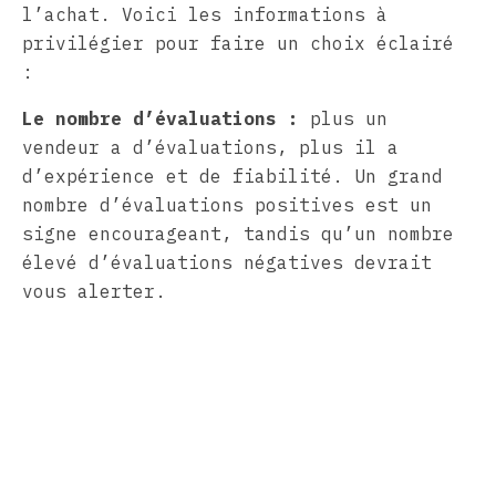
l’achat. Voici les informations à
privilégier pour faire un choix éclairé
:
Le nombre d’évaluations :
plus un
vendeur a d’évaluations, plus il a
d’expérience et de fiabilité. Un grand
nombre d’évaluations positives est un
signe encourageant, tandis qu’un nombre
élevé d’évaluations négatives devrait
vous alerter.