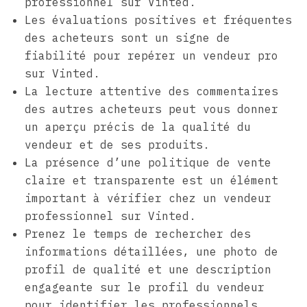
professionnel sur Vinted.
Les évaluations positives et fréquentes
des acheteurs sont un signe de
fiabilité pour repérer un vendeur pro
sur Vinted.
La lecture attentive des commentaires
des autres acheteurs peut vous donner
un aperçu précis de la qualité du
vendeur et de ses produits.
La présence d’une politique de vente
claire et transparente est un élément
important à vérifier chez un vendeur
professionnel sur Vinted.
Prenez le temps de rechercher des
informations détaillées, une photo de
profil de qualité et une description
engageante sur le profil du vendeur
pour identifier les professionnels