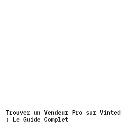
Trouver un Vendeur Pro sur Vinted
: Le Guide Complet