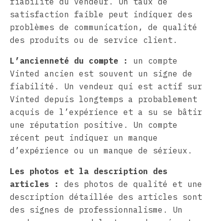
fiabilité du vendeur. Un taux de
satisfaction faible peut indiquer des
problèmes de communication, de qualité
des produits ou de service client.
L’ancienneté du compte :
un compte
Vinted ancien est souvent un signe de
fiabilité. Un vendeur qui est actif sur
Vinted depuis longtemps a probablement
acquis de l’expérience et a su se bâtir
une réputation positive. Un compte
récent peut indiquer un manque
d’expérience ou un manque de sérieux.
Les photos et la description des
articles :
des photos de qualité et une
description détaillée des articles sont
des signes de professionnalisme. Un