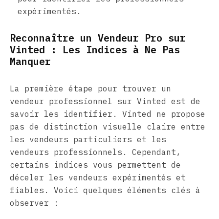
expérimentés.
Reconnaître un Vendeur Pro sur
Vinted : Les Indices à Ne Pas
Manquer
La première étape pour trouver un
vendeur professionnel sur Vinted est de
savoir les identifier. Vinted ne propose
pas de distinction visuelle claire entre
les vendeurs particuliers et les
vendeurs professionnels. Cependant,
certains indices vous permettent de
déceler les vendeurs expérimentés et
fiables. Voici quelques éléments clés à
observer :