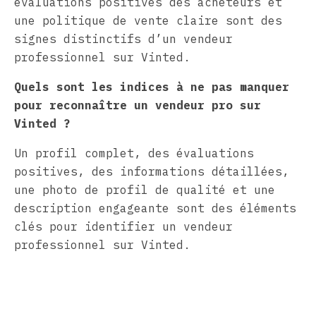
évaluations positives des acheteurs et
une politique de vente claire sont des
signes distinctifs d’un vendeur
professionnel sur Vinted.
Quels sont les indices à ne pas manquer
pour reconnaître un vendeur pro sur
Vinted ?
Un profil complet, des évaluations
positives, des informations détaillées,
une photo de profil de qualité et une
description engageante sont des éléments
clés pour identifier un vendeur
professionnel sur Vinted.