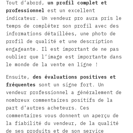
Tout d’abord,
un profil complet et
professionnel
est un excellent
indicateur. Un vendeur pro aura pris le
temps de compléter son profil avec des
informations détaillées, une photo de
profil de qualité et une description
engageante. Il est important de ne pas
oublier que l’image est importante dans
le monde de la vente en ligne !
Ensuite,
des évaluations positives et
fréquentes
sont un signe fort. Un
vendeur professionnel a généralement de
nombreux commentaires positifs de la
part d’autres acheteurs. Ces
commentaires vous donnent un aperçu de
la fiabilité du vendeur, de la qualité
de ses produits et de son service