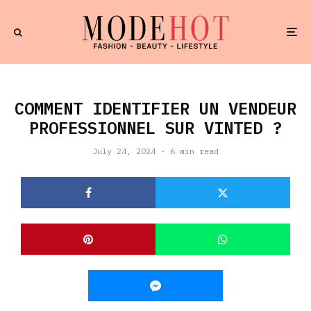
COMMENT IDENTIFIER UN VENDEUR
PROFESSIONNEL SUR VINTED ?
July 24, 2024
·
6 min read