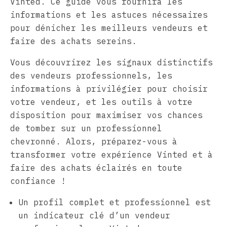
Vinted. Ce guide vous fournira les
informations et les astuces nécessaires
pour dénicher les meilleurs vendeurs et
faire des achats sereins.
Vous découvrirez les signaux distinctifs
des vendeurs professionnels, les
informations à privilégier pour choisir
votre vendeur, et les outils à votre
disposition pour maximiser vos chances
de tomber sur un professionnel
chevronné. Alors, préparez-vous à
transformer votre expérience Vinted et à
faire des achats éclairés en toute
confiance !
Un profil complet et professionnel est
un indicateur clé d’un vendeur