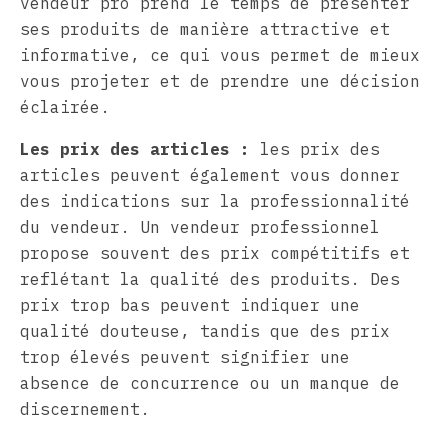
vendeur pro prend le temps de présenter
ses produits de manière attractive et
informative, ce qui vous permet de mieux
vous projeter et de prendre une décision
éclairée.
Les prix des articles :
les prix des
articles peuvent également vous donner
des indications sur la professionnalité
du vendeur. Un vendeur professionnel
propose souvent des prix compétitifs et
reflétant la qualité des produits. Des
prix trop bas peuvent indiquer une
qualité douteuse, tandis que des prix
trop élevés peuvent signifier une
absence de concurrence ou un manque de
discernement.