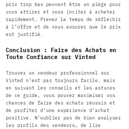
prix trop bas peuvent être un piège pour
vous attirer et vous inciter à acheter
rapidement. Prenez le temps de réfléchir
à l’offre et de vous assurer que le prix
est justifié.
Conclusion : Faire des Achats en
Toute Confiance sur Vinted
Trouver un vendeur professionnel sur
Vinted n’est pas toujours facile, mais
en suivant les conseils et les astuces
de ce guide, vous pouvez maximiser vos
chances de faire des achats réussis et
de profiter d’une expérience d’achat
positive. N’oubliez pas de bien analyser
les profils des vendeurs, de lire