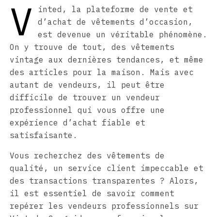
V
inted, la plateforme de vente et
d’achat de vêtements d’occasion,
est devenue un véritable phénomène.
On y trouve de tout, des vêtements
vintage aux dernières tendances, et même
des articles pour la maison. Mais avec
autant de vendeurs, il peut être
difficile de trouver un vendeur
professionnel qui vous offre une
expérience d’achat fiable et
satisfaisante.
Vous recherchez des vêtements de
qualité, un service client impeccable et
des transactions transparentes ? Alors,
il est essentiel de savoir comment
repérer les vendeurs professionnels sur