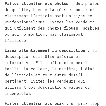
Faites attention aux photos :
des photos
de qualité, bien éclairées et montrant
clairement l’article sont un signe de
professionnalisme. Évitez les vendeurs
qui utilisent des photos floues, sombres
ou qui ne montrent pas clairement
l’article.
Lisez attentivement la description :
la
description doit être précise et
informative. Elle doit mentionner la
taille, la couleur, la matière, l’état
de l’article et tout autre détail
pertinent. Évitez les vendeurs qui
utilisent des descriptions vagues ou
incomplètes.
Faites attention aux prix :
un prix trop