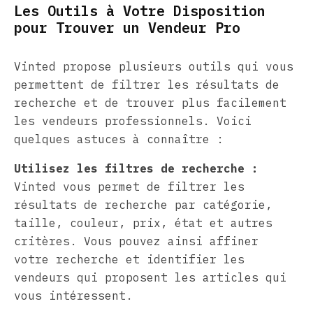
Les Outils à Votre Disposition
pour Trouver un Vendeur Pro
Vinted propose plusieurs outils qui vous
permettent de filtrer les résultats de
recherche et de trouver plus facilement
les vendeurs professionnels. Voici
quelques astuces à connaître :
Utilisez les filtres de recherche :
Vinted vous permet de filtrer les
résultats de recherche par catégorie,
taille, couleur, prix, état et autres
critères. Vous pouvez ainsi affiner
votre recherche et identifier les
vendeurs qui proposent les articles qui
vous intéressent.