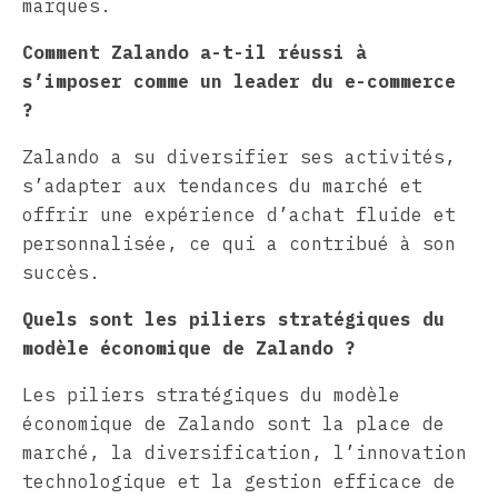
marques.
Comment Zalando a-t-il réussi à
s’imposer comme un leader du e-commerce
?
Zalando a su diversifier ses activités,
s’adapter aux tendances du marché et
offrir une expérience d’achat fluide et
personnalisée, ce qui a contribué à son
succès.
Quels sont les piliers stratégiques du
modèle économique de Zalando ?
Les piliers stratégiques du modèle
économique de Zalando sont la place de
marché, la diversification, l’innovation
technologique et la gestion efficace de