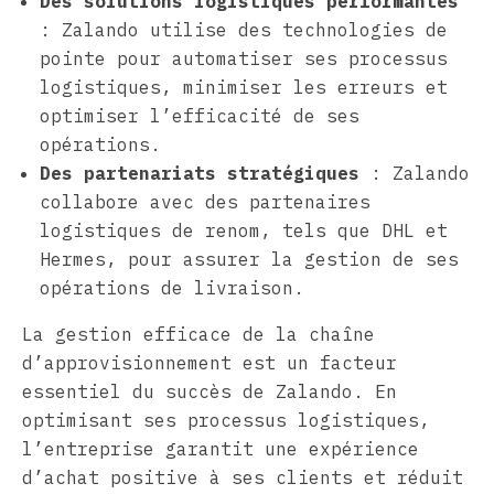
Des solutions logistiques performantes
: Zalando utilise des technologies de
pointe pour automatiser ses processus
logistiques, minimiser les erreurs et
optimiser l’efficacité de ses
opérations.
Des partenariats stratégiques
: Zalando
collabore avec des partenaires
logistiques de renom, tels que DHL et
Hermes, pour assurer la gestion de ses
opérations de livraison.
La gestion efficace de la chaîne
d’approvisionnement est un facteur
essentiel du succès de Zalando. En
optimisant ses processus logistiques,
l’entreprise garantit une expérience
d’achat positive à ses clients et réduit