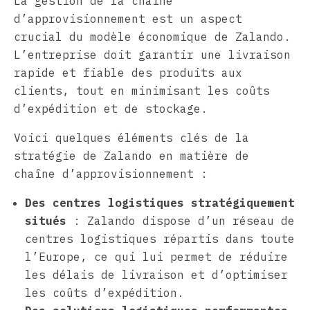
La gestion de la chaîne
d’approvisionnement est un aspect
crucial du modèle économique de Zalando.
L’entreprise doit garantir une livraison
rapide et fiable des produits aux
clients, tout en minimisant les coûts
d’expédition et de stockage.
Voici quelques éléments clés de la
stratégie de Zalando en matière de
chaîne d’approvisionnement :
Des centres logistiques stratégiquement
situés
: Zalando dispose d’un réseau de
centres logistiques répartis dans toute
l’Europe, ce qui lui permet de réduire
les délais de livraison et d’optimiser
les coûts d’expédition.