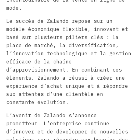
mode.
Le succès de Zalando repose sur un
modèle économique flexible, innovant et
basé sur plusieurs piliers clés : la
place de marché, la diversification,
l’innovation technologique et la gestion
efficace de la chaîne
d’approvisionnement. En combinant ces
éléments, Zalando a réussi à créer une
expérience d’achat unique et à répondre
aux attentes d’une clientèle en
constante évolution.
L’avenir de Zalando s’annonce
prometteur. L’entreprise continue
d’innover et de développer de nouvelles
solutions pour répondre aux besoins des