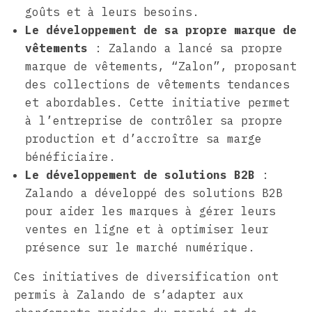
goûts et à leurs besoins.
Le développement de sa propre marque de
vêtements
: Zalando a lancé sa propre
marque de vêtements, “Zalon”, proposant
des collections de vêtements tendances
et abordables. Cette initiative permet
à l’entreprise de contrôler sa propre
production et d’accroître sa marge
bénéficiaire.
Le développement de solutions B2B
:
Zalando a développé des solutions B2B
pour aider les marques à gérer leurs
ventes en ligne et à optimiser leur
présence sur le marché numérique.
Ces initiatives de diversification ont
permis à Zalando de s’adapter aux