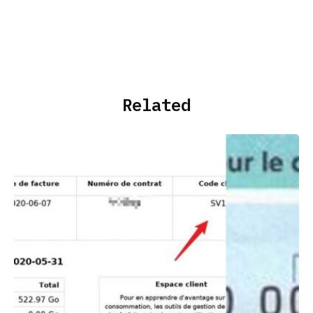
Related