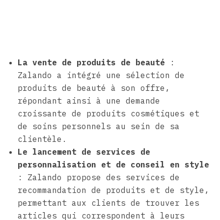
La vente de produits de beauté
:
Zalando a intégré une sélection de
produits de beauté à son offre,
répondant ainsi à une demande
croissante de produits cosmétiques et
de soins personnels au sein de sa
clientèle.
Le lancement de services de
personnalisation et de conseil en style
: Zalando propose des services de
recommandation de produits et de style,
permettant aux clients de trouver les
articles qui correspondent à leurs