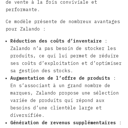
de vente à la fois conviviale et
performante.
Ce modèle présente de nombreux avantages
pour Zalando :
Réduction des coûts d’inventaire
:
Zalando n’a pas besoin de stocker les
produits, ce qui lui permet de réduire
ses coûts d’exploitation et d’optimiser
sa gestion des stocks.
Augmentation de l’offre de produits
:
En s’associant à un grand nombre de
marques, Zalando propose une sélection
variée de produits qui répond aux
besoins d’une clientèle large et
diversifiée.
Génération de revenus supplémentaires
: