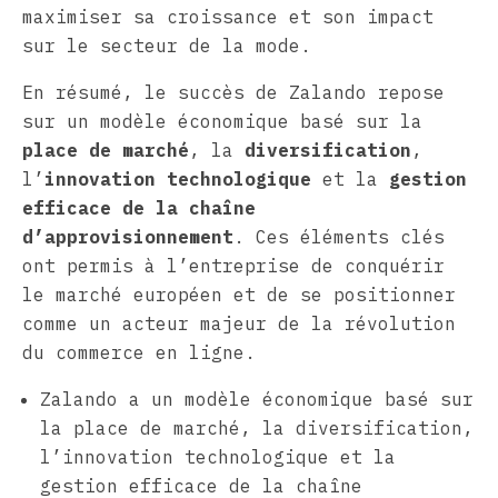
maximiser sa croissance et son impact
sur le secteur de la mode.
En résumé, le succès de Zalando repose
sur un modèle économique basé sur la
place de marché
, la
diversification
,
l’
innovation technologique
et la
gestion
efficace de la chaîne
d’approvisionnement
. Ces éléments clés
ont permis à l’entreprise de conquérir
le marché européen et de se positionner
comme un acteur majeur de la révolution
du commerce en ligne.
Zalando a un modèle économique basé sur
la place de marché, la diversification,
l’innovation technologique et la
gestion efficace de la chaîne