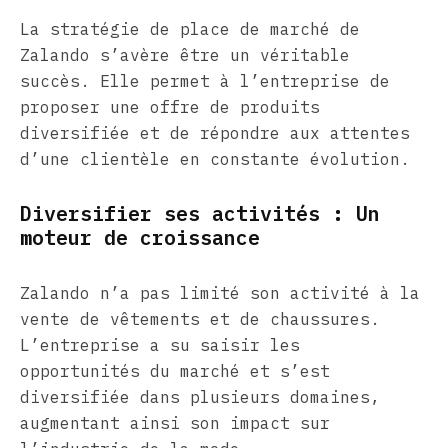
La stratégie de place de marché de
Zalando s’avère être un véritable
succès. Elle permet à l’entreprise de
proposer une offre de produits
diversifiée et de répondre aux attentes
d’une clientèle en constante évolution.
Diversifier ses activités : Un
moteur de croissance
Zalando n’a pas limité son activité à la
vente de vêtements et de chaussures.
L’entreprise a su saisir les
opportunités du marché et s’est
diversifiée dans plusieurs domaines,
augmentant ainsi son impact sur