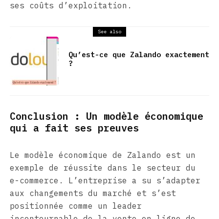
ses coûts d’exploitation.
See also
Qu’est-ce que Zalando exactement
?
Conclusion : Un modèle économique
qui a fait ses preuves
Le modèle économique de Zalando est un
exemple de réussite dans le secteur du
e-commerce. L’entreprise a su s’adapter
aux changements du marché et s’est
positionnée comme un leader
incontournable de la vente en ligne de