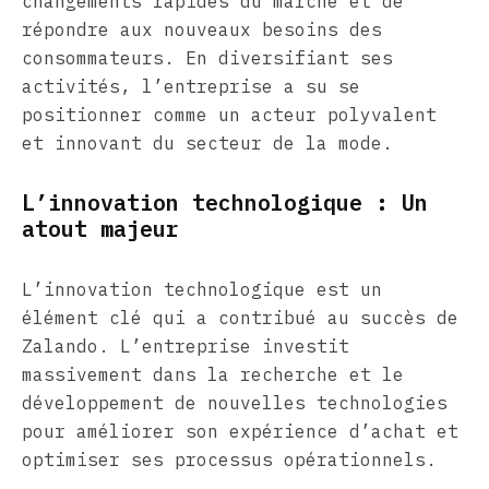
changements rapides du marché et de
répondre aux nouveaux besoins des
consommateurs. En diversifiant ses
activités, l’entreprise a su se
positionner comme un acteur polyvalent
et innovant du secteur de la mode.
L’innovation technologique : Un
atout majeur
L’innovation technologique est un
élément clé qui a contribué au succès de
Zalando. L’entreprise investit
massivement dans la recherche et le
développement de nouvelles technologies
pour améliorer son expérience d’achat et
optimiser ses processus opérationnels.