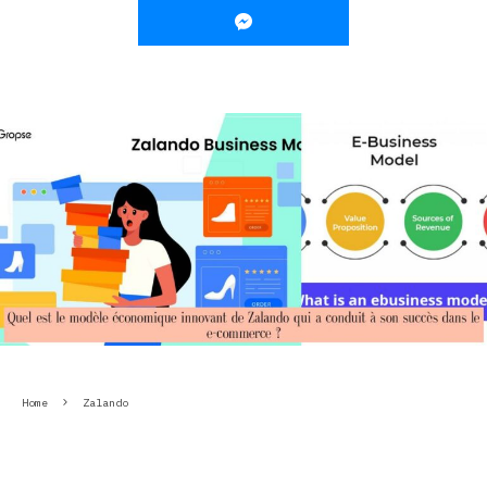
Home
Zalando