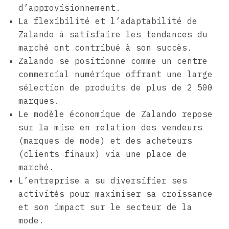
d’approvisionnement.
La flexibilité et l’adaptabilité de
Zalando à satisfaire les tendances du
marché ont contribué à son succès.
Zalando se positionne comme un centre
commercial numérique offrant une large
sélection de produits de plus de 2 500
marques.
Le modèle économique de Zalando repose
sur la mise en relation des vendeurs
(marques de mode) et des acheteurs
(clients finaux) via une place de
marché.
L’entreprise a su diversifier ses
activités pour maximiser sa croissance
et son impact sur le secteur de la
mode.