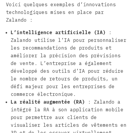
Voici quelques exemples d’innovations
technologiques mises en place par
Zalando :
L’intelligence artificielle (IA)
:
Zalando utilise l’IA pour personnaliser
les recommandations de produits et
améliorer la précision des prévisions
de vente. L’entreprise a également
développé des outils d’IA pour réduire
le nombre de retours de produits, un
défi majeur pour les entreprises de
commerce électronique.
La réalité augmentée (RA)
: Zalando a
intégré la RA à son application mobile
pour permettre aux clients de
visualiser les articles de vêtements en
3D et de les essayer virtuellement