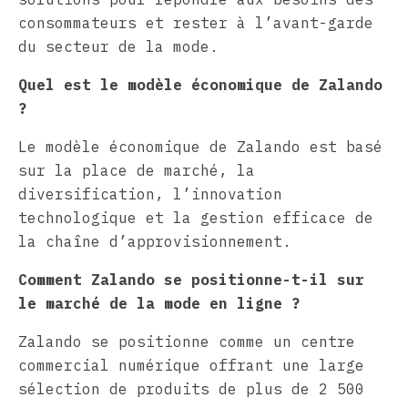
consommateurs et rester à l’avant-garde
du secteur de la mode.
Quel est le modèle économique de Zalando
?
Le modèle économique de Zalando est basé
sur la place de marché, la
diversification, l’innovation
technologique et la gestion efficace de
la chaîne d’approvisionnement.
Comment Zalando se positionne-t-il sur
le marché de la mode en ligne ?
Zalando se positionne comme un centre
commercial numérique offrant une large
sélection de produits de plus de 2 500