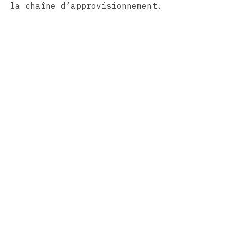
la chaîne d’approvisionnement.