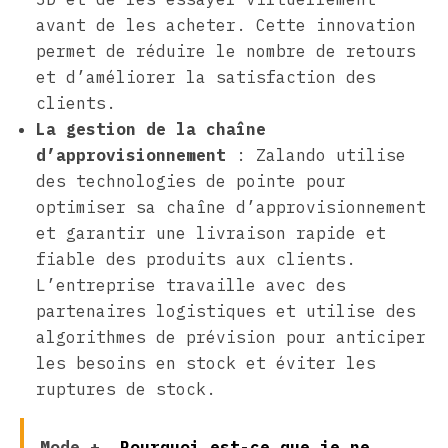
avant de les acheter. Cette innovation
permet de réduire le nombre de retours
et d’améliorer la satisfaction des
clients.
La gestion de la chaîne
d’approvisionnement
: Zalando utilise
des technologies de pointe pour
optimiser sa chaîne d’approvisionnement
et garantir une livraison rapide et
fiable des produits aux clients.
L’entreprise travaille avec des
partenaires logistiques et utilise des
algorithmes de prévision pour anticiper
les besoins en stock et éviter les
ruptures de stock.
Mode +
Pourquoi est-ce que je ne