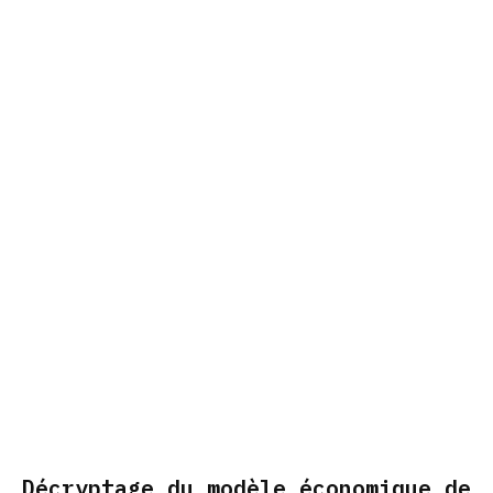
Décryptage du modèle économique de