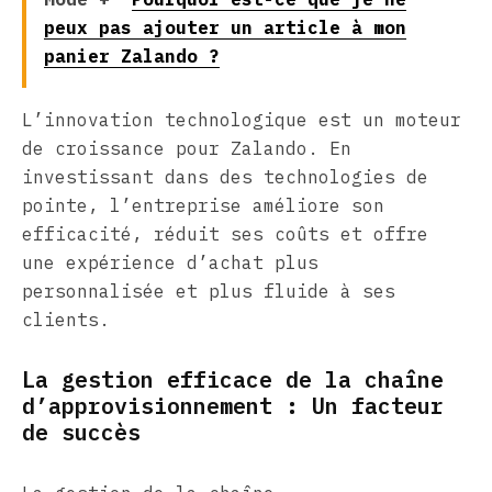
peux pas ajouter un article à mon
panier Zalando ?
L’innovation technologique est un moteur
de croissance pour Zalando. En
investissant dans des technologies de
pointe, l’entreprise améliore son
efficacité, réduit ses coûts et offre
une expérience d’achat plus
personnalisée et plus fluide à ses
clients.
La gestion efficace de la chaîne
d’approvisionnement : Un facteur
de succès