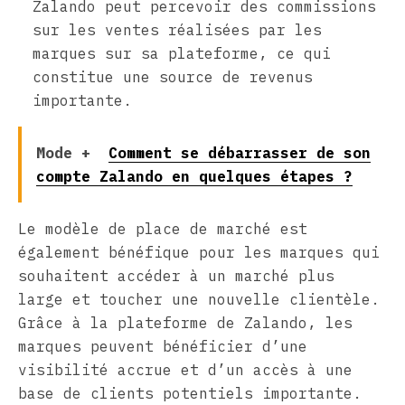
Zalando peut percevoir des commissions
sur les ventes réalisées par les
marques sur sa plateforme, ce qui
constitue une source de revenus
importante.
Mode +
Comment se débarrasser de son
compte Zalando en quelques étapes ?
Le modèle de place de marché est
également bénéfique pour les marques qui
souhaitent accéder à un marché plus
large et toucher une nouvelle clientèle.
Grâce à la plateforme de Zalando, les
marques peuvent bénéficier d’une
visibilité accrue et d’un accès à une
base de clients potentiels importante.