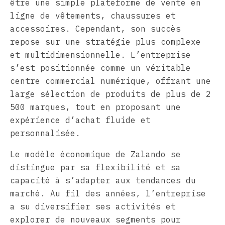
être une simple plateforme de vente en
ligne de vêtements, chaussures et
accessoires. Cependant, son succès
repose sur une stratégie plus complexe
et multidimensionnelle. L’entreprise
s’est positionnée comme un véritable
centre commercial numérique, offrant une
large sélection de produits de plus de 2
500 marques, tout en proposant une
expérience d’achat fluide et
personnalisée.
Le modèle économique de Zalando se
distingue par sa flexibilité et sa
capacité à s’adapter aux tendances du
marché. Au fil des années, l’entreprise
a su diversifier ses activités et
explorer de nouveaux segments pour