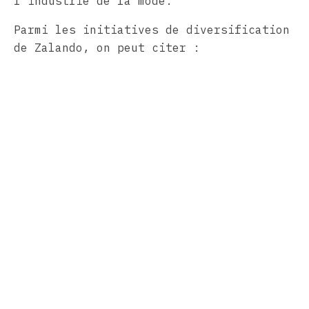
l’industrie de la mode.
Parmi les initiatives de diversification
de Zalando, on peut citer :