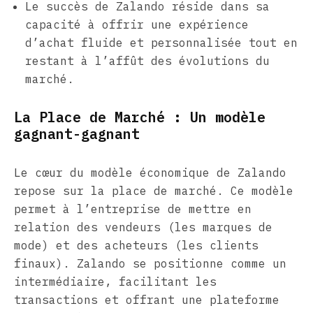
Le succès de Zalando réside dans sa
capacité à offrir une expérience
d’achat fluide et personnalisée tout en
restant à l’affût des évolutions du
marché.
La Place de Marché : Un modèle
gagnant-gagnant
Le cœur du modèle économique de Zalando
repose sur la place de marché. Ce modèle
permet à l’entreprise de mettre en
relation des vendeurs (les marques de
mode) et des acheteurs (les clients
finaux). Zalando se positionne comme un
intermédiaire, facilitant les
transactions et offrant une plateforme