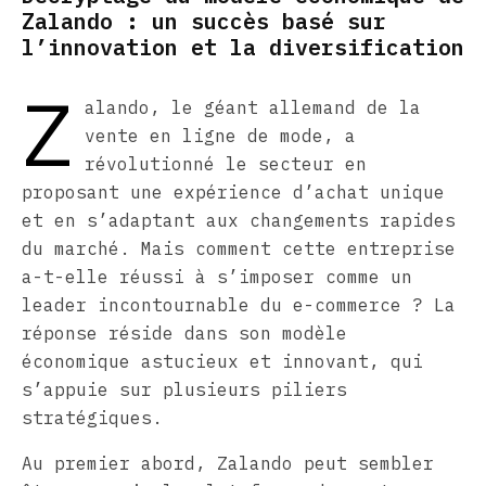
Zalando : un succès basé sur
l’innovation et la diversification
Z
alando, le géant allemand de la
vente en ligne de mode, a
révolutionné le secteur en
proposant une expérience d’achat unique
et en s’adaptant aux changements rapides
du marché. Mais comment cette entreprise
a-t-elle réussi à s’imposer comme un
leader incontournable du e-commerce ? La
réponse réside dans son modèle
économique astucieux et innovant, qui
s’appuie sur plusieurs piliers
stratégiques.
Au premier abord, Zalando peut sembler