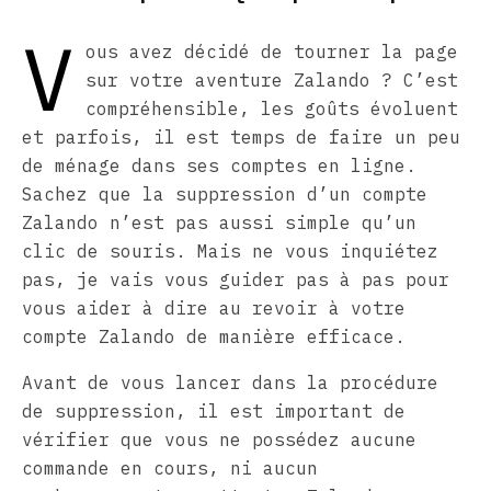
V
ous avez décidé de tourner la page
sur votre aventure Zalando ? C’est
compréhensible, les goûts évoluent
et parfois, il est temps de faire un peu
de ménage dans ses comptes en ligne.
Sachez que la suppression d’un compte
Zalando n’est pas aussi simple qu’un
clic de souris. Mais ne vous inquiétez
pas, je vais vous guider pas à pas pour
vous aider à dire au revoir à votre
compte Zalando de manière efficace.
Avant de vous lancer dans la procédure
de suppression, il est important de
vérifier que vous ne possédez aucune
commande en cours, ni aucun