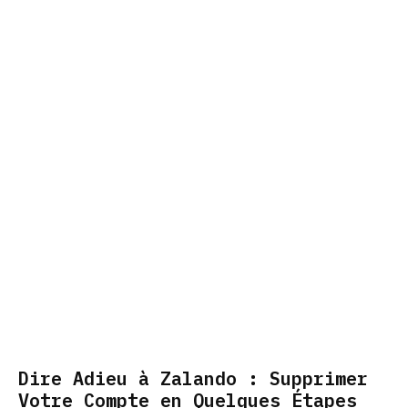
Dire Adieu à Zalando : Supprimer
Votre Compte en Quelques Étapes