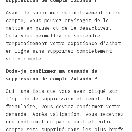
suppression de compte Zalando ?
Avant de supprimer définitivement votre
compte, vous pouvez envisager de le
mettre en pause ou de le désactiver.
Cela vous permettra de suspendre
temporairement votre expérience d’achat
en ligne sans supprimer complètement
votre compte.
Dois-je confirmer ma demande de
suppression de compte Zalando ?
Oui, une fois que vous avez cliqué sur
l’option de suppression et rempli le
formulaire, vous devrez confirmer votre
demande. Après validation, vous recevrez
une confirmation par e-mail et votre
compte sera supprimé dans les plus brefs