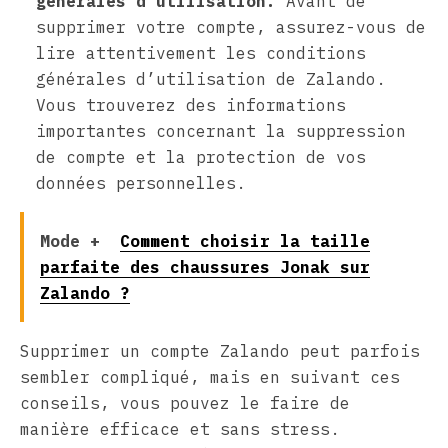
générales d’utilisation.
Avant de
supprimer votre compte, assurez-vous de
lire attentivement les conditions
générales d’utilisation de Zalando.
Vous trouverez des informations
importantes concernant la suppression
de compte et la protection de vos
données personnelles.
Mode +
Comment choisir la taille
parfaite des chaussures Jonak sur
Zalando ?
Supprimer un compte Zalando peut parfois
sembler compliqué, mais en suivant ces
conseils, vous pouvez le faire de
manière efficace et sans stress.