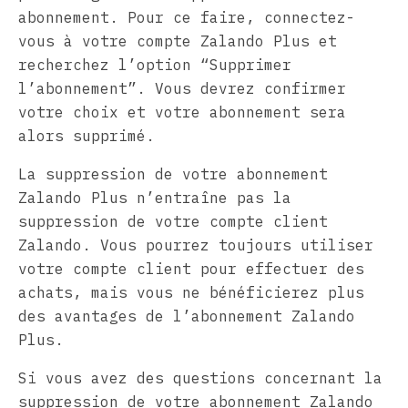
abonnement. Pour ce faire, connectez-
vous à votre compte Zalando Plus et
recherchez l’option “Supprimer
l’abonnement”. Vous devrez confirmer
votre choix et votre abonnement sera
alors supprimé.
La suppression de votre abonnement
Zalando Plus n’entraîne pas la
suppression de votre compte client
Zalando. Vous pourrez toujours utiliser
votre compte client pour effectuer des
achats, mais vous ne bénéficierez plus
des avantages de l’abonnement Zalando
Plus.
Si vous avez des questions concernant la
suppression de votre abonnement Zalando