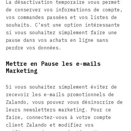
La désactivation temporaire vous permet
de conserver vos informations de compte,
vos commandes passées et vos listes de
souhaits. C’est une option intéressante
si vous souhaitez simplement faire une
pause dans vos achats en ligne sans
perdre vos données.
Mettre en Pause les e-mails
Marketing
Si vous souhaitez simplement éviter de
recevoir les e-mails promotionnels de
Zalando, vous pouvez vous désinscrire de
leurs newsletters marketing. Pour ce
faire, connectez-vous à votre compte
client Zalando et modifiez vos