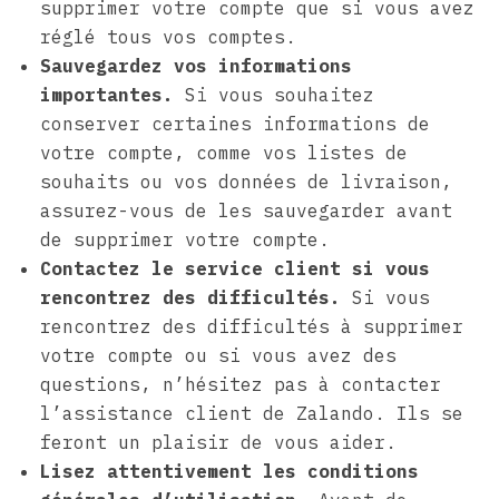
supprimer votre compte que si vous avez
réglé tous vos comptes.
Sauvegardez vos informations
importantes.
Si vous souhaitez
conserver certaines informations de
votre compte, comme vos listes de
souhaits ou vos données de livraison,
assurez-vous de les sauvegarder avant
de supprimer votre compte.
Contactez le service client si vous
rencontrez des difficultés.
Si vous
rencontrez des difficultés à supprimer
votre compte ou si vous avez des
questions, n’hésitez pas à contacter
l’assistance client de Zalando. Ils se
feront un plaisir de vous aider.
Lisez attentivement les conditions