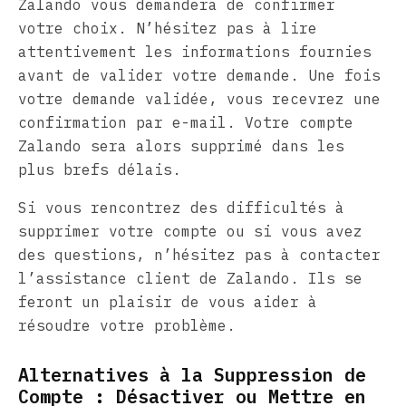
Zalando vous demandera de confirmer
votre choix. N’hésitez pas à lire
attentivement les informations fournies
avant de valider votre demande. Une fois
votre demande validée, vous recevrez une
confirmation par e-mail. Votre compte
Zalando sera alors supprimé dans les
plus brefs délais.
Si vous rencontrez des difficultés à
supprimer votre compte ou si vous avez
des questions, n’hésitez pas à contacter
l’assistance client de Zalando. Ils se
feront un plaisir de vous aider à
résoudre votre problème.
Alternatives à la Suppression de
Compte : Désactiver ou Mettre en