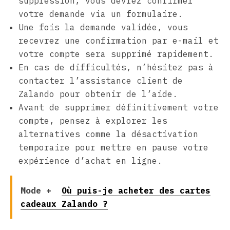
suppression, vous devrez confirmer
votre demande via un formulaire.
Une fois la demande validée, vous
recevrez une confirmation par e-mail et
votre compte sera supprimé rapidement.
En cas de difficultés, n’hésitez pas à
contacter l’assistance client de
Zalando pour obtenir de l’aide.
Avant de supprimer définitivement votre
compte, pensez à explorer les
alternatives comme la désactivation
temporaire pour mettre en pause votre
expérience d’achat en ligne.
Mode +
Où puis-je acheter des cartes
cadeaux Zalando ?