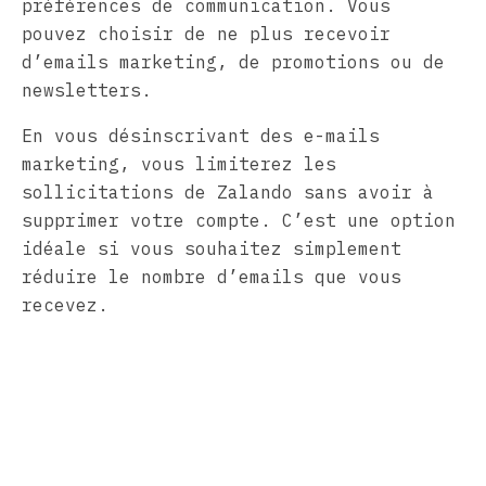
préférences de communication. Vous
pouvez choisir de ne plus recevoir
d’emails marketing, de promotions ou de
newsletters.
En vous désinscrivant des e-mails
marketing, vous limiterez les
sollicitations de Zalando sans avoir à
supprimer votre compte. C’est une option
idéale si vous souhaitez simplement
réduire le nombre d’emails que vous
recevez.