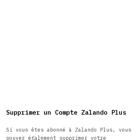
Supprimer un Compte Zalando Plus
Si vous êtes abonné à Zalando Plus, vous
pouvez également supprimer votre