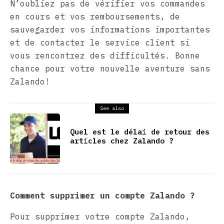
N’oubliez pas de vérifier vos commandes
en cours et vos remboursements, de
sauvegarder vos informations importantes
et de contacter le service client si
vous rencontrez des difficultés. Bonne
chance pour votre nouvelle aventure sans
Zalando!
See also
Quel est le délai de retour des
articles chez Zalando ?
Comment supprimer un compte Zalando ?
Pour supprimer votre compte Zalando,