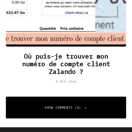
Où puis-je trouver mon
numéro de compte client
Zalando ?
6 min read
SHOW COMMENTS (0)