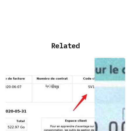
Related