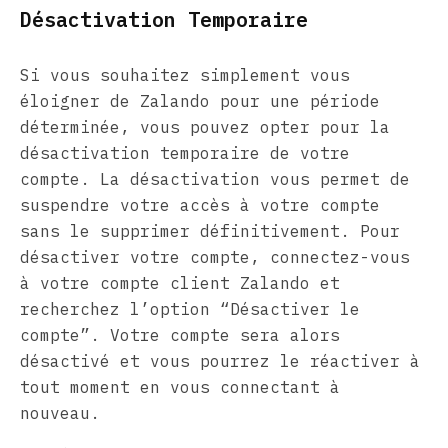
Désactivation Temporaire
Si vous souhaitez simplement vous
éloigner de Zalando pour une période
déterminée, vous pouvez opter pour la
désactivation temporaire de votre
compte. La désactivation vous permet de
suspendre votre accès à votre compte
sans le supprimer définitivement. Pour
désactiver votre compte, connectez-vous
à votre compte client Zalando et
recherchez l’option “Désactiver le
compte”. Votre compte sera alors
désactivé et vous pourrez le réactiver à
tout moment en vous connectant à
nouveau.