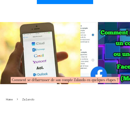
Home
Zalando