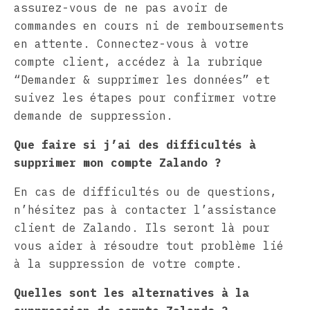
assurez-vous de ne pas avoir de
commandes en cours ni de remboursements
en attente. Connectez-vous à votre
compte client, accédez à la rubrique
“Demander & supprimer les données” et
suivez les étapes pour confirmer votre
demande de suppression.
Que faire si j’ai des difficultés à
supprimer mon compte Zalando ?
En cas de difficultés ou de questions,
n’hésitez pas à contacter l’assistance
client de Zalando. Ils seront là pour
vous aider à résoudre tout problème lié
à la suppression de votre compte.
Quelles sont les alternatives à la