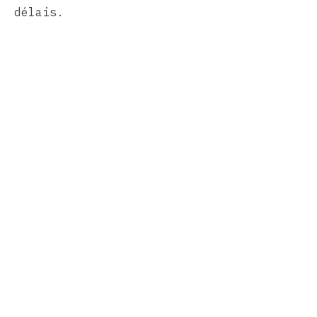
délais.