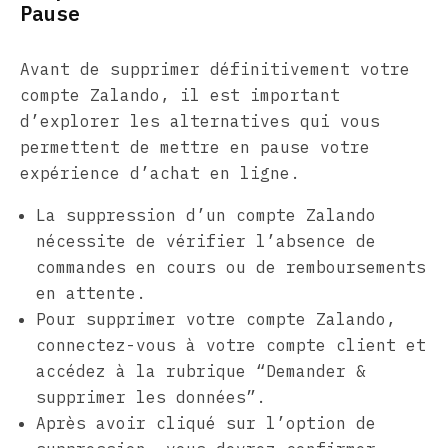
Pause
Avant de supprimer définitivement votre
compte Zalando, il est important
d’explorer les alternatives qui vous
permettent de mettre en pause votre
expérience d’achat en ligne.
La suppression d’un compte Zalando
nécessite de vérifier l’absence de
commandes en cours ou de remboursements
en attente.
Pour supprimer votre compte Zalando,
connectez-vous à votre compte client et
accédez à la rubrique “Demander &
supprimer les données”.
Après avoir cliqué sur l’option de