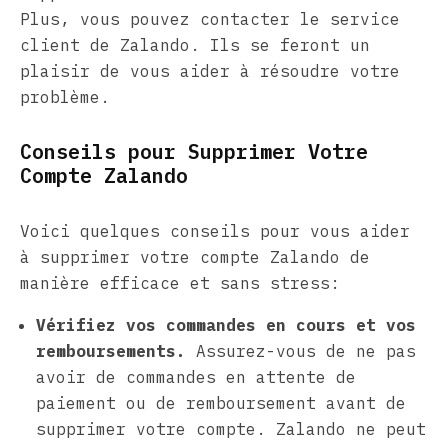
Plus, vous pouvez contacter le service
client de Zalando. Ils se feront un
plaisir de vous aider à résoudre votre
problème.
Conseils pour Supprimer Votre
Compte Zalando
Voici quelques conseils pour vous aider
à supprimer votre compte Zalando de
manière efficace et sans stress:
Vérifiez vos commandes en cours et vos
remboursements.
Assurez-vous de ne pas
avoir de commandes en attente de
paiement ou de remboursement avant de
supprimer votre compte. Zalando ne peut