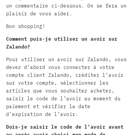
un commentaire ci-dessous. On se fera un
plaisir de vous aider.
Bon shopping!
Comment puis-je utiliser un avoir sur
Zalando?
Pour utiliser un avoir sur Zalando, vous
devez d’abord vous connecter à votre
compte client Zalando, créditer l’avoir
sur votre compte, sélectionner les
articles que vous souhaitez acheter,
saisir le code de l’avoir au moment du
paiement et vérifier la date
d’expiration de l’avoir.
Dois-je saisir le code de l’avoir avant
ou après avoir choisi mon mode de