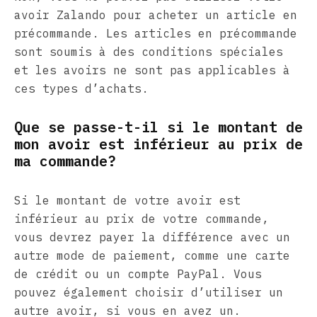
avoir Zalando pour acheter un article en
précommande. Les articles en précommande
sont soumis à des conditions spéciales
et les avoirs ne sont pas applicables à
ces types d’achats.
Que se passe-t-il si le montant de
mon avoir est inférieur au prix de
ma commande?
Si le montant de votre avoir est
inférieur au prix de votre commande,
vous devrez payer la différence avec un
autre mode de paiement, comme une carte
de crédit ou un compte PayPal. Vous
pouvez également choisir d’utiliser un
autre avoir, si vous en avez un.