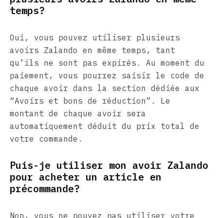
temps?
Oui, vous pouvez utiliser plusieurs
avoirs Zalando en même temps, tant
qu’ils ne sont pas expirés. Au moment du
paiement, vous pourrez saisir le code de
chaque avoir dans la section dédiée aux
“Avoirs et bons de réduction”. Le
montant de chaque avoir sera
automatiquement déduit du prix total de
votre commande.
Puis-je utiliser mon avoir Zalando
pour acheter un article en
précommande?
Non, vous ne pouvez pas utiliser votre