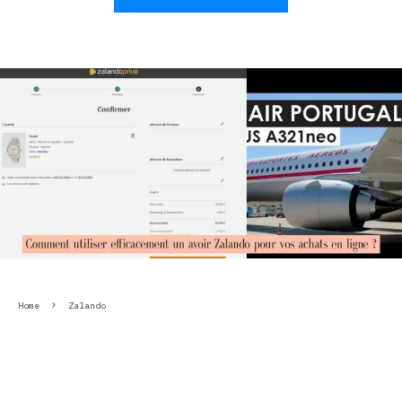
Home
Zalando