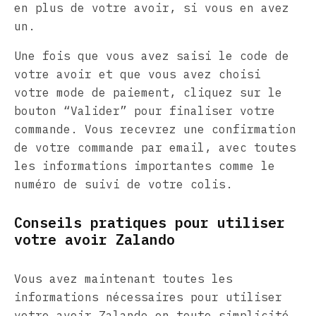
en plus de votre avoir, si vous en avez
un.
Une fois que vous avez saisi le code de
votre avoir et que vous avez choisi
votre mode de paiement, cliquez sur le
bouton “Valider” pour finaliser votre
commande. Vous recevrez une confirmation
de votre commande par email, avec toutes
les informations importantes comme le
numéro de suivi de votre colis.
Conseils pratiques pour utiliser
votre avoir Zalando
Vous avez maintenant toutes les
informations nécessaires pour utiliser
votre avoir Zalando en toute simplicité.