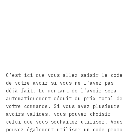
C’est ici que vous allez saisir le code
de votre avoir si vous ne l’avez pas
déjà fait. Le montant de l’avoir sera
automatiquement déduit du prix total de
votre commande. Si vous avez plusieurs
avoirs valides, vous pouvez choisir
celui que vous souhaitez utiliser. Vous
pouvez également utiliser un code promo