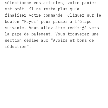
sélectionné vos articles, votre panier
est prêt, il ne reste plus qu’à
finaliser votre commande. Cliquez sur le
bouton “Payer” pour passer à l’étape
suivante. Vous allez être redirigé vers
la page de paiement. Vous trouverez une
section dédiée aux “Avoirs et bons de
réduction”.