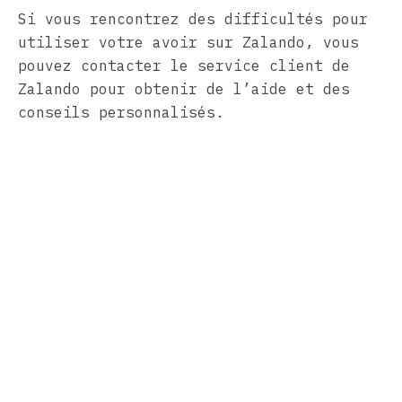
Si vous rencontrez des difficultés pour
utiliser votre avoir sur Zalando, vous
pouvez contacter le service client de
Zalando pour obtenir de l’aide et des
conseils personnalisés.