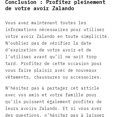
Conclusion : Profitez pleinement
de votre avoir Zalando
Vous avez maintenant toutes les
informations nécessaires pour utiliser
votre avoir Zalando en toute simplicité.
N’oubliez pas de vérifier la date
d’expiration de votre avoir et de
l’utiliser avant qu’il ne soit trop
tard. Profitez de cette occasion pour
vous faire plaisir avec de nouveaux
vêtements, chaussures ou accessoires.
N’hésitez pas à partager cet article
avec vos amis et votre famille pour
qu’ils puissent également profiter de
leurs avoirs Zalando. Et si vous avez
des questions, n’hésitez pas à laisser