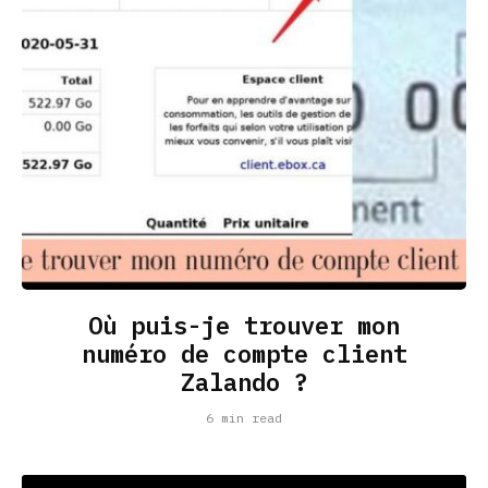
Où puis-je trouver mon
numéro de compte client
Zalando ?
6 min read