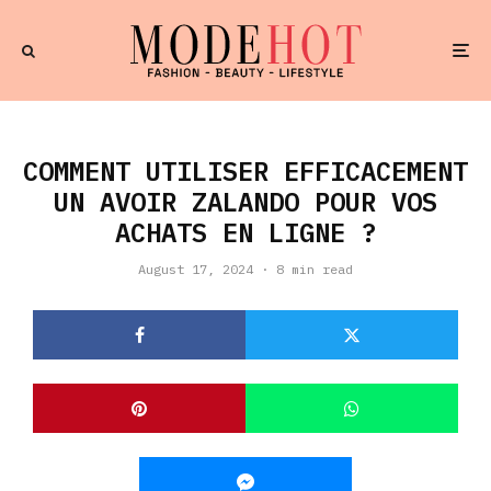
COMMENT UTILISER EFFICACEMENT
UN AVOIR ZALANDO POUR VOS
ACHATS EN LIGNE ?
August 17, 2024
·
8 min read