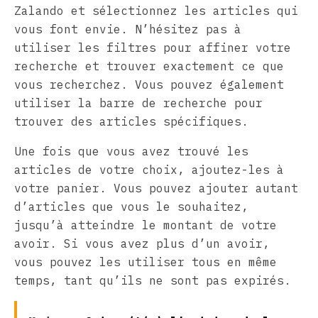
Zalando et sélectionnez les articles qui
vous font envie. N’hésitez pas à
utiliser les filtres pour affiner votre
recherche et trouver exactement ce que
vous recherchez. Vous pouvez également
utiliser la barre de recherche pour
trouver des articles spécifiques.
Une fois que vous avez trouvé les
articles de votre choix, ajoutez-les à
votre panier. Vous pouvez ajouter autant
d’articles que vous le souhaitez,
jusqu’à atteindre le montant de votre
avoir. Si vous avez plus d’un avoir,
vous pouvez les utiliser tous en même
temps, tant qu’ils ne sont pas expirés.