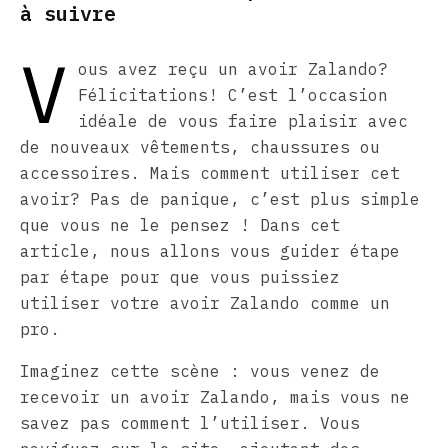
à suivre
V
ous avez reçu un avoir Zalando?
Félicitations! C’est l’occasion
idéale de vous faire plaisir avec
de nouveaux vêtements, chaussures ou
accessoires. Mais comment utiliser cet
avoir? Pas de panique, c’est plus simple
que vous ne le pensez ! Dans cet
article, nous allons vous guider étape
par étape pour que vous puissiez
utiliser votre avoir Zalando comme un
pro.
Imaginez cette scène : vous venez de
recevoir un avoir Zalando, mais vous ne
savez pas comment l’utiliser. Vous