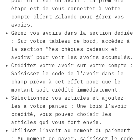
pour utiliser un avoir : La première
étape est de vous connecter à votre
compte client Zalando pour gérer vos
avoirs.
Gérez vos avoirs dans la section dédiée
: Sur votre tableau de bord, accédez à
la section “Mes chèques cadeaux et
avoirs” pour voir les avoirs accumulés.
Créditez votre avoir sur votre compte :
Saisissez le code de l’avoir dans le
champ prévu à cet effet pour que le
montant soit crédité immédiatement.
Sélectionnez vos articles et ajoutez-
les à votre panier : Une fois l’avoir
crédité, vous pouvez choisir les
articles qui vous font envie.
Utilisez l’avoir au moment du paiement
: Au moment de payer, saisissez le code