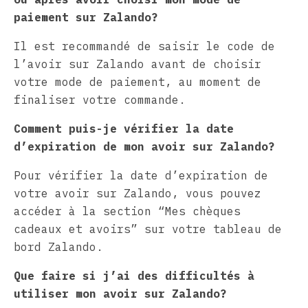
paiement sur Zalando?
Il est recommandé de saisir le code de
l’avoir sur Zalando avant de choisir
votre mode de paiement, au moment de
finaliser votre commande.
Comment puis-je vérifier la date
d’expiration de mon avoir sur Zalando?
Pour vérifier la date d’expiration de
votre avoir sur Zalando, vous pouvez
accéder à la section “Mes chèques
cadeaux et avoirs” sur votre tableau de
bord Zalando.
Que faire si j’ai des difficultés à
utiliser mon avoir sur Zalando?