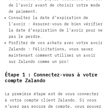
de l’avoir avant de choisir votre mode
de paiement.
Consultez la date d’expiration de
l’avoir : Assurez-vous de bien vérifier
la date d’expiration de l’avoir pour ne
pas le perdre.
Profitez de vos achats avec votre avoir
Zalando : Félicitations, vous savez
maintenant comment utiliser un avoir
sur Zalando comme un pro!
Étape 1 : Connectez-vous à votre
compte Zalando
La première étape est de vous connecter
à votre compte client Zalando. Si vous
n’avez pas encore de compte, vous pouvez