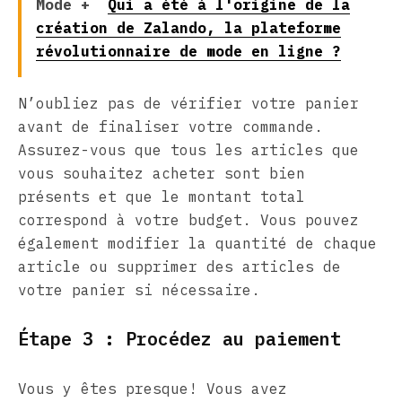
Mode +
Qui a été à l'origine de la
création de Zalando, la plateforme
révolutionnaire de mode en ligne ?
N’oubliez pas de vérifier votre panier
avant de finaliser votre commande.
Assurez-vous que tous les articles que
vous souhaitez acheter sont bien
présents et que le montant total
correspond à votre budget. Vous pouvez
également modifier la quantité de chaque
article ou supprimer des articles de
votre panier si nécessaire.
Étape 3 : Procédez au paiement
Vous y êtes presque! Vous avez