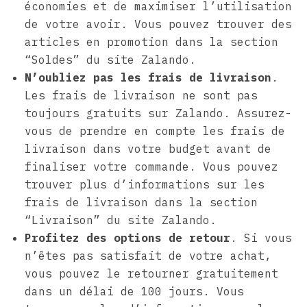
économies et de maximiser l’utilisation
de votre avoir. Vous pouvez trouver des
articles en promotion dans la section
“Soldes” du site Zalando.
N’oubliez pas les frais de livraison
.
Les frais de livraison ne sont pas
toujours gratuits sur Zalando. Assurez-
vous de prendre en compte les frais de
livraison dans votre budget avant de
finaliser votre commande. Vous pouvez
trouver plus d’informations sur les
frais de livraison dans la section
“Livraison” du site Zalando.
Profitez des options de retour
. Si vous
n’êtes pas satisfait de votre achat,
vous pouvez le retourner gratuitement
dans un délai de 100 jours. Vous