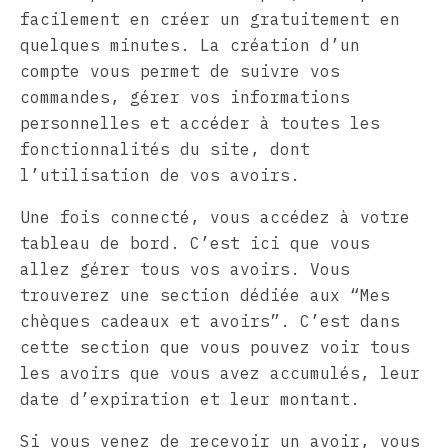
facilement en créer un gratuitement en
quelques minutes. La création d’un
compte vous permet de suivre vos
commandes, gérer vos informations
personnelles et accéder à toutes les
fonctionnalités du site, dont
l’utilisation de vos avoirs.
Une fois connecté, vous accédez à votre
tableau de bord. C’est ici que vous
allez gérer tous vos avoirs. Vous
trouverez une section dédiée aux “Mes
chèques cadeaux et avoirs”. C’est dans
cette section que vous pouvez voir tous
les avoirs que vous avez accumulés, leur
date d’expiration et leur montant.
Si vous venez de recevoir un avoir, vous