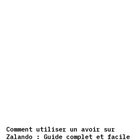
Comment utiliser un avoir sur
Zalando : Guide complet et facile