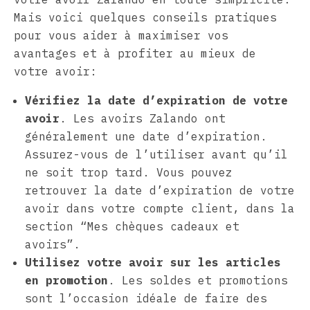
Mais voici quelques conseils pratiques
pour vous aider à maximiser vos
avantages et à profiter au mieux de
votre avoir:
Vérifiez la date d’expiration de votre
avoir
. Les avoirs Zalando ont
généralement une date d’expiration.
Assurez-vous de l’utiliser avant qu’il
ne soit trop tard. Vous pouvez
retrouver la date d’expiration de votre
avoir dans votre compte client, dans la
section “Mes chèques cadeaux et
avoirs”.
Utilisez votre avoir sur les articles
en promotion
. Les soldes et promotions
sont l’occasion idéale de faire des