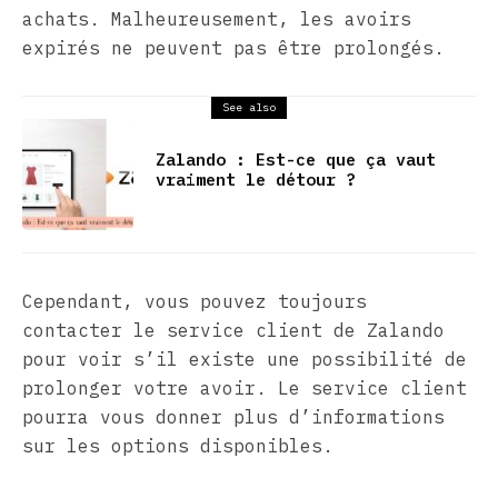
achats. Malheureusement, les avoirs
expirés ne peuvent pas être prolongés.
See also
Zalando : Est-ce que ça vaut
vraiment le détour ?
Cependant, vous pouvez toujours
contacter le service client de Zalando
pour voir s’il existe une possibilité de
prolonger votre avoir. Le service client
pourra vous donner plus d’informations
sur les options disponibles.