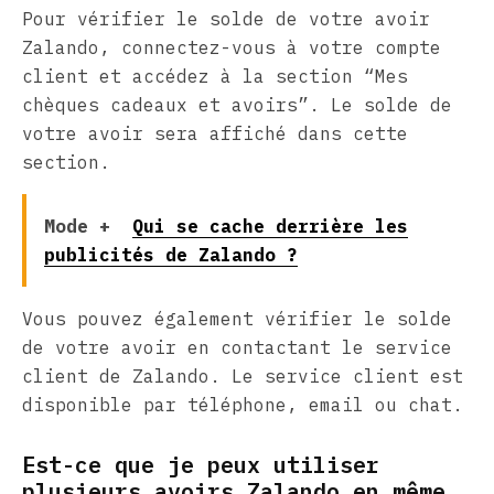
Pour vérifier le solde de votre avoir
Zalando, connectez-vous à votre compte
client et accédez à la section “Mes
chèques cadeaux et avoirs”. Le solde de
votre avoir sera affiché dans cette
section.
Mode +
Qui se cache derrière les
publicités de Zalando ?
Vous pouvez également vérifier le solde
de votre avoir en contactant le service
client de Zalando. Le service client est
disponible par téléphone, email ou chat.
Est-ce que je peux utiliser
plusieurs avoirs Zalando en même