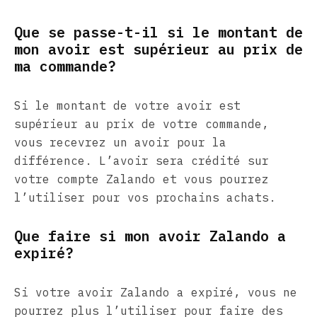
Que se passe-t-il si le montant de
mon avoir est supérieur au prix de
ma commande?
Si le montant de votre avoir est
supérieur au prix de votre commande,
vous recevrez un avoir pour la
différence. L’avoir sera crédité sur
votre compte Zalando et vous pourrez
l’utiliser pour vos prochains achats.
Que faire si mon avoir Zalando a
expiré?
Si votre avoir Zalando a expiré, vous ne
pourrez plus l’utiliser pour faire des