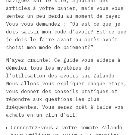
naviguez sur le site, ajoutant des
articles à votre panier, mais vous vous
sentez un peu perdu au moment de payer.
Vous vous demandez : “Où est-ce que je
dois saisir mon code d’avoir? Est-ce que
je dois le faire avant ou après avoir
choisi mon mode de paiement?”
N’ayez crainte! Ce guide vous aidera à
démêler tous les mystères de
l’utilisation des avoirs sur Zalando.
Nous allons vous expliquer chaque étape,
vous donner des conseils pratiques et
répondre aux questions les plus
fréquentes. Vous serez prêt à faire vos
achats en un clin d’œil!
Connectez-vous à votre compte Zalando