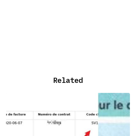
Related