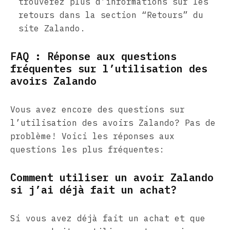
trouverez plus d’informations sur les
retours dans la section “Retours” du
site Zalando.
FAQ : Réponse aux questions
fréquentes sur l’utilisation des
avoirs Zalando
Vous avez encore des questions sur
l’utilisation des avoirs Zalando? Pas de
problème! Voici les réponses aux
questions les plus fréquentes:
Comment utiliser un avoir Zalando
si j’ai déjà fait un achat?
Si vous avez déjà fait un achat et que