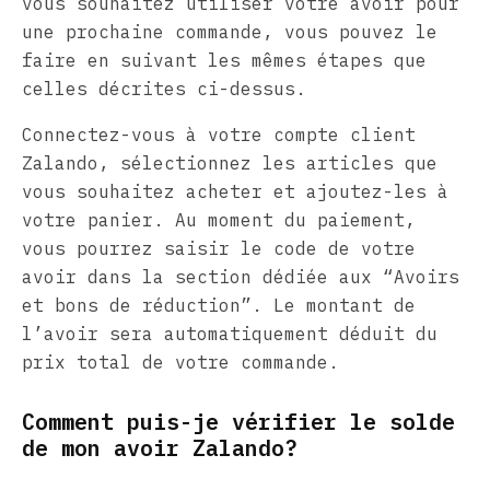
vous souhaitez utiliser votre avoir pour
une prochaine commande, vous pouvez le
faire en suivant les mêmes étapes que
celles décrites ci-dessus.
Connectez-vous à votre compte client
Zalando, sélectionnez les articles que
vous souhaitez acheter et ajoutez-les à
votre panier. Au moment du paiement,
vous pourrez saisir le code de votre
avoir dans la section dédiée aux “Avoirs
et bons de réduction”. Le montant de
l’avoir sera automatiquement déduit du
prix total de votre commande.
Comment puis-je vérifier le solde
de mon avoir Zalando?