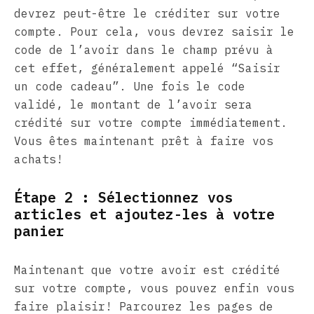
devrez peut-être le créditer sur votre
compte. Pour cela, vous devrez saisir le
code de l’avoir dans le champ prévu à
cet effet, généralement appelé “Saisir
un code cadeau”. Une fois le code
validé, le montant de l’avoir sera
crédité sur votre compte immédiatement.
Vous êtes maintenant prêt à faire vos
achats!
Étape 2 : Sélectionnez vos
articles et ajoutez-les à votre
panier
Maintenant que votre avoir est crédité
sur votre compte, vous pouvez enfin vous
faire plaisir! Parcourez les pages de