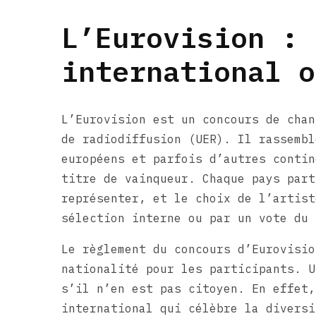
L’Eurovision : 
international o
L’Eurovision est un concours de chan
de radiodiffusion (UER). Il rassembl
européens et parfois d’autres contin
titre de vainqueur. Chaque pays part
représenter, et le choix de l’artist
sélection interne ou par un vote du 
Le règlement du concours d’Eurovisio
nationalité pour les participants. U
s’il n’en est pas citoyen. En effet,
international qui célèbre la diversi