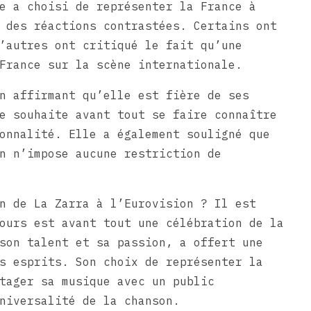
e a choisi de représenter la France à
 des réactions contrastées. Certains ont
’autres ont critiqué le fait qu’une
France sur la scène internationale.
n affirmant qu’elle est fière de ses
e souhaite avant tout se faire connaître
onnalité. Elle a également souligné que
n n’impose aucune restriction de
n de La Zarra à l’Eurovision ? Il est
ours est avant tout une célébration de la
son talent et sa passion, a offert une
s esprits. Son choix de représenter la
tager sa musique avec un public
niversalité de la chanson.