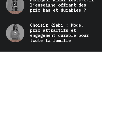
l’enseigne offrant des
prix bas et durables ?
Choisir Kiabi : Mode,
prix attractifs et
engagement durable pour
toute la famille