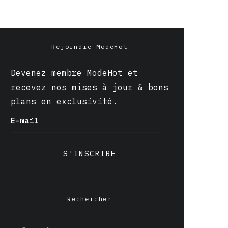
Rejoindre ModeHot
Devenez membre ModeHot et
recevez nos mises à jour & bons
plans en exclusivité.
E-mail
S'INSCRIRE
Rechercher