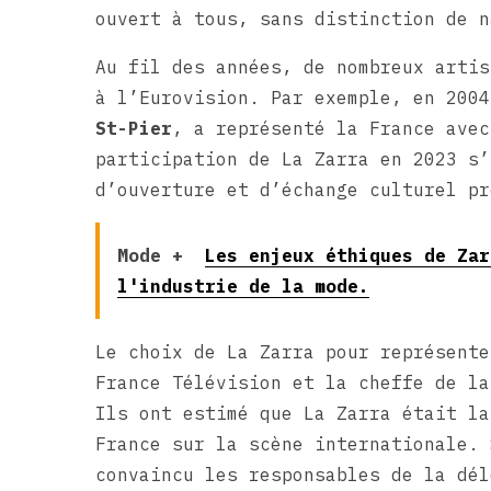
ouvert à tous, sans distinction de n
Au fil des années, de nombreux artis
à l’Eurovision. Par exemple, en 200
St-Pier
, a représenté la France avec
participation de La Zarra en 2023 s’
d’ouverture et d’échange culturel pr
Mode +
Les enjeux éthiques de Zar
l'industrie de la mode.
Le choix de La Zarra pour représente
France Télévision et la cheffe de la
Ils ont estimé que La Zarra était la
France sur la scène internationale. 
convaincu les responsables de la dél