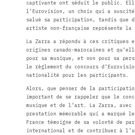
captivante ont séduit le public. Ell
l’Eurovision, un choix qui a suscité
salué sa participation, tandis que d
artiste non-française représente la 
La Zarra a répondu à ces critiques e
origines canado-marocaines et qu’ell
pour sa musique, et non pour sa pers
le règlement du concours d’Eurovisio
nationalité pour les participants.
Alors, que penser de la participatio
important de se rappeler que le conc
musique et de l’art. La Zarra, avec 
prestation mémorable qui a marqué le
France témoigne de sa volonté de par
international et de contribuer à l’u