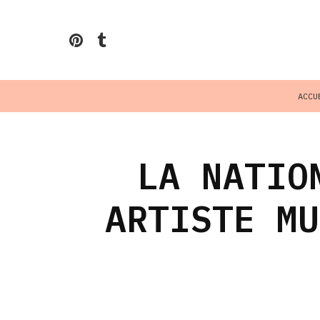
ACCU
LA NATIO
ARTISTE MU