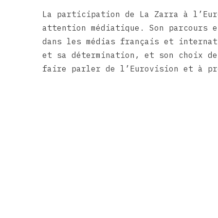
La participation de La Zarra à l’Eur
attention médiatique. Son parcours e
dans les médias français et internat
et sa détermination, et son choix de
faire parler de l’Eurovision et à pr