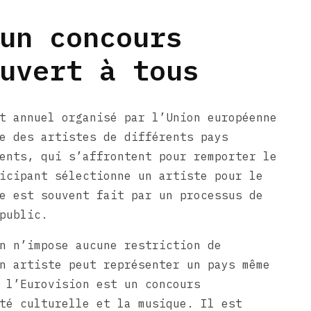
un concours
uvert à tous
t annuel organisé par l’Union européenne
e des artistes de différents pays
ents, qui s’affrontent pour remporter le
icipant sélectionne un artiste pour le
e est souvent fait par un processus de
public.
n n’impose aucune restriction de
n artiste peut représenter un pays même
 l’Eurovision est un concours
té culturelle et la musique. Il est