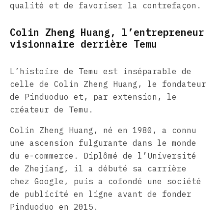
qualité et de favoriser la contrefaçon.
Colin Zheng Huang, l’entrepreneur
visionnaire derrière Temu
L’histoire de Temu est inséparable de
celle de Colin Zheng Huang, le fondateur
de Pinduoduo et, par extension, le
créateur de Temu.
Colin Zheng Huang, né en 1980, a connu
une ascension fulgurante dans le monde
du e-commerce. Diplômé de l’Université
de Zhejiang, il a débuté sa carrière
chez Google, puis a cofondé une société
de publicité en ligne avant de fonder
Pinduoduo en 2015.