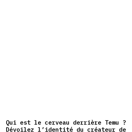
Qui est le cerveau derrière Temu ?
Dévoilez l’identité du créateur de