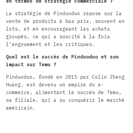
en termes de stratégie commerciale ?
La stratégie de Pinduoduo repose sur la
vente de produits à bas prix, souvent en
lots, et en encourageant les achats
groupés, ce qui a suscité à la fois
l’engouement et les critiques.
Quel est le succès de Pinduoduo et son
impact sur Temu ?
Pinduoduo, fondé en 2015 par Colin Zheng
Huang, est devenu un empire du e-
commerce, alimentant le succès de Temu,
sa filiale, qui a su conquérir le marché
américain.