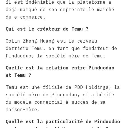
il est indéniable que la plateforme a
déjà marqué de son empreinte le marché
du e-commerce.
Qui est le créateur de Temu ?
Colin Zheng Huang est le cerveau
derrière Temu, en tant que fondateur de
Pinduoduo, la société mère de Temu.
Quelle est la relation entre Pinduoduo
et Temu ?
Temu est une filiale de PDD Holdings, la
société mère de Pinduoduo, et a hérité
du modèle commercial à succès de sa
maison-mère.
Quelle est la particularité de Pinduoduo