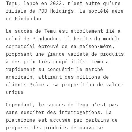
Temu, lancé en 2022, n’est autre qu’une
filiale de PDD Holdings, la société mère
de Pinduoduo.
Le succès de Temu est étroitement lié à
celui de Pinduoduo. Il hérite du modèle
commercial éprouvé de sa maison-mère,
proposant une grande variété de produits
à des prix très compétitifs. Temu a
rapidement su conquérir le marché
américain, attirant des millions de
clients grâce à sa proposition de valeur
unique.
Cependant, le succès de Temu n’est pas
sans susciter des interrogations. La
plateforme est accusée par certains de
proposer des produits de mauvaise