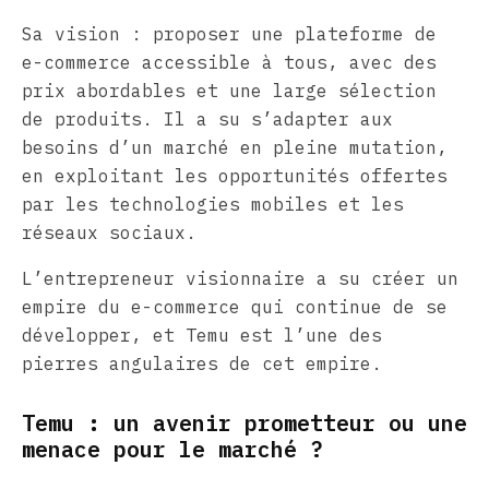
Sa vision : proposer une plateforme de
e-commerce accessible à tous, avec des
prix abordables et une large sélection
de produits. Il a su s’adapter aux
besoins d’un marché en pleine mutation,
en exploitant les opportunités offertes
par les technologies mobiles et les
réseaux sociaux.
L’entrepreneur visionnaire a su créer un
empire du e-commerce qui continue de se
développer, et Temu est l’une des
pierres angulaires de cet empire.
Temu : un avenir prometteur ou une
menace pour le marché ?