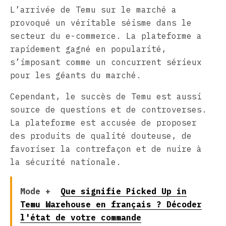
L’arrivée de Temu sur le marché a
provoqué un véritable séisme dans le
secteur du e-commerce. La plateforme a
rapidement gagné en popularité,
s’imposant comme un concurrent sérieux
pour les géants du marché.
Cependant, le succès de Temu est aussi
source de questions et de controverses.
La plateforme est accusée de proposer
des produits de qualité douteuse, de
favoriser la contrefaçon et de nuire à
la sécurité nationale.
Mode +
Que signifie Picked Up in
Temu Warehouse en français ? Décoder
l'état de votre commande