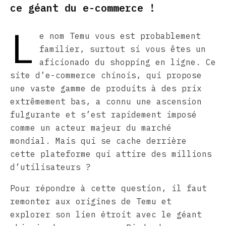
ce géant du e-commerce !
L
e nom Temu vous est probablement
familier, surtout si vous êtes un
aficionado du shopping en ligne. Ce
site d’e-commerce chinois, qui propose
une vaste gamme de produits à des prix
extrêmement bas, a connu une ascension
fulgurante et s’est rapidement imposé
comme un acteur majeur du marché
mondial. Mais qui se cache derrière
cette plateforme qui attire des millions
d’utilisateurs ?
Pour répondre à cette question, il faut
remonter aux origines de Temu et
explorer son lien étroit avec le géant