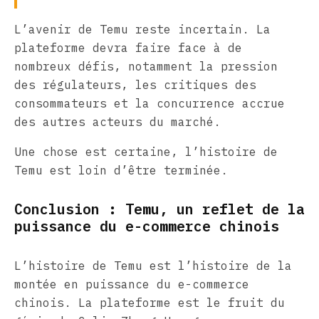
L’avenir de Temu reste incertain. La
plateforme devra faire face à de
nombreux défis, notamment la pression
des régulateurs, les critiques des
consommateurs et la concurrence accrue
des autres acteurs du marché.
Une chose est certaine, l’histoire de
Temu est loin d’être terminée.
Conclusion : Temu, un reflet de la
puissance du e-commerce chinois
L’histoire de Temu est l’histoire de la
montée en puissance du e-commerce
chinois. La plateforme est le fruit du