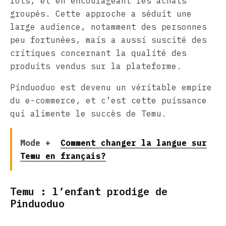
lots, et en encourageant les achats
groupés. Cette approche a séduit une
large audience, notamment des personnes
peu fortunées, mais a aussi suscité des
critiques concernant la qualité des
produits vendus sur la plateforme.
Pinduoduo est devenu un véritable empire
du e-commerce, et c’est cette puissance
qui alimente le succès de Temu.
Mode +
Comment changer la langue sur
Temu en français?
Temu : l’enfant prodige de
Pinduoduo