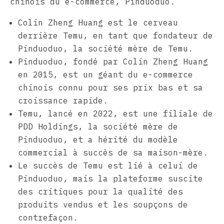
chinois du e-commerce, Pinduoduo.
Colin Zheng Huang est le cerveau
derrière Temu, en tant que fondateur de
Pinduoduo, la société mère de Temu.
Pinduoduo, fondé par Colin Zheng Huang
en 2015, est un géant du e-commerce
chinois connu pour ses prix bas et sa
croissance rapide.
Temu, lancé en 2022, est une filiale de
PDD Holdings, la société mère de
Pinduoduo, et a hérité du modèle
commercial à succès de sa maison-mère.
Le succès de Temu est lié à celui de
Pinduoduo, mais la plateforme suscite
des critiques pour la qualité des
produits vendus et les soupçons de
contrefaçon.