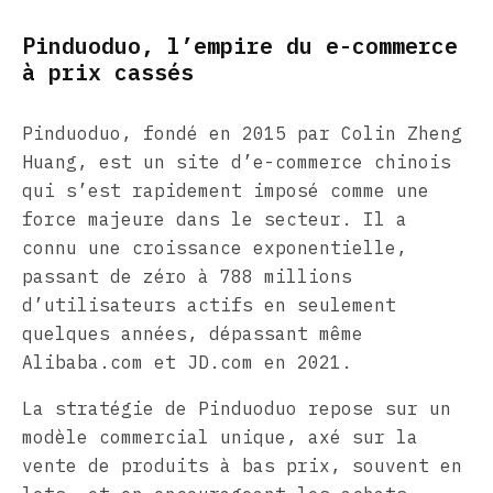
Pinduoduo, l’empire du e-commerce
à prix cassés
Pinduoduo, fondé en 2015 par Colin Zheng
Huang, est un site d’e-commerce chinois
qui s’est rapidement imposé comme une
force majeure dans le secteur. Il a
connu une croissance exponentielle,
passant de zéro à 788 millions
d’utilisateurs actifs en seulement
quelques années, dépassant même
Alibaba.com et JD.com en 2021.
La stratégie de Pinduoduo repose sur un
modèle commercial unique, axé sur la
vente de produits à bas prix, souvent en