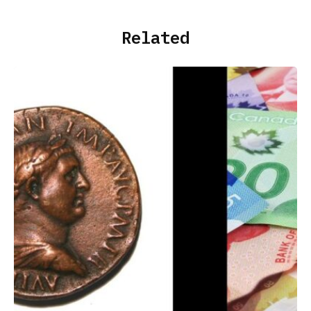
Related