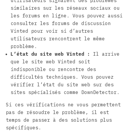
utilisateurs signalent des problèmes
similaires sur les réseaux sociaux ou
les forums en ligne. Vous pouvez aussi
consulter les forums de discussion
Vinted pour voir si d’autres
utilisateurs rencontrent le même
problème.
L’état du site web Vinted :
Il arrive
que le site web Vinted soit
indisponible ou rencontre des
difficultés techniques. Vous pouvez
vérifier l’état du site web sur des
sites spécialisés comme DownDetector.
Si ces vérifications ne vous permettent
pas de résoudre le problème, il est
temps de passer à des solutions plus
spécifiques.