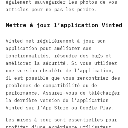
également sauvegarder les photos de vos
articles pour ne pas les perdre.
Mettre à jour l’application Vinted
Vinted met régulièrement à jour son
application pour améliorer ses
fonctionnalités, résoudre des bugs et
améliorer la sécurité. Si vous utilisez
une version obsolète de l’application,
il est possible que vous rencontriez des
problèmes de compatibilité ou de
performance. Assurez-vous de télécharger
la dernière version de l’application
Vinted sur l’App Store ou Google Play.
Les mises à jour sont essentielles pour
profiter d’une expérience utilisateur