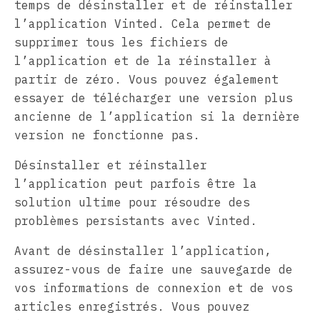
temps de désinstaller et de réinstaller
l’application Vinted. Cela permet de
supprimer tous les fichiers de
l’application et de la réinstaller à
partir de zéro. Vous pouvez également
essayer de télécharger une version plus
ancienne de l’application si la dernière
version ne fonctionne pas.
Désinstaller et réinstaller
l’application peut parfois être la
solution ultime pour résoudre des
problèmes persistants avec Vinted.
Avant de désinstaller l’application,
assurez-vous de faire une sauvegarde de
vos informations de connexion et de vos
articles enregistrés. Vous pouvez