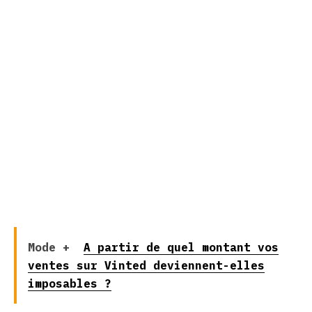
Mode +
A partir de quel montant vos
ventes sur Vinted deviennent-elles
imposables ?