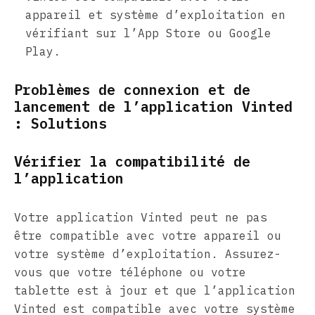
appareil et système d’exploitation en
vérifiant sur l’App Store ou Google
Play.
Problèmes de connexion et de
lancement de l’application Vinted
: Solutions
Vérifier la compatibilité de
l’application
Votre application Vinted peut ne pas
être compatible avec votre appareil ou
votre système d’exploitation. Assurez-
vous que votre téléphone ou votre
tablette est à jour et que l’application
Vinted est compatible avec votre système