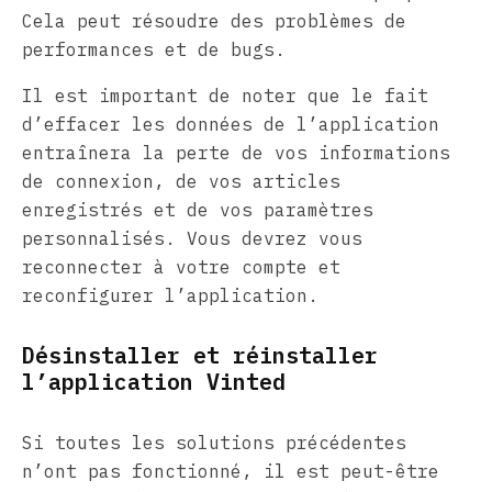
Cela peut résoudre des problèmes de
performances et de bugs.
Il est important de noter que le fait
d’effacer les données de l’application
entraînera la perte de vos informations
de connexion, de vos articles
enregistrés et de vos paramètres
personnalisés. Vous devrez vous
reconnecter à votre compte et
reconfigurer l’application.
Désinstaller et réinstaller
l’application Vinted
Si toutes les solutions précédentes
n’ont pas fonctionné, il est peut-être