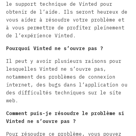
le support technique de Vinted pour
obtenir de l’aide. Ils seront heureux de
vous aider à résoudre votre problème et
à vous permettre de profiter pleinement
de l’expérience Vinted.
Pourquoi Vinted ne s’ouvre pas ?
Il peut y avoir plusieurs raisons pour
lesquelles Vinted ne s’ouvre pas,
notamment des problèmes de connexion
internet, des bugs dans l’application ou
des difficultés techniques sur le site
web.
Comment puis-je résoudre le problème si
Vinted ne s’ouvre pas ?
Pour résoudre ce problème, vous pouvez