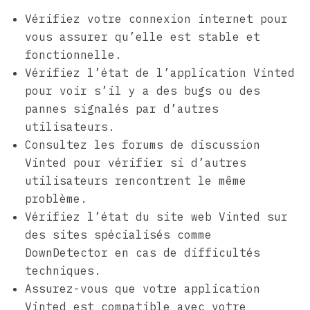
Vérifiez votre connexion internet pour
vous assurer qu’elle est stable et
fonctionnelle.
Vérifiez l’état de l’application Vinted
pour voir s’il y a des bugs ou des
pannes signalés par d’autres
utilisateurs.
Consultez les forums de discussion
Vinted pour vérifier si d’autres
utilisateurs rencontrent le même
problème.
Vérifiez l’état du site web Vinted sur
des sites spécialisés comme
DownDetector en cas de difficultés
techniques.
Assurez-vous que votre application
Vinted est compatible avec votre