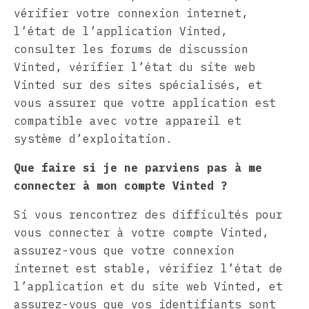
vérifier votre connexion internet,
l’état de l’application Vinted,
consulter les forums de discussion
Vinted, vérifier l’état du site web
Vinted sur des sites spécialisés, et
vous assurer que votre application est
compatible avec votre appareil et
système d’exploitation.
Que faire si je ne parviens pas à me
connecter à mon compte Vinted ?
Si vous rencontrez des difficultés pour
vous connecter à votre compte Vinted,
assurez-vous que votre connexion
internet est stable, vérifiez l’état de
l’application et du site web Vinted, et
assurez-vous que vos identifiants sont