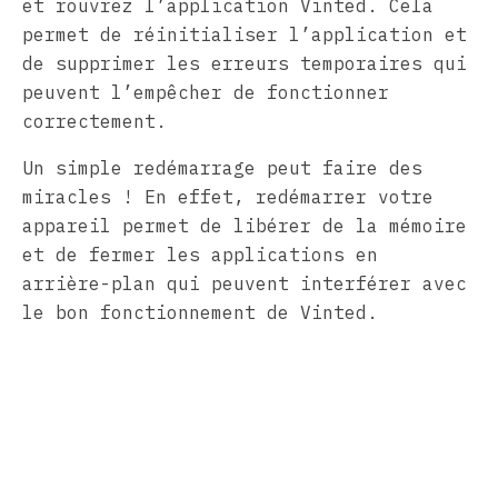
et rouvrez l’application Vinted. Cela
permet de réinitialiser l’application et
de supprimer les erreurs temporaires qui
peuvent l’empêcher de fonctionner
correctement.
Un simple redémarrage peut faire des
miracles ! En effet, redémarrer votre
appareil permet de libérer de la mémoire
et de fermer les applications en
arrière-plan qui peuvent interférer avec
le bon fonctionnement de Vinted.