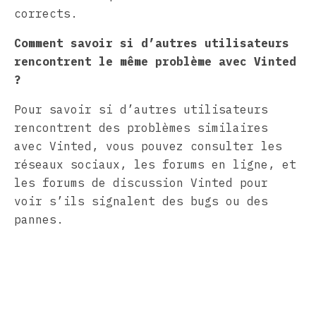
corrects.
Comment savoir si d’autres utilisateurs
rencontrent le même problème avec Vinted
?
Pour savoir si d’autres utilisateurs
rencontrent des problèmes similaires
avec Vinted, vous pouvez consulter les
réseaux sociaux, les forums en ligne, et
les forums de discussion Vinted pour
voir s’ils signalent des bugs ou des
pannes.