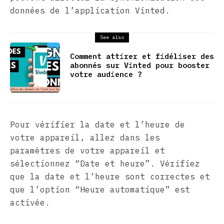
données de l’application Vinted.
See also
Comment attirer et fidéliser des
abonnés sur Vinted pour booster
votre audience ?
Pour vérifier la date et l’heure de
votre appareil, allez dans les
paramètres de votre appareil et
sélectionnez “Date et heure”. Vérifiez
que la date et l’heure sont correctes et
que l’option “Heure automatique” est
activée.