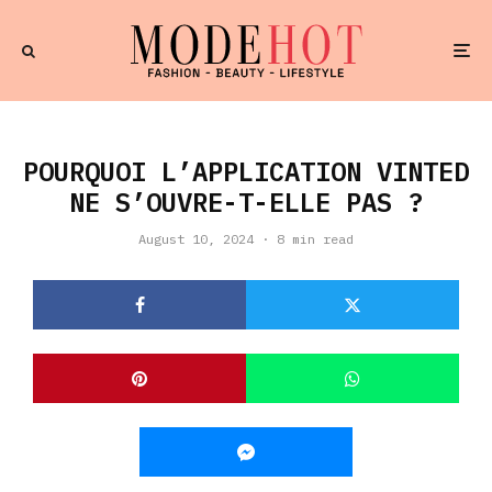
POURQUOI L’APPLICATION VINTED
NE S’OUVRE-T-ELLE PAS ?
August 10, 2024
·
8 min read