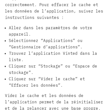
correctement. Pour effacer le cache et
les données de l’application, suivez les
instructions suivantes :
Allez dans les paramètres de votre
appareil.
Sélectionnez “Applications” ou
“Gestionnaire d’applications”.
Trouvez l’application Vinted dans la
liste.
Cliquez sur “Stockage” ou “Espace de
stockage”.
Cliquez sur “Vider le cache” et
“Effacer les données”.
Vider le cache et les données de
l’application permet de la réinitialiser
et de la relancer avec une base propre.