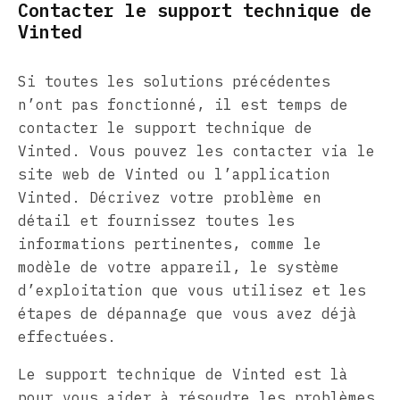
Contacter le support technique de
Vinted
Si toutes les solutions précédentes
n’ont pas fonctionné, il est temps de
contacter le support technique de
Vinted. Vous pouvez les contacter via le
site web de Vinted ou l’application
Vinted. Décrivez votre problème en
détail et fournissez toutes les
informations pertinentes, comme le
modèle de votre appareil, le système
d’exploitation que vous utilisez et les
étapes de dépannage que vous avez déjà
effectuées.
Le support technique de Vinted est là
pour vous aider à résoudre les problèmes