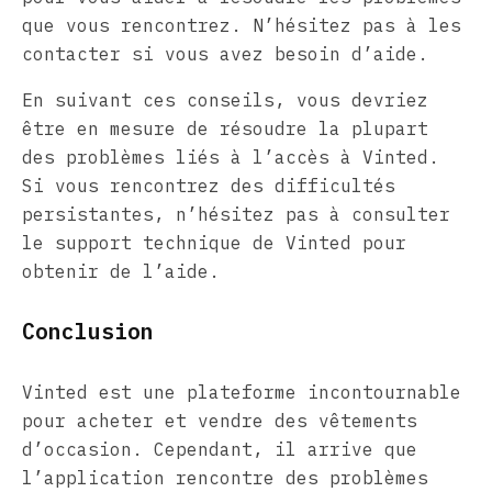
que vous rencontrez. N’hésitez pas à les
contacter si vous avez besoin d’aide.
En suivant ces conseils, vous devriez
être en mesure de résoudre la plupart
des problèmes liés à l’accès à Vinted.
Si vous rencontrez des difficultés
persistantes, n’hésitez pas à consulter
le support technique de Vinted pour
obtenir de l’aide.
Conclusion
Vinted est une plateforme incontournable
pour acheter et vendre des vêtements
d’occasion. Cependant, il arrive que
l’application rencontre des problèmes