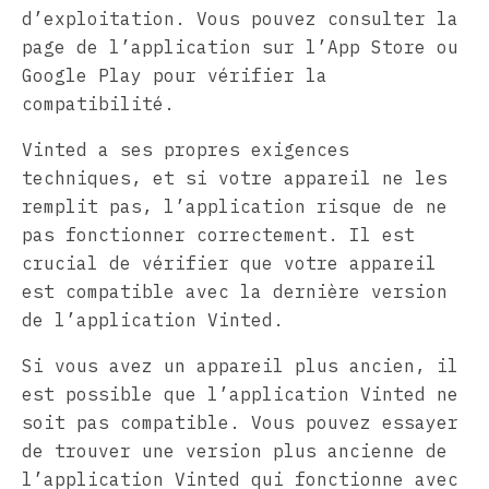
d’exploitation. Vous pouvez consulter la
page de l’application sur l’App Store ou
Google Play pour vérifier la
compatibilité.
Vinted a ses propres exigences
techniques, et si votre appareil ne les
remplit pas, l’application risque de ne
pas fonctionner correctement. Il est
crucial de vérifier que votre appareil
est compatible avec la dernière version
de l’application Vinted.
Si vous avez un appareil plus ancien, il
est possible que l’application Vinted ne
soit pas compatible. Vous pouvez essayer
de trouver une version plus ancienne de
l’application Vinted qui fonctionne avec