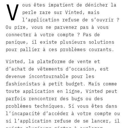
V
ous êtes impatient de dénicher la
perle rare sur Vinted, mais
l’application refuse de s’ouvrir ?
Ou pire, vous ne parvenez pas à vous
connecter à votre compte ? Pas de
panique, il existe plusieurs solutions
pour pallier à ces problèmes courants.
Vinted, la plateforme de vente et
d’achat de vêtements d’occasion, est
devenue incontournable pour les
fashionistas à petit budget. Mais comme
toute application en ligne, Vinted peut
parfois rencontrer des bugs ou des
problèmes techniques. Si vous êtes dans
l’incapacité d’accéder à votre compte ou
si l’application refuse de se lancer, il