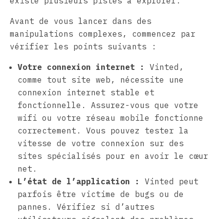
existe plusieurs pistes à explorer.
Avant de vous lancer dans des
manipulations complexes, commencez par
vérifier les points suivants :
Votre connexion internet :
Vinted,
comme tout site web, nécessite une
connexion internet stable et
fonctionnelle. Assurez-vous que votre
wifi ou votre réseau mobile fonctionne
correctement. Vous pouvez tester la
vitesse de votre connexion sur des
sites spécialisés pour en avoir le cœur
net.
L’état de l’application :
Vinted peut
parfois être victime de bugs ou de
pannes. Vérifiez si d’autres