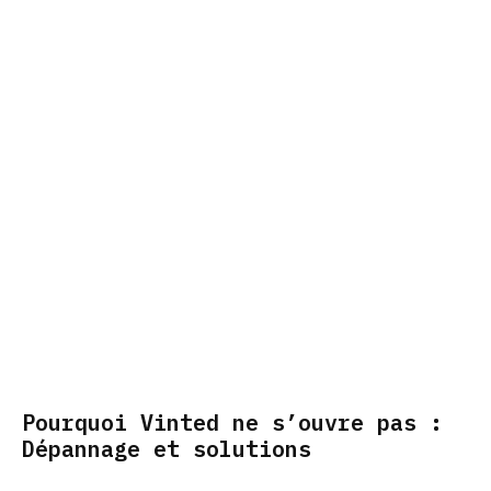
Pourquoi Vinted ne s’ouvre pas :
Dépannage et solutions