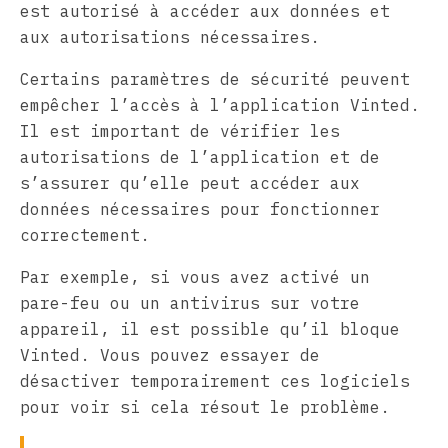
est autorisé à accéder aux données et
aux autorisations nécessaires.
Certains paramètres de sécurité peuvent
empêcher l’accès à l’application Vinted.
Il est important de vérifier les
autorisations de l’application et de
s’assurer qu’elle peut accéder aux
données nécessaires pour fonctionner
correctement.
Par exemple, si vous avez activé un
pare-feu ou un antivirus sur votre
appareil, il est possible qu’il bloque
Vinted. Vous pouvez essayer de
désactiver temporairement ces logiciels
pour voir si cela résout le problème.