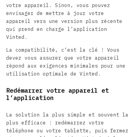
votre appareil. Sinon, vous pouvez
envisager de mettre à jour votre
appareil vers une version plus récente
qui prend en charge l’application
Vinted.
La compatibilité, c’est la clé ! Vous
devez vous assurer que votre appareil
répond aux exigences minimales pour une
utilisation optimale de Vinted.
Redémarrer votre appareil et
l’application
La solution la plus simple et souvent la
plus efficace : redémarrez votre
téléphone ou votre tablette, puis fermez