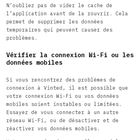
N’oubliez pas de vider le cache de
l’application avant de la rouvrir. Cela
permet de supprimer les données
temporaires qui peuvent causer des
problèmes.
Vérifier la connexion Wi-Fi ou les
données mobiles
Si vous rencontrez des problèmes de
connexion à Vinted, il est possible que
votre connexion Wi-Fi ou vos données
mobiles soient instables ou limitées.
Essayez de vous connecter à un autre
réseau Wi-Fi, ou de désactiver et de
réactiver vos données mobiles.