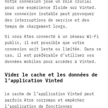
Votre connexion joue un rôle crucial
pour une expérience fluide sur Vinted.
Une connexion instable peut provoquer
des interruptions de service et des
temps de chargement longs.
Si vous êtes connecté à un réseau Wi-Fi
public, il est possible que votre
connexion soit lente ou limitée. Dans ce
cas, il est préférable d’utiliser vos
données mobiles pour accéder à Vinted.
Vider le cache et les données de
l’application Vinted
Le cache de l’application Vinted peut
parfois être corrompu et empêcher
l’application de fonctionner