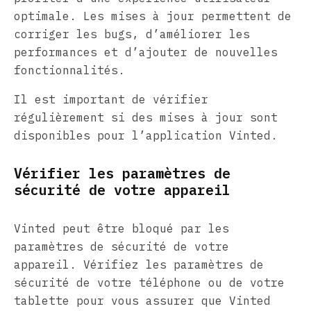
optimale. Les mises à jour permettent de
corriger les bugs, d’améliorer les
performances et d’ajouter de nouvelles
fonctionnalités.
Il est important de vérifier
régulièrement si des mises à jour sont
disponibles pour l’application Vinted.
Vérifier les paramètres de
sécurité de votre appareil
Vinted peut être bloqué par les
paramètres de sécurité de votre
appareil. Vérifiez les paramètres de
sécurité de votre téléphone ou de votre
tablette pour vous assurer que Vinted