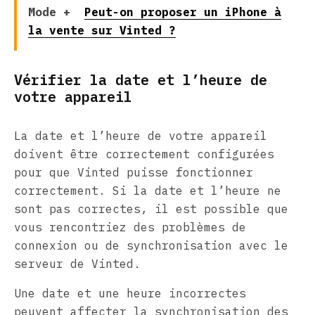
Mode +
Peut-on proposer un iPhone à
la vente sur Vinted ?
Vérifier la date et l’heure de
votre appareil
La date et l’heure de votre appareil
doivent être correctement configurées
pour que Vinted puisse fonctionner
correctement. Si la date et l’heure ne
sont pas correctes, il est possible que
vous rencontriez des problèmes de
connexion ou de synchronisation avec le
serveur de Vinted.
Une date et une heure incorrectes
peuvent affecter la synchronisation des