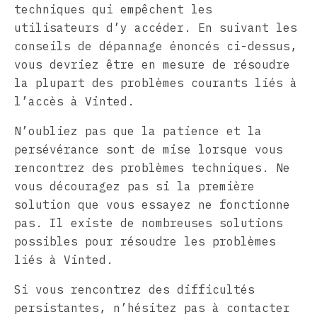
techniques qui empêchent les
utilisateurs d’y accéder. En suivant les
conseils de dépannage énoncés ci-dessus,
vous devriez être en mesure de résoudre
la plupart des problèmes courants liés à
l’accès à Vinted.
N’oubliez pas que la patience et la
persévérance sont de mise lorsque vous
rencontrez des problèmes techniques. Ne
vous découragez pas si la première
solution que vous essayez ne fonctionne
pas. Il existe de nombreuses solutions
possibles pour résoudre les problèmes
liés à Vinted.
Si vous rencontrez des difficultés
persistantes, n’hésitez pas à contacter