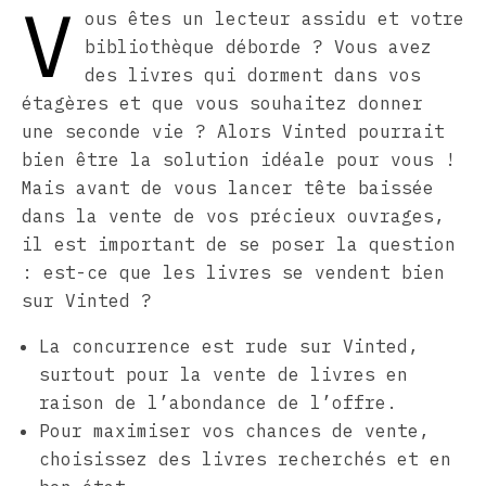
V
ous êtes un lecteur assidu et votre
bibliothèque déborde ? Vous avez
des livres qui dorment dans vos
étagères et que vous souhaitez donner
une seconde vie ? Alors Vinted pourrait
bien être la solution idéale pour vous !
Mais avant de vous lancer tête baissée
dans la vente de vos précieux ouvrages,
il est important de se poser la question
: est-ce que les livres se vendent bien
sur Vinted ?
La concurrence est rude sur Vinted,
surtout pour la vente de livres en
raison de l’abondance de l’offre.
Pour maximiser vos chances de vente,
choisissez des livres recherchés et en