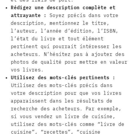
Rédigez une description complète et
attrayante :
Soyez précis dans votre
description, mentionnez le titre,
l’auteur, l’année d’édition, l’ISBN,
l’état du livre et tout élément
pertinent qui pourrait intéresser les
acheteurs. N’hésitez pas à ajouter des
photos de qualité pour mettre en valeur
vos livres.
Utilisez des mots-clés pertinents :
Utilisez des mots-clés précis dans
votre description pour que vos livres
apparaissent dans les résultats de
recherche des acheteurs. Par exemple,
si vous vendez un livre de cuisine,
utilisez des mots-clés comme “livre de
cuisine”, “recettes”, “cuisine