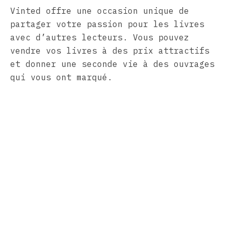
Vinted offre une occasion unique de
partager votre passion pour les livres
avec d’autres lecteurs. Vous pouvez
vendre vos livres à des prix attractifs
et donner une seconde vie à des ouvrages
qui vous ont marqué.