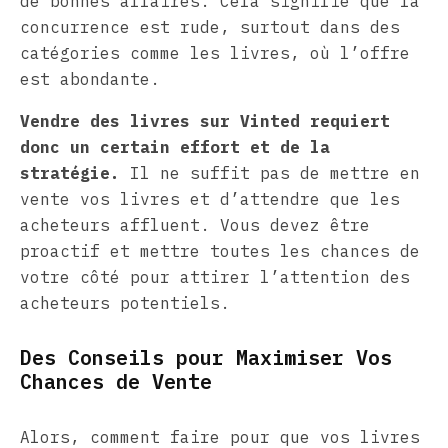
de bonnes affaires. Cela signifie que la
concurrence est rude, surtout dans des
catégories comme les livres, où l’offre
est abondante.
Vendre des livres sur Vinted requiert
donc un certain effort et de la
stratégie.
Il ne suffit pas de mettre en
vente vos livres et d’attendre que les
acheteurs affluent. Vous devez être
proactif et mettre toutes les chances de
votre côté pour attirer l’attention des
acheteurs potentiels.
Des Conseils pour Maximiser Vos
Chances de Vente
Alors, comment faire pour que vos livres