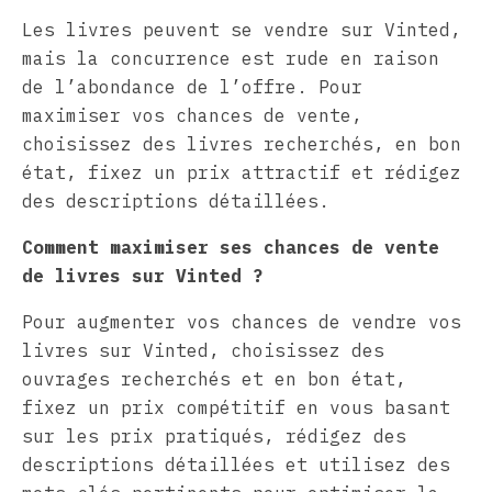
Les livres peuvent se vendre sur Vinted,
mais la concurrence est rude en raison
de l’abondance de l’offre. Pour
maximiser vos chances de vente,
choisissez des livres recherchés, en bon
état, fixez un prix attractif et rédigez
des descriptions détaillées.
Comment maximiser ses chances de vente
de livres sur Vinted ?
Pour augmenter vos chances de vendre vos
livres sur Vinted, choisissez des
ouvrages recherchés et en bon état,
fixez un prix compétitif en vous basant
sur les prix pratiqués, rédigez des
descriptions détaillées et utilisez des