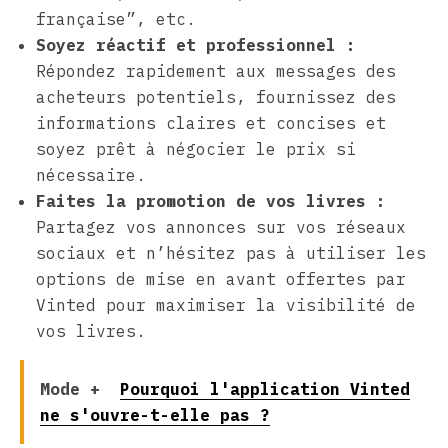
française”, etc.
Soyez réactif et professionnel :
Répondez rapidement aux messages des
acheteurs potentiels, fournissez des
informations claires et concises et
soyez prêt à négocier le prix si
nécessaire.
Faites la promotion de vos livres :
Partagez vos annonces sur vos réseaux
sociaux et n’hésitez pas à utiliser les
options de mise en avant offertes par
Vinted pour maximiser la visibilité de
vos livres.
Mode +
Pourquoi l'application Vinted
ne s'ouvre-t-elle pas ?