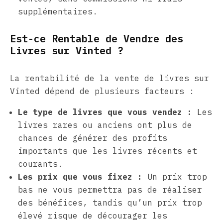
supplémentaires.
Est-ce Rentable de Vendre des
Livres sur Vinted ?
La rentabilité de la vente de livres sur
Vinted dépend de plusieurs facteurs :
Le type de livres que vous vendez :
Les
livres rares ou anciens ont plus de
chances de générer des profits
importants que les livres récents et
courants.
Les prix que vous fixez :
Un prix trop
bas ne vous permettra pas de réaliser
des bénéfices, tandis qu’un prix trop
élevé risque de décourager les