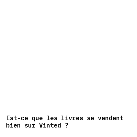
Est-ce que les livres se vendent
bien sur Vinted ?