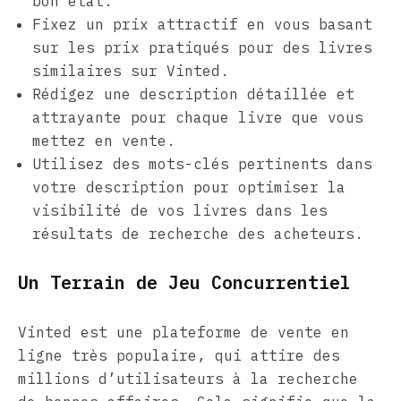
bon état.
Fixez un prix attractif en vous basant
sur les prix pratiqués pour des livres
similaires sur Vinted.
Rédigez une description détaillée et
attrayante pour chaque livre que vous
mettez en vente.
Utilisez des mots-clés pertinents dans
votre description pour optimiser la
visibilité de vos livres dans les
résultats de recherche des acheteurs.
Un Terrain de Jeu Concurrentiel
Vinted est une plateforme de vente en
ligne très populaire, qui attire des
millions d’utilisateurs à la recherche