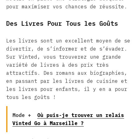
pour maximiser vos chances de réussite.
Des Livres Pour Tous les Goûts
Les livres sont un excellent moyen de se
divertir, de s’informer et de s’évader.
Sur Vinted, vous trouverez une grande
variété de livres à des prix très
attractifs. Des romans aux biographies,
en passant par les livres de cuisine et
les livres pour enfants, il y en a pour
tous les goûts !
Mode +
Où puis-je trouver un relais
Vinted Go à Marseille ?