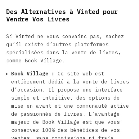
Des Alternatives à Vinted pour
Vendre Vos Livres
Si Vinted ne vous convainc pas, sachez
qu’il existe d’autres plateformes
spécialisées dans la vente de livres,
comme Book Village.
Book Village :
Ce site web est
entièrement dédié à la vente de livres
d’occasion. Il propose une interface
simple et intuitive, des options de
mise en avant et une communauté active
de passionnés de livres. L’avantage
majeur de Book Village est que vous
conservez 100% des bénéfices de vos
ventes, sans commissions ni frais