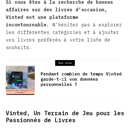
Si vous êtes à la recherche de bonnes
affaires sur des livres d’occasion,
Vinted est une plateforme
incontournable.
N’hésitez pas à explorer
les différentes catégories et à ajouter
vos livres préférés à votre liste de
souhaits.
See also
Pendant combien de temps Vinted
garde-t-il vos données
personnelles ?
Vinted, Un Terrain de Jeu pour les
Passionnés de Livres