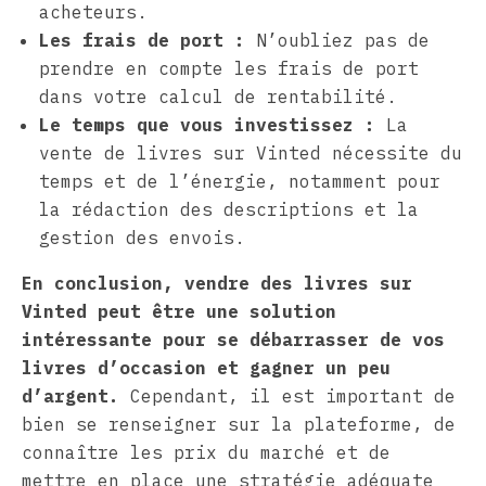
acheteurs.
Les frais de port :
N’oubliez pas de
prendre en compte les frais de port
dans votre calcul de rentabilité.
Le temps que vous investissez :
La
vente de livres sur Vinted nécessite du
temps et de l’énergie, notamment pour
la rédaction des descriptions et la
gestion des envois.
En conclusion, vendre des livres sur
Vinted peut être une solution
intéressante pour se débarrasser de vos
livres d’occasion et gagner un peu
d’argent.
Cependant, il est important de
bien se renseigner sur la plateforme, de
connaître les prix du marché et de
mettre en place une stratégie adéquate