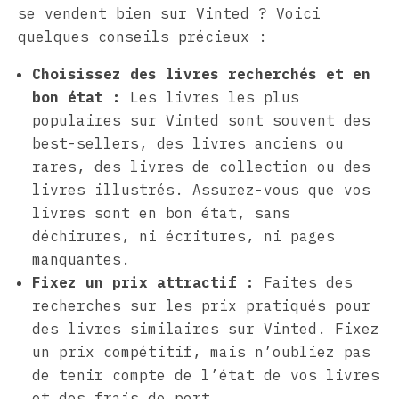
se vendent bien sur Vinted ? Voici
quelques conseils précieux :
Choisissez des livres recherchés et en
bon état :
Les livres les plus
populaires sur Vinted sont souvent des
best-sellers, des livres anciens ou
rares, des livres de collection ou des
livres illustrés. Assurez-vous que vos
livres sont en bon état, sans
déchirures, ni écritures, ni pages
manquantes.
Fixez un prix attractif :
Faites des
recherches sur les prix pratiqués pour
des livres similaires sur Vinted. Fixez
un prix compétitif, mais n’oubliez pas
de tenir compte de l’état de vos livres
et des frais de port.