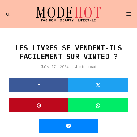
LES LIVRES SE VENDENT-ILS
FACILEMENT SUR VINTED ?
July 17, 2024
·
4 min read