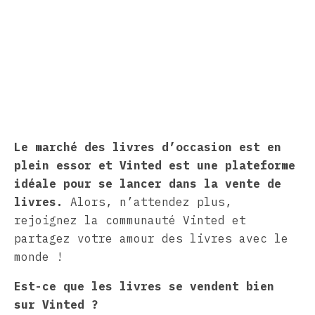
Le marché des livres d’occasion est en
plein essor et Vinted est une plateforme
idéale pour se lancer dans la vente de
livres.
Alors, n’attendez plus,
rejoignez la communauté Vinted et
partagez votre amour des livres avec le
monde !
Est-ce que les livres se vendent bien
sur Vinted ?