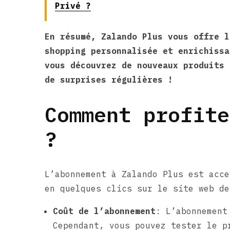
Privé ?
En résumé, Zalando Plus vous offre l
shopping personnalisée et enrichissa
vous découvrez de nouveaux produits 
de surprises régulières !
Comment profite
?
L’abonnement à Zalando Plus est acce
en quelques clics sur le site web de
Coût de l’abonnement
: L’abonnement
Cependant, vous pouvez tester le p