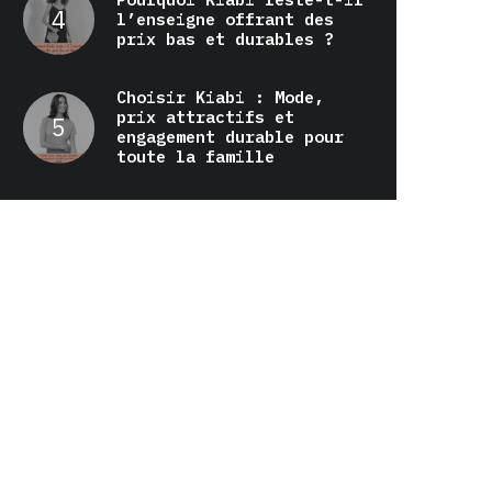
l’enseigne offrant des
prix bas et durables ?
Choisir Kiabi : Mode,
prix attractifs et
engagement durable pour
toute la famille