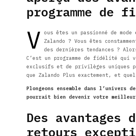
programme de fi
V
ous êtes un passionné de mode 
Zalando ? Vous êtes constammen
des dernières tendances ? Alor
C’est un programme de fidélité qui v
exclusifs et de privilèges uniques p
que Zalando Plus exactement, et quel
Plongeons ensemble dans l’univers de
pourrait bien devenir votre meilleur
Des avantages d
retours excepti