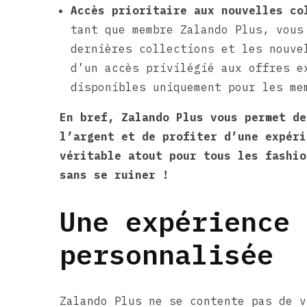
Accès prioritaire aux nouvelles co
tant que membre Zalando Plus, vous
dernières collections et les nouve
d’un accès privilégié aux offres e
disponibles uniquement pour les me
En bref, Zalando Plus vous permet de
l’argent et de profiter d’une expéri
véritable atout pour tous les fashio
sans se ruiner !
Une expérience 
personnalisée
Zalando Plus ne se contente pas de v