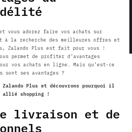
délité
et vous adorez faire vos achats sur
t à la recherche des meilleures offres et
s, Zalando Plus est fait pour vous !
ous permet de profiter d’avantages
our vos achats en ligne. Mais qu’est-ce
s sont ses avantages ?
 Zalando Plus et découvrons pourquoi il
 allié shopping !
e livraison et de
onnels