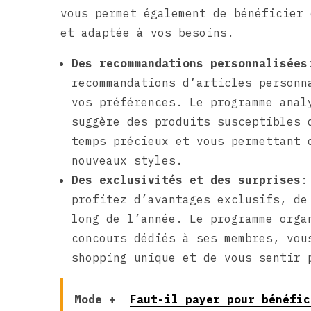
vous permet également de bénéficier 
et adaptée à vos besoins.
Des recommandations personnalisées
recommandations d’articles personn
vos préférences. Le programme anal
suggère des produits susceptibles 
temps précieux et vous permettant 
nouveaux styles.
Des exclusivités et des surprises
:
profitez d’avantages exclusifs, de
long de l’année. Le programme orga
concours dédiés à ses membres, vou
shopping unique et de vous sentir 
Mode +
Faut-il payer pour bénéfic