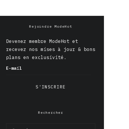
Rejoindre ModeHot
Devenez membre ModeHot et
recevez nos mises à jour & bons
plans en exclusivité.
E-mail
S'INSCRIRE
Rechercher