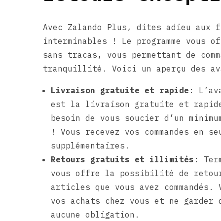
Avec Zalando Plus, dites adieu aux f
interminables ! Le programme vous of
sans tracas, vous permettant de comm
tranquillité. Voici un aperçu des av
Livraison gratuite et rapide
: L’av
est la livraison gratuite et rapid
besoin de vous soucier d’un minimu
! Vous recevez vos commandes en se
supplémentaires.
Retours gratuits et illimités
: Ter
vous offre la possibilité de retou
articles que vous avez commandés. 
vos achats chez vous et ne garder 
aucune obligation.