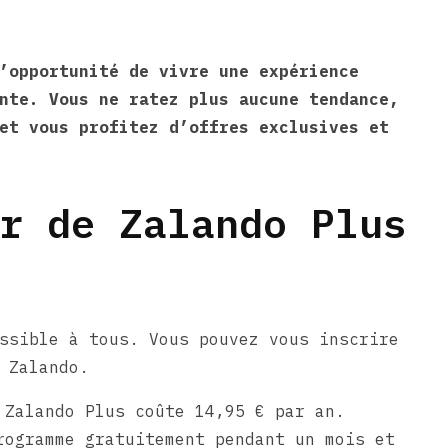
’opportunité de vivre une expérience
nte. Vous ne ratez plus aucune tendance,
et vous profitez d’offres exclusives et
r de Zalando Plus
ssible à tous. Vous pouvez vous inscrire
 Zalando.
 Zalando Plus coûte 14,95 € par an.
rogramme gratuitement pendant un mois et