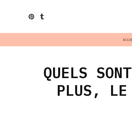
ACCU
QUELS SONT
PLUS, LE